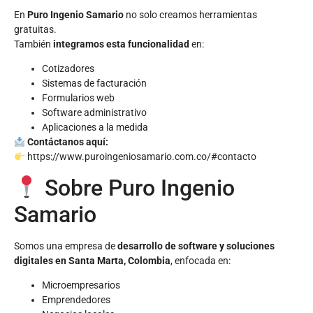
En
Puro Ingenio Samario
no solo creamos herramientas
gratuitas.
También
integramos esta funcionalidad
en:
Cotizadores
Sistemas de facturación
Formularios web
Software administrativo
Aplicaciones a la medida
Contáctanos aquí:
https://www.puroingeniosamario.com.co/#contacto
Sobre Puro Ingenio
Samario
Somos una empresa de
desarrollo de software y soluciones
digitales en Santa Marta, Colombia
, enfocada en:
Microempresarios
Emprendedores