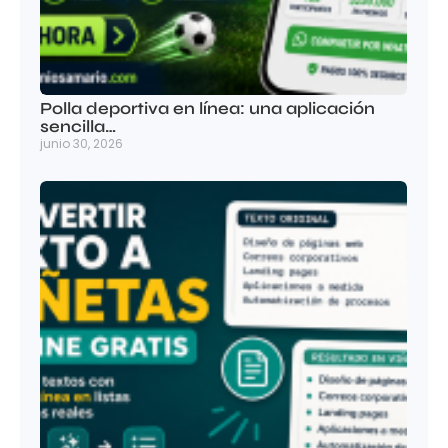
Polla deportiva en línea: una aplicación
sencilla…
junio 30, 2026