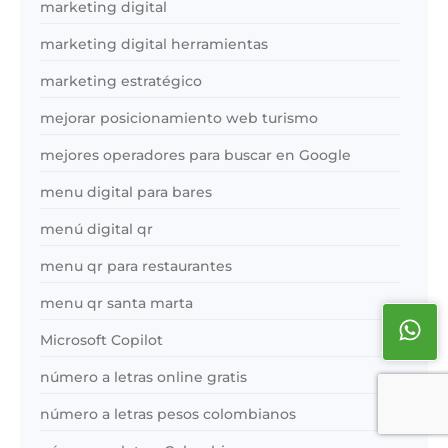
marketing digital
marketing digital herramientas
marketing estratégico
mejorar posicionamiento web turismo
mejores operadores para buscar en Google
menu digital para bares
menú digital qr
menu qr para restaurantes
menu qr santa marta
Microsoft Copilot
número a letras online gratis
número a letras pesos colombianos