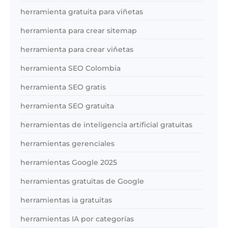
herramienta gratuita para viñetas
herramienta para crear sitemap
herramienta para crear viñetas
herramienta SEO Colombia
herramienta SEO gratis
herramienta SEO gratuita
herramientas de inteligencia artificial gratuitas
herramientas gerenciales
herramientas Google 2025
herramientas gratuitas de Google
herramientas ia gratuitas
herramientas IA por categorías