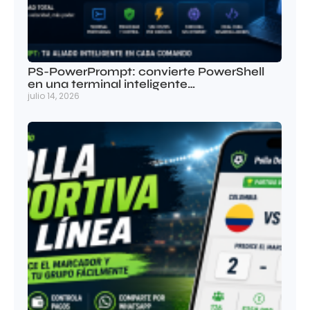
PS-PowerPrompt: convierte PowerShell
en una terminal inteligente…
julio 14, 2026