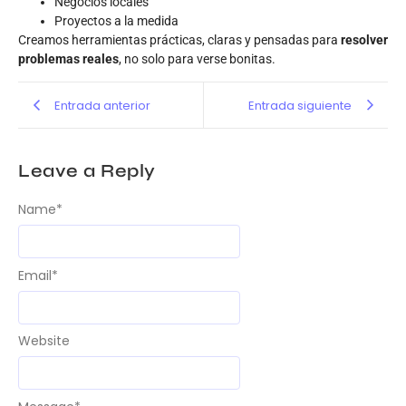
Negocios locales
Proyectos a la medida
Creamos herramientas prácticas, claras y pensadas para
resolver
problemas reales
, no solo para verse bonitas.
Entrada anterior
Entrada siguiente
Leave a Reply
Name
*
Email
*
Website