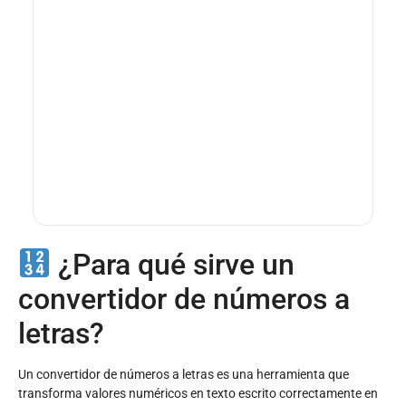
¿Para qué sirve un
convertidor de números a
letras?
Un convertidor de números a letras es una herramienta que
transforma valores numéricos en texto escrito correctamente en