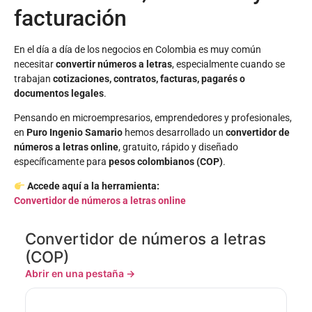
facturación
En el día a día de los negocios en Colombia es muy común
necesitar
convertir números a letras
, especialmente cuando se
trabajan
cotizaciones, contratos, facturas, pagarés o
documentos legales
.
Pensando en microempresarios, emprendedores y profesionales,
en
Puro Ingenio Samario
hemos desarrollado un
convertidor de
números a letras online
, gratuito, rápido y diseñado
específicamente para
pesos colombianos (COP)
.
Accede aquí a la herramienta:
Convertidor de números a letras online
Convertidor de números a letras
(COP)
Abrir en una pestaña →