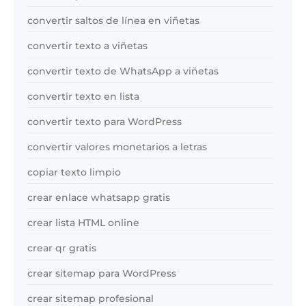
convertir saltos de línea en viñetas
convertir texto a viñetas
convertir texto de WhatsApp a viñetas
convertir texto en lista
convertir texto para WordPress
convertir valores monetarios a letras
copiar texto limpio
crear enlace whatsapp gratis
crear lista HTML online
crear qr gratis
crear sitemap para WordPress
crear sitemap profesional