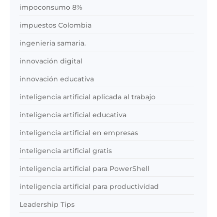
impoconsumo 8%
impuestos Colombia
ingenieria samaria.
innovación digital
innovación educativa
inteligencia artificial aplicada al trabajo
inteligencia artificial educativa
inteligencia artificial en empresas
inteligencia artificial gratis
inteligencia artificial para PowerShell
inteligencia artificial para productividad
Leadership Tips