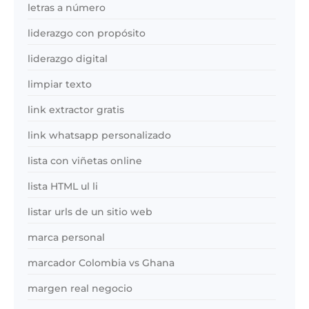
letras a número
liderazgo con propósito
liderazgo digital
limpiar texto
link extractor gratis
link whatsapp personalizado
lista con viñetas online
lista HTML ul li
listar urls de un sitio web
marca personal
marcador Colombia vs Ghana
margen real negocio