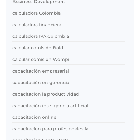
Business Development
calculadora Colombia
calculadora financiera
calculadora IVA Colombia
calcular comisión Bold
calcular comisión Wompi
capacitación empresarial
capacitación en gerencia
capacitacion ia productividad
capacitación inteligencia artificial
capacitación online
capacitacion para profesionales ia