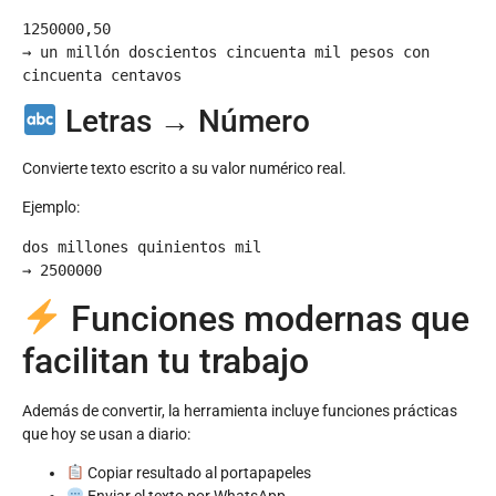
1250000,50

→ un millón doscientos cincuenta mil pesos con 
Letras → Número
Convierte texto escrito a su valor numérico real.
Ejemplo:
dos millones quinientos mil

Funciones modernas que
facilitan tu trabajo
Además de convertir, la herramienta incluye funciones prácticas
que hoy se usan a diario:
Copiar resultado al portapapeles