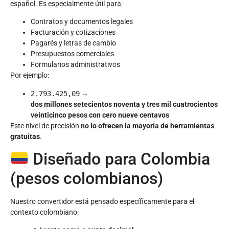
español. Es especialmente útil para:
Contratos y documentos legales
Facturación y cotizaciones
Pagarés y letras de cambio
Presupuestos comerciales
Formularios administrativos
Por ejemplo:
2.793.425,09
→
dos millones setecientos noventa y tres mil cuatrocientos
veinticinco pesos con cero nueve centavos
Este nivel de precisión
no lo ofrecen la mayoría de herramientas
gratuitas
.
Diseñado para Colombia
(pesos colombianos)
Nuestro convertidor está pensado específicamente para el
contexto colombiano: