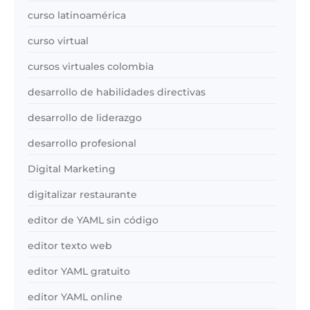
curso latinoamérica
curso virtual
cursos virtuales colombia
desarrollo de habilidades directivas
desarrollo de liderazgo
desarrollo profesional
Digital Marketing
digitalizar restaurante
editor de YAML sin código
editor texto web
editor YAML gratuito
editor YAML online