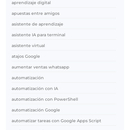
aprendizaje digital
apuestas entre amigos
asistente de aprendizaje
asistente IA para terminal
asistente virtual
atajos Google
aumentar ventas whatsapp
automatización
automatización con IA
automatización con PowerShell
automatización Google
automatizar tareas con Google Apps Script