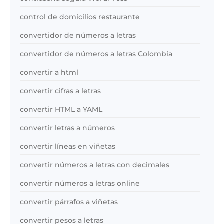
control de domicilios restaurante
convertidor de números a letras
convertidor de números a letras Colombia
convertir a html
convertir cifras a letras
convertir HTML a YAML
convertir letras a números
convertir líneas en viñetas
convertir números a letras con decimales
convertir números a letras online
convertir párrafos a viñetas
convertir pesos a letras