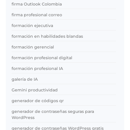
firma Outlook Colombia
firma profesional correo
formación ejecutiva
formación en habilidades blandas
formación gerencial
formación profesional digital
formación profesional IA
galería de IA
Gemini productividad
generador de códigos qr
generador de contraseñas seguras para
WordPress
generador de contraseñas WordPress gratis