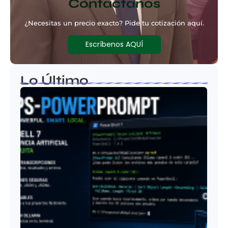
Contáctanos
¿Necesitas un precio exacto? Pide tu cotización aquí.
Escríbenos AQUÍ
Lo Último