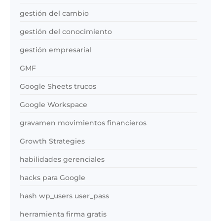
gestión del cambio
gestión del conocimiento
gestión empresarial
GMF
Google Sheets trucos
Google Workspace
gravamen movimientos financieros
Growth Strategies
habilidades gerenciales
hacks para Google
hash wp_users user_pass
herramienta firma gratis