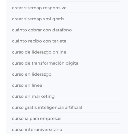
crear sitemap responsive
crear sitemap xml gratis
cuánto cobrar con datáfono
cuánto recibo con tarjeta
curso de liderazgo online
curso de transformación digital
curso en liderazgo
curso en línea
curso en marketing
curso gratis inteligencia artificial
curso ia para empresas
curso interuniversitario