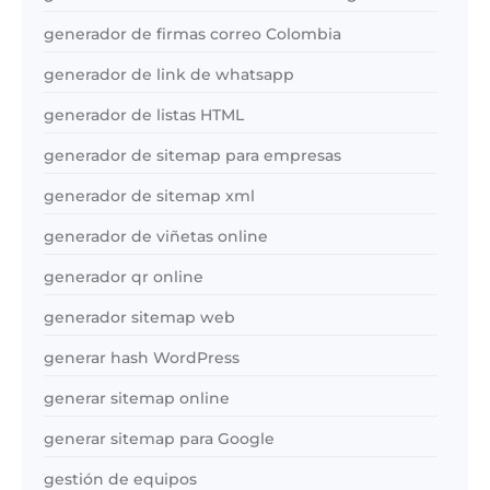
generador de firmas correo Colombia
generador de link de whatsapp
generador de listas HTML
generador de sitemap para empresas
generador de sitemap xml
generador de viñetas online
generador qr online
generador sitemap web
generar hash WordPress
generar sitemap online
generar sitemap para Google
gestión de equipos