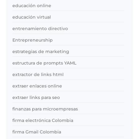
educación online
educación virtual
entrenamiento directivo
Entrepreneurship
estrategias de marketing
estructura de prompts YAML
extractor de links html
extraer enlaces online
extraer links para seo
finanzas para microempresas
firma electrónica Colombia
firma Gmail Colombia