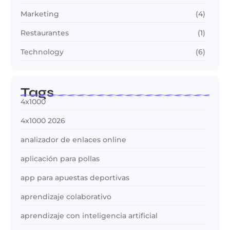
Marketing
(4)
Restaurantes
(1)
Technology
(6)
Tags
4x1000
4x1000 2026
analizador de enlaces online
aplicación para pollas
app para apuestas deportivas
aprendizaje colaborativo
aprendizaje con inteligencia artificial