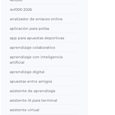
4x1000
4x1000 2026
analizador de enlaces online
aplicación para pollas
app para apuestas deportivas
aprendizaje colaborativo
aprendizaje con inteligencia
artificial
aprendizaje digital
apuestas entre amigos
asistente de aprendizaje
asistente IA para terminal
asistente virtual