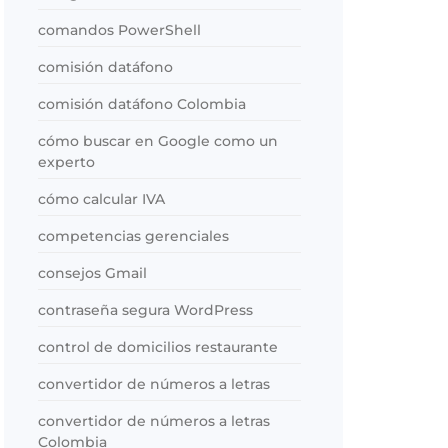
comandos PowerShell
comisión datáfono
comisión datáfono Colombia
cómo buscar en Google como un
experto
cómo calcular IVA
competencias gerenciales
consejos Gmail
contraseña segura WordPress
control de domicilios restaurante
convertidor de números a letras
convertidor de números a letras
Colombia