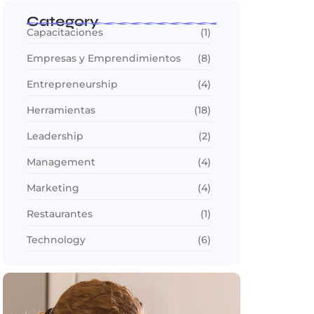
Category
Capacitaciones
(1)
Empresas y Emprendimientos
(8)
Entrepreneurship
(4)
Herramientas
(18)
Leadership
(2)
Management
(4)
Marketing
(4)
Restaurantes
(1)
Technology
(6)