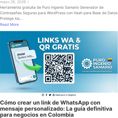
mayo 29, 2026
/
Herramienta gratuita de Puro Ingenio Samario Generador de
Contraseñas Seguras para WordPress con Hash para Base de Datos
Protege los...
Read More
Cómo crear un link de WhatsApp con
mensaje personalizado: La guía definitiva
para negocios en Colombia