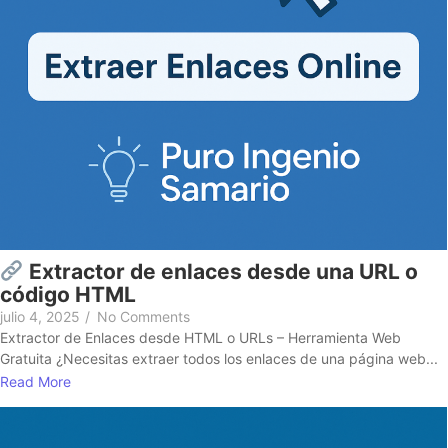
Extractor de enlaces desde una URL o
código HTML
julio 4, 2025
/
No Comments
Extractor de Enlaces desde HTML o URLs – Herramienta Web
Gratuita ¿Necesitas extraer todos los enlaces de una página web...
Read More