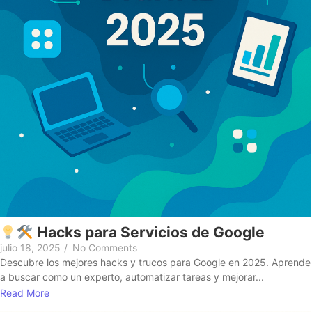
Hacks para Servicios de Google
julio 18, 2025
/
No Comments
Descubre los mejores hacks y trucos para Google en 2025. Aprende
a buscar como un experto, automatizar tareas y mejorar...
Read More