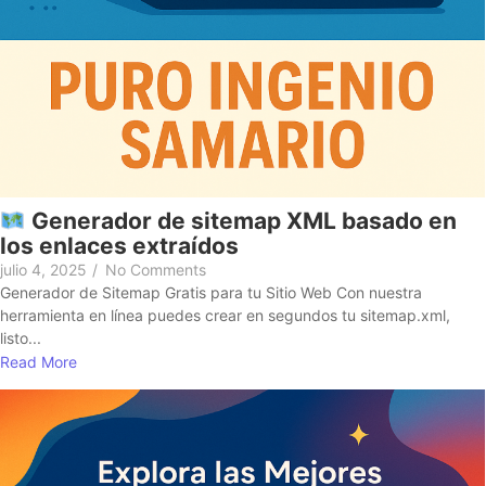
Generador de sitemap XML basado en
los enlaces extraídos
julio 4, 2025
/
No Comments
Generador de Sitemap Gratis para tu Sitio Web Con nuestra
herramienta en línea puedes crear en segundos tu sitemap.xml,
listo...
Read More