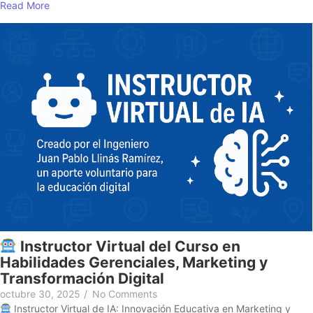
Read More
Instructor Virtual del Curso en
Habilidades Gerenciales, Marketing y
Transformación Digital
octubre 30, 2025
/
No Comments
Instructor Virtual de IA: Innovación Educativa en Marketing y