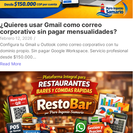
¿Quieres usar Gmail como correo
corporativo sin pagar mensualidades?
febrero 12, 2026
/
Configura tu Gmail u Outlook como correo corporativo con tu
dominio propio. Sin pagar Google Workspace. Servicio profesional
desde $150.000...
Read More