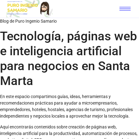
Blog de Puro Ingenio Samario
Tecnología, páginas web
e inteligencia artificial
para negocios en Santa
Marta
En este espacio compartimos guías, ideas, herramientas y
recomendaciones prácticas para ayudar a microempresarios,
emprendedores, hoteles, hostales, agencias de turismo, profesionales
independientes y negocios locales a aprovechar mejor la tecnología.
Aquí encontrarás contenidos sobre creación de páginas web,
inteligencia artificial para la productividad, automatización de procesos,