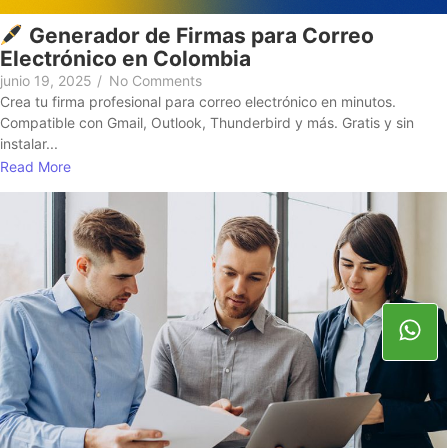
Generador de Firmas para Correo
Electrónico en Colombia
junio 19, 2025
/
No Comments
Crea tu firma profesional para correo electrónico en minutos.
Compatible con Gmail, Outlook, Thunderbird y más. Gratis y sin
instalar...
Read More