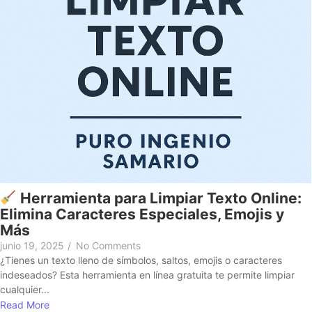
Herramienta para Limpiar Texto Online:
Elimina Caracteres Especiales, Emojis y
Más
junio 19, 2025
/
No Comments
¿Tienes un texto lleno de símbolos, saltos, emojis o caracteres
indeseados? Esta herramienta en línea gratuita te permite limpiar
cualquier...
Read More