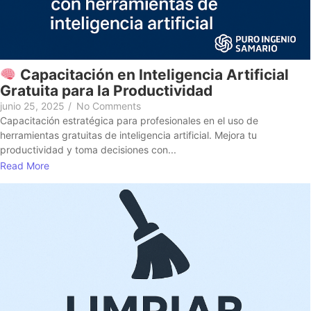
Capacitación en Inteligencia Artificial
Gratuita para la Productividad
junio 25, 2025
/
No Comments
Capacitación estratégica para profesionales en el uso de
herramientas gratuitas de inteligencia artificial. Mejora tu
productividad y toma decisiones con...
Read More