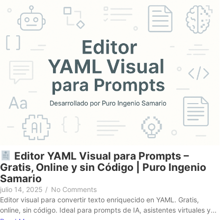
Editor YAML Visual para Prompts –
Gratis, Online y sin Código | Puro Ingenio
Samario
julio 14, 2025
/
No Comments
Editor visual para convertir texto enriquecido en YAML. Gratis,
online, sin código. Ideal para prompts de IA, asistentes virtuales y...