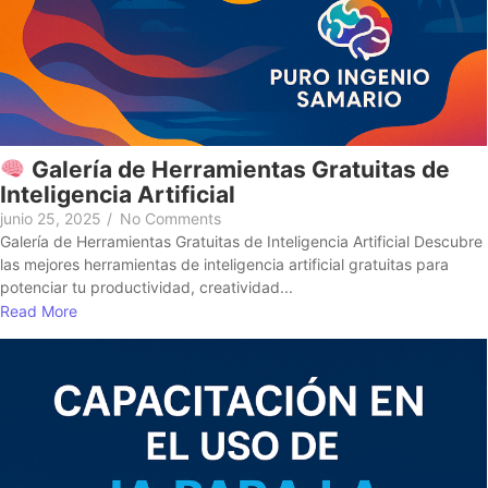
Galería de Herramientas Gratuitas de
Inteligencia Artificial
junio 25, 2025
/
No Comments
Galería de Herramientas Gratuitas de Inteligencia Artificial Descubre
las mejores herramientas de inteligencia artificial gratuitas para
potenciar tu productividad, creatividad...
Read More