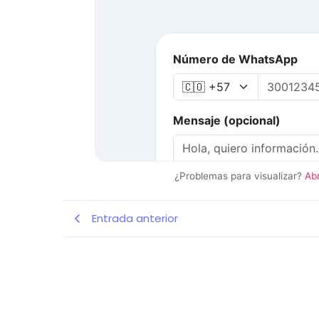
¿Problemas para visualizar?
Ab
Entrada anterior