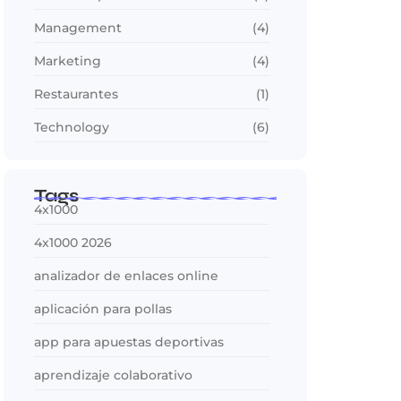
Management
(4)
Marketing
(4)
Restaurantes
(1)
Technology
(6)
Tags
4x1000
4x1000 2026
analizador de enlaces online
aplicación para pollas
app para apuestas deportivas
aprendizaje colaborativo