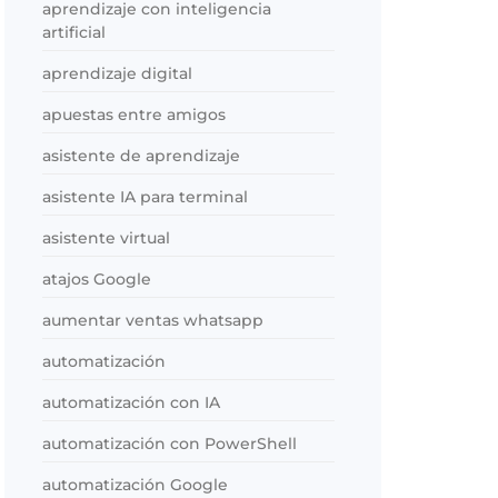
aprendizaje con inteligencia
artificial
aprendizaje digital
apuestas entre amigos
asistente de aprendizaje
asistente IA para terminal
asistente virtual
atajos Google
aumentar ventas whatsapp
automatización
automatización con IA
automatización con PowerShell
automatización Google