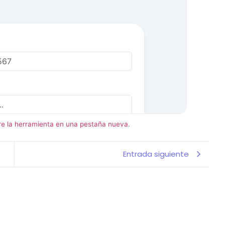
re la herramienta en una pestaña nueva
.
Entrada siguiente