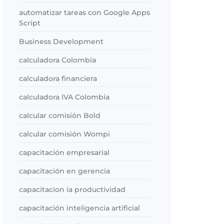
automatizar tareas con Google Apps
Script
Business Development
calculadora Colombia
calculadora financiera
calculadora IVA Colombia
calcular comisión Bold
calcular comisión Wompi
capacitación empresarial
capacitación en gerencia
capacitacion ia productividad
capacitación inteligencia artificial