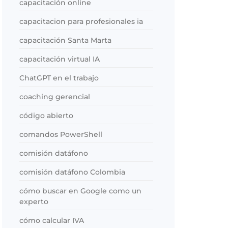
capacitación online
capacitacion para profesionales ia
capacitación Santa Marta
capacitación virtual IA
ChatGPT en el trabajo
coaching gerencial
código abierto
comandos PowerShell
comisión datáfono
comisión datáfono Colombia
cómo buscar en Google como un
experto
cómo calcular IVA