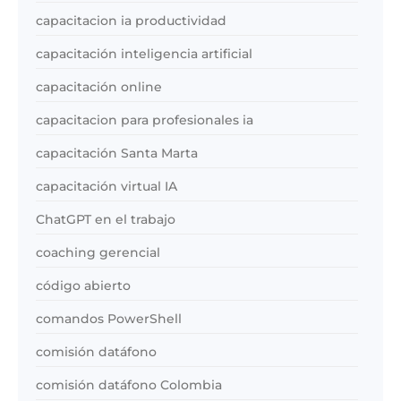
capacitacion ia productividad
capacitación inteligencia artificial
capacitación online
capacitacion para profesionales ia
capacitación Santa Marta
capacitación virtual IA
ChatGPT en el trabajo
coaching gerencial
código abierto
comandos PowerShell
comisión datáfono
comisión datáfono Colombia