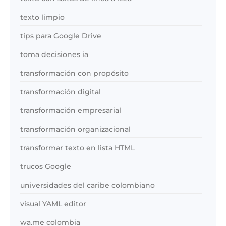
texto limpio
tips para Google Drive
toma decisiones ia
transformación con propósito
transformación digital
transformación empresarial
transformación organizacional
transformar texto en lista HTML
trucos Google
universidades del caribe colombiano
visual YAML editor
wa.me colombia