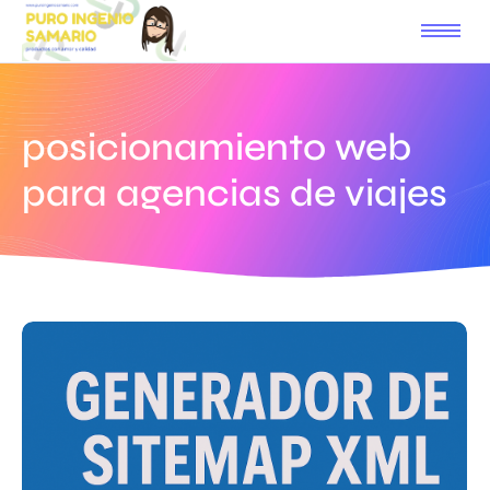
posicionamiento web
para agencias de viajes