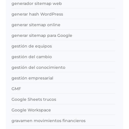
generador sitemap web
generar hash WordPress
generar sitemap online
generar sitemap para Google
gestión de equipos
gestión del cambio
gestión del conocimiento
gestión empresarial
GMF
Google Sheets trucos
Google Workspace
gravamen movimientos financieros