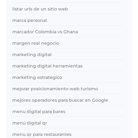
listar urls de un sitio web
marca personal
marcador Colombia vs Ghana
margen real negocio
marketing digital
marketing digital herramientas
marketing estratégico
mejorar posicionamiento web turismo
mejores operadores para buscar en Google
menu digital para bares
menú digital qr
menu qr para restaurantes