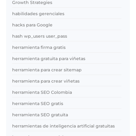
Growth Strategies
habilidades gerenciales
hacks para Google
hash wp_users user_pass
herramienta firma gratis
herramienta gratuita para viñetas
herramienta para crear sitemap
herramienta para crear viñetas
herramienta SEO Colombia
herramienta SEO gratis
herramienta SEO gratuita
herramientas de inteligencia artificial gratuitas