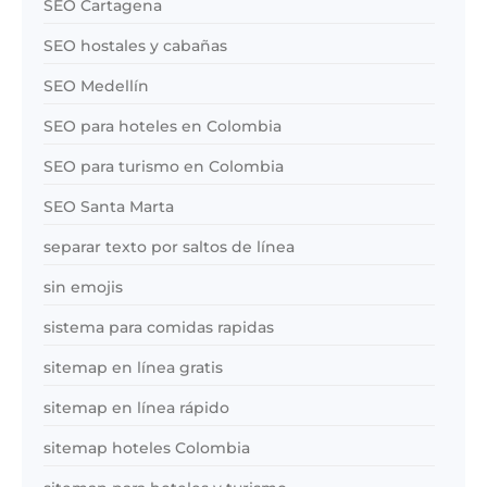
SEO Cartagena
SEO hostales y cabañas
SEO Medellín
SEO para hoteles en Colombia
SEO para turismo en Colombia
SEO Santa Marta
separar texto por saltos de línea
sin emojis
sistema para comidas rapidas
sitemap en línea gratis
sitemap en línea rápido
sitemap hoteles Colombia