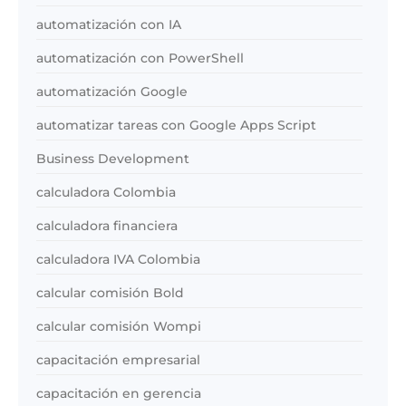
automatización con IA
automatización con PowerShell
automatización Google
automatizar tareas con Google Apps Script
Business Development
calculadora Colombia
calculadora financiera
calculadora IVA Colombia
calcular comisión Bold
calcular comisión Wompi
capacitación empresarial
capacitación en gerencia