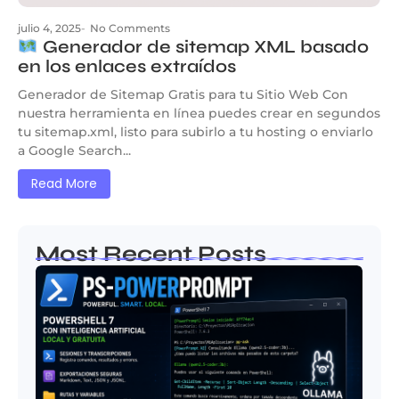
julio 4, 2025
-
No Comments
Generador de sitemap XML basado
en los enlaces extraídos
Generador de Sitemap Gratis para tu Sitio Web Con
nuestra herramienta en línea puedes crear en segundos
tu sitemap.xml, listo para subirlo a tu hosting o enviarlo
a Google Search...
Read More
Most Recent Posts