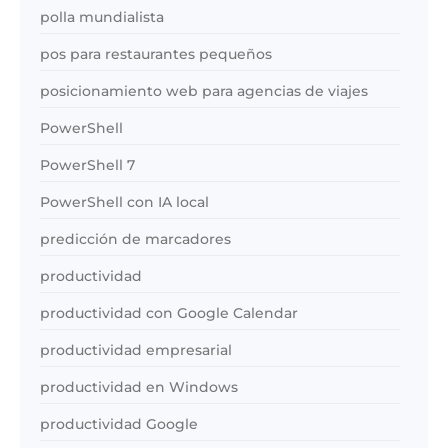
polla mundialista
pos para restaurantes pequeños
posicionamiento web para agencias de viajes
PowerShell
PowerShell 7
PowerShell con IA local
predicción de marcadores
productividad
productividad con Google Calendar
productividad empresarial
productividad en Windows
productividad Google