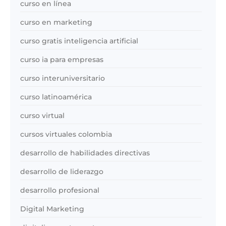
curso en línea
curso en marketing
curso gratis inteligencia artificial
curso ia para empresas
curso interuniversitario
curso latinoamérica
curso virtual
cursos virtuales colombia
desarrollo de habilidades directivas
desarrollo de liderazgo
desarrollo profesional
Digital Marketing