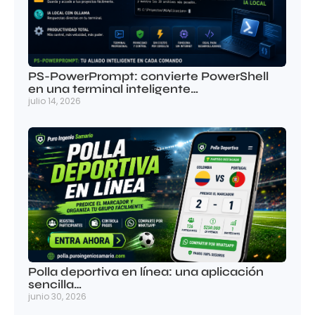
PS-PowerPrompt: convierte PowerShell
en una terminal inteligente…
julio 14, 2026
Polla deportiva en línea: una aplicación
sencilla…
junio 30, 2026