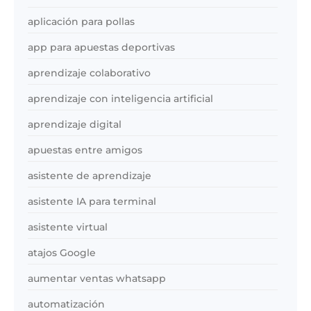
aplicación para pollas
app para apuestas deportivas
aprendizaje colaborativo
aprendizaje con inteligencia artificial
aprendizaje digital
apuestas entre amigos
asistente de aprendizaje
asistente IA para terminal
asistente virtual
atajos Google
aumentar ventas whatsapp
automatización