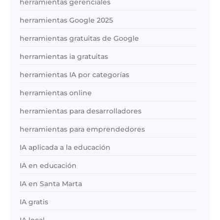
herramientas gerenciales
herramientas Google 2025
herramientas gratuitas de Google
herramientas ia gratuitas
herramientas IA por categorías
herramientas online
herramientas para desarrolladores
herramientas para emprendedores
IA aplicada a la educación
IA en educación
IA en Santa Marta
IA gratis