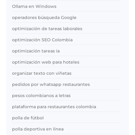
Ollama en Windows
operadores búsqueda Google
optimización de tareas laborales
optimización SEO Colombia
optimización tareas ia
optimización web para hoteles
organizar texto con viñetas
pedidos por whatsapp restaurantes
pesos colombianos a letras
plataforma para restaurantes colombia
polla de fútbol
polla deportiva en línea