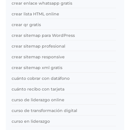
crear enlace whatsapp gratis
crear lista HTML online
crear qr gratis
crear sitemap para WordPress
crear sitemap profesional
crear sitemap responsive
crear sitemap xml gratis
cuánto cobrar con datáfono
cuánto recibo con tarjeta
curso de liderazgo online
curso de transformación digital
curso en liderazgo