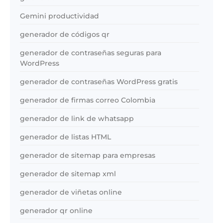
Gemini productividad
generador de códigos qr
generador de contraseñas seguras para
WordPress
generador de contraseñas WordPress gratis
generador de firmas correo Colombia
generador de link de whatsapp
generador de listas HTML
generador de sitemap para empresas
generador de sitemap xml
generador de viñetas online
generador qr online