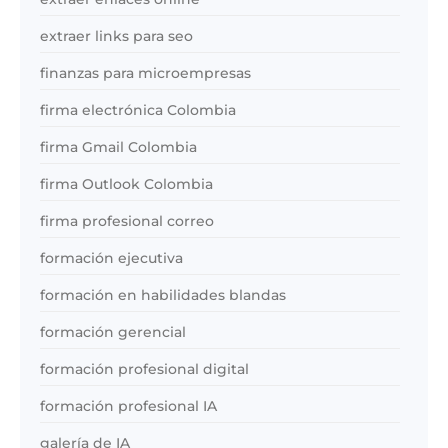
extraer links para seo
finanzas para microempresas
firma electrónica Colombia
firma Gmail Colombia
firma Outlook Colombia
firma profesional correo
formación ejecutiva
formación en habilidades blandas
formación gerencial
formación profesional digital
formación profesional IA
galería de IA