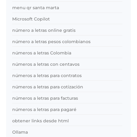
menu qr santa marta
Microsoft Copilot
número a letras online gratis
número a letras pesos colombianos
números a letras Colombia
números a letras con centavos
números a letras para contratos
números a letras para cotización
números a letras para facturas
números a letras para pagaré
obtener links desde html
Ollama