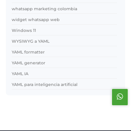
whatsapp marketing colombia
widget whatsapp web
Windows 11
WYSIWYG a YAML
YAML formatter
YAML generator
YAML IA
YAML para inteligencia artificial