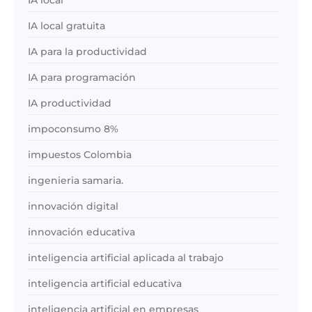
IA local
IA local gratuita
IA para la productividad
IA para programación
IA productividad
impoconsumo 8%
impuestos Colombia
ingenieria samaria.
innovación digital
innovación educativa
inteligencia artificial aplicada al trabajo
inteligencia artificial educativa
inteligencia artificial en empresas