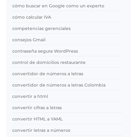
cómo buscar en Google como un experto
cómo calcular IVA
competencias gerenciales
consejos Gmail
contraseña segura WordPress
control de domicilios restaurante
convertidor de números a letras
convertidor de números a letras Colombia
convertir a html
convertir cifras a letras
convertir HTML a YAML
convertir letras a números