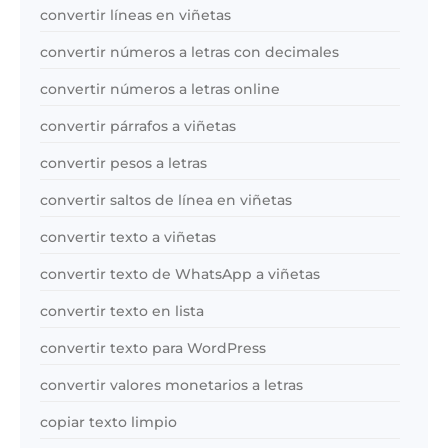
convertir líneas en viñetas
convertir números a letras con decimales
convertir números a letras online
convertir párrafos a viñetas
convertir pesos a letras
convertir saltos de línea en viñetas
convertir texto a viñetas
convertir texto de WhatsApp a viñetas
convertir texto en lista
convertir texto para WordPress
convertir valores monetarios a letras
copiar texto limpio