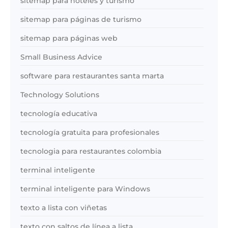
sitemap para hoteles y turismo
sitemap para páginas de turismo
sitemap para páginas web
Small Business Advice
software para restaurantes santa marta
Technology Solutions
tecnología educativa
tecnología gratuita para profesionales
tecnologia para restaurantes colombia
terminal inteligente
terminal inteligente para Windows
texto a lista con viñetas
texto con saltos de línea a lista