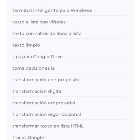
terminal inteligente para Windows
texto a lista con viñetas
texto con saltos de línea a lista
texto limpio
tips para Google Drive
toma decisiones ia
transformación con propósito
transformación digital
transformación empresarial
transformación organizacional
transformar texto en lista HTML
trucos Google