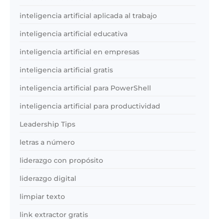
inteligencia artificial aplicada al trabajo
inteligencia artificial educativa
inteligencia artificial en empresas
inteligencia artificial gratis
inteligencia artificial para PowerShell
inteligencia artificial para productividad
Leadership Tips
letras a número
liderazgo con propósito
liderazgo digital
limpiar texto
link extractor gratis