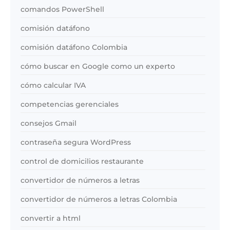
comandos PowerShell
comisión datáfono
comisión datáfono Colombia
cómo buscar en Google como un experto
cómo calcular IVA
competencias gerenciales
consejos Gmail
contraseña segura WordPress
control de domicilios restaurante
convertidor de números a letras
convertidor de números a letras Colombia
convertir a html