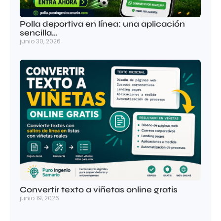
Polla deportiva en línea: una aplicación
sencilla…
junio 30, 2026
Convertir texto a viñetas online gratis
junio 19, 2026