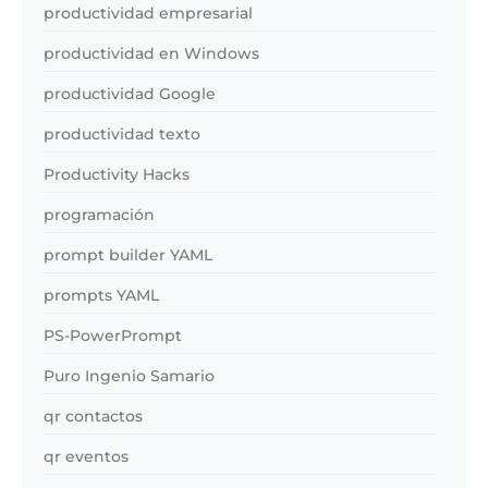
productividad empresarial
productividad en Windows
productividad Google
productividad texto
Productivity Hacks
programación
prompt builder YAML
prompts YAML
PS-PowerPrompt
Puro Ingenio Samario
qr contactos
qr eventos