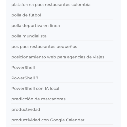
plataforma para restaurantes colombia
polla de fútbol
polla deportiva en línea
polla mundialista
pos para restaurantes pequeños
posicionamiento web para agencias de viajes
PowerShell
PowerShell 7
PowerShell con IA local
predicción de marcadores
productividad
productividad con Google Calendar