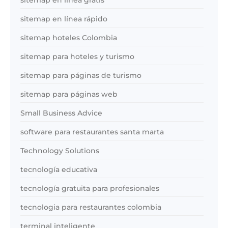
sitemap en línea rápido
sitemap hoteles Colombia
sitemap para hoteles y turismo
sitemap para páginas de turismo
sitemap para páginas web
Small Business Advice
software para restaurantes santa marta
Technology Solutions
tecnología educativa
tecnología gratuita para profesionales
tecnologia para restaurantes colombia
terminal inteligente