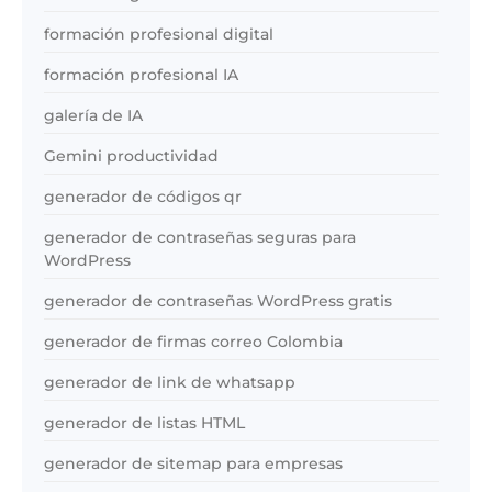
formación profesional digital
formación profesional IA
galería de IA
Gemini productividad
generador de códigos qr
generador de contraseñas seguras para
WordPress
generador de contraseñas WordPress gratis
generador de firmas correo Colombia
generador de link de whatsapp
generador de listas HTML
generador de sitemap para empresas