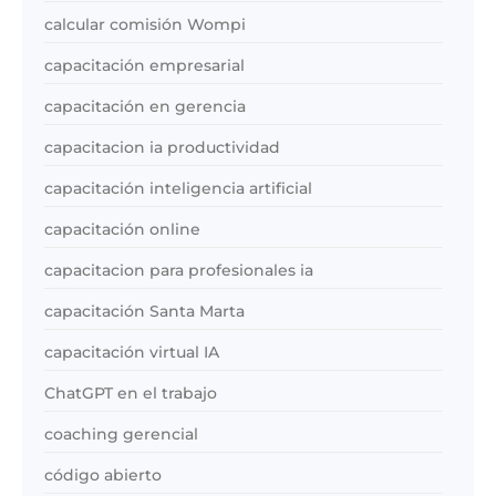
calcular comisión Wompi
capacitación empresarial
capacitación en gerencia
capacitacion ia productividad
capacitación inteligencia artificial
capacitación online
capacitacion para profesionales ia
capacitación Santa Marta
capacitación virtual IA
ChatGPT en el trabajo
coaching gerencial
código abierto