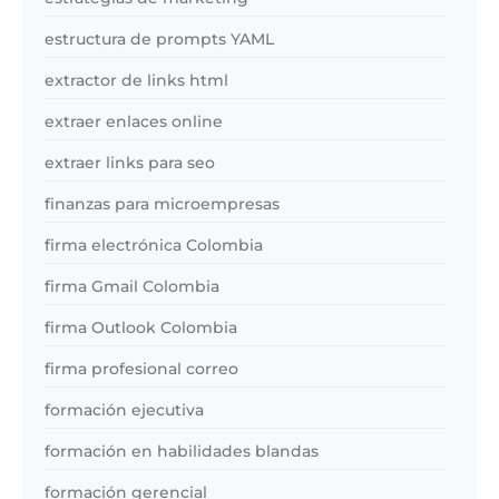
estructura de prompts YAML
extractor de links html
extraer enlaces online
extraer links para seo
finanzas para microempresas
firma electrónica Colombia
firma Gmail Colombia
firma Outlook Colombia
firma profesional correo
formación ejecutiva
formación en habilidades blandas
formación gerencial