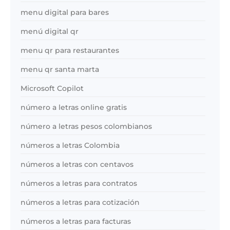
menu digital para bares
menú digital qr
menu qr para restaurantes
menu qr santa marta
Microsoft Copilot
número a letras online gratis
número a letras pesos colombianos
números a letras Colombia
números a letras con centavos
números a letras para contratos
números a letras para cotización
números a letras para facturas