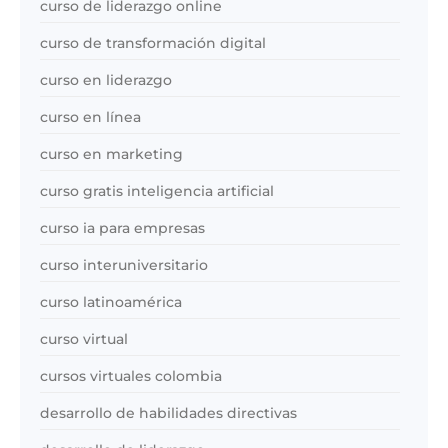
curso de liderazgo online
curso de transformación digital
curso en liderazgo
curso en línea
curso en marketing
curso gratis inteligencia artificial
curso ia para empresas
curso interuniversitario
curso latinoamérica
curso virtual
cursos virtuales colombia
desarrollo de habilidades directivas