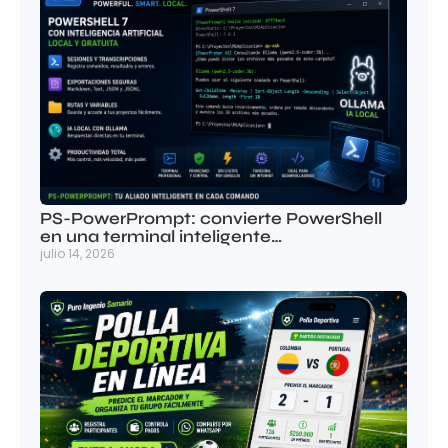
PS-PowerPrompt: convierte PowerShell
en una terminal inteligente…
julio 14, 2026