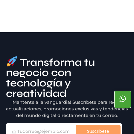
Transforma tu
negocio con
tecnología y
creatividad
¡Mantente a la vanguardia! Suscríbete para recibir
actualizaciones, promociones exclusivas y tendencias
del mundo digital directamente en tu correo.
Suscribete