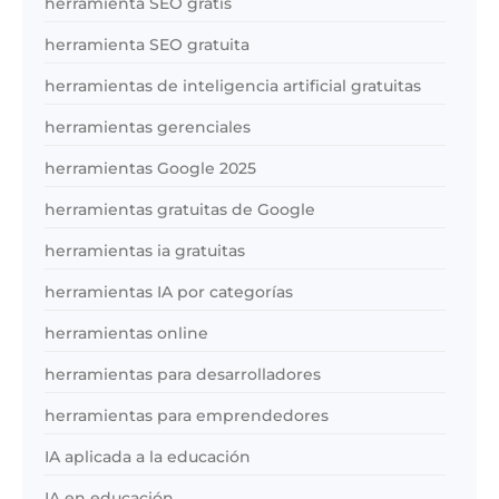
herramienta SEO gratis
herramienta SEO gratuita
herramientas de inteligencia artificial gratuitas
herramientas gerenciales
herramientas Google 2025
herramientas gratuitas de Google
herramientas ia gratuitas
herramientas IA por categorías
herramientas online
herramientas para desarrolladores
herramientas para emprendedores
IA aplicada a la educación
IA en educación