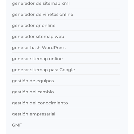
generador de sitemap xml
generador de viñetas online
generador qr online
generador sitemap web
generar hash WordPress
generar sitemap online
generar sitemap para Google
gestión de equipos
gestión del cambio
gestión del conocimiento
gestión empresarial
GMF