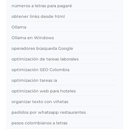
números a letras para pagaré
obtener links desde html
Ollama
Ollama en Windows
operadores búsqueda Google
optimización de tareas laborales
optimización SEO Colombia
optimización tareas ia
optimización web para hoteles
organizar texto con viñetas
pedidos por whatsapp restaurantes
pesos colombianos a letras