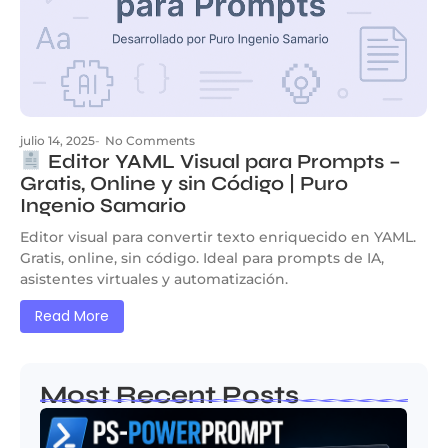
julio 14, 2025
-
No Comments
Editor YAML Visual para Prompts –
Gratis, Online y sin Código | Puro
Ingenio Samario
Editor visual para convertir texto enriquecido en YAML.
Gratis, online, sin código. Ideal para prompts de IA,
asistentes virtuales y automatización.
Read More
Most Recent Posts