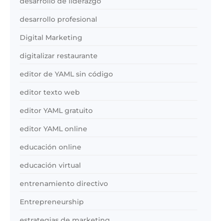
desarrollo de liderazgo
desarrollo profesional
Digital Marketing
digitalizar restaurante
editor de YAML sin código
editor texto web
editor YAML gratuito
editor YAML online
educación online
educación virtual
entrenamiento directivo
Entrepreneurship
estrategias de marketing