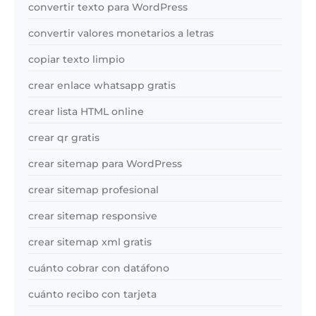
convertir texto para WordPress
convertir valores monetarios a letras
copiar texto limpio
crear enlace whatsapp gratis
crear lista HTML online
crear qr gratis
crear sitemap para WordPress
crear sitemap profesional
crear sitemap responsive
crear sitemap xml gratis
cuánto cobrar con datáfono
cuánto recibo con tarjeta