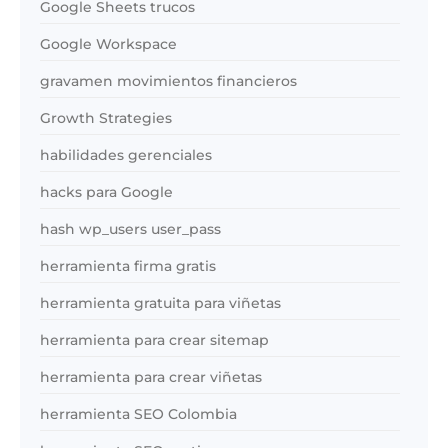
Google Sheets trucos
Google Workspace
gravamen movimientos financieros
Growth Strategies
habilidades gerenciales
hacks para Google
hash wp_users user_pass
herramienta firma gratis
herramienta gratuita para viñetas
herramienta para crear sitemap
herramienta para crear viñetas
herramienta SEO Colombia