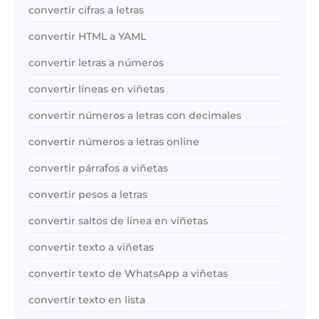
convertir cifras a letras
convertir HTML a YAML
convertir letras a números
convertir líneas en viñetas
convertir números a letras con decimales
convertir números a letras online
convertir párrafos a viñetas
convertir pesos a letras
convertir saltos de línea en viñetas
convertir texto a viñetas
convertir texto de WhatsApp a viñetas
convertir texto en lista