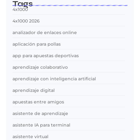
Tags
4x1000
4x1000 2026
analizador de enlaces online
aplicación para pollas
app para apuestas deportivas
aprendizaje colaborativo
aprendizaje con inteligencia artificial
aprendizaje digital
apuestas entre amigos
asistente de aprendizaje
asistente IA para terminal
asistente virtual