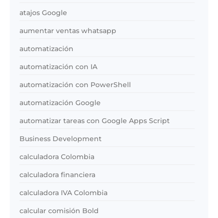
atajos Google
aumentar ventas whatsapp
automatización
automatización con IA
automatización con PowerShell
automatización Google
automatizar tareas con Google Apps Script
Business Development
calculadora Colombia
calculadora financiera
calculadora IVA Colombia
calcular comisión Bold