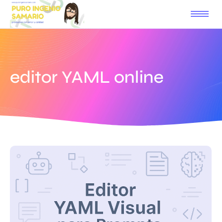
editor YAML online