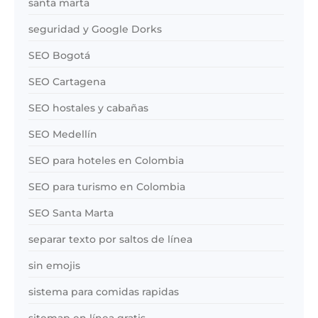
santa marta
seguridad y Google Dorks
SEO Bogotá
SEO Cartagena
SEO hostales y cabañas
SEO Medellín
SEO para hoteles en Colombia
SEO para turismo en Colombia
SEO Santa Marta
separar texto por saltos de línea
sin emojis
sistema para comidas rapidas
sitemap en línea gratis