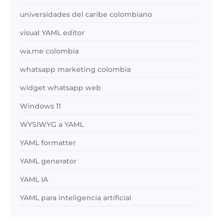
universidades del caribe colombiano
visual YAML editor
wa.me colombia
whatsapp marketing colombia
widget whatsapp web
Windows 11
WYSIWYG a YAML
YAML formatter
YAML generator
YAML IA
YAML para inteligencia artificial