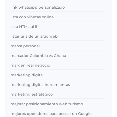
link whatsapp personalizado
lista con viñetas online
lista HTML ul li
listar urls de un sitio web
marca personal
marcador Colombia vs Ghana
margen real negocio
marketing digital
marketing digital herramientas
marketing estratégico
mejorar posicionamiento web turismo
mejores operadores para buscar en Google