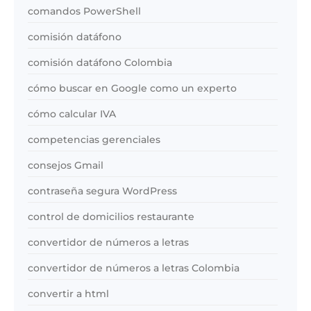
comandos PowerShell
comisión datáfono
comisión datáfono Colombia
cómo buscar en Google como un experto
cómo calcular IVA
competencias gerenciales
consejos Gmail
contraseña segura WordPress
control de domicilios restaurante
convertidor de números a letras
convertidor de números a letras Colombia
convertir a html