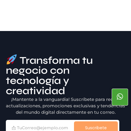
Transforma tu
negocio con
tecnología y
creatividad
¡Mantente a la vanguardia! Suscríbete para recibir
actualizaciones, promociones exclusivas y tendencias
del mundo digital directamente en tu correo.
Suscribete