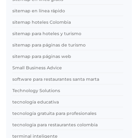
sitemap en línea rápido
sitemap hoteles Colombia
sitemap para hoteles y turismo
sitemap para páginas de turismo
sitemap para páginas web
Small Business Advice
software para restaurantes santa marta
Technology Solutions
tecnología educativa
tecnología gratuita para profesionales
tecnologia para restaurantes colombia
terminal inteligente