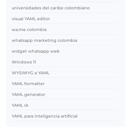
universidades del caribe colombiano
visual YAML editor
wa.me colombia
whatsapp marketing colombia
widget whatsapp web
Windows 11
WYSIWYG a YAML
YAML formatter
YAML generator
YAML IA
YAML para inteligencia artificial