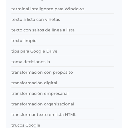
terminal inteligente para Windows
texto a lista con viñetas
texto con saltos de línea a lista
texto limpio
tips para Google Drive
toma decisiones ia
transformación con propósito
transformación digital
transformación empresarial
transformación organizacional
transformar texto en lista HTML
trucos Google