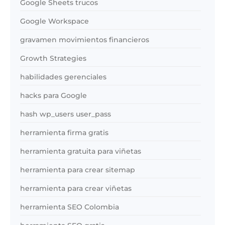
Google Sheets trucos
Google Workspace
gravamen movimientos financieros
Growth Strategies
habilidades gerenciales
hacks para Google
hash wp_users user_pass
herramienta firma gratis
herramienta gratuita para viñetas
herramienta para crear sitemap
herramienta para crear viñetas
herramienta SEO Colombia