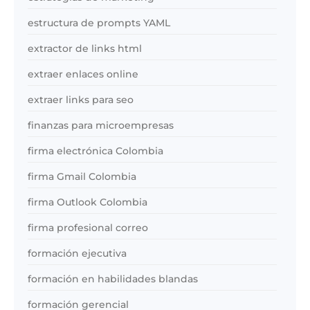
estructura de prompts YAML
extractor de links html
extraer enlaces online
extraer links para seo
finanzas para microempresas
firma electrónica Colombia
firma Gmail Colombia
firma Outlook Colombia
firma profesional correo
formación ejecutiva
formación en habilidades blandas
formación gerencial