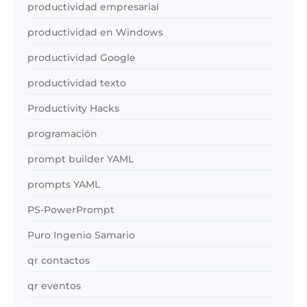
productividad empresarial
productividad en Windows
productividad Google
productividad texto
Productivity Hacks
programación
prompt builder YAML
prompts YAML
PS-PowerPrompt
Puro Ingenio Samario
qr contactos
qr eventos