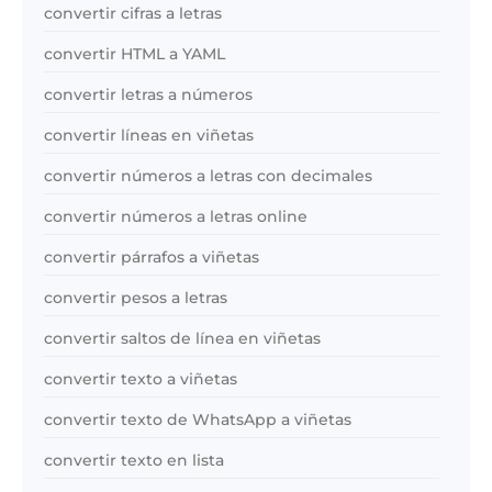
convertir cifras a letras
convertir HTML a YAML
convertir letras a números
convertir líneas en viñetas
convertir números a letras con decimales
convertir números a letras online
convertir párrafos a viñetas
convertir pesos a letras
convertir saltos de línea en viñetas
convertir texto a viñetas
convertir texto de WhatsApp a viñetas
convertir texto en lista