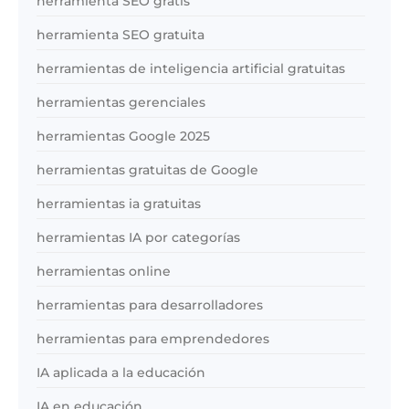
herramienta SEO gratis
herramienta SEO gratuita
herramientas de inteligencia artificial gratuitas
herramientas gerenciales
herramientas Google 2025
herramientas gratuitas de Google
herramientas ia gratuitas
herramientas IA por categorías
herramientas online
herramientas para desarrolladores
herramientas para emprendedores
IA aplicada a la educación
IA en educación