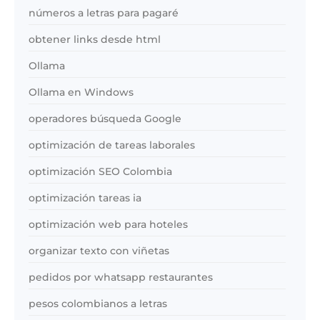
números a letras para pagaré
obtener links desde html
Ollama
Ollama en Windows
operadores búsqueda Google
optimización de tareas laborales
optimización SEO Colombia
optimización tareas ia
optimización web para hoteles
organizar texto con viñetas
pedidos por whatsapp restaurantes
pesos colombianos a letras