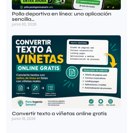
Polla deportiva en línea: una aplicación
sencilla…
junio 30, 2026
Convertir texto a viñetas online gratis
junio 19, 2026