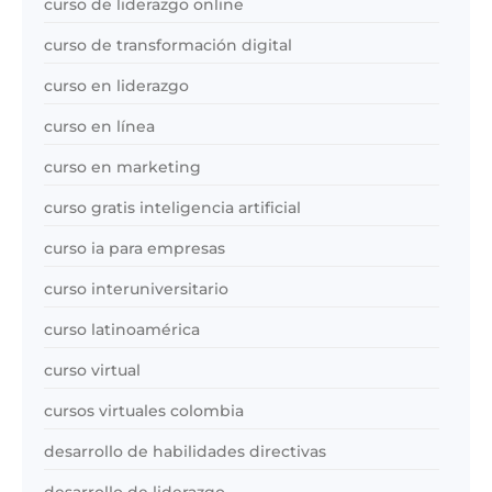
curso de liderazgo online
curso de transformación digital
curso en liderazgo
curso en línea
curso en marketing
curso gratis inteligencia artificial
curso ia para empresas
curso interuniversitario
curso latinoamérica
curso virtual
cursos virtuales colombia
desarrollo de habilidades directivas
desarrollo de liderazgo