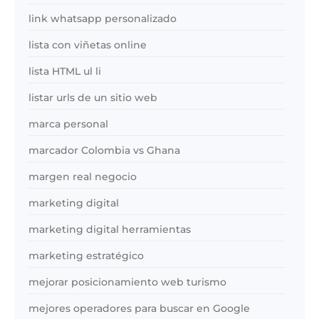
link whatsapp personalizado
lista con viñetas online
lista HTML ul li
listar urls de un sitio web
marca personal
marcador Colombia vs Ghana
margen real negocio
marketing digital
marketing digital herramientas
marketing estratégico
mejorar posicionamiento web turismo
mejores operadores para buscar en Google