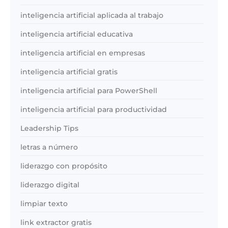
inteligencia artificial aplicada al trabajo
inteligencia artificial educativa
inteligencia artificial en empresas
inteligencia artificial gratis
inteligencia artificial para PowerShell
inteligencia artificial para productividad
Leadership Tips
letras a número
liderazgo con propósito
liderazgo digital
limpiar texto
link extractor gratis