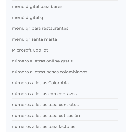
menu digital para bares
menú digital qr
menu qr para restaurantes
menu qr santa marta
Microsoft Copilot
número a letras online gratis
número a letras pesos colombianos
números a letras Colombia
números a letras con centavos
números a letras para contratos
números a letras para cotización
números a letras para facturas