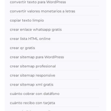
convertir texto para WordPress
convertir valores monetarios a letras
copiar texto limpio
crear enlace whatsapp gratis
crear lista HTML online
crear qr gratis
crear sitemap para WordPress
crear sitemap profesional
crear sitemap responsive
crear sitemap xml gratis
cuánto cobrar con datáfono
cuánto recibo con tarjeta