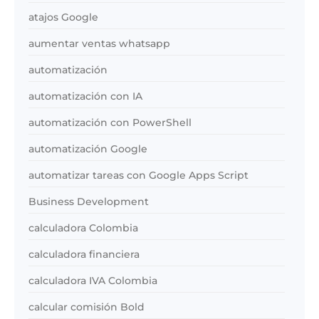
atajos Google
aumentar ventas whatsapp
automatización
automatización con IA
automatización con PowerShell
automatización Google
automatizar tareas con Google Apps Script
Business Development
calculadora Colombia
calculadora financiera
calculadora IVA Colombia
calcular comisión Bold