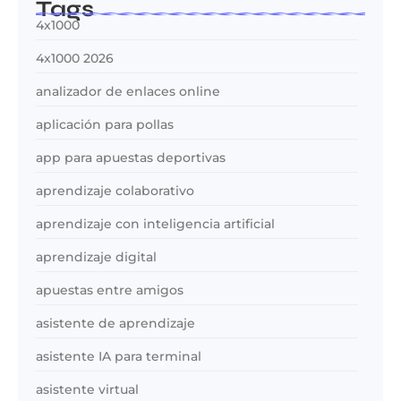
Tags
4x1000
4x1000 2026
analizador de enlaces online
aplicación para pollas
app para apuestas deportivas
aprendizaje colaborativo
aprendizaje con inteligencia artificial
aprendizaje digital
apuestas entre amigos
asistente de aprendizaje
asistente IA para terminal
asistente virtual