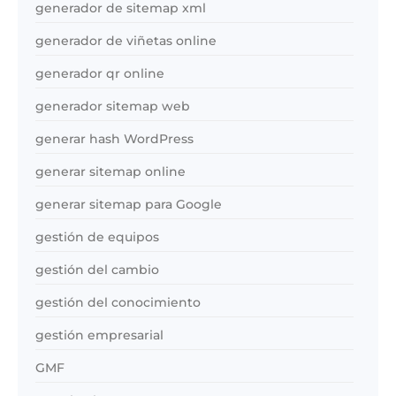
generador de sitemap xml
generador de viñetas online
generador qr online
generador sitemap web
generar hash WordPress
generar sitemap online
generar sitemap para Google
gestión de equipos
gestión del cambio
gestión del conocimiento
gestión empresarial
GMF