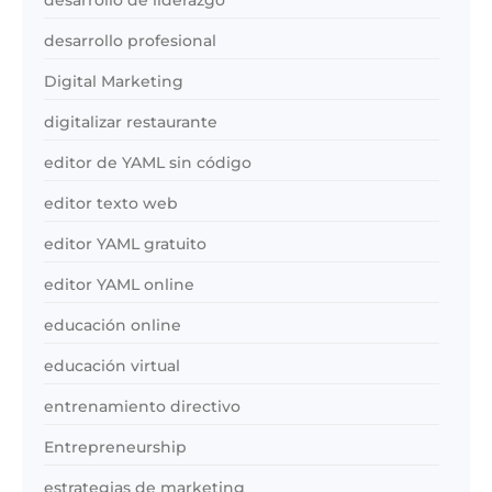
desarrollo profesional
Digital Marketing
digitalizar restaurante
editor de YAML sin código
editor texto web
editor YAML gratuito
editor YAML online
educación online
educación virtual
entrenamiento directivo
Entrepreneurship
estrategias de marketing