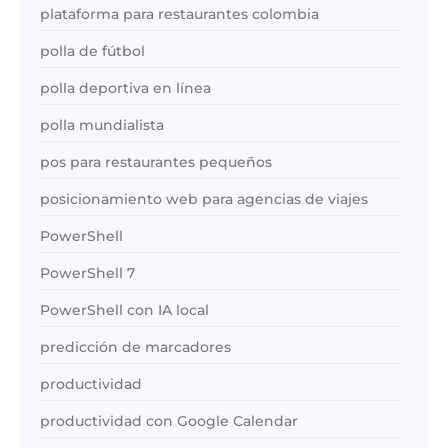
plataforma para restaurantes colombia
polla de fútbol
polla deportiva en línea
polla mundialista
pos para restaurantes pequeños
posicionamiento web para agencias de viajes
PowerShell
PowerShell 7
PowerShell con IA local
predicción de marcadores
productividad
productividad con Google Calendar