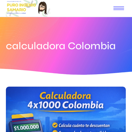
calculadora Colombia