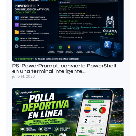
PS-PowerPrompt: convierte PowerShell
en una terminal inteligente…
julio 14, 2026