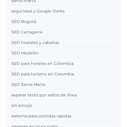
santa marta
seguridad y Google Dorks
SEO Bogotá
SEO Cartagena
SEO hostales y cabañas
SEO Medellín
SEO para hoteles en Colombia
SEO para turismo en Colombia
SEO Santa Marta
separar texto por saltos de línea
sin emojis
sistema para comidas rapidas
sitemap en línea gratis