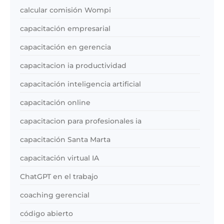
calcular comisión Wompi
capacitación empresarial
capacitación en gerencia
capacitacion ia productividad
capacitación inteligencia artificial
capacitación online
capacitacion para profesionales ia
capacitación Santa Marta
capacitación virtual IA
ChatGPT en el trabajo
coaching gerencial
código abierto