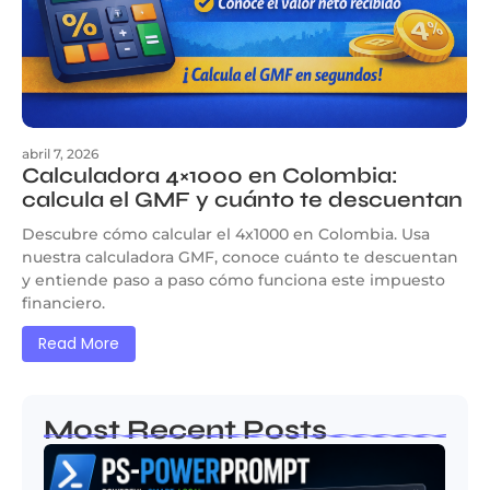
abril 7, 2026
Calculadora 4×1000 en Colombia:
calcula el GMF y cuánto te descuentan
Descubre cómo calcular el 4x1000 en Colombia. Usa
nuestra calculadora GMF, conoce cuánto te descuentan
y entiende paso a paso cómo funciona este impuesto
financiero.
Read More
Most Recent Posts