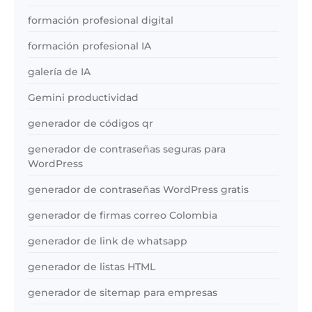
formación profesional digital
formación profesional IA
galería de IA
Gemini productividad
generador de códigos qr
generador de contraseñas seguras para
WordPress
generador de contraseñas WordPress gratis
generador de firmas correo Colombia
generador de link de whatsapp
generador de listas HTML
generador de sitemap para empresas