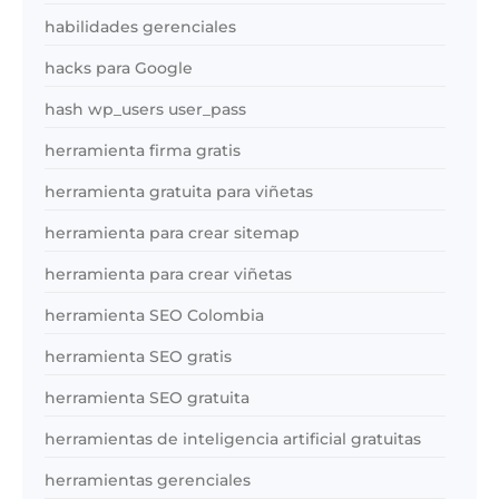
habilidades gerenciales
hacks para Google
hash wp_users user_pass
herramienta firma gratis
herramienta gratuita para viñetas
herramienta para crear sitemap
herramienta para crear viñetas
herramienta SEO Colombia
herramienta SEO gratis
herramienta SEO gratuita
herramientas de inteligencia artificial gratuitas
herramientas gerenciales