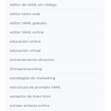
editor de YAML sin código
editor texto web
editor YAML gratuito
editor YAML online
educación online
educación virtual
entrenamiento directivo
Entrepreneurship
estrategias de marketing
estructura de prompts YAML
extractor de links html
extraer enlaces online