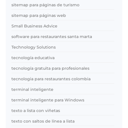
sitemap para páginas de turismo
sitemap para páginas web
Small Business Advice
software para restaurantes santa marta
Technology Solutions
tecnología educativa
tecnología gratuita para profesionales
tecnologia para restaurantes colombia
terminal inteligente
terminal inteligente para Windows
texto a lista con viñetas
texto con saltos de línea a lista