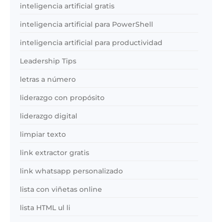
inteligencia artificial gratis
inteligencia artificial para PowerShell
inteligencia artificial para productividad
Leadership Tips
letras a número
liderazgo con propósito
liderazgo digital
limpiar texto
link extractor gratis
link whatsapp personalizado
lista con viñetas online
lista HTML ul li