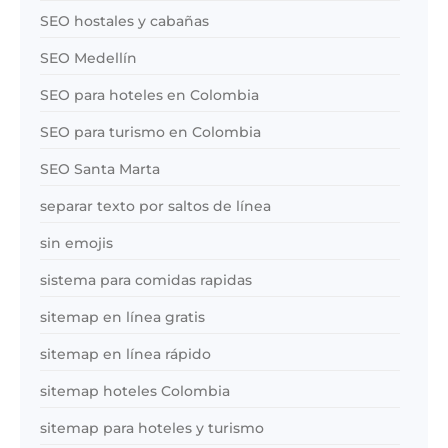
SEO hostales y cabañas
SEO Medellín
SEO para hoteles en Colombia
SEO para turismo en Colombia
SEO Santa Marta
separar texto por saltos de línea
sin emojis
sistema para comidas rapidas
sitemap en línea gratis
sitemap en línea rápido
sitemap hoteles Colombia
sitemap para hoteles y turismo