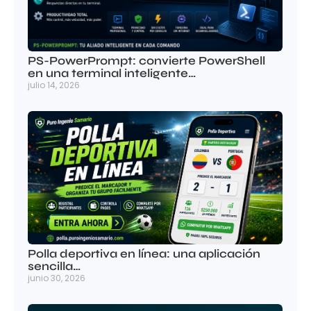
PS-PowerPrompt: convierte PowerShell
en una terminal inteligente…
julio 14, 2026
Polla deportiva en línea: una aplicación
sencilla…
junio 30, 2026