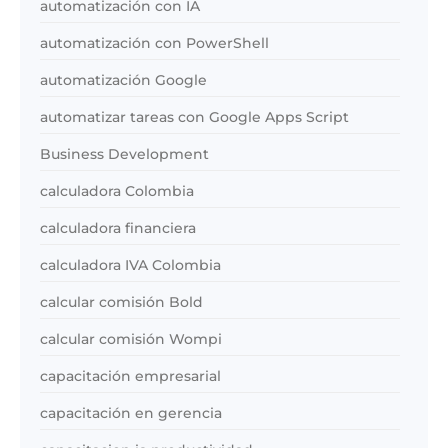
automatización con IA
automatización con PowerShell
automatización Google
automatizar tareas con Google Apps Script
Business Development
calculadora Colombia
calculadora financiera
calculadora IVA Colombia
calcular comisión Bold
calcular comisión Wompi
capacitación empresarial
capacitación en gerencia