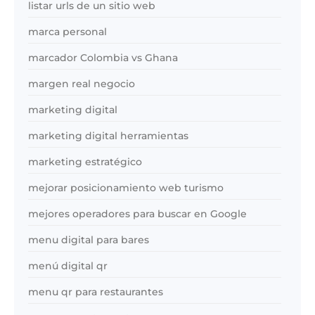
listar urls de un sitio web
marca personal
marcador Colombia vs Ghana
margen real negocio
marketing digital
marketing digital herramientas
marketing estratégico
mejorar posicionamiento web turismo
mejores operadores para buscar en Google
menu digital para bares
menú digital qr
menu qr para restaurantes