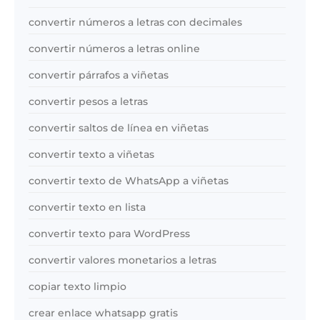
convertir números a letras con decimales
convertir números a letras online
convertir párrafos a viñetas
convertir pesos a letras
convertir saltos de línea en viñetas
convertir texto a viñetas
convertir texto de WhatsApp a viñetas
convertir texto en lista
convertir texto para WordPress
convertir valores monetarios a letras
copiar texto limpio
crear enlace whatsapp gratis