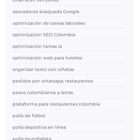
Ollama en Windows
operadores búsqueda Google
optimización de tareas laborales
optimización SEO Colombia
optimización tareas ia
optimización web para hoteles
organizar texto con viñetas
pedidos por whatsapp restaurantes
pesos colombianos a letras
plataforma para restaurantes colombia
polla de fútbol
polla deportiva en línea
polla mundialista