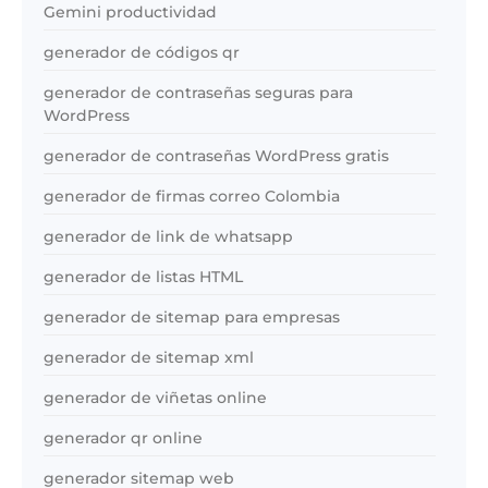
Gemini productividad
generador de códigos qr
generador de contraseñas seguras para
WordPress
generador de contraseñas WordPress gratis
generador de firmas correo Colombia
generador de link de whatsapp
generador de listas HTML
generador de sitemap para empresas
generador de sitemap xml
generador de viñetas online
generador qr online
generador sitemap web