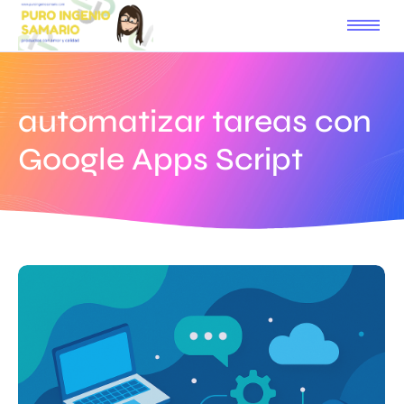
automatizar tareas con
Google Apps Script