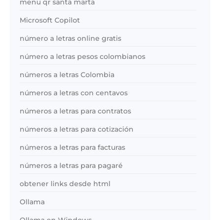
menu qr santa marta
Microsoft Copilot
número a letras online gratis
número a letras pesos colombianos
números a letras Colombia
números a letras con centavos
números a letras para contratos
números a letras para cotización
números a letras para facturas
números a letras para pagaré
obtener links desde html
Ollama