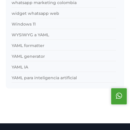
whatsapp marketing colombia
widget whatsapp web
Windows 11
WYSIWYG a YAML
YAML formatter
YAML generator
YAML IA
YAML para inteligencia artificial