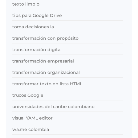
texto limpio
tips para Google Drive
toma decisiones ia
transformación con propósito
transformación digital
transformación empresarial
transformación organizacional
transformar texto en lista HTML
trucos Google
universidades del caribe colombiano
visual YAML editor
wa.me colombia