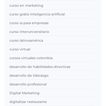
curso en marketing
curso gratis inteligencia artificial
curso ia para empresas
curso interuniversitario
curso latinoamérica
curso virtual
cursos virtuales colombia
desarrollo de habilidades directivas
desarrollo de liderazgo
desarrollo profesional
Digital Marketing
digitalizar restaurante