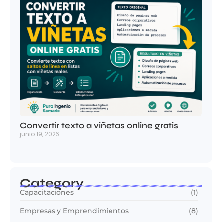
Convertir texto a viñetas online gratis
junio 19, 2026
Category
Capacitaciones
(1)
Empresas y Emprendimientos
(8)