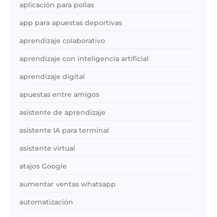
aplicación para pollas
app para apuestas deportivas
aprendizaje colaborativo
aprendizaje con inteligencia artificial
aprendizaje digital
apuestas entre amigos
asistente de aprendizaje
asistente IA para terminal
asistente virtual
atajos Google
aumentar ventas whatsapp
automatización