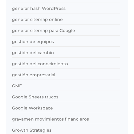
generar hash WordPress
generar sitemap online
generar sitemap para Google
gestión de equipos
gestión del cambio
gestión del conocimiento
gestión empresarial
GMF
Google Sheets trucos
Google Workspace
gravamen movimientos financieros
Growth Strategies