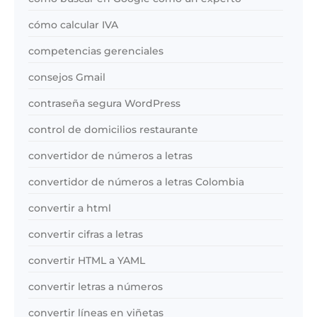
cómo calcular IVA
competencias gerenciales
consejos Gmail
contraseña segura WordPress
control de domicilios restaurante
convertidor de números a letras
convertidor de números a letras Colombia
convertir a html
convertir cifras a letras
convertir HTML a YAML
convertir letras a números
convertir líneas en viñetas