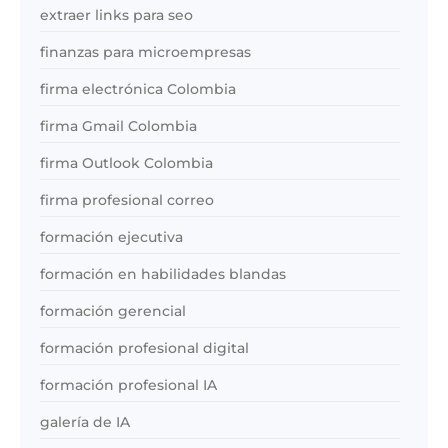
extraer links para seo
finanzas para microempresas
firma electrónica Colombia
firma Gmail Colombia
firma Outlook Colombia
firma profesional correo
formación ejecutiva
formación en habilidades blandas
formación gerencial
formación profesional digital
formación profesional IA
galería de IA