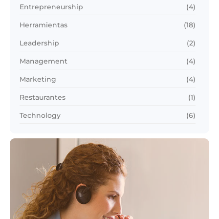
Entrepreneurship
(4)
Herramientas
(18)
Leadership
(2)
Management
(4)
Marketing
(4)
Restaurantes
(1)
Technology
(6)