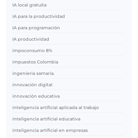
IA local gratuita
IA para la productividad
IA para programación
IA productividad
impoconsumo 8%
impuestos Colombia
ingenieria samaria.
innovación digital
innovación educativa
inteligencia artificial aplicada al trabajo
inteligencia artificial educativa
inteligencia artificial en empresas