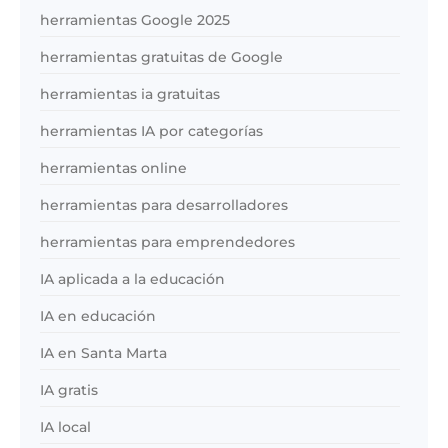
herramientas Google 2025
herramientas gratuitas de Google
herramientas ia gratuitas
herramientas IA por categorías
herramientas online
herramientas para desarrolladores
herramientas para emprendedores
IA aplicada a la educación
IA en educación
IA en Santa Marta
IA gratis
IA local