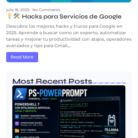
julio 18, 2025
-
No Comments
Hacks para Servicios de Google
Descubre los mejores hacks y trucos para Google en
2025. Aprende a buscar como un experto, automatizar
tareas y mejorar tu productividad con atajos, operadores
avanzados y tips para Gmail,...
Read More
Most Recent Posts