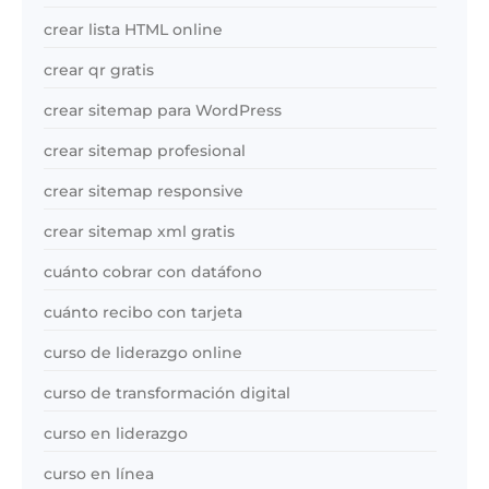
crear lista HTML online
crear qr gratis
crear sitemap para WordPress
crear sitemap profesional
crear sitemap responsive
crear sitemap xml gratis
cuánto cobrar con datáfono
cuánto recibo con tarjeta
curso de liderazgo online
curso de transformación digital
curso en liderazgo
curso en línea