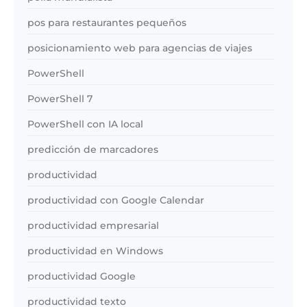
pos para restaurantes pequeños
posicionamiento web para agencias de viajes
PowerShell
PowerShell 7
PowerShell con IA local
predicción de marcadores
productividad
productividad con Google Calendar
productividad empresarial
productividad en Windows
productividad Google
productividad texto