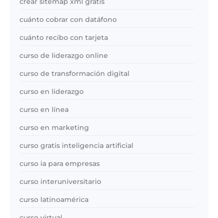
crear sitemap xml gratis
cuánto cobrar con datáfono
cuánto recibo con tarjeta
curso de liderazgo online
curso de transformación digital
curso en liderazgo
curso en línea
curso en marketing
curso gratis inteligencia artificial
curso ia para empresas
curso interuniversitario
curso latinoamérica
curso virtual