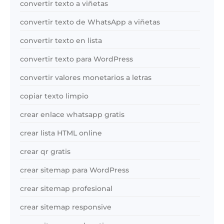
convertir texto a viñetas
convertir texto de WhatsApp a viñetas
convertir texto en lista
convertir texto para WordPress
convertir valores monetarios a letras
copiar texto limpio
crear enlace whatsapp gratis
crear lista HTML online
crear qr gratis
crear sitemap para WordPress
crear sitemap profesional
crear sitemap responsive