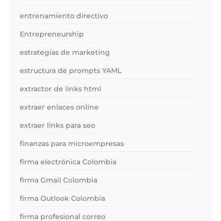
entrenamiento directivo
Entrepreneurship
estrategias de marketing
estructura de prompts YAML
extractor de links html
extraer enlaces online
extraer links para seo
finanzas para microempresas
firma electrónica Colombia
firma Gmail Colombia
firma Outlook Colombia
firma profesional correo