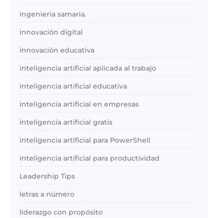
ingenieria samaria.
innovación digital
innovación educativa
inteligencia artificial aplicada al trabajo
inteligencia artificial educativa
inteligencia artificial en empresas
inteligencia artificial gratis
inteligencia artificial para PowerShell
inteligencia artificial para productividad
Leadership Tips
letras a número
liderazgo con propósito