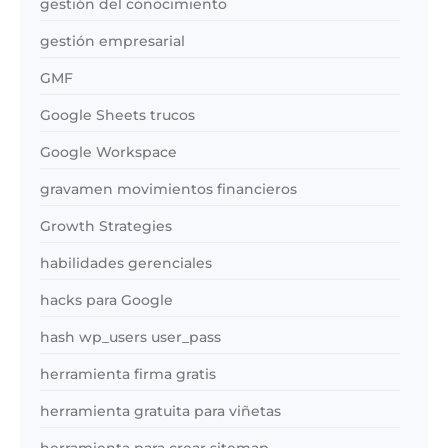
gestión del conocimiento
gestión empresarial
GMF
Google Sheets trucos
Google Workspace
gravamen movimientos financieros
Growth Strategies
habilidades gerenciales
hacks para Google
hash wp_users user_pass
herramienta firma gratis
herramienta gratuita para viñetas