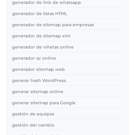
generador de link de whatsapp
generador de listas HTML
generador de sitemap para empresas
generador de sitemap xml
generador de viñetas online
generador qr online
generador sitemap web
generar hash WordPress
generar sitemap online
generar sitemap para Google
gestión de equipos
gestión del cambio