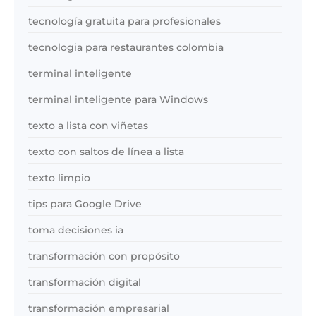
tecnología gratuita para profesionales
tecnologia para restaurantes colombia
terminal inteligente
terminal inteligente para Windows
texto a lista con viñetas
texto con saltos de línea a lista
texto limpio
tips para Google Drive
toma decisiones ia
transformación con propósito
transformación digital
transformación empresarial