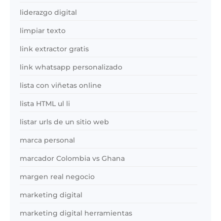
liderazgo digital
limpiar texto
link extractor gratis
link whatsapp personalizado
lista con viñetas online
lista HTML ul li
listar urls de un sitio web
marca personal
marcador Colombia vs Ghana
margen real negocio
marketing digital
marketing digital herramientas