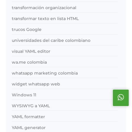
transformación organizacional
transformar texto en lista HTML
trucos Google
universidades del caribe colombiano
visual YAML editor
wa.me colombia
whatsapp marketing colombia
widget whatsapp web
Windows 11
WYSIWYG a YAML
YAML formatter
YAML generator