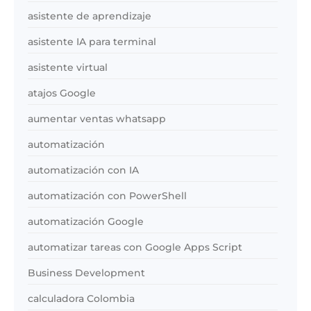
asistente de aprendizaje
asistente IA para terminal
asistente virtual
atajos Google
aumentar ventas whatsapp
automatización
automatización con IA
automatización con PowerShell
automatización Google
automatizar tareas con Google Apps Script
Business Development
calculadora Colombia