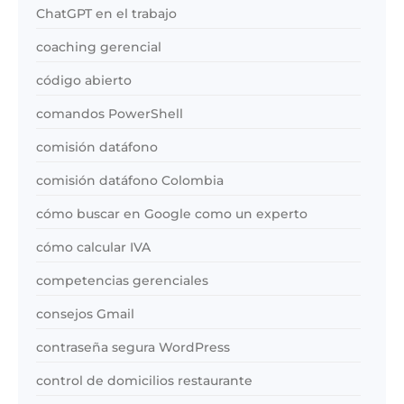
ChatGPT en el trabajo
coaching gerencial
código abierto
comandos PowerShell
comisión datáfono
comisión datáfono Colombia
cómo buscar en Google como un experto
cómo calcular IVA
competencias gerenciales
consejos Gmail
contraseña segura WordPress
control de domicilios restaurante