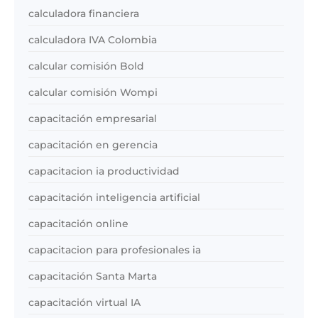
calculadora financiera
calculadora IVA Colombia
calcular comisión Bold
calcular comisión Wompi
capacitación empresarial
capacitación en gerencia
capacitacion ia productividad
capacitación inteligencia artificial
capacitación online
capacitacion para profesionales ia
capacitación Santa Marta
capacitación virtual IA