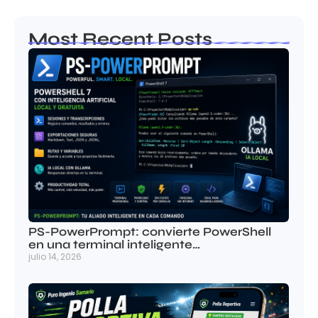
Most Recent Posts
PS-PowerPrompt: convierte PowerShell
en una terminal inteligente…
julio 14, 2026