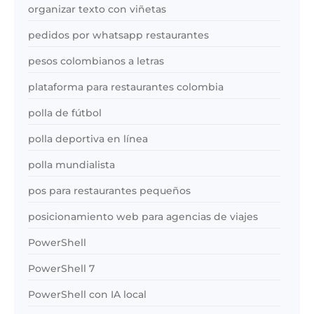
organizar texto con viñetas
pedidos por whatsapp restaurantes
pesos colombianos a letras
plataforma para restaurantes colombia
polla de fútbol
polla deportiva en línea
polla mundialista
pos para restaurantes pequeños
posicionamiento web para agencias de viajes
PowerShell
PowerShell 7
PowerShell con IA local