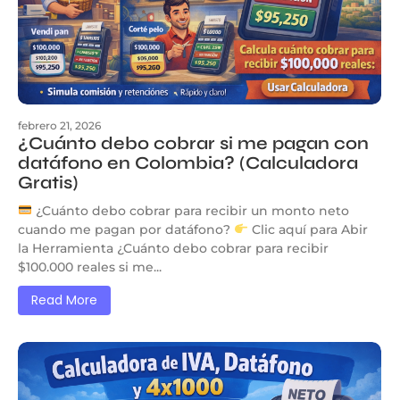
febrero 21, 2026
¿Cuánto debo cobrar si me pagan con
datáfono en Colombia? (Calculadora
Gratis)
¿Cuánto debo cobrar para recibir un monto neto
cuando me pagan por datáfono?
Clic aquí para Abir
la Herramienta ¿Cuánto debo cobrar para recibir
$100.000 reales si me...
Read More