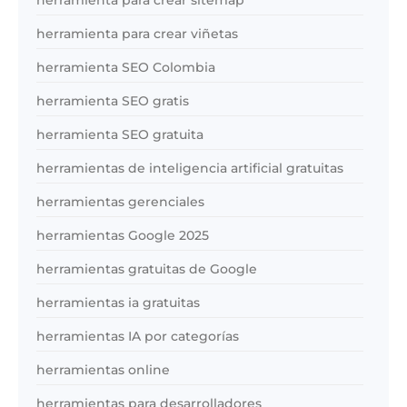
herramienta para crear sitemap
herramienta para crear viñetas
herramienta SEO Colombia
herramienta SEO gratis
herramienta SEO gratuita
herramientas de inteligencia artificial gratuitas
herramientas gerenciales
herramientas Google 2025
herramientas gratuitas de Google
herramientas ia gratuitas
herramientas IA por categorías
herramientas online
herramientas para desarrolladores