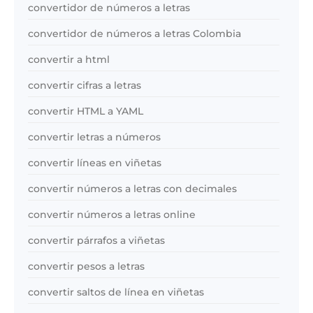
convertidor de números a letras
convertidor de números a letras Colombia
convertir a html
convertir cifras a letras
convertir HTML a YAML
convertir letras a números
convertir líneas en viñetas
convertir números a letras con decimales
convertir números a letras online
convertir párrafos a viñetas
convertir pesos a letras
convertir saltos de línea en viñetas