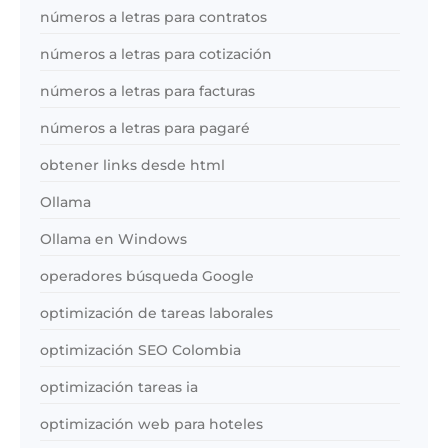
números a letras para contratos
números a letras para cotización
números a letras para facturas
números a letras para pagaré
obtener links desde html
Ollama
Ollama en Windows
operadores búsqueda Google
optimización de tareas laborales
optimización SEO Colombia
optimización tareas ia
optimización web para hoteles