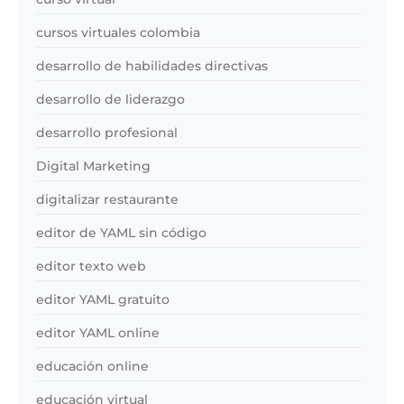
cursos virtuales colombia
desarrollo de habilidades directivas
desarrollo de liderazgo
desarrollo profesional
Digital Marketing
digitalizar restaurante
editor de YAML sin código
editor texto web
editor YAML gratuito
editor YAML online
educación online
educación virtual