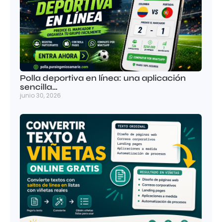
Polla deportiva en línea: una aplicación
sencilla…
junio 30, 2026