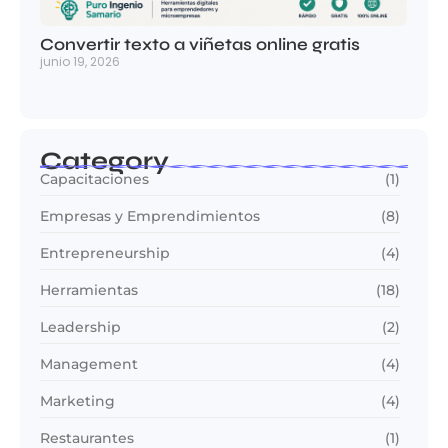
Convertir texto a viñetas online gratis
junio 19, 2026
Category
Capacitaciones
(1)
Empresas y Emprendimientos
(8)
Entrepreneurship
(4)
Herramientas
(18)
Leadership
(2)
Management
(4)
Marketing
(4)
Restaurantes
(1)