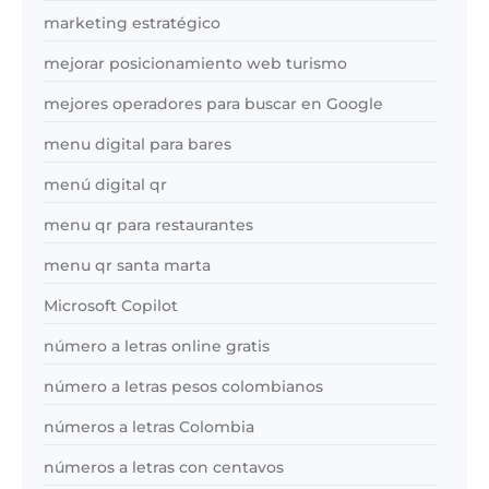
marketing estratégico
mejorar posicionamiento web turismo
mejores operadores para buscar en Google
menu digital para bares
menú digital qr
menu qr para restaurantes
menu qr santa marta
Microsoft Copilot
número a letras online gratis
número a letras pesos colombianos
números a letras Colombia
números a letras con centavos