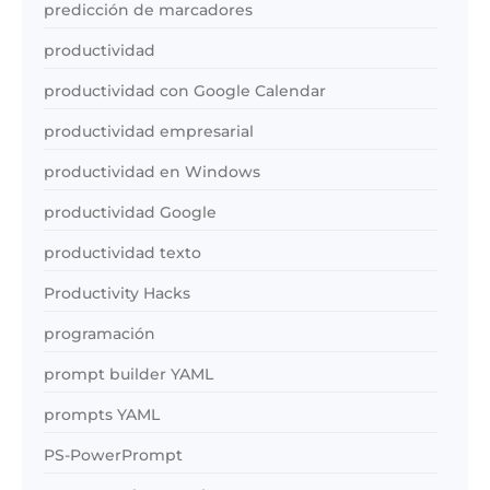
predicción de marcadores
productividad
productividad con Google Calendar
productividad empresarial
productividad en Windows
productividad Google
productividad texto
Productivity Hacks
programación
prompt builder YAML
prompts YAML
PS-PowerPrompt