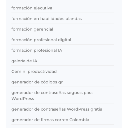
formación ejecutiva
formación en habilidades blandas
formación gerencial
formación profesional digital
formación profesional IA
galería de IA
Gemini productividad
generador de códigos qr
generador de contraseñas seguras para
WordPress
generador de contraseñas WordPress gratis
generador de firmas correo Colombia