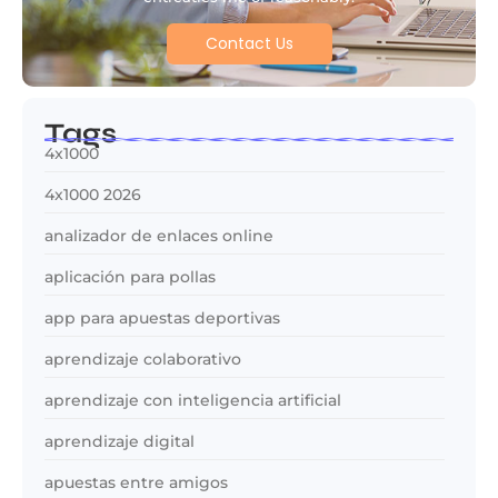
Contact Us
Tags
4x1000
4x1000 2026
analizador de enlaces online
aplicación para pollas
app para apuestas deportivas
aprendizaje colaborativo
aprendizaje con inteligencia artificial
aprendizaje digital
apuestas entre amigos