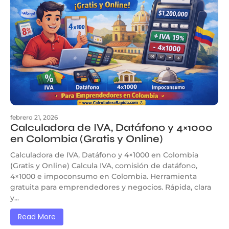
febrero 21, 2026
Calculadora de IVA, Datáfono y 4×1000
en Colombia (Gratis y Online)
Calculadora de IVA, Datáfono y 4×1000 en Colombia
(Gratis y Online) Calcula IVA, comisión de datáfono,
4×1000 e impoconsumo en Colombia. Herramienta
gratuita para emprendedores y negocios. Rápida, clara
y...
Read More