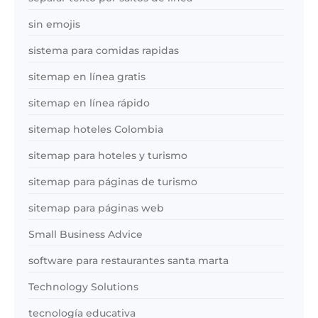
sin emojis
sistema para comidas rapidas
sitemap en línea gratis
sitemap en línea rápido
sitemap hoteles Colombia
sitemap para hoteles y turismo
sitemap para páginas de turismo
sitemap para páginas web
Small Business Advice
software para restaurantes santa marta
Technology Solutions
tecnología educativa