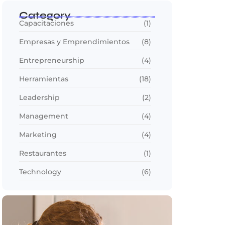
Category
Capacitaciones
(1)
Empresas y Emprendimientos
(8)
Entrepreneurship
(4)
Herramientas
(18)
Leadership
(2)
Management
(4)
Marketing
(4)
Restaurantes
(1)
Technology
(6)