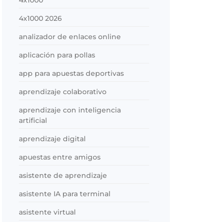
4x1000
4x1000 2026
analizador de enlaces online
aplicación para pollas
app para apuestas deportivas
aprendizaje colaborativo
aprendizaje con inteligencia
artificial
aprendizaje digital
apuestas entre amigos
asistente de aprendizaje
asistente IA para terminal
asistente virtual