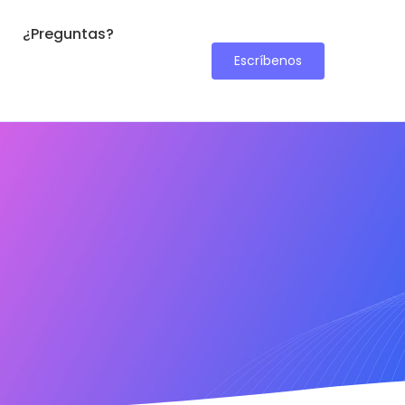
¿Preguntas?
Escríbenos