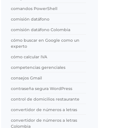
comandos PowerShell
comisión datáfono
comisión datáfono Colombia
cómo buscar en Google como un
experto
cómo calcular IVA
competencias gerenciales
consejos Gmail
contraseña segura WordPress
control de domicilios restaurante
convertidor de números a letras
convertidor de números a letras
Colombia