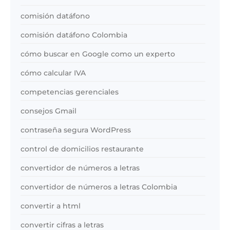
comisión datáfono
comisión datáfono Colombia
cómo buscar en Google como un experto
cómo calcular IVA
competencias gerenciales
consejos Gmail
contraseña segura WordPress
control de domicilios restaurante
convertidor de números a letras
convertidor de números a letras Colombia
convertir a html
convertir cifras a letras