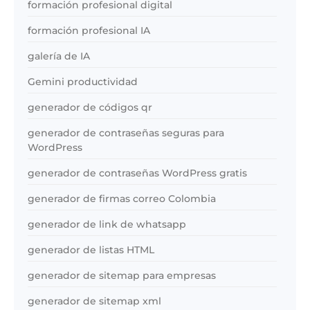
formación profesional digital
formación profesional IA
galería de IA
Gemini productividad
generador de códigos qr
generador de contraseñas seguras para
WordPress
generador de contraseñas WordPress gratis
generador de firmas correo Colombia
generador de link de whatsapp
generador de listas HTML
generador de sitemap para empresas
generador de sitemap xml