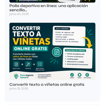
Polla deportiva en línea: una aplicación
sencilla…
junio 30, 2026
Convertir texto a viñetas online gratis
junio 19, 2026