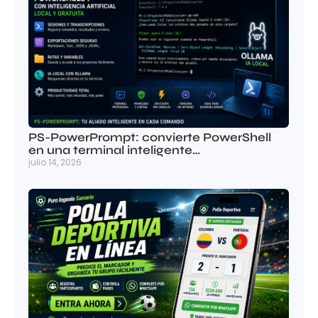
PS-PowerPrompt: convierte PowerShell
en una terminal inteligente…
julio 14, 2026