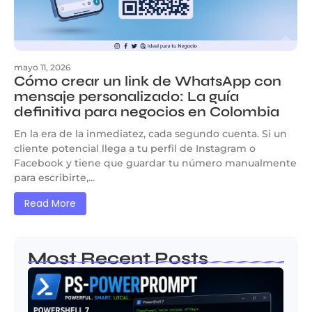
mayo 11, 2026
Cómo crear un link de WhatsApp con
mensaje personalizado: La guía
definitiva para negocios en Colombia
En la era de la inmediatez, cada segundo cuenta. Si un
cliente potencial llega a tu perfil de Instagram o
Facebook y tiene que guardar tu número manualmente
para escribirte,...
Read More
Most Recent Posts