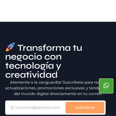
Transforma tu
negocio con
tecnología y
creatividad
¡Mantente a la vanguardia! Suscríbete para recibir
actualizaciones, promociones exclusivas y tendencias
del mundo digital directamente en tu correo.
Suscribete