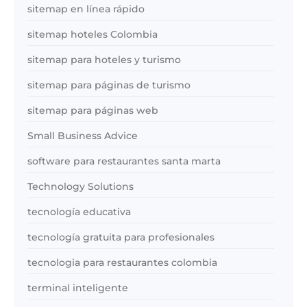
sitemap en línea rápido
sitemap hoteles Colombia
sitemap para hoteles y turismo
sitemap para páginas de turismo
sitemap para páginas web
Small Business Advice
software para restaurantes santa marta
Technology Solutions
tecnología educativa
tecnología gratuita para profesionales
tecnologia para restaurantes colombia
terminal inteligente