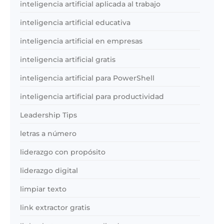
inteligencia artificial aplicada al trabajo
inteligencia artificial educativa
inteligencia artificial en empresas
inteligencia artificial gratis
inteligencia artificial para PowerShell
inteligencia artificial para productividad
Leadership Tips
letras a número
liderazgo con propósito
liderazgo digital
limpiar texto
link extractor gratis