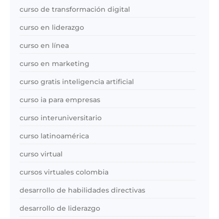
curso de transformación digital
curso en liderazgo
curso en línea
curso en marketing
curso gratis inteligencia artificial
curso ia para empresas
curso interuniversitario
curso latinoamérica
curso virtual
cursos virtuales colombia
desarrollo de habilidades directivas
desarrollo de liderazgo