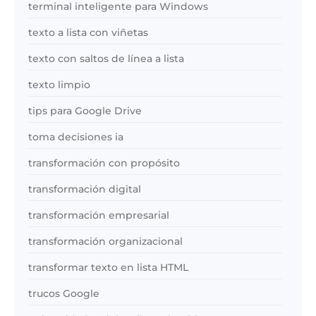
terminal inteligente para Windows
texto a lista con viñetas
texto con saltos de línea a lista
texto limpio
tips para Google Drive
toma decisiones ia
transformación con propósito
transformación digital
transformación empresarial
transformación organizacional
transformar texto en lista HTML
trucos Google