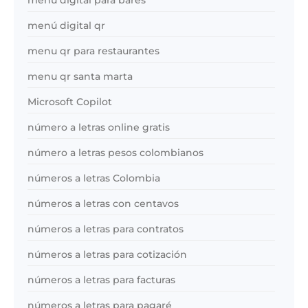
menú digital qr
menu qr para restaurantes
menu qr santa marta
Microsoft Copilot
número a letras online gratis
número a letras pesos colombianos
números a letras Colombia
números a letras con centavos
números a letras para contratos
números a letras para cotización
números a letras para facturas
números a letras para pagaré