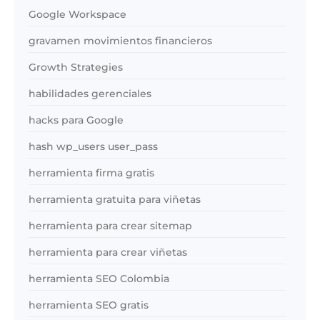
Google Workspace
gravamen movimientos financieros
Growth Strategies
habilidades gerenciales
hacks para Google
hash wp_users user_pass
herramienta firma gratis
herramienta gratuita para viñetas
herramienta para crear sitemap
herramienta para crear viñetas
herramienta SEO Colombia
herramienta SEO gratis