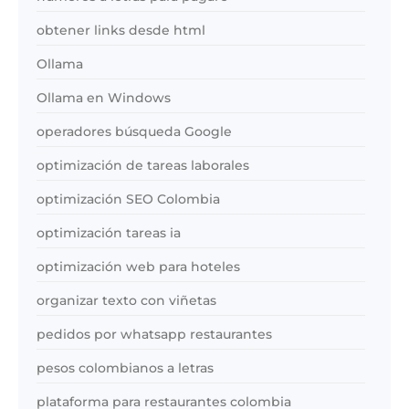
obtener links desde html
Ollama
Ollama en Windows
operadores búsqueda Google
optimización de tareas laborales
optimización SEO Colombia
optimización tareas ia
optimización web para hoteles
organizar texto con viñetas
pedidos por whatsapp restaurantes
pesos colombianos a letras
plataforma para restaurantes colombia