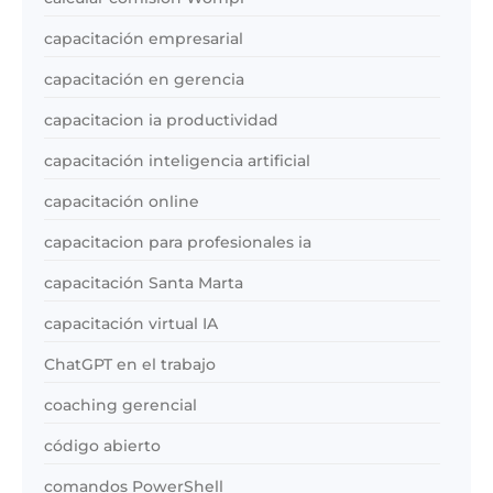
capacitación empresarial
capacitación en gerencia
capacitacion ia productividad
capacitación inteligencia artificial
capacitación online
capacitacion para profesionales ia
capacitación Santa Marta
capacitación virtual IA
ChatGPT en el trabajo
coaching gerencial
código abierto
comandos PowerShell