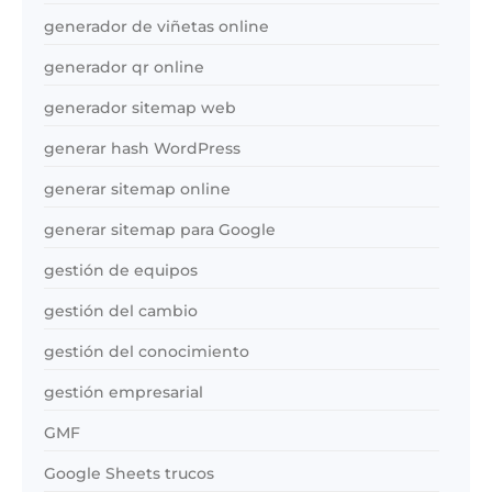
generador de viñetas online
generador qr online
generador sitemap web
generar hash WordPress
generar sitemap online
generar sitemap para Google
gestión de equipos
gestión del cambio
gestión del conocimiento
gestión empresarial
GMF
Google Sheets trucos