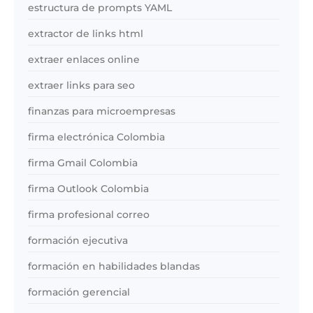
estructura de prompts YAML
extractor de links html
extraer enlaces online
extraer links para seo
finanzas para microempresas
firma electrónica Colombia
firma Gmail Colombia
firma Outlook Colombia
firma profesional correo
formación ejecutiva
formación en habilidades blandas
formación gerencial