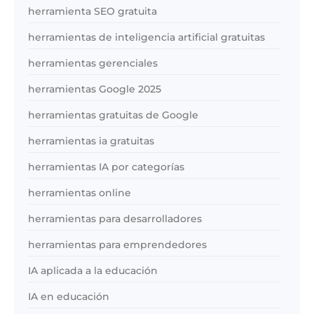
herramienta SEO gratuita
herramientas de inteligencia artificial gratuitas
herramientas gerenciales
herramientas Google 2025
herramientas gratuitas de Google
herramientas ia gratuitas
herramientas IA por categorías
herramientas online
herramientas para desarrolladores
herramientas para emprendedores
IA aplicada a la educación
IA en educación