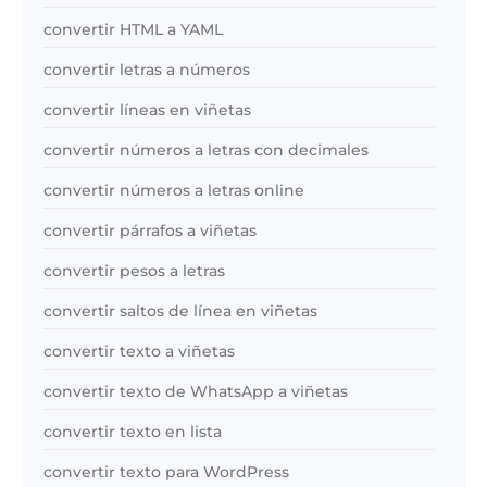
convertir HTML a YAML
convertir letras a números
convertir líneas en viñetas
convertir números a letras con decimales
convertir números a letras online
convertir párrafos a viñetas
convertir pesos a letras
convertir saltos de línea en viñetas
convertir texto a viñetas
convertir texto de WhatsApp a viñetas
convertir texto en lista
convertir texto para WordPress