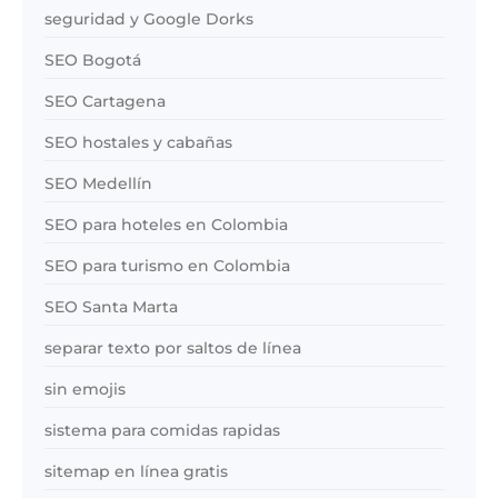
seguridad y Google Dorks
SEO Bogotá
SEO Cartagena
SEO hostales y cabañas
SEO Medellín
SEO para hoteles en Colombia
SEO para turismo en Colombia
SEO Santa Marta
separar texto por saltos de línea
sin emojis
sistema para comidas rapidas
sitemap en línea gratis