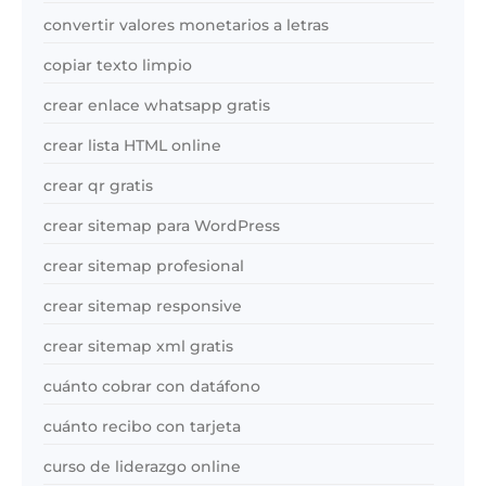
convertir valores monetarios a letras
copiar texto limpio
crear enlace whatsapp gratis
crear lista HTML online
crear qr gratis
crear sitemap para WordPress
crear sitemap profesional
crear sitemap responsive
crear sitemap xml gratis
cuánto cobrar con datáfono
cuánto recibo con tarjeta
curso de liderazgo online