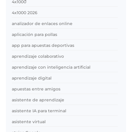
4x1000
4x1000 2026
analizador de enlaces online
aplicación para pollas
app para apuestas deportivas
aprendizaje colaborativo
aprendizaje con inteligencia artificial
aprendizaje digital
apuestas entre amigos
asistente de aprendizaje
asistente IA para terminal
asistente virtual