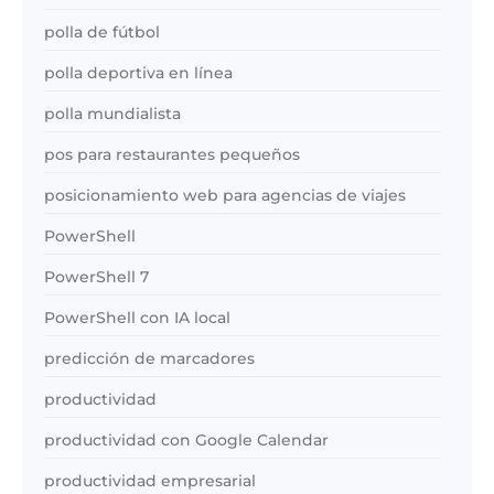
polla de fútbol
polla deportiva en línea
polla mundialista
pos para restaurantes pequeños
posicionamiento web para agencias de viajes
PowerShell
PowerShell 7
PowerShell con IA local
predicción de marcadores
productividad
productividad con Google Calendar
productividad empresarial