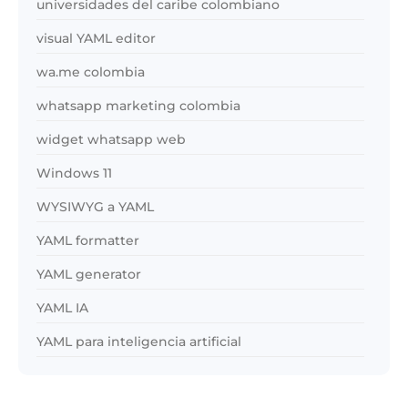
universidades del caribe colombiano
visual YAML editor
wa.me colombia
whatsapp marketing colombia
widget whatsapp web
Windows 11
WYSIWYG a YAML
YAML formatter
YAML generator
YAML IA
YAML para inteligencia artificial