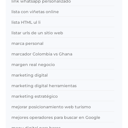
link whatsapp personalizado
lista con viñetas online
lista HTML ul li
listar urls de un sitio web
marca personal
marcador Colombia vs Ghana
margen real negocio
marketing digital
marketing digital herramientas
marketing estratégico
mejorar posicionamiento web turismo
mejores operadores para buscar en Google
menu digital para bares