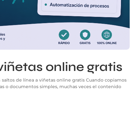
viñetas online gratis
 saltos de línea a viñetas online gratis Cuando copiamos
as o documentos simples, muchas veces el contenido