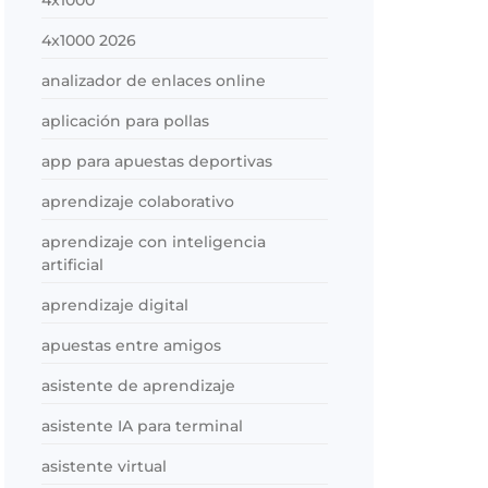
4x1000
4x1000 2026
analizador de enlaces online
aplicación para pollas
app para apuestas deportivas
aprendizaje colaborativo
aprendizaje con inteligencia
artificial
aprendizaje digital
apuestas entre amigos
asistente de aprendizaje
asistente IA para terminal
asistente virtual