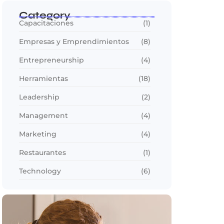
Category
Capacitaciones
(1)
Empresas y Emprendimientos
(8)
Entrepreneurship
(4)
Herramientas
(18)
Leadership
(2)
Management
(4)
Marketing
(4)
Restaurantes
(1)
Technology
(6)