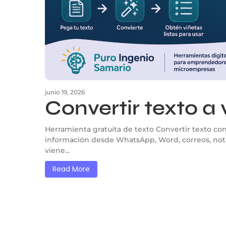
junio 19, 2026
Convertir texto a 
Herramienta gratuita de texto Convertir texto con
información desde WhatsApp, Word, correos, not
viene...
Read More