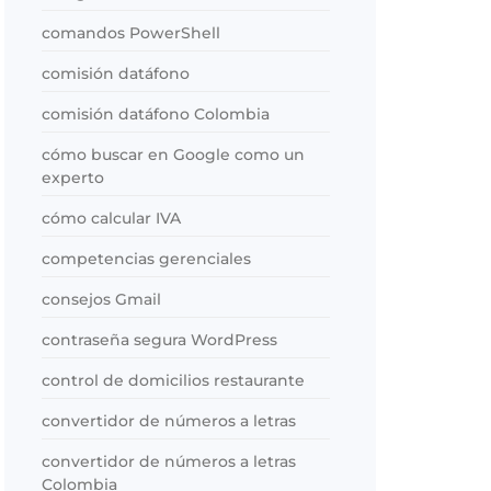
comandos PowerShell
comisión datáfono
comisión datáfono Colombia
cómo buscar en Google como un
experto
cómo calcular IVA
competencias gerenciales
consejos Gmail
contraseña segura WordPress
control de domicilios restaurante
convertidor de números a letras
convertidor de números a letras
Colombia