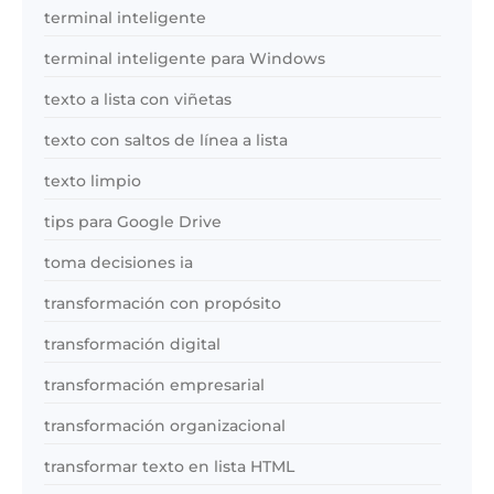
terminal inteligente
terminal inteligente para Windows
texto a lista con viñetas
texto con saltos de línea a lista
texto limpio
tips para Google Drive
toma decisiones ia
transformación con propósito
transformación digital
transformación empresarial
transformación organizacional
transformar texto en lista HTML