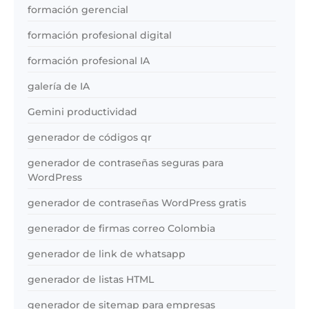
formación gerencial
formación profesional digital
formación profesional IA
galería de IA
Gemini productividad
generador de códigos qr
generador de contraseñas seguras para
WordPress
generador de contraseñas WordPress gratis
generador de firmas correo Colombia
generador de link de whatsapp
generador de listas HTML
generador de sitemap para empresas