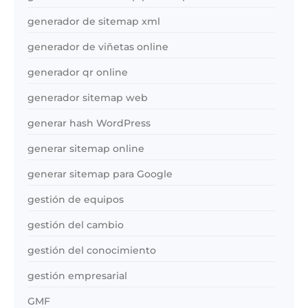
generador de sitemap xml
generador de viñetas online
generador qr online
generador sitemap web
generar hash WordPress
generar sitemap online
generar sitemap para Google
gestión de equipos
gestión del cambio
gestión del conocimiento
gestión empresarial
GMF