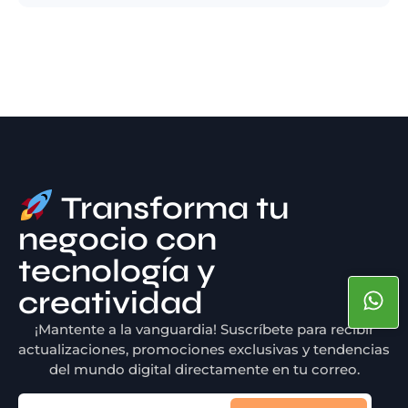
Transforma tu
negocio con
tecnología y
creatividad
¡Mantente a la vanguardia! Suscríbete para recibir
actualizaciones, promociones exclusivas y tendencias
del mundo digital directamente en tu correo.