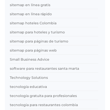
sitemap en línea gratis
sitemap en línea rápido
sitemap hoteles Colombia
sitemap para hoteles y turismo
sitemap para páginas de turismo
sitemap para páginas web
Small Business Advice
software para restaurantes santa marta
Technology Solutions
tecnología educativa
tecnología gratuita para profesionales
tecnologia para restaurantes colombia