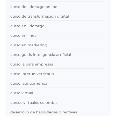
curso de liderazgo online
curso de transformación digital
curso en liderazgo
curso en línea
curso en marketing
curso gratis inteligencia artificial
curso ia para empresas
curso interuniversitario
curso latinoamérica
curso virtual
cursos virtuales colombia
desarrollo de habilidades directivas