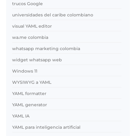
trucos Google
universidades del caribe colombiano
visual YAML editor
wa.me colombia
whatsapp marketing colombia
widget whatsapp web
Windows 11
WYSIWYG a YAML
YAML formatter
YAML generator
YAML IA
YAML para inteligencia artificial