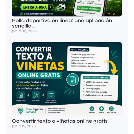
Polla deportiva en línea: una aplicación
sencilla…
junio 30, 2026
Convertir texto a viñetas online gratis
junio 19, 2026