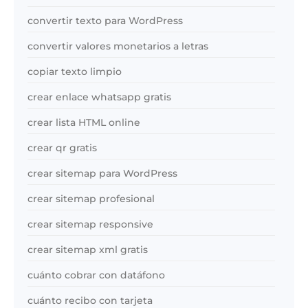
convertir texto para WordPress
convertir valores monetarios a letras
copiar texto limpio
crear enlace whatsapp gratis
crear lista HTML online
crear qr gratis
crear sitemap para WordPress
crear sitemap profesional
crear sitemap responsive
crear sitemap xml gratis
cuánto cobrar con datáfono
cuánto recibo con tarjeta