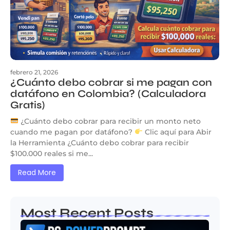
febrero 21, 2026
¿Cuánto debo cobrar si me pagan con
datáfono en Colombia? (Calculadora
Gratis)
¿Cuánto debo cobrar para recibir un monto neto
cuando me pagan por datáfono?
Clic aquí para Abir
la Herramienta ¿Cuánto debo cobrar para recibir
$100.000 reales si me...
Read More
Most Recent Posts