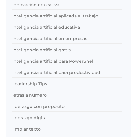
innovación educativa
inteligencia artificial aplicada al trabajo
inteligencia artificial educativa
inteligencia artificial en empresas
inteligencia artificial gratis
inteligencia artificial para PowerShell
inteligencia artificial para productividad
Leadership Tips
letras a número
liderazgo con propósito
liderazgo digital
limpiar texto