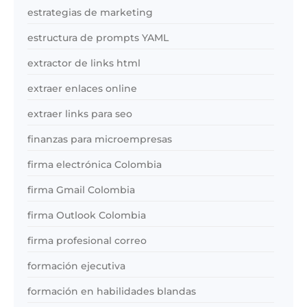
estrategias de marketing
estructura de prompts YAML
extractor de links html
extraer enlaces online
extraer links para seo
finanzas para microempresas
firma electrónica Colombia
firma Gmail Colombia
firma Outlook Colombia
firma profesional correo
formación ejecutiva
formación en habilidades blandas