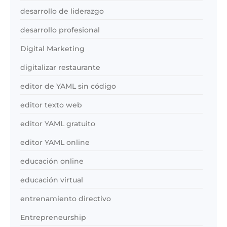
desarrollo de liderazgo
desarrollo profesional
Digital Marketing
digitalizar restaurante
editor de YAML sin código
editor texto web
editor YAML gratuito
editor YAML online
educación online
educación virtual
entrenamiento directivo
Entrepreneurship