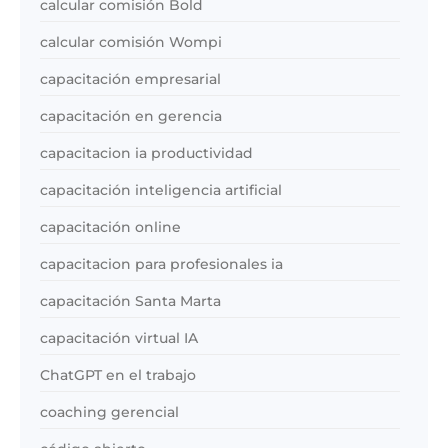
calcular comisión Bold
calcular comisión Wompi
capacitación empresarial
capacitación en gerencia
capacitacion ia productividad
capacitación inteligencia artificial
capacitación online
capacitacion para profesionales ia
capacitación Santa Marta
capacitación virtual IA
ChatGPT en el trabajo
coaching gerencial