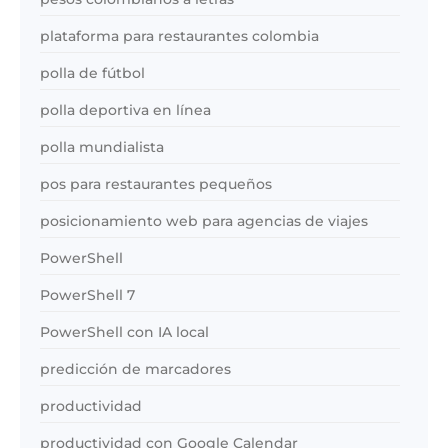
plataforma para restaurantes colombia
polla de fútbol
polla deportiva en línea
polla mundialista
pos para restaurantes pequeños
posicionamiento web para agencias de viajes
PowerShell
PowerShell 7
PowerShell con IA local
predicción de marcadores
productividad
productividad con Google Calendar