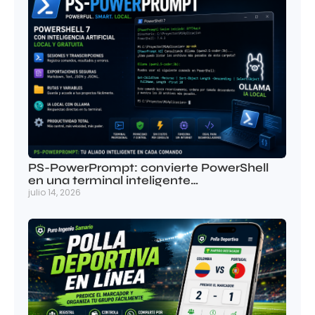
PS-PowerPrompt: convierte PowerShell
en una terminal inteligente…
julio 14, 2026