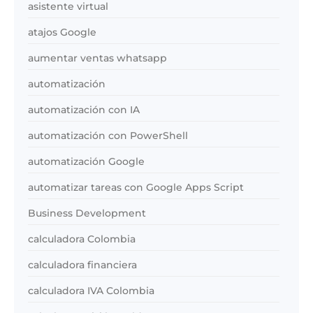
asistente virtual
atajos Google
aumentar ventas whatsapp
automatización
automatización con IA
automatización con PowerShell
automatización Google
automatizar tareas con Google Apps Script
Business Development
calculadora Colombia
calculadora financiera
calculadora IVA Colombia