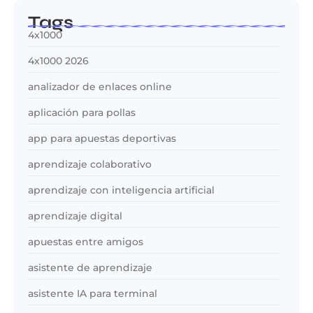
Tags
4x1000
4x1000 2026
analizador de enlaces online
aplicación para pollas
app para apuestas deportivas
aprendizaje colaborativo
aprendizaje con inteligencia artificial
aprendizaje digital
apuestas entre amigos
asistente de aprendizaje
asistente IA para terminal