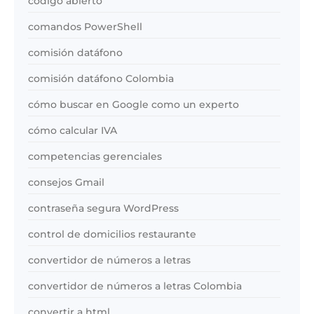
código abierto
comandos PowerShell
comisión datáfono
comisión datáfono Colombia
cómo buscar en Google como un experto
cómo calcular IVA
competencias gerenciales
consejos Gmail
contraseña segura WordPress
control de domicilios restaurante
convertidor de números a letras
convertidor de números a letras Colombia
convertir a html