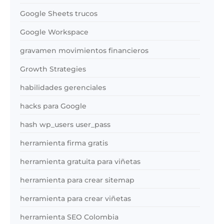
Google Sheets trucos
Google Workspace
gravamen movimientos financieros
Growth Strategies
habilidades gerenciales
hacks para Google
hash wp_users user_pass
herramienta firma gratis
herramienta gratuita para viñetas
herramienta para crear sitemap
herramienta para crear viñetas
herramienta SEO Colombia