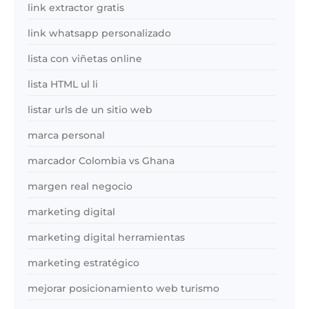
link extractor gratis
link whatsapp personalizado
lista con viñetas online
lista HTML ul li
listar urls de un sitio web
marca personal
marcador Colombia vs Ghana
margen real negocio
marketing digital
marketing digital herramientas
marketing estratégico
mejorar posicionamiento web turismo