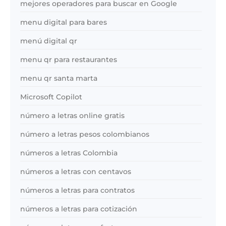
mejores operadores para buscar en Google
menu digital para bares
menú digital qr
menu qr para restaurantes
menu qr santa marta
Microsoft Copilot
número a letras online gratis
número a letras pesos colombianos
números a letras Colombia
números a letras con centavos
números a letras para contratos
números a letras para cotización