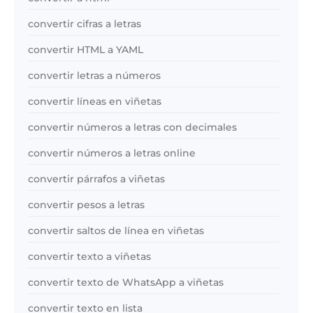
convertir cifras a letras
convertir HTML a YAML
convertir letras a números
convertir líneas en viñetas
convertir números a letras con decimales
convertir números a letras online
convertir párrafos a viñetas
convertir pesos a letras
convertir saltos de línea en viñetas
convertir texto a viñetas
convertir texto de WhatsApp a viñetas
convertir texto en lista