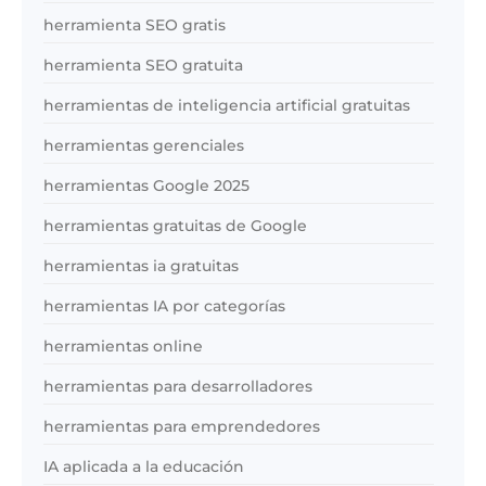
herramienta SEO gratis
herramienta SEO gratuita
herramientas de inteligencia artificial gratuitas
herramientas gerenciales
herramientas Google 2025
herramientas gratuitas de Google
herramientas ia gratuitas
herramientas IA por categorías
herramientas online
herramientas para desarrolladores
herramientas para emprendedores
IA aplicada a la educación