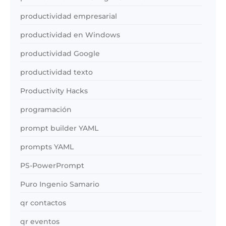
productividad empresarial
productividad en Windows
productividad Google
productividad texto
Productivity Hacks
programación
prompt builder YAML
prompts YAML
PS-PowerPrompt
Puro Ingenio Samario
qr contactos
qr eventos