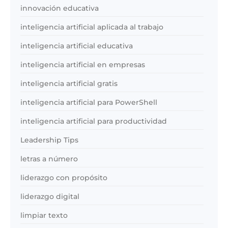
innovación educativa
inteligencia artificial aplicada al trabajo
inteligencia artificial educativa
inteligencia artificial en empresas
inteligencia artificial gratis
inteligencia artificial para PowerShell
inteligencia artificial para productividad
Leadership Tips
letras a número
liderazgo con propósito
liderazgo digital
limpiar texto