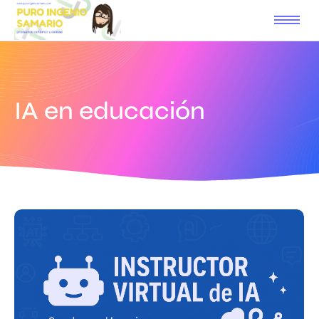
IA en educación