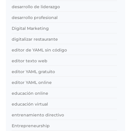
desarrollo de liderazgo
desarrollo profesional
Digital Marketing
digitalizar restaurante
editor de YAML sin código
editor texto web
editor YAML gratuito
editor YAML online
educación online
educación virtual
entrenamiento directivo
Entrepreneurship