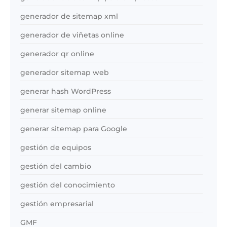
generador de sitemap xml
generador de viñetas online
generador qr online
generador sitemap web
generar hash WordPress
generar sitemap online
generar sitemap para Google
gestión de equipos
gestión del cambio
gestión del conocimiento
gestión empresarial
GMF