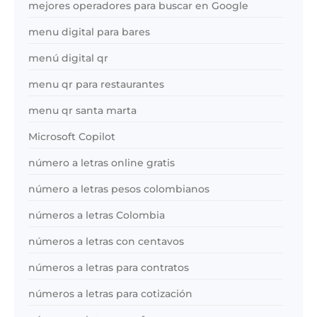
mejores operadores para buscar en Google
menu digital para bares
menú digital qr
menu qr para restaurantes
menu qr santa marta
Microsoft Copilot
número a letras online gratis
número a letras pesos colombianos
números a letras Colombia
números a letras con centavos
números a letras para contratos
números a letras para cotización