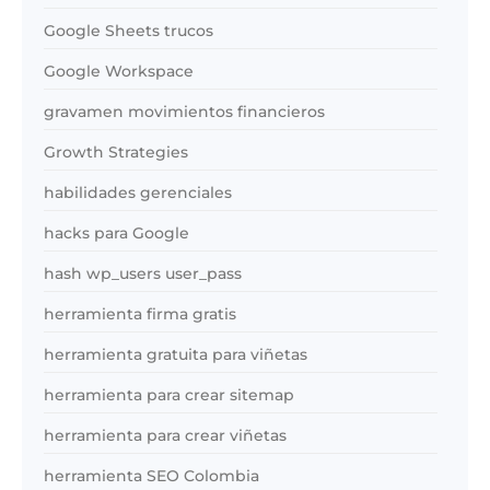
Google Sheets trucos
Google Workspace
gravamen movimientos financieros
Growth Strategies
habilidades gerenciales
hacks para Google
hash wp_users user_pass
herramienta firma gratis
herramienta gratuita para viñetas
herramienta para crear sitemap
herramienta para crear viñetas
herramienta SEO Colombia