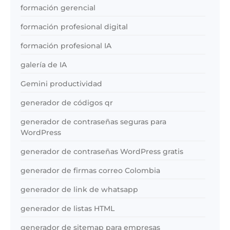
formación gerencial
formación profesional digital
formación profesional IA
galería de IA
Gemini productividad
generador de códigos qr
generador de contraseñas seguras para
WordPress
generador de contraseñas WordPress gratis
generador de firmas correo Colombia
generador de link de whatsapp
generador de listas HTML
generador de sitemap para empresas