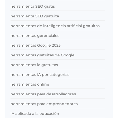
herramienta SEO gratis
herramienta SEO gratuita
herramientas de inteligencia artificial gratuitas
herramientas gerenciales
herramientas Google 2025
herramientas gratuitas de Google
herramientas ia gratuitas
herramientas IA por categorías
herramientas online
herramientas para desarrolladores
herramientas para emprendedores
IA aplicada a la educación