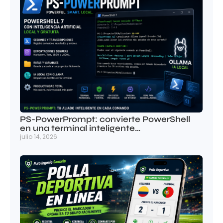
PS-PowerPrompt: convierte PowerShell
en una terminal inteligente…
julio 14, 2026