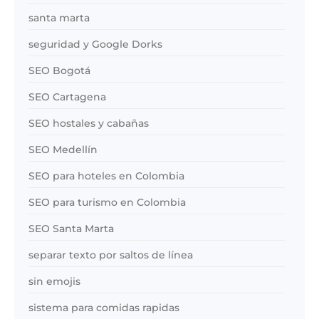
santa marta
seguridad y Google Dorks
SEO Bogotá
SEO Cartagena
SEO hostales y cabañas
SEO Medellín
SEO para hoteles en Colombia
SEO para turismo en Colombia
SEO Santa Marta
separar texto por saltos de línea
sin emojis
sistema para comidas rapidas