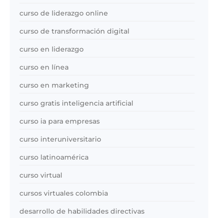
curso de liderazgo online
curso de transformación digital
curso en liderazgo
curso en línea
curso en marketing
curso gratis inteligencia artificial
curso ia para empresas
curso interuniversitario
curso latinoamérica
curso virtual
cursos virtuales colombia
desarrollo de habilidades directivas