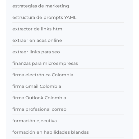
estrategias de marketing
estructura de prompts YAML
extractor de links html
extraer enlaces online
extraer links para seo
finanzas para microempresas
firma electrónica Colombia
firma Gmail Colombia
firma Outlook Colombia
firma profesional correo
formación ejecutiva
formación en habilidades blandas