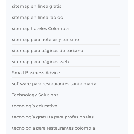
sitemap en línea gratis
sitemap en línea rápido
sitemap hoteles Colombia
sitemap para hoteles y turismo
sitemap para páginas de turismo
sitemap para páginas web
Small Business Advice
software para restaurantes santa marta
Technology Solutions
tecnología educativa
tecnología gratuita para profesionales
tecnologia para restaurantes colombia