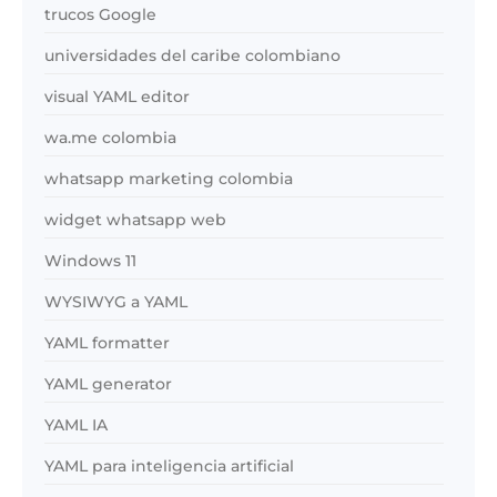
trucos Google
universidades del caribe colombiano
visual YAML editor
wa.me colombia
whatsapp marketing colombia
widget whatsapp web
Windows 11
WYSIWYG a YAML
YAML formatter
YAML generator
YAML IA
YAML para inteligencia artificial