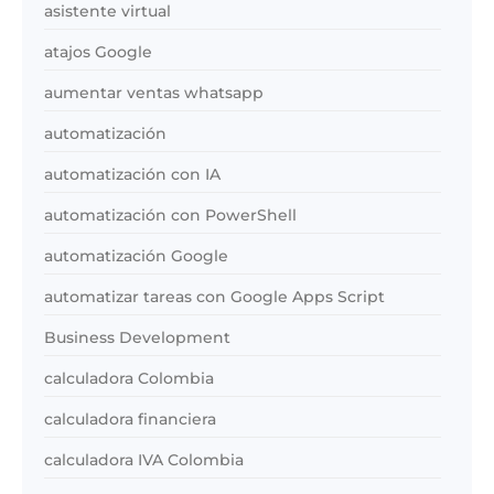
asistente virtual
atajos Google
aumentar ventas whatsapp
automatización
automatización con IA
automatización con PowerShell
automatización Google
automatizar tareas con Google Apps Script
Business Development
calculadora Colombia
calculadora financiera
calculadora IVA Colombia