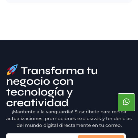
Transforma tu
negocio con
tecnología y
creatividad
¡Mantente a la vanguardia! Suscríbete para recibir
actualizaciones, promociones exclusivas y tendencias
del mundo digital directamente en tu correo.