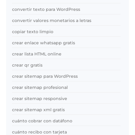
convertir texto para WordPress
convertir valores monetarios a letras
copiar texto limpio
crear enlace whatsapp gratis
crear lista HTML online
crear qr gratis
crear sitemap para WordPress
crear sitemap profesional
crear sitemap responsive
crear sitemap xml gratis
cuánto cobrar con datáfono
cuánto recibo con tarjeta