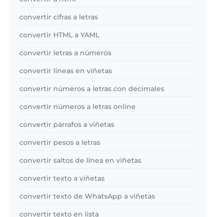
convertir cifras a letras
convertir HTML a YAML
convertir letras a números
convertir líneas en viñetas
convertir números a letras con decimales
convertir números a letras online
convertir párrafos a viñetas
convertir pesos a letras
convertir saltos de línea en viñetas
convertir texto a viñetas
convertir texto de WhatsApp a viñetas
convertir texto en lista