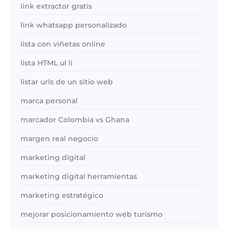
link extractor gratis
link whatsapp personalizado
lista con viñetas online
lista HTML ul li
listar urls de un sitio web
marca personal
marcador Colombia vs Ghana
margen real negocio
marketing digital
marketing digital herramientas
marketing estratégico
mejorar posicionamiento web turismo