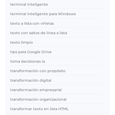
terminal inteligente
terminal inteligente para Windows
texto a lista con viñetas
texto con saltos de línea a lista
texto limpio
tips para Google Drive
toma decisiones ia
transformación con propósito
transformación digital
transformación empresarial
transformación organizacional
transformar texto en lista HTML