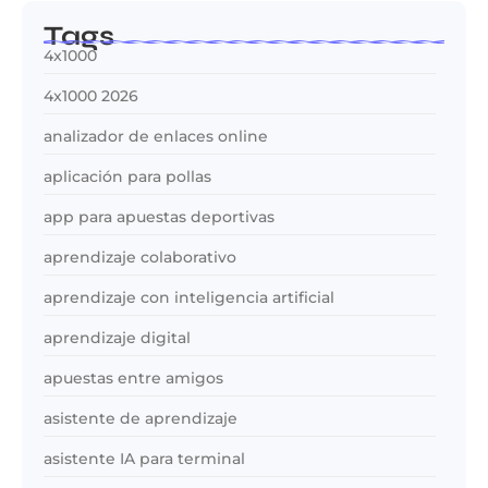
Tags
4x1000
4x1000 2026
analizador de enlaces online
aplicación para pollas
app para apuestas deportivas
aprendizaje colaborativo
aprendizaje con inteligencia artificial
aprendizaje digital
apuestas entre amigos
asistente de aprendizaje
asistente IA para terminal