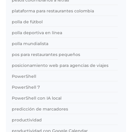
plataforma para restaurantes colombia
polla de fútbol
polla deportiva en línea
polla mundialista
pos para restaurantes pequeños
posicionamiento web para agencias de viajes
PowerShell
PowerShell 7
PowerShell con IA local
predicción de marcadores
productividad
productividad con Google Calendar