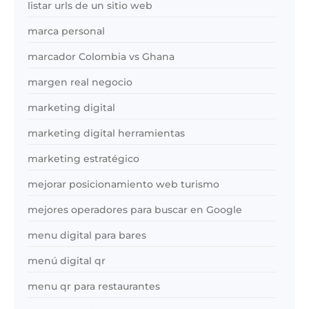
listar urls de un sitio web
marca personal
marcador Colombia vs Ghana
margen real negocio
marketing digital
marketing digital herramientas
marketing estratégico
mejorar posicionamiento web turismo
mejores operadores para buscar en Google
menu digital para bares
menú digital qr
menu qr para restaurantes