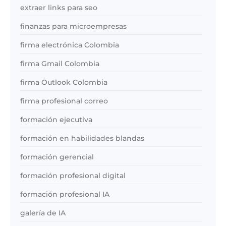
extraer links para seo
finanzas para microempresas
firma electrónica Colombia
firma Gmail Colombia
firma Outlook Colombia
firma profesional correo
formación ejecutiva
formación en habilidades blandas
formación gerencial
formación profesional digital
formación profesional IA
galería de IA