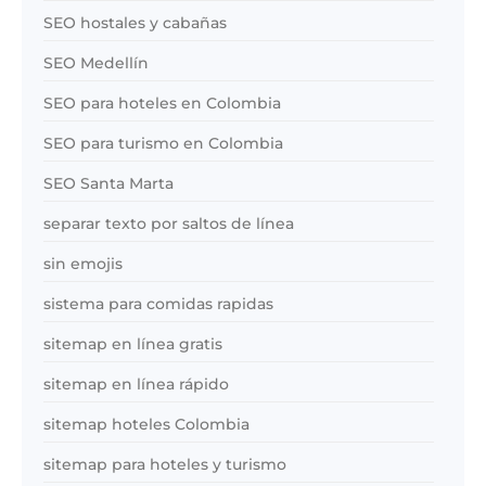
SEO hostales y cabañas
SEO Medellín
SEO para hoteles en Colombia
SEO para turismo en Colombia
SEO Santa Marta
separar texto por saltos de línea
sin emojis
sistema para comidas rapidas
sitemap en línea gratis
sitemap en línea rápido
sitemap hoteles Colombia
sitemap para hoteles y turismo