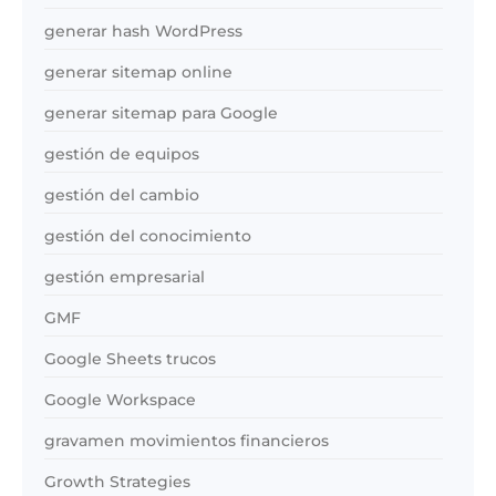
generar hash WordPress
generar sitemap online
generar sitemap para Google
gestión de equipos
gestión del cambio
gestión del conocimiento
gestión empresarial
GMF
Google Sheets trucos
Google Workspace
gravamen movimientos financieros
Growth Strategies