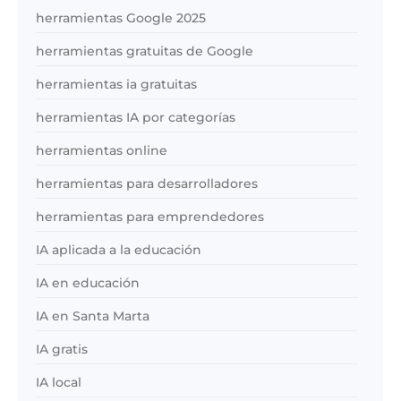
herramientas Google 2025
herramientas gratuitas de Google
herramientas ia gratuitas
herramientas IA por categorías
herramientas online
herramientas para desarrolladores
herramientas para emprendedores
IA aplicada a la educación
IA en educación
IA en Santa Marta
IA gratis
IA local