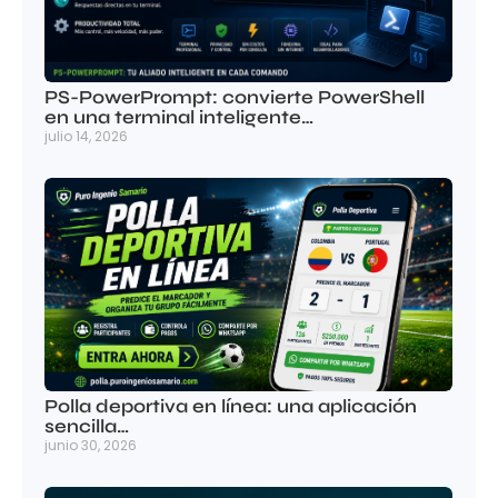
PS-PowerPrompt: convierte PowerShell
en una terminal inteligente…
julio 14, 2026
Polla deportiva en línea: una aplicación
sencilla…
junio 30, 2026