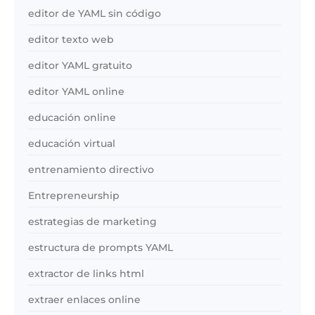
editor de YAML sin código
editor texto web
editor YAML gratuito
editor YAML online
educación online
educación virtual
entrenamiento directivo
Entrepreneurship
estrategias de marketing
estructura de prompts YAML
extractor de links html
extraer enlaces online