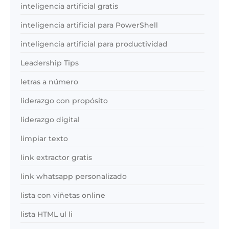
inteligencia artificial gratis
inteligencia artificial para PowerShell
inteligencia artificial para productividad
Leadership Tips
letras a número
liderazgo con propósito
liderazgo digital
limpiar texto
link extractor gratis
link whatsapp personalizado
lista con viñetas online
lista HTML ul li