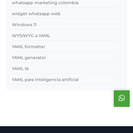
whatsapp marketing colombia
widget whatsapp web
Windows 11
WYSIWYG a YAML
YAML formatter
YAML generator
YAML IA
YAML para inteligencia artificial