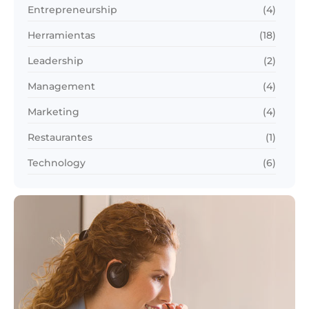
Entrepreneurship
(4)
Herramientas
(18)
Leadership
(2)
Management
(4)
Marketing
(4)
Restaurantes
(1)
Technology
(6)