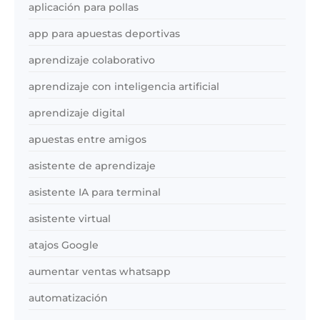
aplicación para pollas
app para apuestas deportivas
aprendizaje colaborativo
aprendizaje con inteligencia artificial
aprendizaje digital
apuestas entre amigos
asistente de aprendizaje
asistente IA para terminal
asistente virtual
atajos Google
aumentar ventas whatsapp
automatización