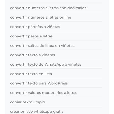
convertir números a letras con decimales
convertir números a letras online
convertir párrafos a viñetas
convertir pesos a letras
convertir saltos de línea en viñetas
convertir texto a viñetas
convertir texto de WhatsApp a viñetas
convertir texto en lista
convertir texto para WordPress
convertir valores monetarios a letras
copiar texto limpio
crear enlace whatsapp gratis