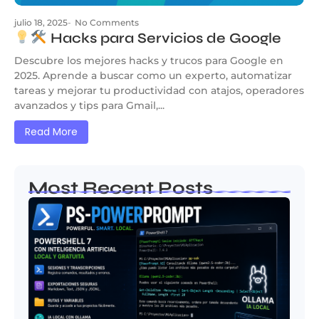
julio 18, 2025
-
No Comments
Hacks para Servicios de Google
Descubre los mejores hacks y trucos para Google en
2025. Aprende a buscar como un experto, automatizar
tareas y mejorar tu productividad con atajos, operadores
avanzados y tips para Gmail,...
Read More
Most Recent Posts