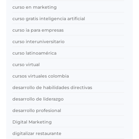
curso en marketing
curso gratis inteligencia artificial
curso ia para empresas
curso interuniversitario
curso latinoamérica
curso virtual
cursos virtuales colombia
desarrollo de habilidades directivas
desarrollo de liderazgo
desarrollo profesional
Digital Marketing
digitalizar restaurante