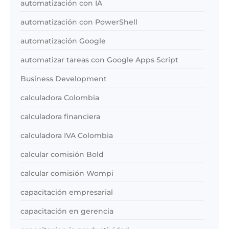
automatización con IA
automatización con PowerShell
automatización Google
automatizar tareas con Google Apps Script
Business Development
calculadora Colombia
calculadora financiera
calculadora IVA Colombia
calcular comisión Bold
calcular comisión Wompi
capacitación empresarial
capacitación en gerencia