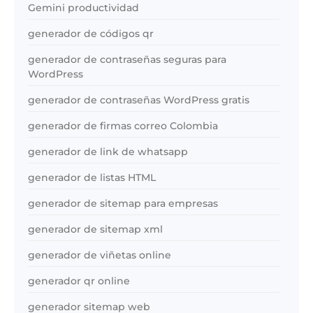
Gemini productividad
generador de códigos qr
generador de contraseñas seguras para
WordPress
generador de contraseñas WordPress gratis
generador de firmas correo Colombia
generador de link de whatsapp
generador de listas HTML
generador de sitemap para empresas
generador de sitemap xml
generador de viñetas online
generador qr online
generador sitemap web