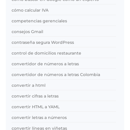
cómo calcular IVA
competencias gerenciales
consejos Gmail
contraseña segura WordPress
control de domicilios restaurante
convertidor de números a letras
convertidor de números a letras Colombia
convertir a html
convertir cifras a letras
convertir HTML a YAML
convertir letras a números
convertir líneas en viñetas