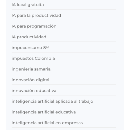
IA local gratuita
IA para la productividad
IA para programación
IA productividad
impoconsumo 8%
impuestos Colombia
ingenieria samaria.
innovación digital
innovación educativa
inteligencia artificial aplicada al trabajo
inteligencia artificial educativa
inteligencia artificial en empresas