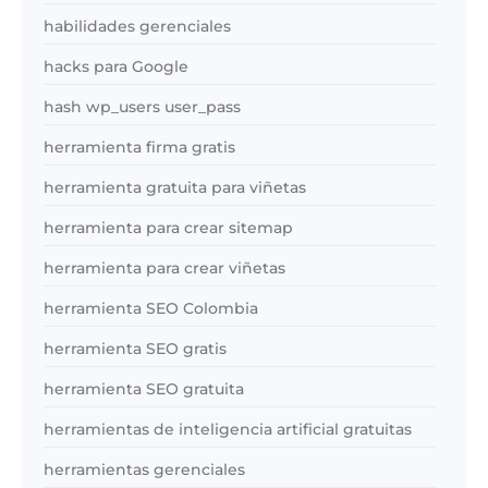
habilidades gerenciales
hacks para Google
hash wp_users user_pass
herramienta firma gratis
herramienta gratuita para viñetas
herramienta para crear sitemap
herramienta para crear viñetas
herramienta SEO Colombia
herramienta SEO gratis
herramienta SEO gratuita
herramientas de inteligencia artificial gratuitas
herramientas gerenciales