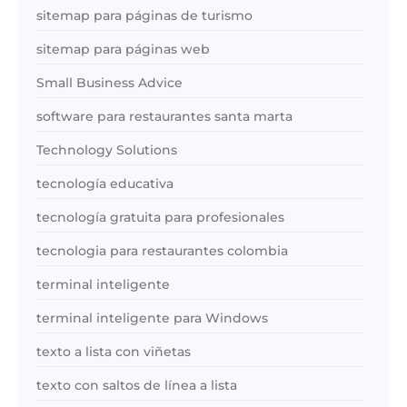
sitemap para páginas de turismo
sitemap para páginas web
Small Business Advice
software para restaurantes santa marta
Technology Solutions
tecnología educativa
tecnología gratuita para profesionales
tecnologia para restaurantes colombia
terminal inteligente
terminal inteligente para Windows
texto a lista con viñetas
texto con saltos de línea a lista