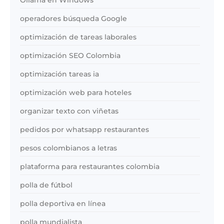
Ollama en Windows
operadores búsqueda Google
optimización de tareas laborales
optimización SEO Colombia
optimización tareas ia
optimización web para hoteles
organizar texto con viñetas
pedidos por whatsapp restaurantes
pesos colombianos a letras
plataforma para restaurantes colombia
polla de fútbol
polla deportiva en línea
polla mundialista