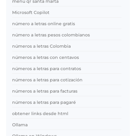
menu qr santa marta
Microsoft Copilot
número a letras online gratis
número a letras pesos colombianos
números a letras Colombia
números a letras con centavos
números a letras para contratos
números a letras para cotización
números a letras para facturas
números a letras para pagaré
obtener links desde html
Ollama