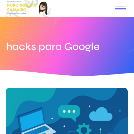
hacks para Google