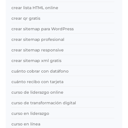
crear lista HTML online
crear qr gratis
crear sitemap para WordPress
crear sitemap profesional
crear sitemap responsive
crear sitemap xml gratis
cuánto cobrar con datáfono
cuánto recibo con tarjeta
curso de liderazgo online
curso de transformación digital
curso en liderazgo
curso en línea