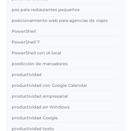
pos para restaurantes pequeños
posicionamiento web para agencias de viajes
PowerShell
PowerShell 7
PowerShell con IA local
predicción de marcadores
productividad
productividad con Google Calendar
productividad empresarial
productividad en Windows
productividad Google
productividad texto