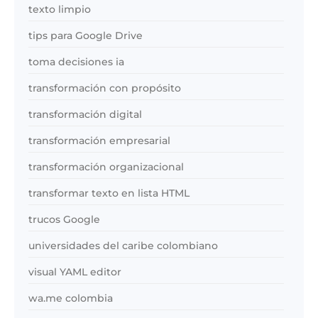
texto limpio
tips para Google Drive
toma decisiones ia
transformación con propósito
transformación digital
transformación empresarial
transformación organizacional
transformar texto en lista HTML
trucos Google
universidades del caribe colombiano
visual YAML editor
wa.me colombia