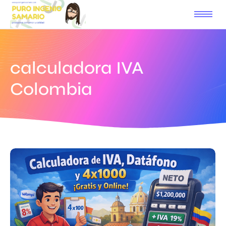
calculadora IVA
Colombia