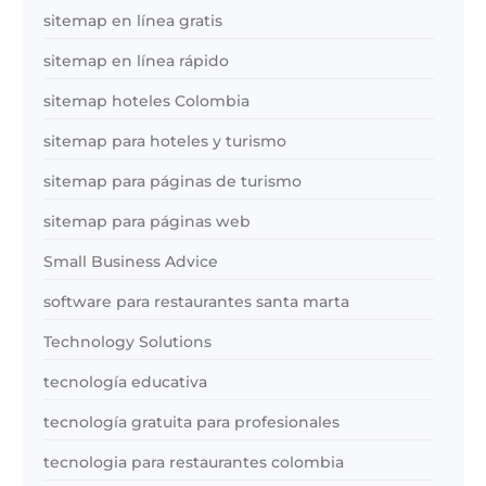
sitemap en línea gratis
sitemap en línea rápido
sitemap hoteles Colombia
sitemap para hoteles y turismo
sitemap para páginas de turismo
sitemap para páginas web
Small Business Advice
software para restaurantes santa marta
Technology Solutions
tecnología educativa
tecnología gratuita para profesionales
tecnologia para restaurantes colombia