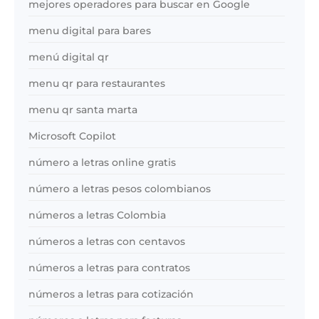
mejores operadores para buscar en Google
menu digital para bares
menú digital qr
menu qr para restaurantes
menu qr santa marta
Microsoft Copilot
número a letras online gratis
número a letras pesos colombianos
números a letras Colombia
números a letras con centavos
números a letras para contratos
números a letras para cotización