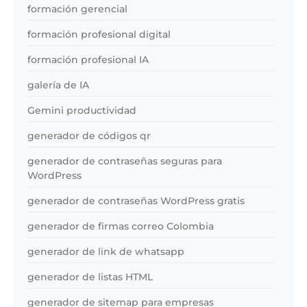
formación gerencial
formación profesional digital
formación profesional IA
galería de IA
Gemini productividad
generador de códigos qr
generador de contraseñas seguras para
WordPress
generador de contraseñas WordPress gratis
generador de firmas correo Colombia
generador de link de whatsapp
generador de listas HTML
generador de sitemap para empresas