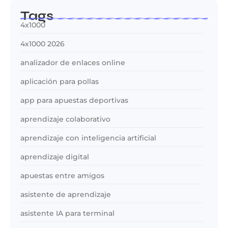
Tags
4x1000
4x1000 2026
analizador de enlaces online
aplicación para pollas
app para apuestas deportivas
aprendizaje colaborativo
aprendizaje con inteligencia artificial
aprendizaje digital
apuestas entre amigos
asistente de aprendizaje
asistente IA para terminal