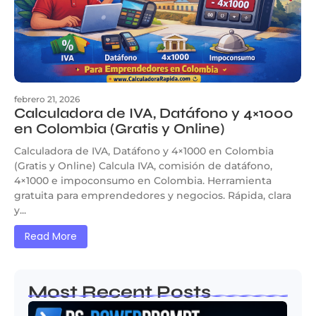
febrero 21, 2026
Calculadora de IVA, Datáfono y 4×1000
en Colombia (Gratis y Online)
Calculadora de IVA, Datáfono y 4×1000 en Colombia
(Gratis y Online) Calcula IVA, comisión de datáfono,
4×1000 e impoconsumo en Colombia. Herramienta
gratuita para emprendedores y negocios. Rápida, clara
y...
Read More
Most Recent Posts