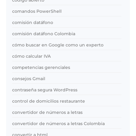
comandos PowerShell
comisión datáfono
comisión datáfono Colombia
cómo buscar en Google como un experto
cómo calcular IVA
competencias gerenciales
consejos Gmail
contraseña segura WordPress
control de domicilios restaurante
convertidor de números a letras
convertidor de números a letras Colombia
convertir a html