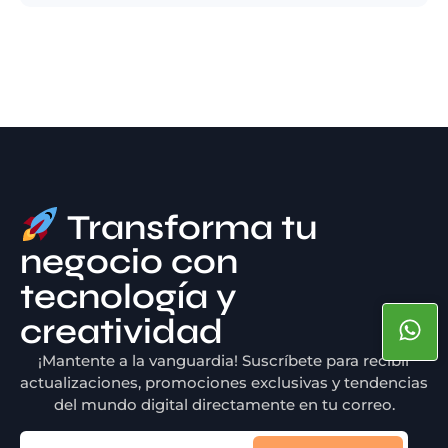
Transforma tu
negocio con
tecnología y
creatividad
¡Mantente a la vanguardia! Suscríbete para recibir
actualizaciones, promociones exclusivas y tendencias
del mundo digital directamente en tu correo.