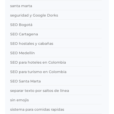
santa marta
seguridad y Google Dorks
SEO Bogotá
SEO Cartagena
SEO hostales y cabañas
SEO Medellín
SEO para hoteles en Colombia
SEO para turismo en Colombia
SEO Santa Marta
separar texto por saltos de línea
sin emojis
sistema para comidas rapidas