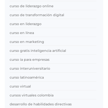
curso de liderazgo online
curso de transformación digital
curso en liderazgo
curso en línea
curso en marketing
curso gratis inteligencia artificial
curso ia para empresas
curso interuniversitario
curso latinoamérica
curso virtual
cursos virtuales colombia
desarrollo de habilidades directivas