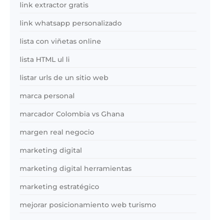
link extractor gratis
link whatsapp personalizado
lista con viñetas online
lista HTML ul li
listar urls de un sitio web
marca personal
marcador Colombia vs Ghana
margen real negocio
marketing digital
marketing digital herramientas
marketing estratégico
mejorar posicionamiento web turismo