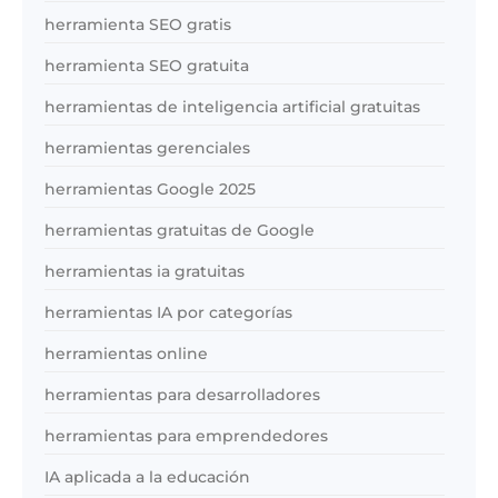
herramienta SEO gratis
herramienta SEO gratuita
herramientas de inteligencia artificial gratuitas
herramientas gerenciales
herramientas Google 2025
herramientas gratuitas de Google
herramientas ia gratuitas
herramientas IA por categorías
herramientas online
herramientas para desarrolladores
herramientas para emprendedores
IA aplicada a la educación