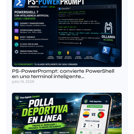
PS-PowerPrompt: convierte PowerShell
en una terminal inteligente…
julio 14, 2026