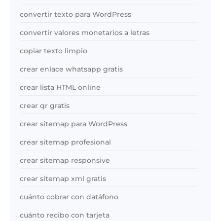
convertir texto para WordPress
convertir valores monetarios a letras
copiar texto limpio
crear enlace whatsapp gratis
crear lista HTML online
crear qr gratis
crear sitemap para WordPress
crear sitemap profesional
crear sitemap responsive
crear sitemap xml gratis
cuánto cobrar con datáfono
cuánto recibo con tarjeta