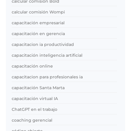
calcular comisión Bold
calcular comisión Wompi
capacitación empresarial
capacitación en gerencia
capacitacion ia productividad
capacitación inteligencia artificial
capacitación online
capacitacion para profesionales ia
capacitación Santa Marta
capacitación virtual IA
ChatGPT en el trabajo
coaching gerencial
código abierto