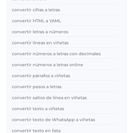
convertir cifras a letras
convertir HTML a YAML
convertir letras a números
convertir líneas en viñetas
convertir números a letras con decimales
convertir números a letras online
convertir párrafos a viñetas
convertir pesos a letras
convertir saltos de línea en viñetas
convertir texto a viñetas
convertir texto de WhatsApp a viñetas
convertir texto en lista