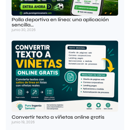
Polla deportiva en línea: una aplicación
sencilla…
junio 30, 2026
Convertir texto a viñetas online gratis
junio 19, 2026