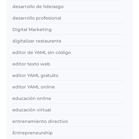
desarrollo de liderazgo
desarrollo profesional
Digital Marketing
digitalizar restaurante
editor de YAML sin código
editor texto web
editor YAML gratuito
editor YAML online
educación online
educación virtual
entrenamiento directivo
Entrepreneurship