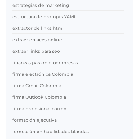
estrategias de marketing
estructura de prompts YAML
extractor de links html
extraer enlaces online
extraer links para seo
finanzas para microempresas
firma electrónica Colombia
firma Gmail Colombia
firma Outlook Colombia
firma profesional correo
formación ejecutiva
formación en habilidades blandas