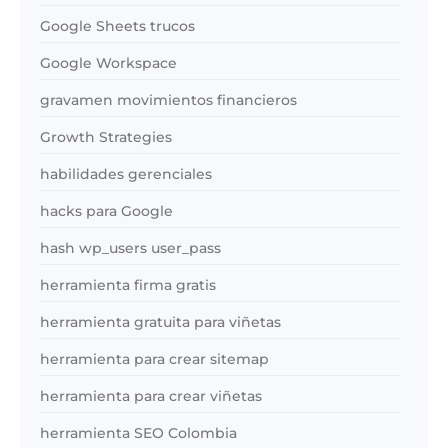
Google Sheets trucos
Google Workspace
gravamen movimientos financieros
Growth Strategies
habilidades gerenciales
hacks para Google
hash wp_users user_pass
herramienta firma gratis
herramienta gratuita para viñetas
herramienta para crear sitemap
herramienta para crear viñetas
herramienta SEO Colombia