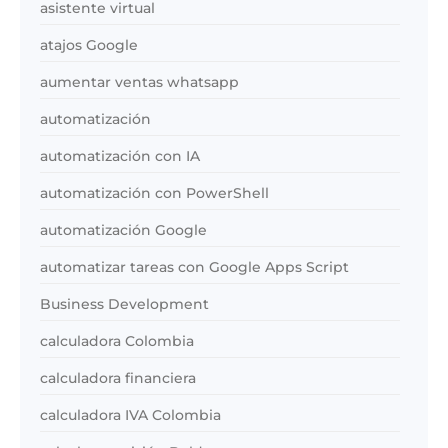
asistente virtual
atajos Google
aumentar ventas whatsapp
automatización
automatización con IA
automatización con PowerShell
automatización Google
automatizar tareas con Google Apps Script
Business Development
calculadora Colombia
calculadora financiera
calculadora IVA Colombia