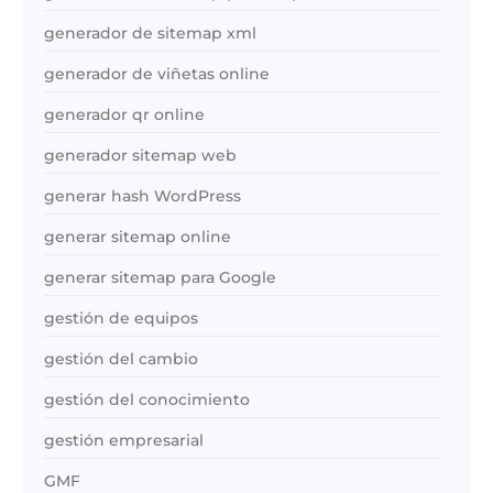
generador de sitemap xml
generador de viñetas online
generador qr online
generador sitemap web
generar hash WordPress
generar sitemap online
generar sitemap para Google
gestión de equipos
gestión del cambio
gestión del conocimiento
gestión empresarial
GMF