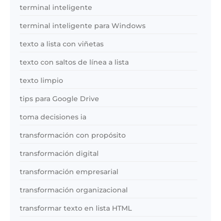
terminal inteligente
terminal inteligente para Windows
texto a lista con viñetas
texto con saltos de línea a lista
texto limpio
tips para Google Drive
toma decisiones ia
transformación con propósito
transformación digital
transformación empresarial
transformación organizacional
transformar texto en lista HTML