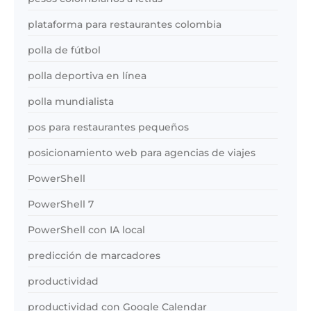
plataforma para restaurantes colombia
polla de fútbol
polla deportiva en línea
polla mundialista
pos para restaurantes pequeños
posicionamiento web para agencias de viajes
PowerShell
PowerShell 7
PowerShell con IA local
predicción de marcadores
productividad
productividad con Google Calendar