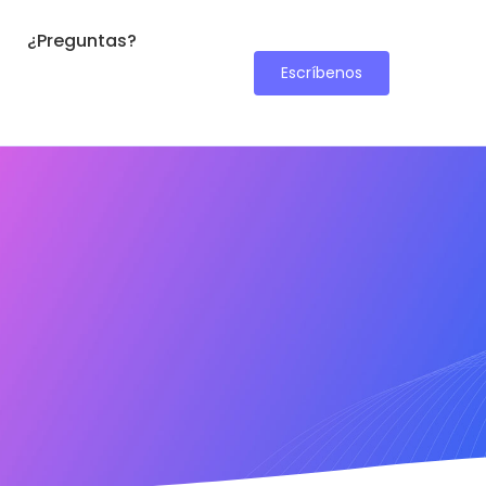
¿Preguntas?
Escríbenos