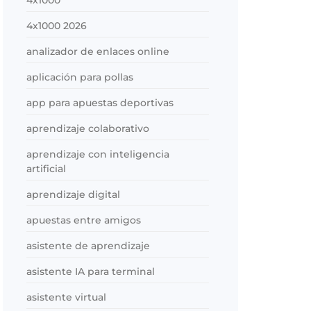
4x1000
4x1000 2026
analizador de enlaces online
aplicación para pollas
app para apuestas deportivas
aprendizaje colaborativo
aprendizaje con inteligencia
artificial
aprendizaje digital
apuestas entre amigos
asistente de aprendizaje
asistente IA para terminal
asistente virtual