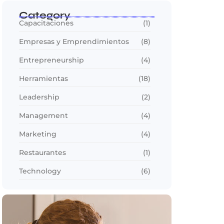
Category
Capacitaciones
(1)
Empresas y Emprendimientos
(8)
Entrepreneurship
(4)
Herramientas
(18)
Leadership
(2)
Management
(4)
Marketing
(4)
Restaurantes
(1)
Technology
(6)