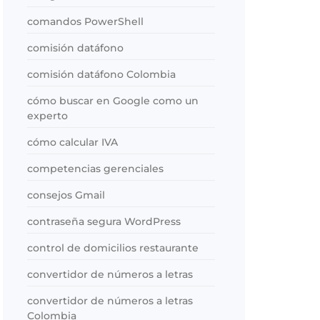
comandos PowerShell
comisión datáfono
comisión datáfono Colombia
cómo buscar en Google como un
experto
cómo calcular IVA
competencias gerenciales
consejos Gmail
contraseña segura WordPress
control de domicilios restaurante
convertidor de números a letras
convertidor de números a letras
Colombia