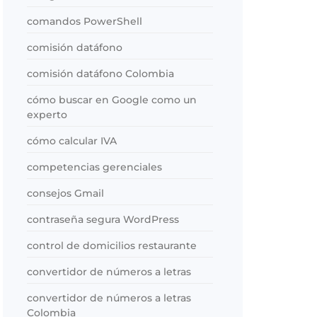
comandos PowerShell
comisión datáfono
comisión datáfono Colombia
cómo buscar en Google como un
experto
cómo calcular IVA
competencias gerenciales
consejos Gmail
contraseña segura WordPress
control de domicilios restaurante
convertidor de números a letras
convertidor de números a letras
Colombia