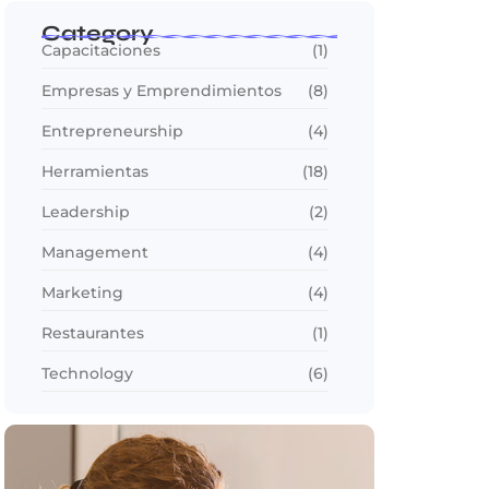
Category
Capacitaciones
(1)
Empresas y Emprendimientos
(8)
Entrepreneurship
(4)
Herramientas
(18)
Leadership
(2)
Management
(4)
Marketing
(4)
Restaurantes
(1)
Technology
(6)