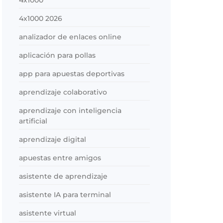
4x1000
4x1000 2026
analizador de enlaces online
aplicación para pollas
app para apuestas deportivas
aprendizaje colaborativo
aprendizaje con inteligencia
artificial
aprendizaje digital
apuestas entre amigos
asistente de aprendizaje
asistente IA para terminal
asistente virtual