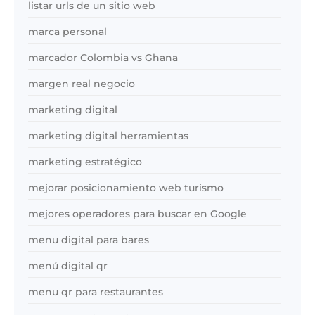
listar urls de un sitio web
marca personal
marcador Colombia vs Ghana
margen real negocio
marketing digital
marketing digital herramientas
marketing estratégico
mejorar posicionamiento web turismo
mejores operadores para buscar en Google
menu digital para bares
menú digital qr
menu qr para restaurantes