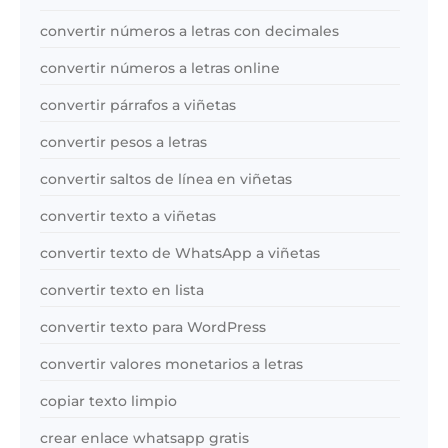
convertir números a letras con decimales
convertir números a letras online
convertir párrafos a viñetas
convertir pesos a letras
convertir saltos de línea en viñetas
convertir texto a viñetas
convertir texto de WhatsApp a viñetas
convertir texto en lista
convertir texto para WordPress
convertir valores monetarios a letras
copiar texto limpio
crear enlace whatsapp gratis