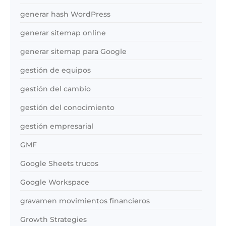
generar hash WordPress
generar sitemap online
generar sitemap para Google
gestión de equipos
gestión del cambio
gestión del conocimiento
gestión empresarial
GMF
Google Sheets trucos
Google Workspace
gravamen movimientos financieros
Growth Strategies