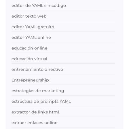
editor de YAML sin código
editor texto web
editor YAML gratuito
editor YAML online
educación online
educación virtual
entrenamiento directivo
Entrepreneurship
estrategias de marketing
estructura de prompts YAML
extractor de links html
extraer enlaces online