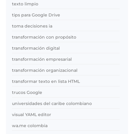
texto limpio
tips para Google Drive
toma decisiones ia
transformación con propósito
transformación digital
transformación empresarial
transformación organizacional
transformar texto en lista HTML
trucos Google
universidades del caribe colombiano
visual YAML editor
wa.me colombia