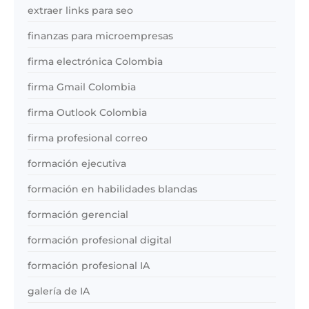
extraer links para seo
finanzas para microempresas
firma electrónica Colombia
firma Gmail Colombia
firma Outlook Colombia
firma profesional correo
formación ejecutiva
formación en habilidades blandas
formación gerencial
formación profesional digital
formación profesional IA
galería de IA