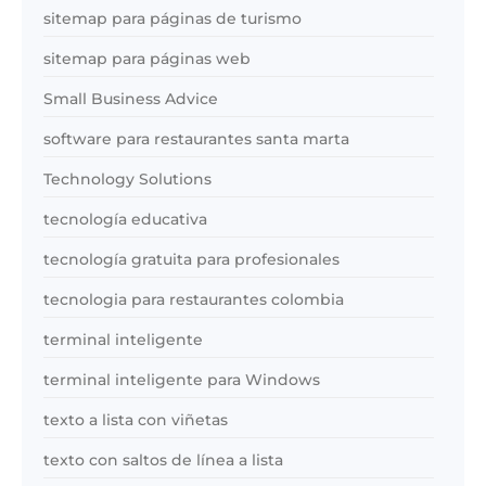
sitemap para páginas de turismo
sitemap para páginas web
Small Business Advice
software para restaurantes santa marta
Technology Solutions
tecnología educativa
tecnología gratuita para profesionales
tecnologia para restaurantes colombia
terminal inteligente
terminal inteligente para Windows
texto a lista con viñetas
texto con saltos de línea a lista