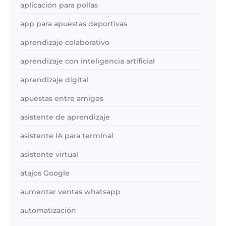
aplicación para pollas
app para apuestas deportivas
aprendizaje colaborativo
aprendizaje con inteligencia artificial
aprendizaje digital
apuestas entre amigos
asistente de aprendizaje
asistente IA para terminal
asistente virtual
atajos Google
aumentar ventas whatsapp
automatización