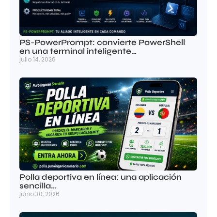
PS-PowerPrompt: convierte PowerShell
en una terminal inteligente…
julio 14, 2026
Polla deportiva en línea: una aplicación
sencilla…
junio 30, 2026