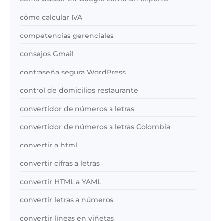
cómo calcular IVA
competencias gerenciales
consejos Gmail
contraseña segura WordPress
control de domicilios restaurante
convertidor de números a letras
convertidor de números a letras Colombia
convertir a html
convertir cifras a letras
convertir HTML a YAML
convertir letras a números
convertir líneas en viñetas