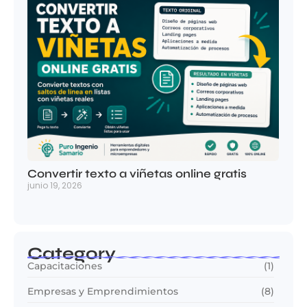
Convertir texto a viñetas online gratis
junio 19, 2026
Category
Capacitaciones
(1)
Empresas y Emprendimientos
(8)