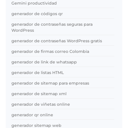
Gemini productividad
generador de códigos qr
generador de contraseñas seguras para
WordPress
generador de contraseñas WordPress gratis
generador de firmas correo Colombia
generador de link de whatsapp
generador de listas HTML
generador de sitemap para empresas
generador de sitemap xml
generador de viñetas online
generador qr online
generador sitemap web