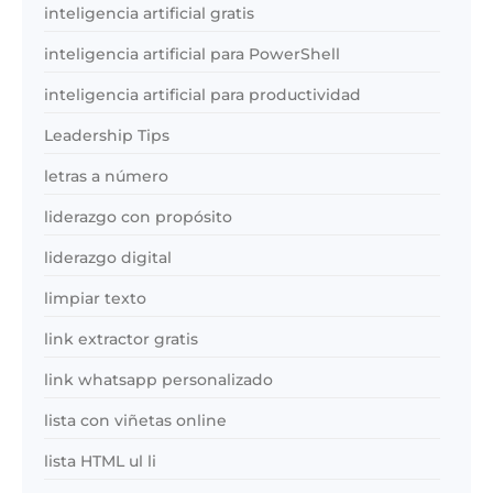
inteligencia artificial gratis
inteligencia artificial para PowerShell
inteligencia artificial para productividad
Leadership Tips
letras a número
liderazgo con propósito
liderazgo digital
limpiar texto
link extractor gratis
link whatsapp personalizado
lista con viñetas online
lista HTML ul li