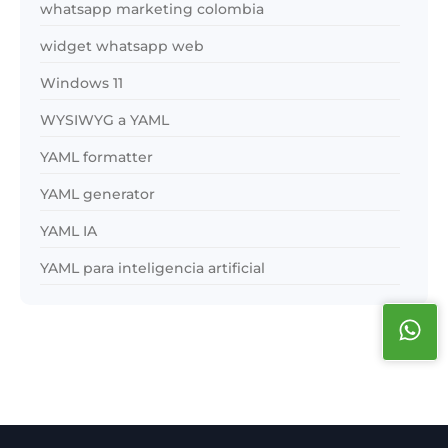
whatsapp marketing colombia
widget whatsapp web
Windows 11
WYSIWYG a YAML
YAML formatter
YAML generator
YAML IA
YAML para inteligencia artificial