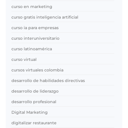
curso en marketing
curso gratis inteligencia artificial
curso ia para empresas
curso interuniversitario
curso latinoamérica
curso virtual
cursos virtuales colombia
desarrollo de habilidades directivas
desarrollo de liderazgo
desarrollo profesional
Digital Marketing
digitalizar restaurante