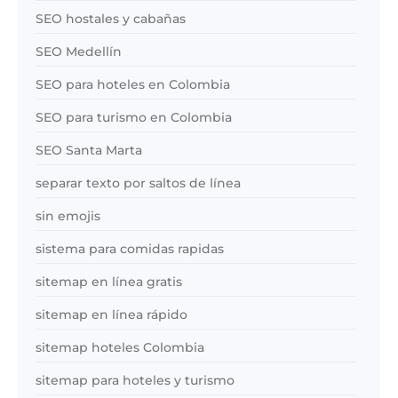
SEO hostales y cabañas
SEO Medellín
SEO para hoteles en Colombia
SEO para turismo en Colombia
SEO Santa Marta
separar texto por saltos de línea
sin emojis
sistema para comidas rapidas
sitemap en línea gratis
sitemap en línea rápido
sitemap hoteles Colombia
sitemap para hoteles y turismo