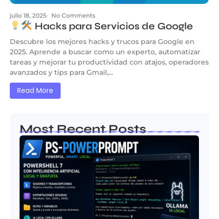
julio 18, 2025
-
No Comments
Hacks para Servicios de Google
Descubre los mejores hacks y trucos para Google en
2025. Aprende a buscar como un experto, automatizar
tareas y mejorar tu productividad con atajos, operadores
avanzados y tips para Gmail,...
Read More
Most Recent Posts