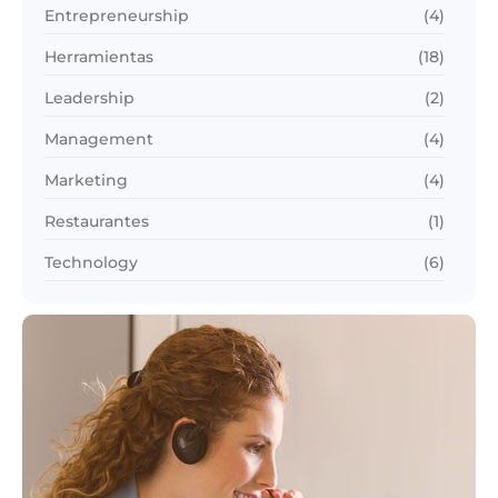
Entrepreneurship
(4)
Herramientas
(18)
Leadership
(2)
Management
(4)
Marketing
(4)
Restaurantes
(1)
Technology
(6)