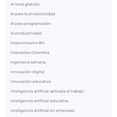
IA local gratuita
IA para la productividad
IA para programación
IA productividad
impoconsumo 8%
impuestos Colombia
ingenieria samaria.
innovación digital
innovación educativa
inteligencia artificial aplicada al trabajo
inteligencia artificial educativa
inteligencia artificial en empresas