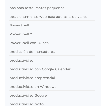
pos para restaurantes pequeños
posicionamiento web para agencias de viajes
PowerShell
PowerShell 7
PowerShell con IA local
predicción de marcadores
productividad
productividad con Google Calendar
productividad empresarial
productividad en Windows
productividad Google
productividad texto