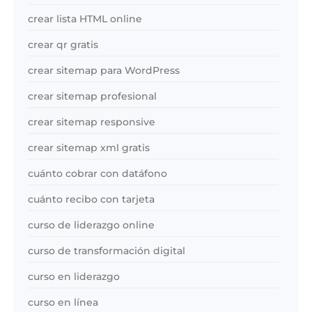
crear lista HTML online
crear qr gratis
crear sitemap para WordPress
crear sitemap profesional
crear sitemap responsive
crear sitemap xml gratis
cuánto cobrar con datáfono
cuánto recibo con tarjeta
curso de liderazgo online
curso de transformación digital
curso en liderazgo
curso en línea