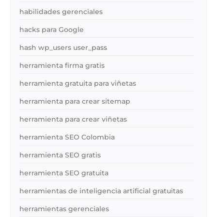
habilidades gerenciales
hacks para Google
hash wp_users user_pass
herramienta firma gratis
herramienta gratuita para viñetas
herramienta para crear sitemap
herramienta para crear viñetas
herramienta SEO Colombia
herramienta SEO gratis
herramienta SEO gratuita
herramientas de inteligencia artificial gratuitas
herramientas gerenciales