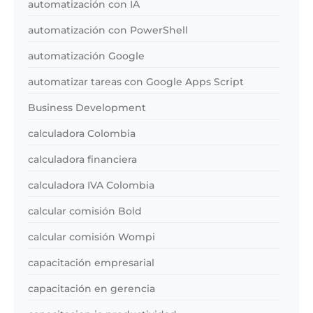
automatización con IA
automatización con PowerShell
automatización Google
automatizar tareas con Google Apps Script
Business Development
calculadora Colombia
calculadora financiera
calculadora IVA Colombia
calcular comisión Bold
calcular comisión Wompi
capacitación empresarial
capacitación en gerencia