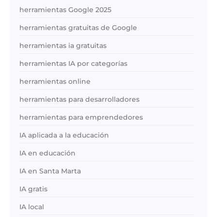
herramientas Google 2025
herramientas gratuitas de Google
herramientas ia gratuitas
herramientas IA por categorías
herramientas online
herramientas para desarrolladores
herramientas para emprendedores
IA aplicada a la educación
IA en educación
IA en Santa Marta
IA gratis
IA local