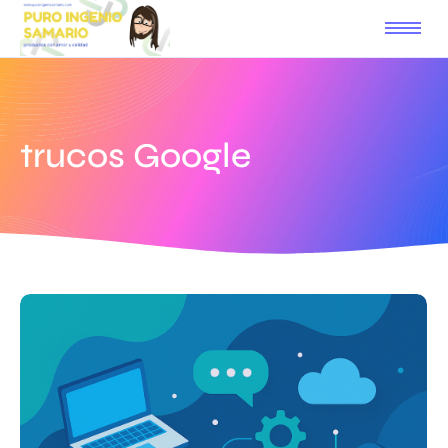
trucos Google