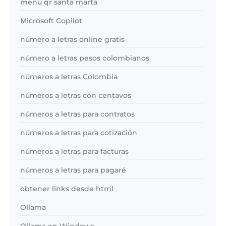
menu qr santa marta
Microsoft Copilot
número a letras online gratis
número a letras pesos colombianos
números a letras Colombia
números a letras con centavos
números a letras para contratos
números a letras para cotización
números a letras para facturas
números a letras para pagaré
obtener links desde html
Ollama