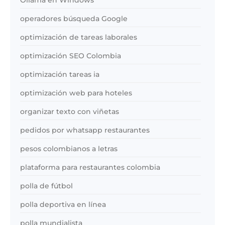
Ollama en Windows
operadores búsqueda Google
optimización de tareas laborales
optimización SEO Colombia
optimización tareas ia
optimización web para hoteles
organizar texto con viñetas
pedidos por whatsapp restaurantes
pesos colombianos a letras
plataforma para restaurantes colombia
polla de fútbol
polla deportiva en línea
polla mundialista