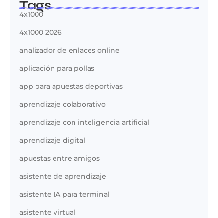
Tags
4x1000
4x1000 2026
analizador de enlaces online
aplicación para pollas
app para apuestas deportivas
aprendizaje colaborativo
aprendizaje con inteligencia artificial
aprendizaje digital
apuestas entre amigos
asistente de aprendizaje
asistente IA para terminal
asistente virtual