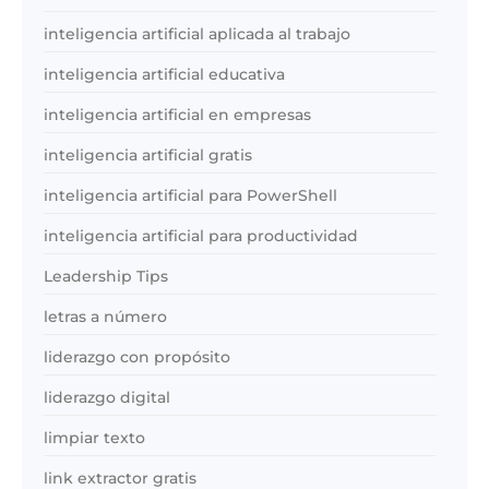
inteligencia artificial aplicada al trabajo
inteligencia artificial educativa
inteligencia artificial en empresas
inteligencia artificial gratis
inteligencia artificial para PowerShell
inteligencia artificial para productividad
Leadership Tips
letras a número
liderazgo con propósito
liderazgo digital
limpiar texto
link extractor gratis