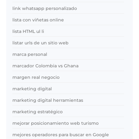
link whatsapp personalizado
lista con viñetas online
lista HTML ul li
listar urls de un sitio web
marca personal
marcador Colombia vs Ghana
margen real negocio
marketing digital
marketing digital herramientas
marketing estratégico
mejorar posicionamiento web turismo
mejores operadores para buscar en Google