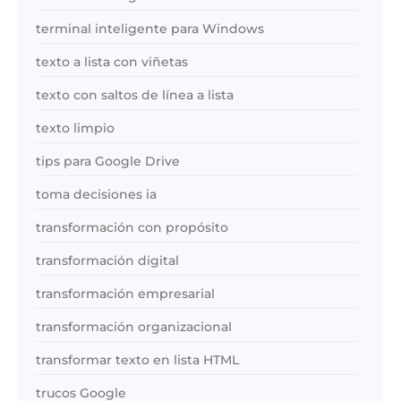
terminal inteligente para Windows
texto a lista con viñetas
texto con saltos de línea a lista
texto limpio
tips para Google Drive
toma decisiones ia
transformación con propósito
transformación digital
transformación empresarial
transformación organizacional
transformar texto en lista HTML
trucos Google