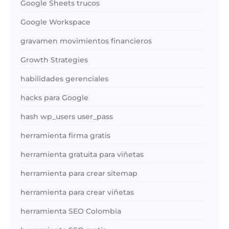
Google Sheets trucos
Google Workspace
gravamen movimientos financieros
Growth Strategies
habilidades gerenciales
hacks para Google
hash wp_users user_pass
herramienta firma gratis
herramienta gratuita para viñetas
herramienta para crear sitemap
herramienta para crear viñetas
herramienta SEO Colombia