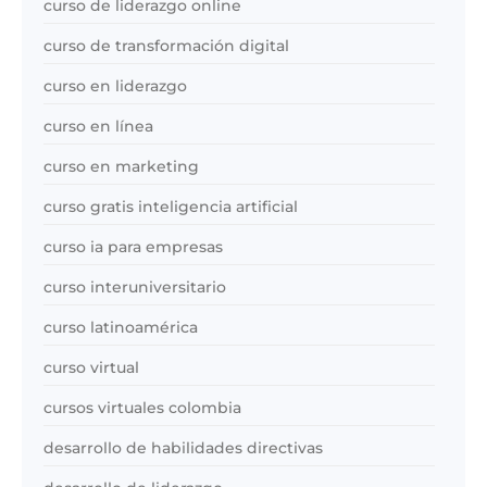
curso de liderazgo online
curso de transformación digital
curso en liderazgo
curso en línea
curso en marketing
curso gratis inteligencia artificial
curso ia para empresas
curso interuniversitario
curso latinoamérica
curso virtual
cursos virtuales colombia
desarrollo de habilidades directivas