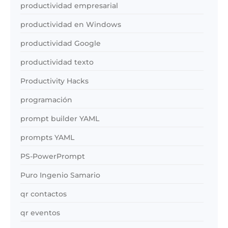
productividad empresarial
productividad en Windows
productividad Google
productividad texto
Productivity Hacks
programación
prompt builder YAML
prompts YAML
PS-PowerPrompt
Puro Ingenio Samario
qr contactos
qr eventos