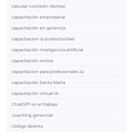
calcular comisión Wompi
capacitación empresarial
capacitación en gerencia
capacitacion ia productividad
capacitación inteligencia artificial
capacitación online
capacitacion para profesionales ia
capacitación Santa Marta
capacitación virtual IA
ChatGPT en el trabajo
coaching gerencial
código abierto