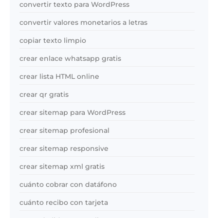
convertir texto para WordPress
convertir valores monetarios a letras
copiar texto limpio
crear enlace whatsapp gratis
crear lista HTML online
crear qr gratis
crear sitemap para WordPress
crear sitemap profesional
crear sitemap responsive
crear sitemap xml gratis
cuánto cobrar con datáfono
cuánto recibo con tarjeta