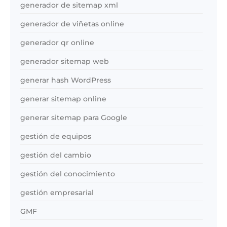
generador de sitemap xml
generador de viñetas online
generador qr online
generador sitemap web
generar hash WordPress
generar sitemap online
generar sitemap para Google
gestión de equipos
gestión del cambio
gestión del conocimiento
gestión empresarial
GMF