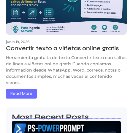
junio 19, 2026
Convertir texto a viñetas online gratis
Herramienta gratuita de texto Convertir texto con saltos
de línea a viñetas online gratis Cuando copiamos
información desde WhatsApp, Word, correos, notas o
documentos simples, muchas veces el contenido
viene...
Read More
Most Recent Posts