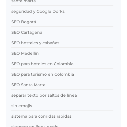
santa marta
seguridad y Google Dorks
SEO Bogotá
SEO Cartagena
SEO hostales y cabañas
SEO Medellín
SEO para hoteles en Colombia
SEO para turismo en Colombia
SEO Santa Marta
separar texto por saltos de línea
sin emojis
sistema para comidas rapidas
sitemap en línea gratis