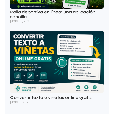
Polla deportiva en línea: una aplicación
sencilla…
junio 30, 2026
Convertir texto a viñetas online gratis
junio 19, 2026