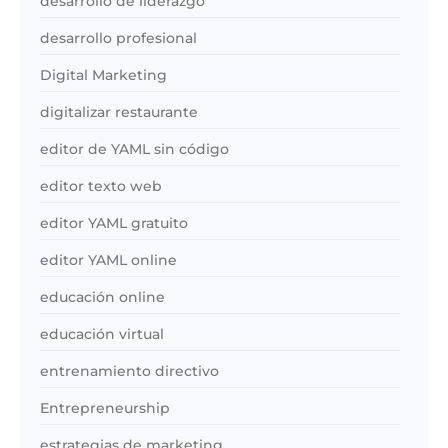
desarrollo de liderazgo
desarrollo profesional
Digital Marketing
digitalizar restaurante
editor de YAML sin código
editor texto web
editor YAML gratuito
editor YAML online
educación online
educación virtual
entrenamiento directivo
Entrepreneurship
estrategias de marketing