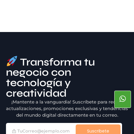
Transforma tu
negocio con
tecnología y
creatividad
¡Mantente a la vanguardia! Suscríbete para recibir
actualizaciones, promociones exclusivas y tendencias
del mundo digital directamente en tu correo.
Suscribete