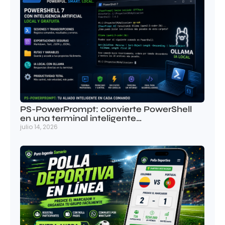
PS-PowerPrompt: convierte PowerShell
en una terminal inteligente…
julio 14, 2026