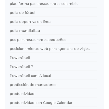
plataforma para restaurantes colombia
polla de fútbol
polla deportiva en línea
polla mundialista
pos para restaurantes pequeños
posicionamiento web para agencias de viajes
PowerShell
PowerShell 7
PowerShell con IA local
predicción de marcadores
productividad
productividad con Google Calendar