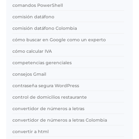
comandos PowerShell
comisión datáfono
comisión datáfono Colombia
cómo buscar en Google como un experto
cómo calcular IVA
competencias gerenciales
consejos Gmail
contraseña segura WordPress
control de domicilios restaurante
convertidor de números a letras
convertidor de números a letras Colombia
convertir a html