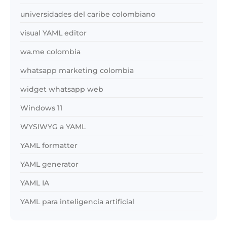
universidades del caribe colombiano
visual YAML editor
wa.me colombia
whatsapp marketing colombia
widget whatsapp web
Windows 11
WYSIWYG a YAML
YAML formatter
YAML generator
YAML IA
YAML para inteligencia artificial