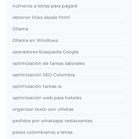
números a letras para pagaré
obtener links desde html
Ollama
Ollama en Windows
operadores búsqueda Google
optimización de tareas laborales
optimización SEO Colombia
optimización tareas ia
optimización web para hoteles
organizar texto con viñetas
pedidos por whatsapp restaurantes
pesos colombianos a letras