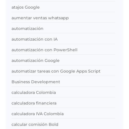
atajos Google
aumentar ventas whatsapp
automatización
automatización con IA
automatización con PowerShell
automatización Google
automatizar tareas con Google Apps Script
Business Development
calculadora Colombia
calculadora financiera
calculadora IVA Colombia
calcular comisión Bold