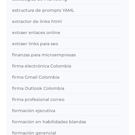
estructura de prompts YAML
extractor de links html
extraer enlaces online
extraer links para seo
finanzas para microempresas
firma electrónica Colombia
firma Gmail Colombia
firma Outlook Colombia
firma profesional correo
formación ejecutiva
formación en habilidades blandas
formación gerencial