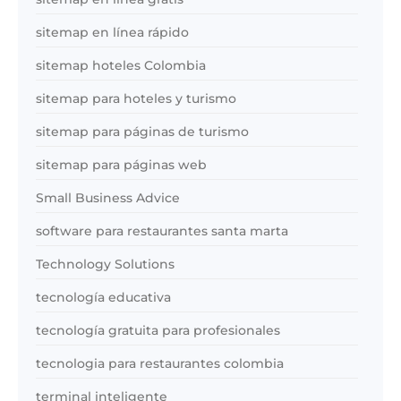
sitemap en línea rápido
sitemap hoteles Colombia
sitemap para hoteles y turismo
sitemap para páginas de turismo
sitemap para páginas web
Small Business Advice
software para restaurantes santa marta
Technology Solutions
tecnología educativa
tecnología gratuita para profesionales
tecnologia para restaurantes colombia
terminal inteligente