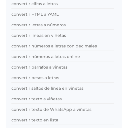
convertir cifras a letras
convertir HTML a YAML
convertir letras a números
convertir líneas en viñetas
convertir números a letras con decimales
convertir números a letras online
convertir párrafos a viñetas
convertir pesos a letras
convertir saltos de línea en viñetas
convertir texto a viñetas
convertir texto de WhatsApp a viñetas
convertir texto en lista