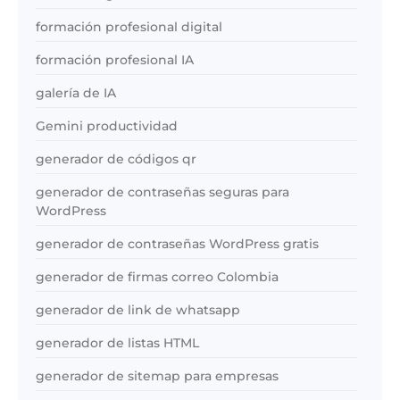
formación profesional digital
formación profesional IA
galería de IA
Gemini productividad
generador de códigos qr
generador de contraseñas seguras para
WordPress
generador de contraseñas WordPress gratis
generador de firmas correo Colombia
generador de link de whatsapp
generador de listas HTML
generador de sitemap para empresas