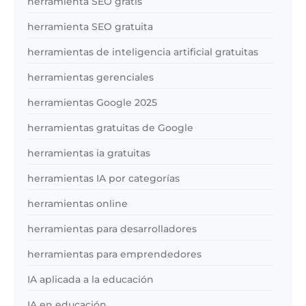
herramienta SEO gratis
herramienta SEO gratuita
herramientas de inteligencia artificial gratuitas
herramientas gerenciales
herramientas Google 2025
herramientas gratuitas de Google
herramientas ia gratuitas
herramientas IA por categorías
herramientas online
herramientas para desarrolladores
herramientas para emprendedores
IA aplicada a la educación
IA en educación