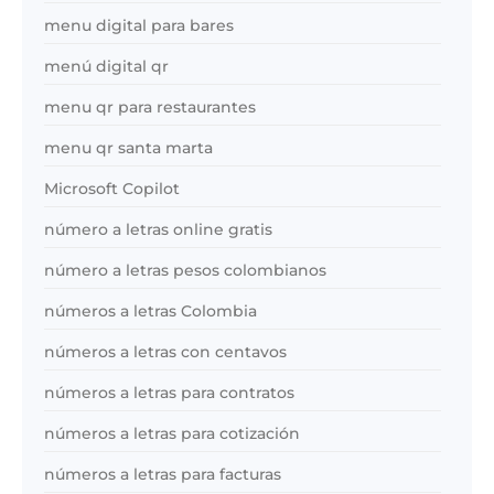
menu digital para bares
menú digital qr
menu qr para restaurantes
menu qr santa marta
Microsoft Copilot
número a letras online gratis
número a letras pesos colombianos
números a letras Colombia
números a letras con centavos
números a letras para contratos
números a letras para cotización
números a letras para facturas