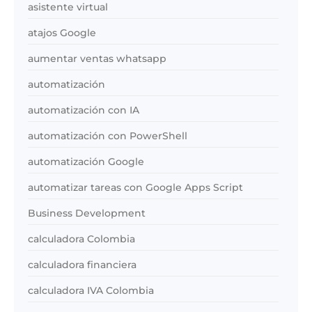
asistente virtual
atajos Google
aumentar ventas whatsapp
automatización
automatización con IA
automatización con PowerShell
automatización Google
automatizar tareas con Google Apps Script
Business Development
calculadora Colombia
calculadora financiera
calculadora IVA Colombia