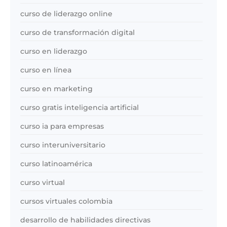
curso de liderazgo online
curso de transformación digital
curso en liderazgo
curso en línea
curso en marketing
curso gratis inteligencia artificial
curso ia para empresas
curso interuniversitario
curso latinoamérica
curso virtual
cursos virtuales colombia
desarrollo de habilidades directivas