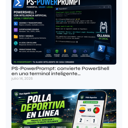
PS-PowerPrompt: convierte PowerShell
en una terminal inteligente…
julio 14, 2026