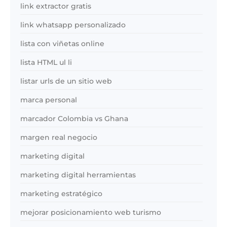
link extractor gratis
link whatsapp personalizado
lista con viñetas online
lista HTML ul li
listar urls de un sitio web
marca personal
marcador Colombia vs Ghana
margen real negocio
marketing digital
marketing digital herramientas
marketing estratégico
mejorar posicionamiento web turismo