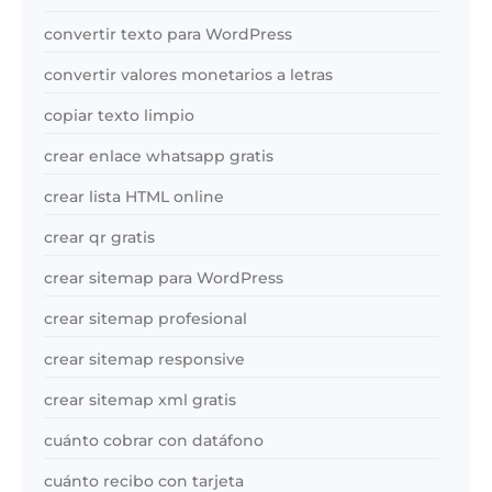
convertir texto para WordPress
convertir valores monetarios a letras
copiar texto limpio
crear enlace whatsapp gratis
crear lista HTML online
crear qr gratis
crear sitemap para WordPress
crear sitemap profesional
crear sitemap responsive
crear sitemap xml gratis
cuánto cobrar con datáfono
cuánto recibo con tarjeta