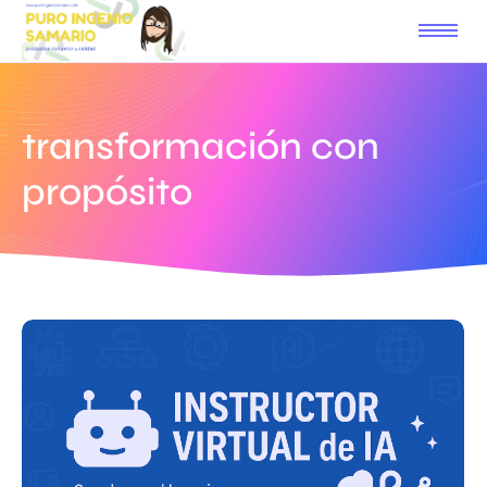
transformación con
propósito