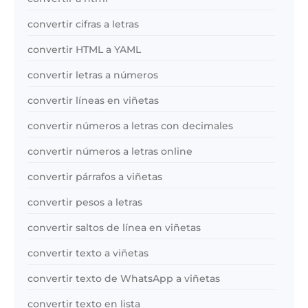
convertir cifras a letras
convertir HTML a YAML
convertir letras a números
convertir líneas en viñetas
convertir números a letras con decimales
convertir números a letras online
convertir párrafos a viñetas
convertir pesos a letras
convertir saltos de línea en viñetas
convertir texto a viñetas
convertir texto de WhatsApp a viñetas
convertir texto en lista