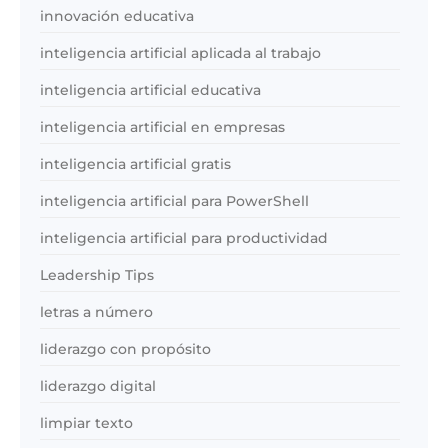
innovación educativa
inteligencia artificial aplicada al trabajo
inteligencia artificial educativa
inteligencia artificial en empresas
inteligencia artificial gratis
inteligencia artificial para PowerShell
inteligencia artificial para productividad
Leadership Tips
letras a número
liderazgo con propósito
liderazgo digital
limpiar texto