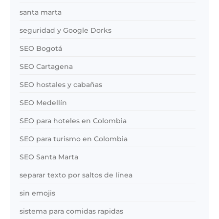
santa marta
seguridad y Google Dorks
SEO Bogotá
SEO Cartagena
SEO hostales y cabañas
SEO Medellín
SEO para hoteles en Colombia
SEO para turismo en Colombia
SEO Santa Marta
separar texto por saltos de línea
sin emojis
sistema para comidas rapidas