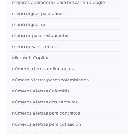
mejores operadores para buscar en Google
menu digital para bares
menú digital qr
menu qr para restaurantes
menu qr santa marta
Microsoft Copilot
número a letras online gratis
número a letras pesos colombianos
números a letras Colombia
números a letras con centavos
números a letras para contratos
números a letras para cotización