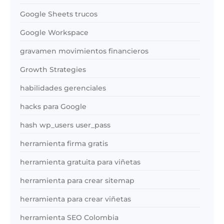
Google Sheets trucos
Google Workspace
gravamen movimientos financieros
Growth Strategies
habilidades gerenciales
hacks para Google
hash wp_users user_pass
herramienta firma gratis
herramienta gratuita para viñetas
herramienta para crear sitemap
herramienta para crear viñetas
herramienta SEO Colombia