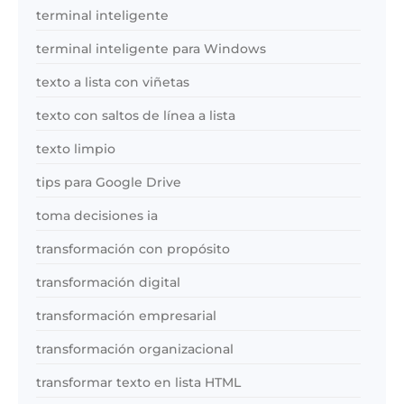
terminal inteligente
terminal inteligente para Windows
texto a lista con viñetas
texto con saltos de línea a lista
texto limpio
tips para Google Drive
toma decisiones ia
transformación con propósito
transformación digital
transformación empresarial
transformación organizacional
transformar texto en lista HTML