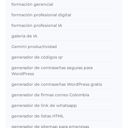
formación gerencial
formación profesional digital
formación profesional IA
galería de IA
Gemini productividad
generador de códigos qr
generador de contraseñas seguras para
WordPress
generador de contraseñas WordPress gratis
generador de firmas correo Colombia
generador de link de whatsapp
generador de listas HTML
generador de sitemap para empresas