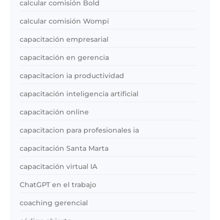
calcular comisión Bold
calcular comisión Wompi
capacitación empresarial
capacitación en gerencia
capacitacion ia productividad
capacitación inteligencia artificial
capacitación online
capacitacion para profesionales ia
capacitación Santa Marta
capacitación virtual IA
ChatGPT en el trabajo
coaching gerencial