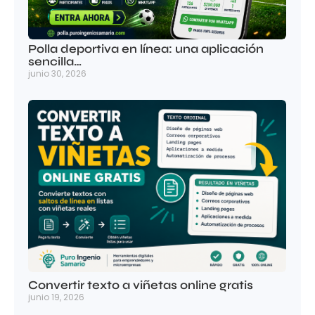
Polla deportiva en línea: una aplicación
sencilla…
junio 30, 2026
Convertir texto a viñetas online gratis
junio 19, 2026