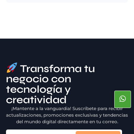
Transforma tu
negocio con
tecnología y
creatividad
¡Mantente a la vanguardia! Suscríbete para recibir
actualizaciones, promociones exclusivas y tendencias
del mundo digital directamente en tu correo.