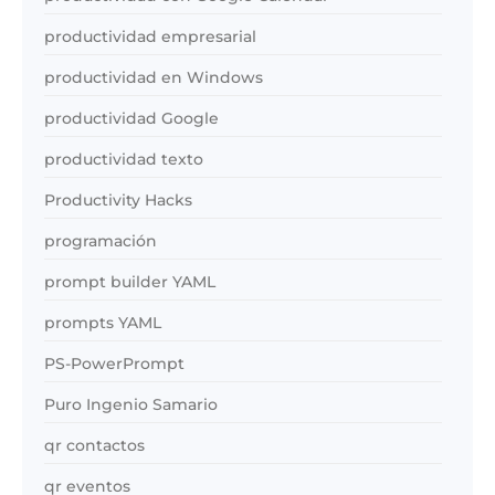
productividad empresarial
productividad en Windows
productividad Google
productividad texto
Productivity Hacks
programación
prompt builder YAML
prompts YAML
PS-PowerPrompt
Puro Ingenio Samario
qr contactos
qr eventos