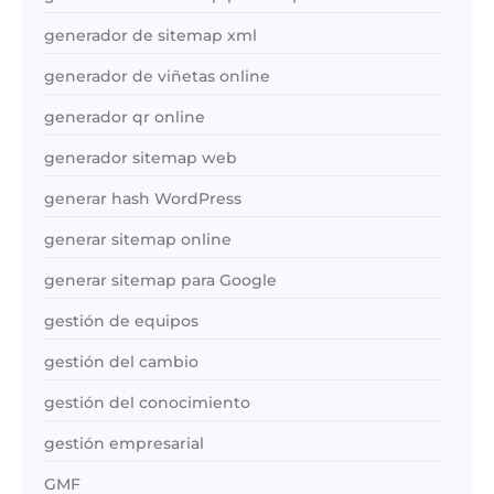
generador de sitemap xml
generador de viñetas online
generador qr online
generador sitemap web
generar hash WordPress
generar sitemap online
generar sitemap para Google
gestión de equipos
gestión del cambio
gestión del conocimiento
gestión empresarial
GMF