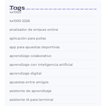
Tags
4x1000
4x1000 2026
analizador de enlaces online
aplicación para pollas
app para apuestas deportivas
aprendizaje colaborativo
aprendizaje con inteligencia artificial
aprendizaje digital
apuestas entre amigos
asistente de aprendizaje
asistente IA para terminal