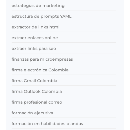
estrategias de marketing
estructura de prompts YAML
extractor de links html
extraer enlaces online
extraer links para seo
finanzas para microempresas
firma electrónica Colombia
firma Gmail Colombia
firma Outlook Colombia
firma profesional correo
formación ejecutiva
formación en habilidades blandas