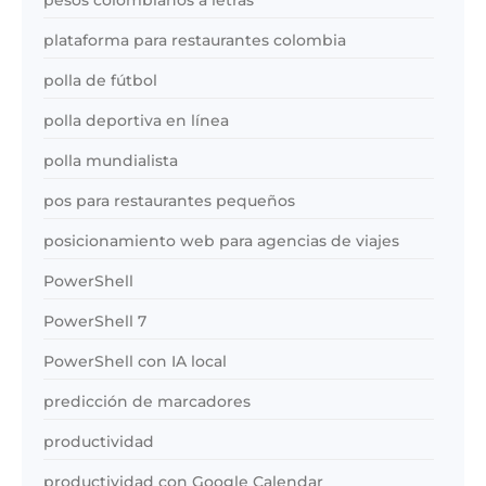
plataforma para restaurantes colombia
polla de fútbol
polla deportiva en línea
polla mundialista
pos para restaurantes pequeños
posicionamiento web para agencias de viajes
PowerShell
PowerShell 7
PowerShell con IA local
predicción de marcadores
productividad
productividad con Google Calendar