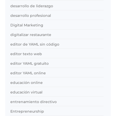
desarrollo de liderazgo
desarrollo profesional
Digital Marketing
digitalizar restaurante
editor de YAML sin código
editor texto web
editor YAML gratuito
editor YAML online
educación online
educación virtual
entrenamiento directivo
Entrepreneurship