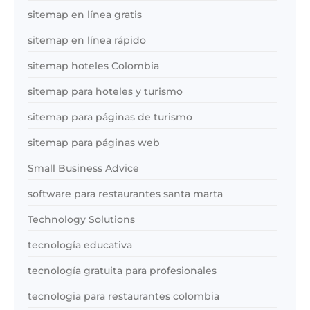
sitemap en línea gratis
sitemap en línea rápido
sitemap hoteles Colombia
sitemap para hoteles y turismo
sitemap para páginas de turismo
sitemap para páginas web
Small Business Advice
software para restaurantes santa marta
Technology Solutions
tecnología educativa
tecnología gratuita para profesionales
tecnologia para restaurantes colombia