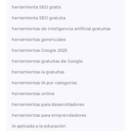
herramienta SEO gratis
herramienta SEO gratuita
herramientas de inteligencia artificial gratuitas
herramientas gerenciales
herramientas Google 2025
herramientas gratuitas de Google
herramientas ia gratuitas
herramientas IA por categorías
herramientas online
herramientas para desarrolladores
herramientas para emprendedores
IA aplicada a la educación