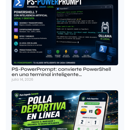
PS-PowerPrompt: convierte PowerShell
en una terminal inteligente…
julio 14, 2026