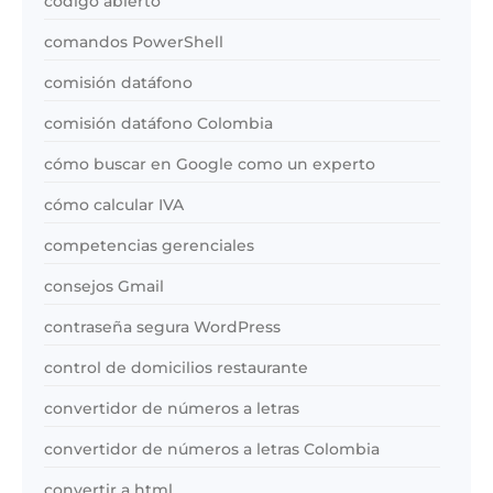
código abierto
comandos PowerShell
comisión datáfono
comisión datáfono Colombia
cómo buscar en Google como un experto
cómo calcular IVA
competencias gerenciales
consejos Gmail
contraseña segura WordPress
control de domicilios restaurante
convertidor de números a letras
convertidor de números a letras Colombia
convertir a html