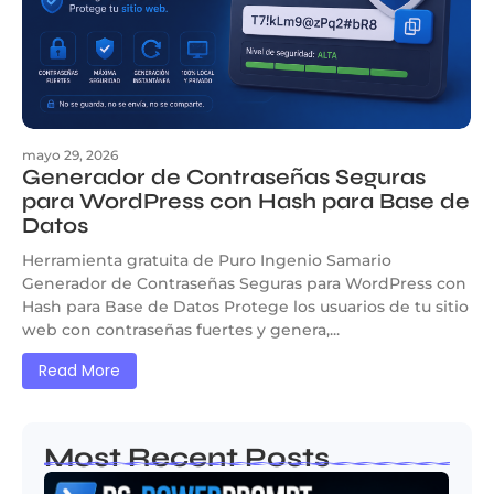
mayo 29, 2026
Generador de Contraseñas Seguras
para WordPress con Hash para Base de
Datos
Herramienta gratuita de Puro Ingenio Samario
Generador de Contraseñas Seguras para WordPress con
Hash para Base de Datos Protege los usuarios de tu sitio
web con contraseñas fuertes y genera,...
Read More
Most Recent Posts