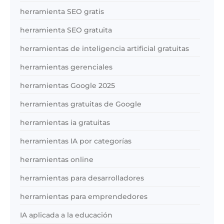
herramienta SEO gratis
herramienta SEO gratuita
herramientas de inteligencia artificial gratuitas
herramientas gerenciales
herramientas Google 2025
herramientas gratuitas de Google
herramientas ia gratuitas
herramientas IA por categorías
herramientas online
herramientas para desarrolladores
herramientas para emprendedores
IA aplicada a la educación