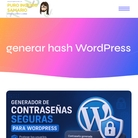
generar hash WordPress