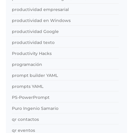
productividad empresarial
productividad en Windows
productividad Google
productividad texto
Productivity Hacks
programación
prompt builder YAML
prompts YAML
PS-PowerPrompt
Puro Ingenio Samario
qr contactos
qr eventos