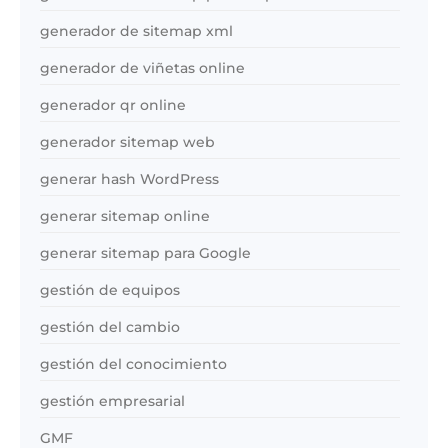
generador de sitemap xml
generador de viñetas online
generador qr online
generador sitemap web
generar hash WordPress
generar sitemap online
generar sitemap para Google
gestión de equipos
gestión del cambio
gestión del conocimiento
gestión empresarial
GMF