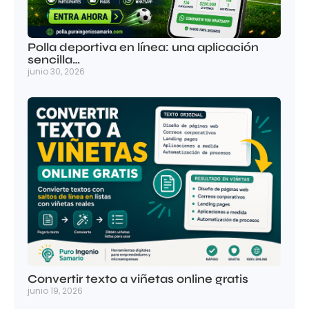
Polla deportiva en línea: una aplicación
sencilla…
junio 30, 2026
Convertir texto a viñetas online gratis
junio 19, 2026