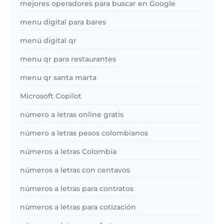
mejores operadores para buscar en Google
menu digital para bares
menú digital qr
menu qr para restaurantes
menu qr santa marta
Microsoft Copilot
número a letras online gratis
número a letras pesos colombianos
números a letras Colombia
números a letras con centavos
números a letras para contratos
números a letras para cotización