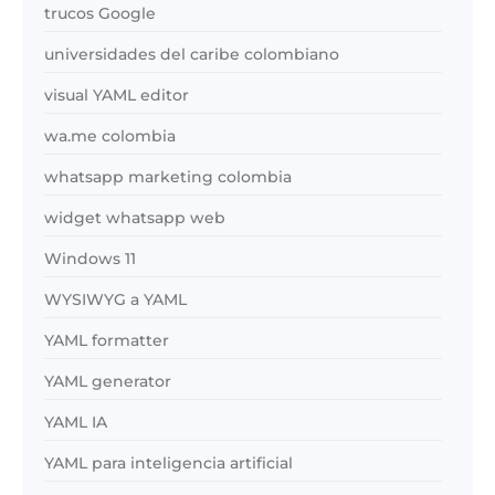
trucos Google
universidades del caribe colombiano
visual YAML editor
wa.me colombia
whatsapp marketing colombia
widget whatsapp web
Windows 11
WYSIWYG a YAML
YAML formatter
YAML generator
YAML IA
YAML para inteligencia artificial