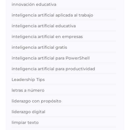
innovación educativa
inteligencia artificial aplicada al trabajo
inteligencia artificial educativa
inteligencia artificial en empresas
inteligencia artificial gratis
inteligencia artificial para PowerShell
inteligencia artificial para productividad
Leadership Tips
letras a número
liderazgo con propósito
liderazgo digital
limpiar texto