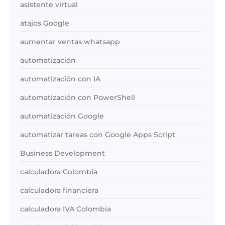
asistente virtual
atajos Google
aumentar ventas whatsapp
automatización
automatización con IA
automatización con PowerShell
automatización Google
automatizar tareas con Google Apps Script
Business Development
calculadora Colombia
calculadora financiera
calculadora IVA Colombia