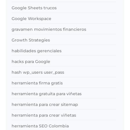
Google Sheets trucos
Google Workspace
gravamen movimientos financieros
Growth Strategies
habilidades gerenciales
hacks para Google
hash wp_users user_pass
herramienta firma gratis
herramienta gratuita para viñetas
herramienta para crear sitemap
herramienta para crear viñetas
herramienta SEO Colombia