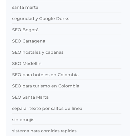
santa marta
seguridad y Google Dorks
SEO Bogotá
SEO Cartagena
SEO hostales y cabañas
SEO Medellín
SEO para hoteles en Colombia
SEO para turismo en Colombia
SEO Santa Marta
separar texto por saltos de línea
sin emojis
sistema para comidas rapidas