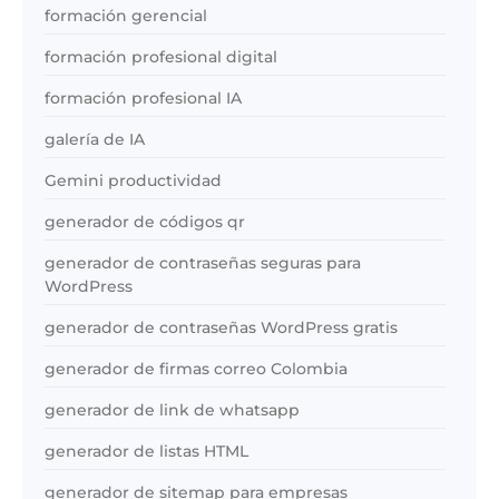
formación gerencial
formación profesional digital
formación profesional IA
galería de IA
Gemini productividad
generador de códigos qr
generador de contraseñas seguras para
WordPress
generador de contraseñas WordPress gratis
generador de firmas correo Colombia
generador de link de whatsapp
generador de listas HTML
generador de sitemap para empresas