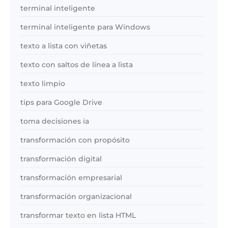
terminal inteligente
terminal inteligente para Windows
texto a lista con viñetas
texto con saltos de línea a lista
texto limpio
tips para Google Drive
toma decisiones ia
transformación con propósito
transformación digital
transformación empresarial
transformación organizacional
transformar texto en lista HTML