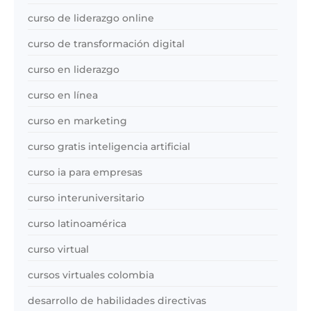
curso de liderazgo online
curso de transformación digital
curso en liderazgo
curso en línea
curso en marketing
curso gratis inteligencia artificial
curso ia para empresas
curso interuniversitario
curso latinoamérica
curso virtual
cursos virtuales colombia
desarrollo de habilidades directivas