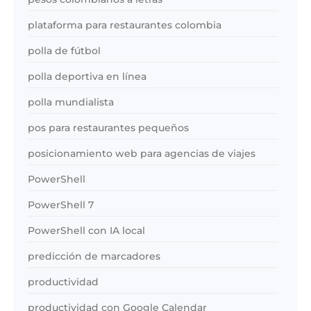
plataforma para restaurantes colombia
polla de fútbol
polla deportiva en línea
polla mundialista
pos para restaurantes pequeños
posicionamiento web para agencias de viajes
PowerShell
PowerShell 7
PowerShell con IA local
predicción de marcadores
productividad
productividad con Google Calendar