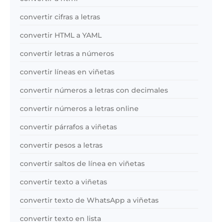
convertir cifras a letras
convertir HTML a YAML
convertir letras a números
convertir líneas en viñetas
convertir números a letras con decimales
convertir números a letras online
convertir párrafos a viñetas
convertir pesos a letras
convertir saltos de línea en viñetas
convertir texto a viñetas
convertir texto de WhatsApp a viñetas
convertir texto en lista