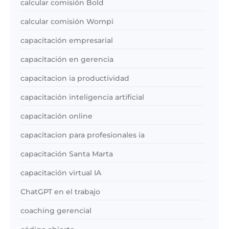
calcular comisión Bold
calcular comisión Wompi
capacitación empresarial
capacitación en gerencia
capacitacion ia productividad
capacitación inteligencia artificial
capacitación online
capacitacion para profesionales ia
capacitación Santa Marta
capacitación virtual IA
ChatGPT en el trabajo
coaching gerencial