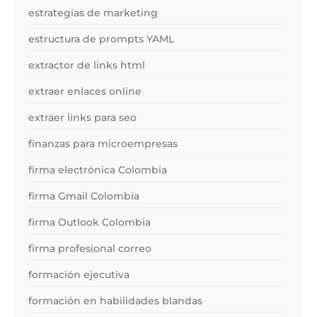
estrategias de marketing
estructura de prompts YAML
extractor de links html
extraer enlaces online
extraer links para seo
finanzas para microempresas
firma electrónica Colombia
firma Gmail Colombia
firma Outlook Colombia
firma profesional correo
formación ejecutiva
formación en habilidades blandas