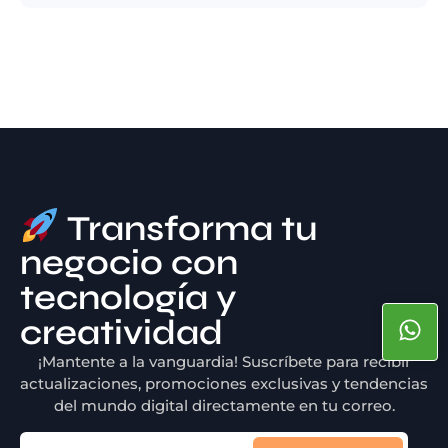
Transforma tu
negocio con
tecnología y
creatividad
¡Mantente a la vanguardia! Suscríbete para recibir
actualizaciones, promociones exclusivas y tendencias
del mundo digital directamente en tu correo.