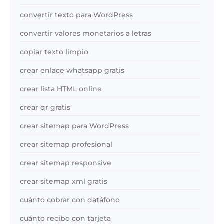
convertir texto para WordPress
convertir valores monetarios a letras
copiar texto limpio
crear enlace whatsapp gratis
crear lista HTML online
crear qr gratis
crear sitemap para WordPress
crear sitemap profesional
crear sitemap responsive
crear sitemap xml gratis
cuánto cobrar con datáfono
cuánto recibo con tarjeta