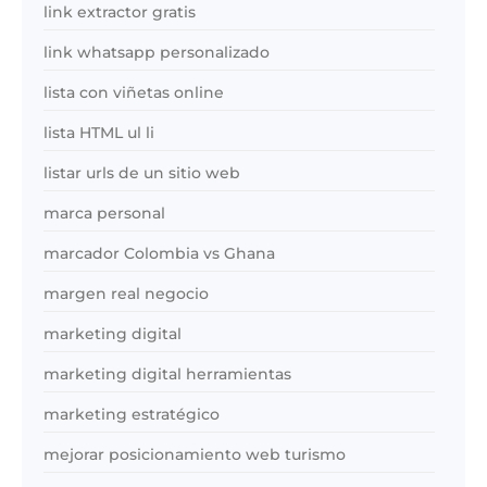
link extractor gratis
link whatsapp personalizado
lista con viñetas online
lista HTML ul li
listar urls de un sitio web
marca personal
marcador Colombia vs Ghana
margen real negocio
marketing digital
marketing digital herramientas
marketing estratégico
mejorar posicionamiento web turismo