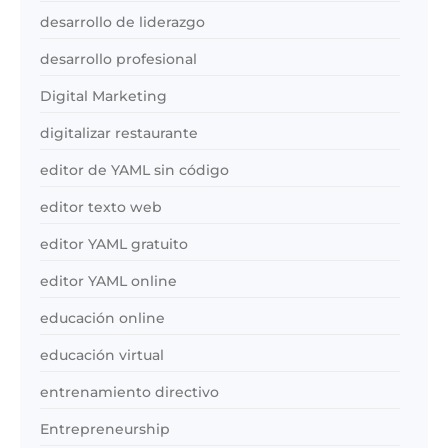
desarrollo de liderazgo
desarrollo profesional
Digital Marketing
digitalizar restaurante
editor de YAML sin código
editor texto web
editor YAML gratuito
editor YAML online
educación online
educación virtual
entrenamiento directivo
Entrepreneurship