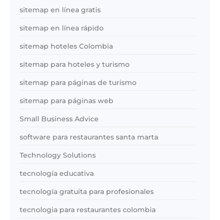
sitemap en línea gratis
sitemap en línea rápido
sitemap hoteles Colombia
sitemap para hoteles y turismo
sitemap para páginas de turismo
sitemap para páginas web
Small Business Advice
software para restaurantes santa marta
Technology Solutions
tecnología educativa
tecnología gratuita para profesionales
tecnologia para restaurantes colombia