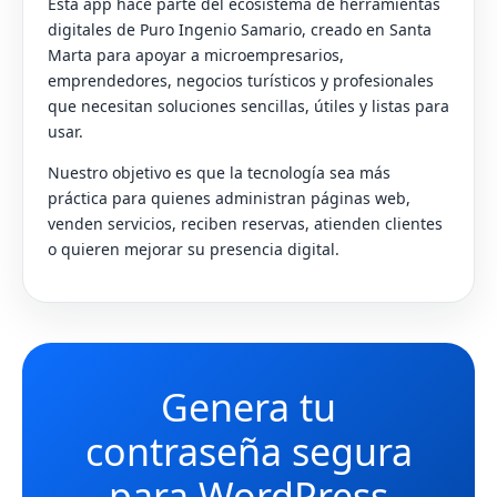
Esta app hace parte del ecosistema de herramientas
digitales de Puro Ingenio Samario, creado en Santa
Marta para apoyar a microempresarios,
emprendedores, negocios turísticos y profesionales
que necesitan soluciones sencillas, útiles y listas para
usar.
Nuestro objetivo es que la tecnología sea más
práctica para quienes administran páginas web,
venden servicios, reciben reservas, atienden clientes
o quieren mejorar su presencia digital.
Genera tu
contraseña segura
para WordPress