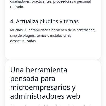
diseñadores, practicantes, proveedores o personal
retirado.
4. Actualiza plugins y temas
Muchas vulnerabilidades no vienen de la contraseña,
sino de plugins, temas o instalaciones
desactualizadas.
Una herramienta
pensada para
microempresarios y
administradores web