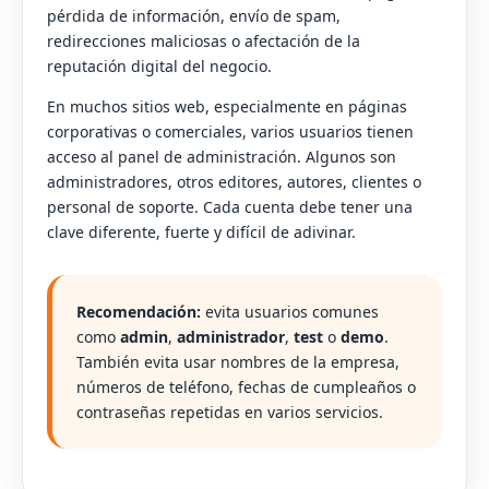
pérdida de información, envío de spam,
redirecciones maliciosas o afectación de la
reputación digital del negocio.
En muchos sitios web, especialmente en páginas
corporativas o comerciales, varios usuarios tienen
acceso al panel de administración. Algunos son
administradores, otros editores, autores, clientes o
personal de soporte. Cada cuenta debe tener una
clave diferente, fuerte y difícil de adivinar.
Recomendación:
evita usuarios comunes
como
admin
,
administrador
,
test
o
demo
.
También evita usar nombres de la empresa,
números de teléfono, fechas de cumpleaños o
contraseñas repetidas en varios servicios.