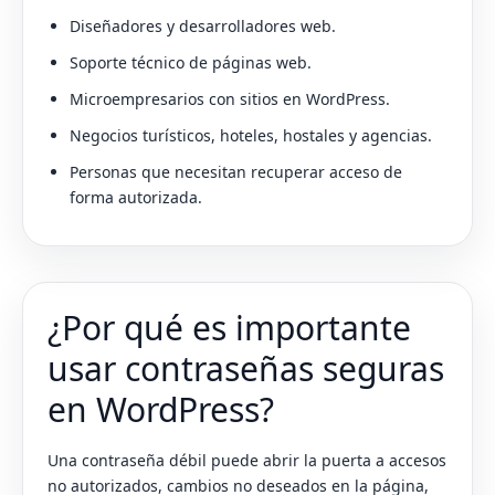
Diseñadores y desarrolladores web.
Soporte técnico de páginas web.
Microempresarios con sitios en WordPress.
Negocios turísticos, hoteles, hostales y agencias.
Personas que necesitan recuperar acceso de
forma autorizada.
¿Por qué es importante
usar contraseñas seguras
en WordPress?
Una contraseña débil puede abrir la puerta a accesos
no autorizados, cambios no deseados en la página,