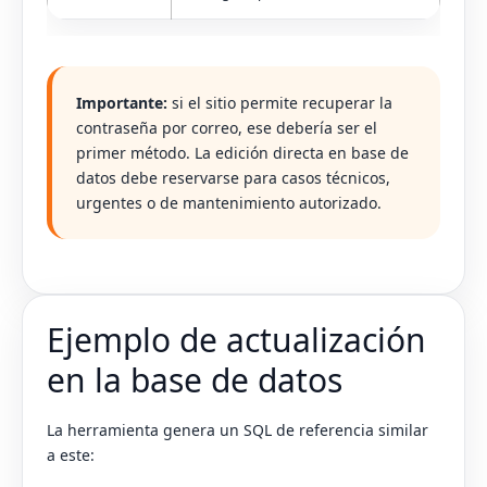
Importante:
si el sitio permite recuperar la
contraseña por correo, ese debería ser el
primer método. La edición directa en base de
datos debe reservarse para casos técnicos,
urgentes o de mantenimiento autorizado.
Ejemplo de actualización
en la base de datos
La herramienta genera un SQL de referencia similar
a este: