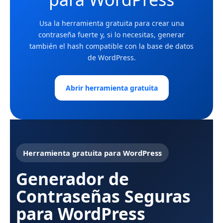
Usa la herramienta gratuita para crear una
contraseña fuerte y, si lo necesitas, generar
también el hash compatible con la base de datos
de WordPress.
Abrir herramienta gratuita