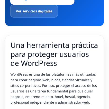
Ver servicios digitales
Una herramienta práctica
para proteger usuarios
de WordPress
WordPress es una de las plataformas más utilizadas
para crear páginas web, blogs, tiendas virtuales y
sitios corporativos. Por eso, proteger el acceso de los
usuarios es una tarea fundamental para cualquier
negocio, emprendimiento, hotel, hostal, agencia,
profesional independiente o administrador web.