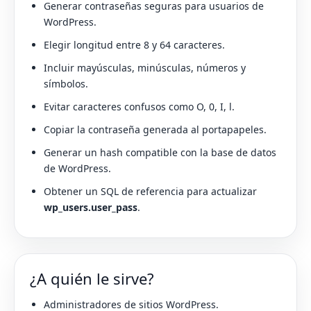
Generar contraseñas seguras para usuarios de
WordPress.
Elegir longitud entre 8 y 64 caracteres.
Incluir mayúsculas, minúsculas, números y
símbolos.
Evitar caracteres confusos como O, 0, I, l.
Copiar la contraseña generada al portapapeles.
Generar un hash compatible con la base de datos
de WordPress.
Obtener un SQL de referencia para actualizar
wp_users.user_pass
.
¿A quién le sirve?
Administradores de sitios WordPress.