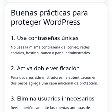
Buenas prácticas para
proteger WordPress
1. Usa contraseñas únicas
No uses la misma contraseña del correo, redes
sociales, hosting, banco o panel administrativo.
2. Activa doble verificación
Para usuarios administradores, la autenticación en
dos pasos agrega una capa adicional de protección.
3. Elimina usuarios innecesarios
Revisa periódicamente las cuentas antiguas de