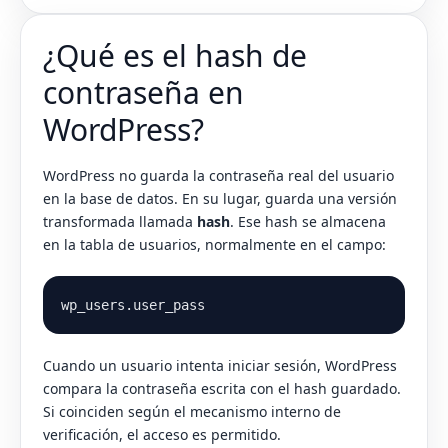
¿Qué es el hash de
contraseña en
WordPress?
WordPress no guarda la contraseña real del usuario
en la base de datos. En su lugar, guarda una versión
transformada llamada
hash
. Ese hash se almacena
en la tabla de usuarios, normalmente en el campo:
wp_users.user_pass
Cuando un usuario intenta iniciar sesión, WordPress
compara la contraseña escrita con el hash guardado.
Si coinciden según el mecanismo interno de
verificación, el acceso es permitido.