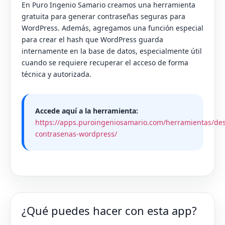
En Puro Ingenio Samario creamos una herramienta
gratuita para generar contraseñas seguras para
WordPress. Además, agregamos una función especial
para crear el hash que WordPress guarda
internamente en la base de datos, especialmente útil
cuando se requiere recuperar el acceso de forma
técnica y autorizada.
Accede aquí a la herramienta:
https://apps.puroingeniosamario.com/herramientas/des
contrasenas-wordpress/
¿Qué puedes hacer con esta app?