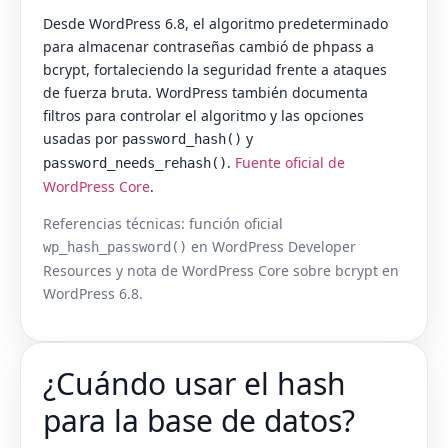
Desde WordPress 6.8, el algoritmo predeterminado
para almacenar contraseñas cambió de phpass a
bcrypt, fortaleciendo la seguridad frente a ataques
de fuerza bruta. WordPress también documenta
filtros para controlar el algoritmo y las opciones
usadas por
y
password_hash()
.
Fuente oficial de
password_needs_rehash()
WordPress Core
.
Referencias técnicas: función oficial
en WordPress Developer
wp_hash_password()
Resources y nota de WordPress Core sobre bcrypt en
WordPress 6.8.
¿Cuándo usar el hash
para la base de datos?