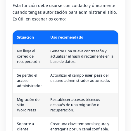
Esta función debe usarse con cuidado y únicamente
cuando tengas autorización para administrar el sitio.
Es útil en escenarios como:
Situación
Uso recomendado
No llega el
Generar una nueva contraseña y
correo de
actualizar el hash directamente en la
recuperación
base de datos.
Se perdió el
Actualizar el campo
user_pass
del
acceso
usuario administrador autorizado.
administrador
Migración de
Restablecer accesos técnicos
sitio
después de una migración o
WordPress
recuperación.
Soporte a
Crear una clave temporal segura y
cliente
entregarla por un canal confiable.