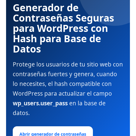
Generador de
Contraseñas Seguras
para WordPress con
Hash para Base de
Datos
Protege los usuarios de tu sitio web con
contraseñas fuertes y genera, cuando
lo necesites, el hash compatible con
WordPress para actualizar el campo
wp_users.user_pass
en la base de
datos.
Abrir generador de contraseñas