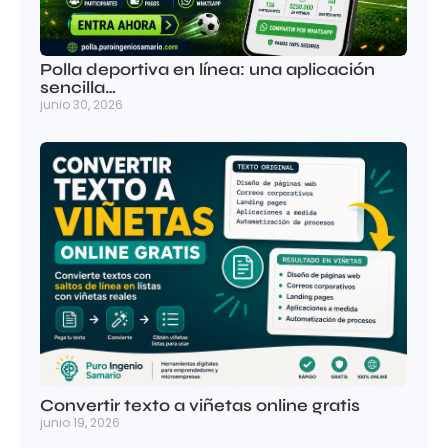
Polla deportiva en línea: una aplicación
sencilla…
junio 30, 2026
Convertir texto a viñetas online gratis
junio 19, 2026