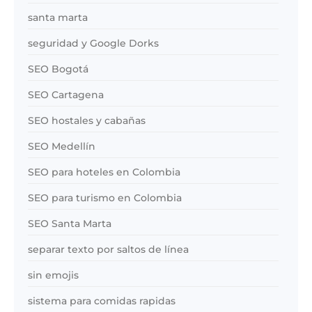
santa marta
seguridad y Google Dorks
SEO Bogotá
SEO Cartagena
SEO hostales y cabañas
SEO Medellín
SEO para hoteles en Colombia
SEO para turismo en Colombia
SEO Santa Marta
separar texto por saltos de línea
sin emojis
sistema para comidas rapidas