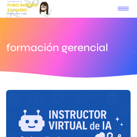
formación gerencial