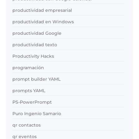
productividad empresarial
productividad en Windows
productividad Google
productividad texto
Productivity Hacks
programación
prompt builder YAML
prompts YAML
PS-PowerPrompt
Puro Ingenio Samario
qr contactos
qr eventos