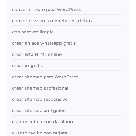
convertir texto para WordPress
convertir valores monetarios a letras
copiar texto limpio
crear enlace whatsapp gratis
crear lista HTML online
crear qr gratis
crear sitemap para WordPress
crear sitemap profesional
crear sitemap responsive
crear sitemap xml gratis
cuánto cobrar con datáfono
cuánto recibo con tarjeta