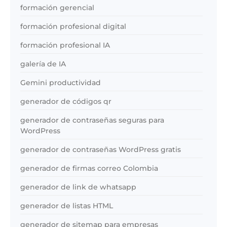
formación gerencial
formación profesional digital
formación profesional IA
galería de IA
Gemini productividad
generador de códigos qr
generador de contraseñas seguras para
WordPress
generador de contraseñas WordPress gratis
generador de firmas correo Colombia
generador de link de whatsapp
generador de listas HTML
generador de sitemap para empresas