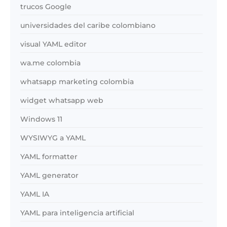
trucos Google
universidades del caribe colombiano
visual YAML editor
wa.me colombia
whatsapp marketing colombia
widget whatsapp web
Windows 11
WYSIWYG a YAML
YAML formatter
YAML generator
YAML IA
YAML para inteligencia artificial