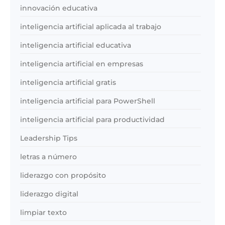
innovación educativa
inteligencia artificial aplicada al trabajo
inteligencia artificial educativa
inteligencia artificial en empresas
inteligencia artificial gratis
inteligencia artificial para PowerShell
inteligencia artificial para productividad
Leadership Tips
letras a número
liderazgo con propósito
liderazgo digital
limpiar texto