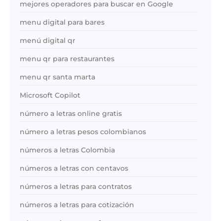
mejores operadores para buscar en Google
menu digital para bares
menú digital qr
menu qr para restaurantes
menu qr santa marta
Microsoft Copilot
número a letras online gratis
número a letras pesos colombianos
números a letras Colombia
números a letras con centavos
números a letras para contratos
números a letras para cotización