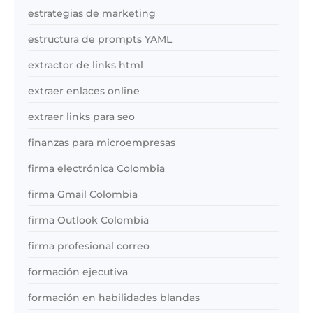
estrategias de marketing
estructura de prompts YAML
extractor de links html
extraer enlaces online
extraer links para seo
finanzas para microempresas
firma electrónica Colombia
firma Gmail Colombia
firma Outlook Colombia
firma profesional correo
formación ejecutiva
formación en habilidades blandas