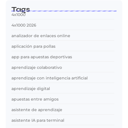
Tags
4x1000
4x1000 2026
analizador de enlaces online
aplicación para pollas
app para apuestas deportivas
aprendizaje colaborativo
aprendizaje con inteligencia artificial
aprendizaje digital
apuestas entre amigos
asistente de aprendizaje
asistente IA para terminal