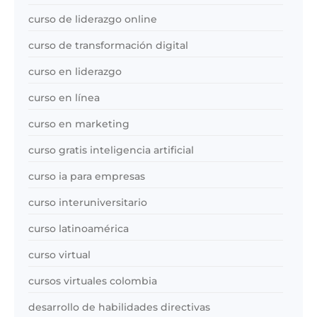
curso de liderazgo online
curso de transformación digital
curso en liderazgo
curso en línea
curso en marketing
curso gratis inteligencia artificial
curso ia para empresas
curso interuniversitario
curso latinoamérica
curso virtual
cursos virtuales colombia
desarrollo de habilidades directivas