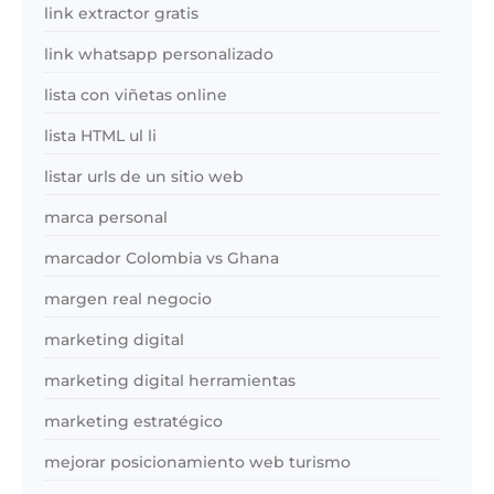
link extractor gratis
link whatsapp personalizado
lista con viñetas online
lista HTML ul li
listar urls de un sitio web
marca personal
marcador Colombia vs Ghana
margen real negocio
marketing digital
marketing digital herramientas
marketing estratégico
mejorar posicionamiento web turismo