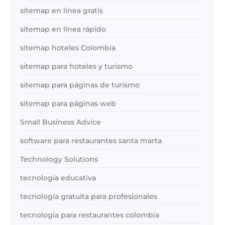
sitemap en línea gratis
sitemap en línea rápido
sitemap hoteles Colombia
sitemap para hoteles y turismo
sitemap para páginas de turismo
sitemap para páginas web
Small Business Advice
software para restaurantes santa marta
Technology Solutions
tecnología educativa
tecnología gratuita para profesionales
tecnologia para restaurantes colombia