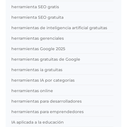
herramienta SEO gratis
herramienta SEO gratuita
herramientas de inteligencia artificial gratuitas
herramientas gerenciales
herramientas Google 2025
herramientas gratuitas de Google
herramientas ia gratuitas
herramientas IA por categorías
herramientas online
herramientas para desarrolladores
herramientas para emprendedores
IA aplicada a la educación