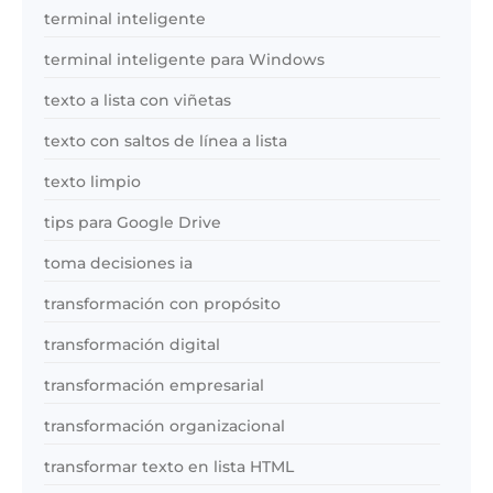
terminal inteligente
terminal inteligente para Windows
texto a lista con viñetas
texto con saltos de línea a lista
texto limpio
tips para Google Drive
toma decisiones ia
transformación con propósito
transformación digital
transformación empresarial
transformación organizacional
transformar texto en lista HTML