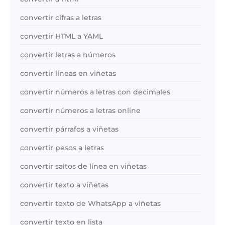
convertir cifras a letras
convertir HTML a YAML
convertir letras a números
convertir líneas en viñetas
convertir números a letras con decimales
convertir números a letras online
convertir párrafos a viñetas
convertir pesos a letras
convertir saltos de línea en viñetas
convertir texto a viñetas
convertir texto de WhatsApp a viñetas
convertir texto en lista