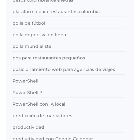
plataforma para restaurantes colombia
polla de fútbol
polla deportiva en línea
polla mundialista
pos para restaurantes pequeños
posicionamiento web para agencias de viajes
PowerShell
PowerShell 7
PowerShell con IA local
predicción de marcadores
productividad
productividad con Google Calendar