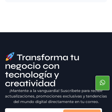
Transforma tu
negocio con
tecnología y
creatividad
¡Mantente a la vanguardia! Suscríbete para recibir
actualizaciones, promociones exclusivas y tendencias
del mundo digital directamente en tu correo.