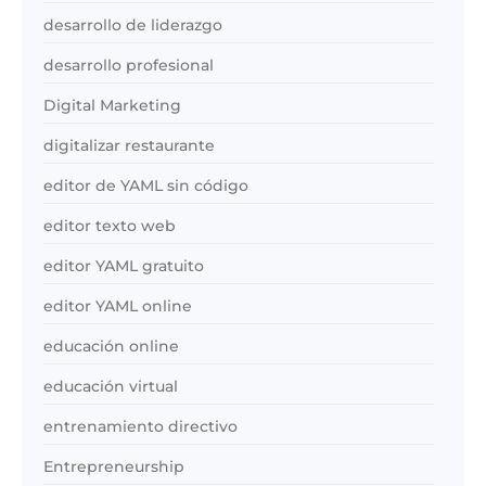
desarrollo de liderazgo
desarrollo profesional
Digital Marketing
digitalizar restaurante
editor de YAML sin código
editor texto web
editor YAML gratuito
editor YAML online
educación online
educación virtual
entrenamiento directivo
Entrepreneurship