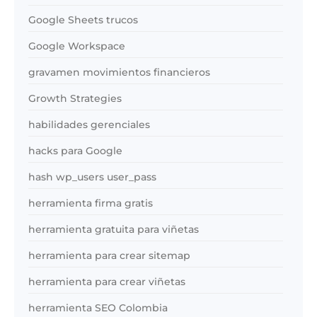
Google Sheets trucos
Google Workspace
gravamen movimientos financieros
Growth Strategies
habilidades gerenciales
hacks para Google
hash wp_users user_pass
herramienta firma gratis
herramienta gratuita para viñetas
herramienta para crear sitemap
herramienta para crear viñetas
herramienta SEO Colombia