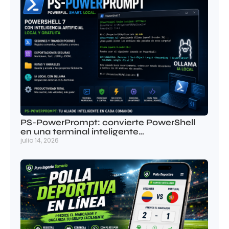
PS-PowerPrompt: convierte PowerShell
en una terminal inteligente…
julio 14, 2026