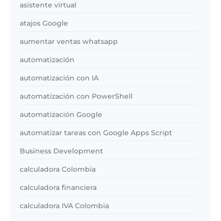
asistente virtual
atajos Google
aumentar ventas whatsapp
automatización
automatización con IA
automatización con PowerShell
automatización Google
automatizar tareas con Google Apps Script
Business Development
calculadora Colombia
calculadora financiera
calculadora IVA Colombia