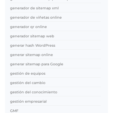
generador de sitemap xml
generador de viñetas online
generador qr online
generador sitemap web
generar hash WordPress
generar sitemap online
generar sitemap para Google
gestión de equipos
gestión del cambio
gestión del conocimiento
gestión empresarial
GMF