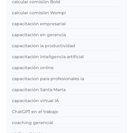
calcular comisión Bold
calcular comisión Wompi
capacitación empresarial
capacitación en gerencia
capacitacion ia productividad
capacitación inteligencia artificial
capacitación online
capacitacion para profesionales ia
capacitación Santa Marta
capacitación virtual IA
ChatGPT en el trabajo
coaching gerencial