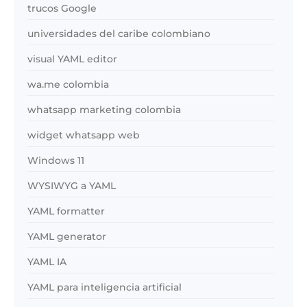
trucos Google
universidades del caribe colombiano
visual YAML editor
wa.me colombia
whatsapp marketing colombia
widget whatsapp web
Windows 11
WYSIWYG a YAML
YAML formatter
YAML generator
YAML IA
YAML para inteligencia artificial