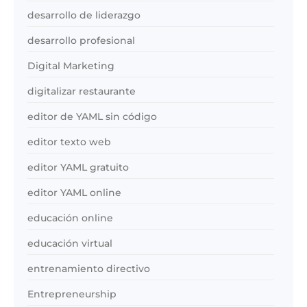
desarrollo de liderazgo
desarrollo profesional
Digital Marketing
digitalizar restaurante
editor de YAML sin código
editor texto web
editor YAML gratuito
editor YAML online
educación online
educación virtual
entrenamiento directivo
Entrepreneurship