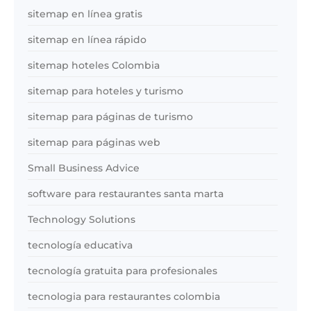
sitemap en línea gratis
sitemap en línea rápido
sitemap hoteles Colombia
sitemap para hoteles y turismo
sitemap para páginas de turismo
sitemap para páginas web
Small Business Advice
software para restaurantes santa marta
Technology Solutions
tecnología educativa
tecnología gratuita para profesionales
tecnologia para restaurantes colombia