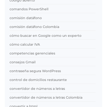
código abierto
comandos PowerShell
comisión datáfono
comisión datáfono Colombia
cómo buscar en Google como un experto
cómo calcular IVA
competencias gerenciales
consejos Gmail
contraseña segura WordPress
control de domicilios restaurante
convertidor de números a letras
convertidor de números a letras Colombia
convertir a html