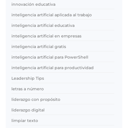
innovación educativa
inteligencia artificial aplicada al trabajo
inteligencia artificial educativa
inteligencia artificial en empresas
inteligencia artificial gratis
inteligencia artificial para PowerShell
inteligencia artificial para productividad
Leadership Tips
letras a número
liderazgo con propósito
liderazgo digital
limpiar texto