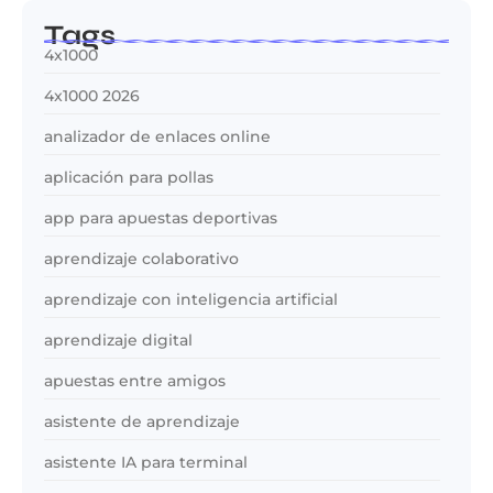
Tags
4x1000
4x1000 2026
analizador de enlaces online
aplicación para pollas
app para apuestas deportivas
aprendizaje colaborativo
aprendizaje con inteligencia artificial
aprendizaje digital
apuestas entre amigos
asistente de aprendizaje
asistente IA para terminal