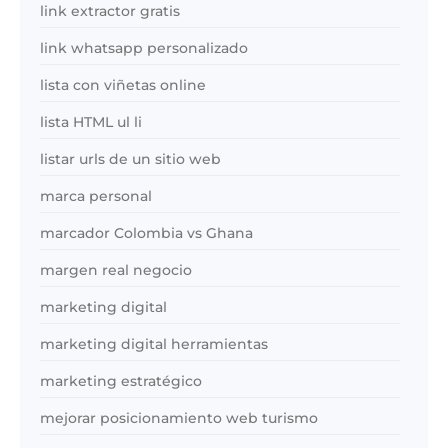
link extractor gratis
link whatsapp personalizado
lista con viñetas online
lista HTML ul li
listar urls de un sitio web
marca personal
marcador Colombia vs Ghana
margen real negocio
marketing digital
marketing digital herramientas
marketing estratégico
mejorar posicionamiento web turismo