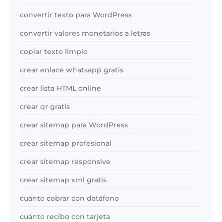
convertir texto para WordPress
convertir valores monetarios a letras
copiar texto limpio
crear enlace whatsapp gratis
crear lista HTML online
crear qr gratis
crear sitemap para WordPress
crear sitemap profesional
crear sitemap responsive
crear sitemap xml gratis
cuánto cobrar con datáfono
cuánto recibo con tarjeta