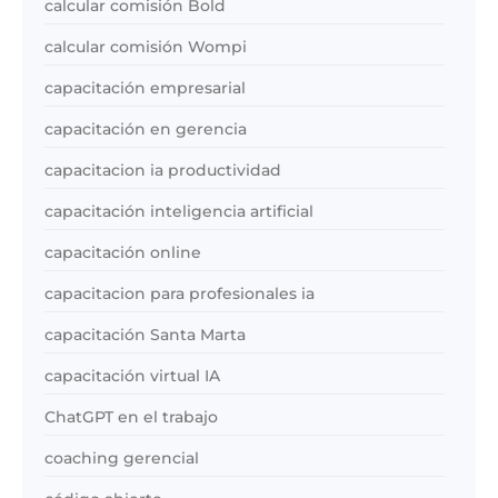
calcular comisión Bold
calcular comisión Wompi
capacitación empresarial
capacitación en gerencia
capacitacion ia productividad
capacitación inteligencia artificial
capacitación online
capacitacion para profesionales ia
capacitación Santa Marta
capacitación virtual IA
ChatGPT en el trabajo
coaching gerencial