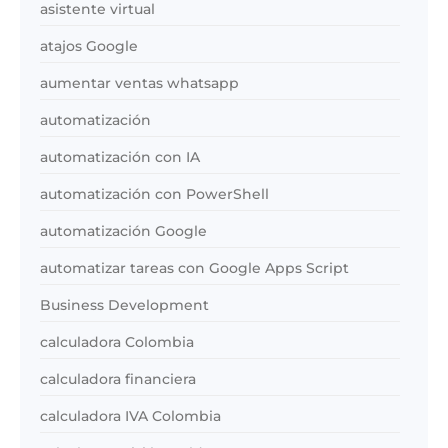
asistente virtual
atajos Google
aumentar ventas whatsapp
automatización
automatización con IA
automatización con PowerShell
automatización Google
automatizar tareas con Google Apps Script
Business Development
calculadora Colombia
calculadora financiera
calculadora IVA Colombia