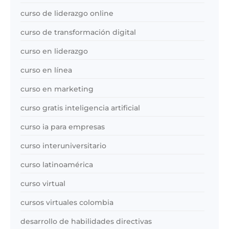
curso de liderazgo online
curso de transformación digital
curso en liderazgo
curso en línea
curso en marketing
curso gratis inteligencia artificial
curso ia para empresas
curso interuniversitario
curso latinoamérica
curso virtual
cursos virtuales colombia
desarrollo de habilidades directivas