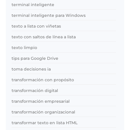
terminal inteligente
terminal inteligente para Windows
texto a lista con viñetas
texto con saltos de línea a lista
texto limpio
tips para Google Drive
toma decisiones ia
transformación con propósito
transformación digital
transformación empresarial
transformación organizacional
transformar texto en lista HTML