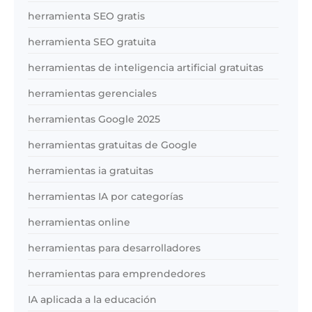
herramienta SEO gratis
herramienta SEO gratuita
herramientas de inteligencia artificial gratuitas
herramientas gerenciales
herramientas Google 2025
herramientas gratuitas de Google
herramientas ia gratuitas
herramientas IA por categorías
herramientas online
herramientas para desarrolladores
herramientas para emprendedores
IA aplicada a la educación