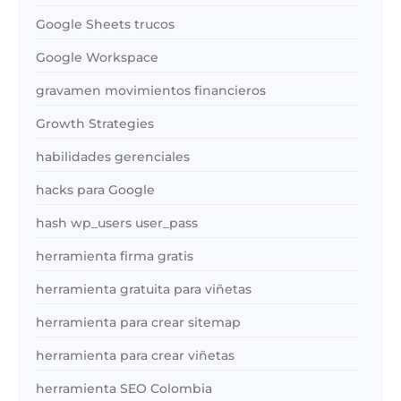
Google Sheets trucos
Google Workspace
gravamen movimientos financieros
Growth Strategies
habilidades gerenciales
hacks para Google
hash wp_users user_pass
herramienta firma gratis
herramienta gratuita para viñetas
herramienta para crear sitemap
herramienta para crear viñetas
herramienta SEO Colombia