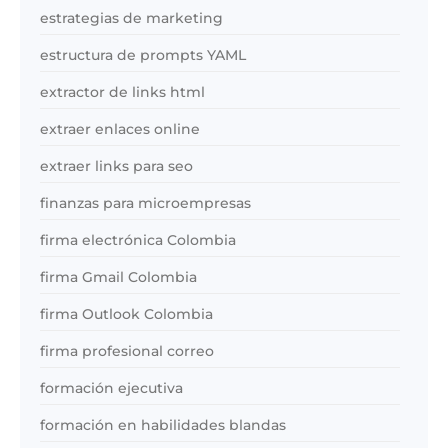
estrategias de marketing
estructura de prompts YAML
extractor de links html
extraer enlaces online
extraer links para seo
finanzas para microempresas
firma electrónica Colombia
firma Gmail Colombia
firma Outlook Colombia
firma profesional correo
formación ejecutiva
formación en habilidades blandas