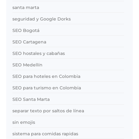
santa marta
seguridad y Google Dorks
SEO Bogotá
SEO Cartagena
SEO hostales y cabañas
SEO Medellín
SEO para hoteles en Colombia
SEO para turismo en Colombia
SEO Santa Marta
separar texto por saltos de línea
sin emojis
sistema para comidas rapidas