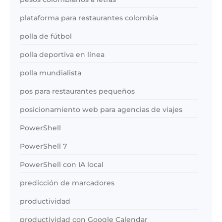
plataforma para restaurantes colombia
polla de fútbol
polla deportiva en línea
polla mundialista
pos para restaurantes pequeños
posicionamiento web para agencias de viajes
PowerShell
PowerShell 7
PowerShell con IA local
predicción de marcadores
productividad
productividad con Google Calendar