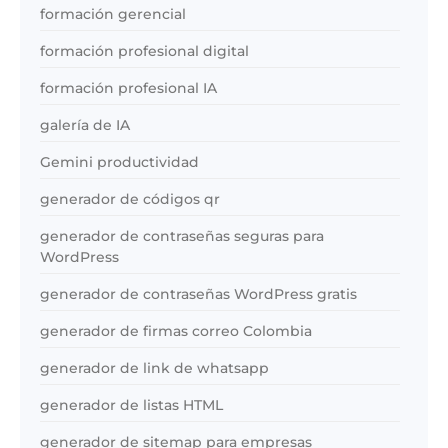
formación gerencial
formación profesional digital
formación profesional IA
galería de IA
Gemini productividad
generador de códigos qr
generador de contraseñas seguras para
WordPress
generador de contraseñas WordPress gratis
generador de firmas correo Colombia
generador de link de whatsapp
generador de listas HTML
generador de sitemap para empresas