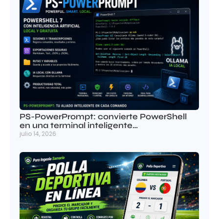
PS-PowerPrompt: convierte PowerShell
en una terminal inteligente…
julio 14, 2026