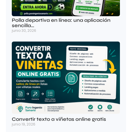
Polla deportiva en línea: una aplicación
sencilla…
junio 30, 2026
Convertir texto a viñetas online gratis
junio 19, 2026