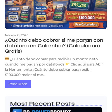
febrero 21, 2026
¿Cuánto debo cobrar si me pagan con
datáfono en Colombia? (Calculadora
Gratis)
¿Cuánto debo cobrar para recibir un monto neto
cuando me pagan por datáfono?
Clic aquí para Abir
la Herramienta ¿Cuánto debo cobrar para recibir
$100.000 reales si me...
Read More
Most Recent Posts