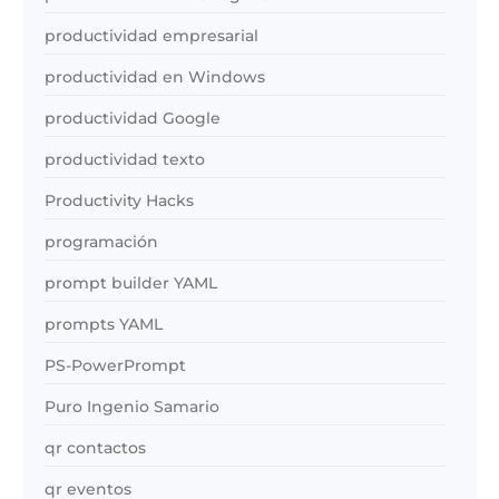
productividad empresarial
productividad en Windows
productividad Google
productividad texto
Productivity Hacks
programación
prompt builder YAML
prompts YAML
PS-PowerPrompt
Puro Ingenio Samario
qr contactos
qr eventos