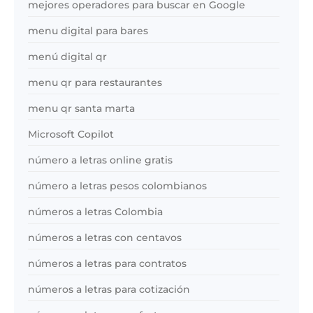
mejores operadores para buscar en Google
menu digital para bares
menú digital qr
menu qr para restaurantes
menu qr santa marta
Microsoft Copilot
número a letras online gratis
número a letras pesos colombianos
números a letras Colombia
números a letras con centavos
números a letras para contratos
números a letras para cotización