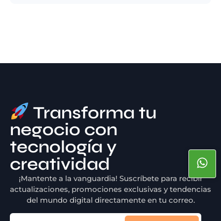
Transforma tu
negocio con
tecnología y
creatividad
¡Mantente a la vanguardia! Suscríbete para recibir
actualizaciones, promociones exclusivas y tendencias
del mundo digital directamente en tu correo.