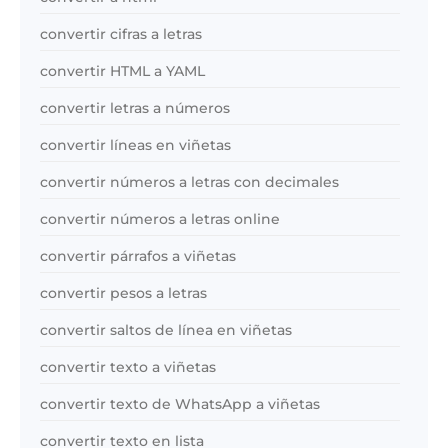
convertir cifras a letras
convertir HTML a YAML
convertir letras a números
convertir líneas en viñetas
convertir números a letras con decimales
convertir números a letras online
convertir párrafos a viñetas
convertir pesos a letras
convertir saltos de línea en viñetas
convertir texto a viñetas
convertir texto de WhatsApp a viñetas
convertir texto en lista