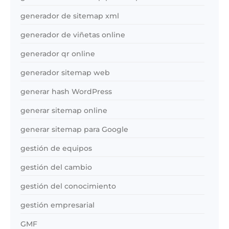
generador de sitemap xml
generador de viñetas online
generador qr online
generador sitemap web
generar hash WordPress
generar sitemap online
generar sitemap para Google
gestión de equipos
gestión del cambio
gestión del conocimiento
gestión empresarial
GMF