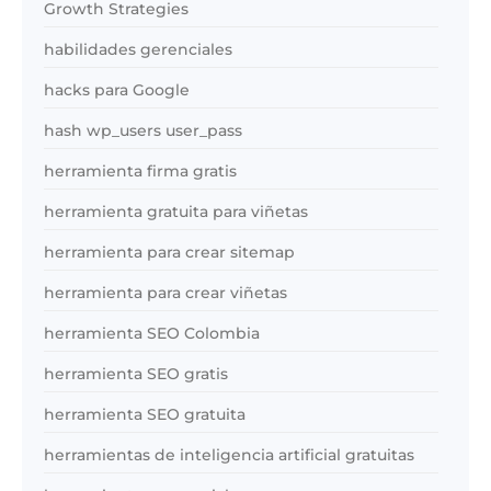
Growth Strategies
habilidades gerenciales
hacks para Google
hash wp_users user_pass
herramienta firma gratis
herramienta gratuita para viñetas
herramienta para crear sitemap
herramienta para crear viñetas
herramienta SEO Colombia
herramienta SEO gratis
herramienta SEO gratuita
herramientas de inteligencia artificial gratuitas