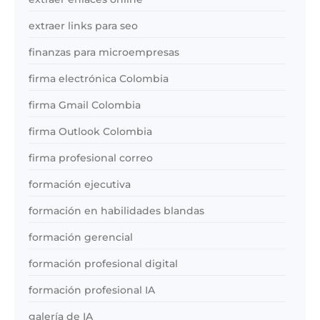
extraer links para seo
finanzas para microempresas
firma electrónica Colombia
firma Gmail Colombia
firma Outlook Colombia
firma profesional correo
formación ejecutiva
formación en habilidades blandas
formación gerencial
formación profesional digital
formación profesional IA
galería de IA