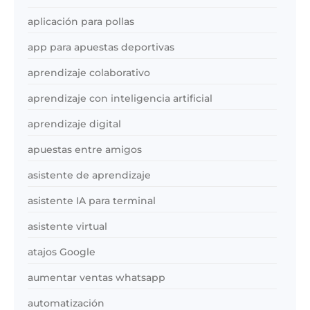
aplicación para pollas
app para apuestas deportivas
aprendizaje colaborativo
aprendizaje con inteligencia artificial
aprendizaje digital
apuestas entre amigos
asistente de aprendizaje
asistente IA para terminal
asistente virtual
atajos Google
aumentar ventas whatsapp
automatización