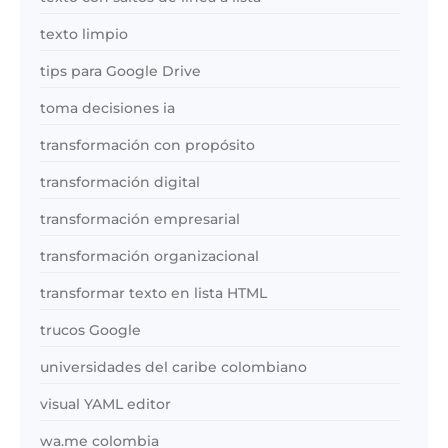
texto limpio
tips para Google Drive
toma decisiones ia
transformación con propósito
transformación digital
transformación empresarial
transformación organizacional
transformar texto en lista HTML
trucos Google
universidades del caribe colombiano
visual YAML editor
wa.me colombia