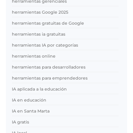
herramientas gerenciales
herramientas Google 2025
herramientas gratuitas de Google
herramientas ia gratuitas
herramientas IA por categorías
herramientas online
herramientas para desarrolladores
herramientas para emprendedores
IA aplicada a la educación
IA en educación
IA en Santa Marta
IA gratis