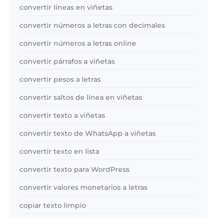
convertir líneas en viñetas
convertir números a letras con decimales
convertir números a letras online
convertir párrafos a viñetas
convertir pesos a letras
convertir saltos de línea en viñetas
convertir texto a viñetas
convertir texto de WhatsApp a viñetas
convertir texto en lista
convertir texto para WordPress
convertir valores monetarios a letras
copiar texto limpio