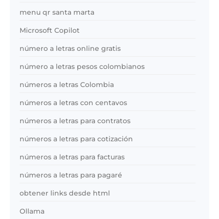
menu qr santa marta
Microsoft Copilot
número a letras online gratis
número a letras pesos colombianos
números a letras Colombia
números a letras con centavos
números a letras para contratos
números a letras para cotización
números a letras para facturas
números a letras para pagaré
obtener links desde html
Ollama