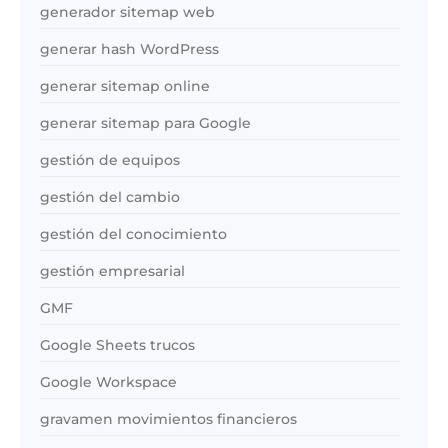
generador sitemap web
generar hash WordPress
generar sitemap online
generar sitemap para Google
gestión de equipos
gestión del cambio
gestión del conocimiento
gestión empresarial
GMF
Google Sheets trucos
Google Workspace
gravamen movimientos financieros