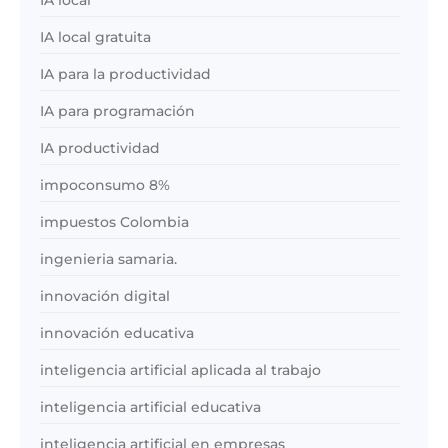
IA local
IA local gratuita
IA para la productividad
IA para programación
IA productividad
impoconsumo 8%
impuestos Colombia
ingenieria samaria.
innovación digital
innovación educativa
inteligencia artificial aplicada al trabajo
inteligencia artificial educativa
inteligencia artificial en empresas