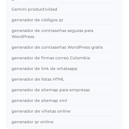
Gemini productividad
generador de códigos qr
generador de contraseñas seguras para
WordPress
generador de contraseñas WordPress gratis
generador de firmas correo Colombia
generador de link de whatsapp
generador de listas HTML
generador de sitemap para empresas
generador de sitemap xml
generador de viñetas online
generador qr online