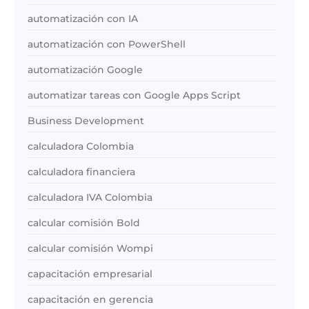
automatización con IA
automatización con PowerShell
automatización Google
automatizar tareas con Google Apps Script
Business Development
calculadora Colombia
calculadora financiera
calculadora IVA Colombia
calcular comisión Bold
calcular comisión Wompi
capacitación empresarial
capacitación en gerencia