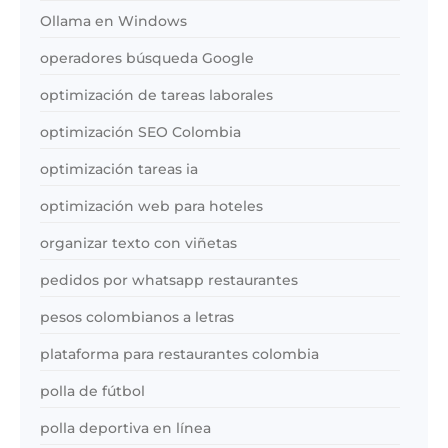
Ollama en Windows
operadores búsqueda Google
optimización de tareas laborales
optimización SEO Colombia
optimización tareas ia
optimización web para hoteles
organizar texto con viñetas
pedidos por whatsapp restaurantes
pesos colombianos a letras
plataforma para restaurantes colombia
polla de fútbol
polla deportiva en línea