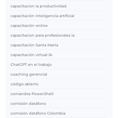
capacitacion ia productividad
capacitación inteligencia artificial
capacitación online
capacitacion para profesionales ia
capacitación Santa Marta
capacitación virtual IA
ChatGPT en el trabajo
coaching gerencial
código abierto
comandos PowerShell
comisión datáfono
comisión datáfono Colombia