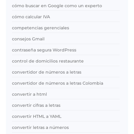
cómo buscar en Google como un experto
cómo calcular IVA
competencias gerenciales
consejos Gmail
contraseña segura WordPress
control de domicilios restaurante
convertidor de números a letras
convertidor de números a letras Colombia
convertir a html
convertir cifras a letras
convertir HTML a YAML
convertir letras a números