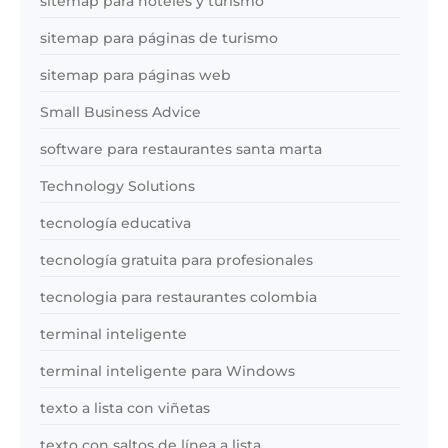
sitemap para hoteles y turismo
sitemap para páginas de turismo
sitemap para páginas web
Small Business Advice
software para restaurantes santa marta
Technology Solutions
tecnología educativa
tecnología gratuita para profesionales
tecnologia para restaurantes colombia
terminal inteligente
terminal inteligente para Windows
texto a lista con viñetas
texto con saltos de línea a lista