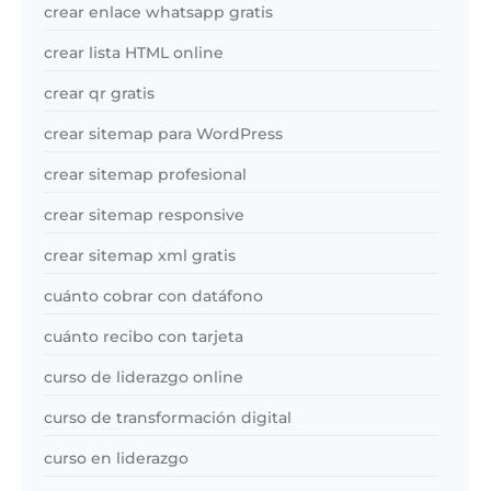
crear enlace whatsapp gratis
crear lista HTML online
crear qr gratis
crear sitemap para WordPress
crear sitemap profesional
crear sitemap responsive
crear sitemap xml gratis
cuánto cobrar con datáfono
cuánto recibo con tarjeta
curso de liderazgo online
curso de transformación digital
curso en liderazgo