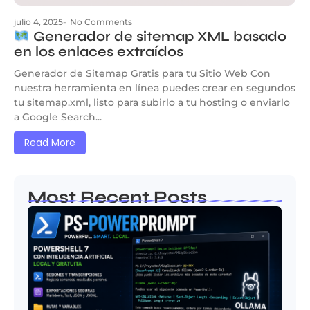
julio 4, 2025
-
No Comments
Generador de sitemap XML basado
en los enlaces extraídos
Generador de Sitemap Gratis para tu Sitio Web Con
nuestra herramienta en línea puedes crear en segundos
tu sitemap.xml, listo para subirlo a tu hosting o enviarlo
a Google Search...
Read More
Most Recent Posts