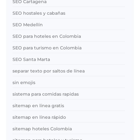
SEO Cartagena
SEO hostales y cabañas
SEO Medellín
SEO para hoteles en Colombia
SEO para turismo en Colombia
SEO Santa Marta
separar texto por saltos de línea
sin emojis
sistema para comidas rapidas
sitemap en línea gratis
sitemap en línea rápido
sitemap hoteles Colombia