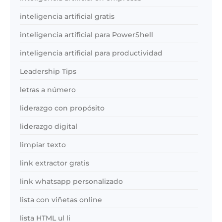
inteligencia artificial gratis
inteligencia artificial para PowerShell
inteligencia artificial para productividad
Leadership Tips
letras a número
liderazgo con propósito
liderazgo digital
limpiar texto
link extractor gratis
link whatsapp personalizado
lista con viñetas online
lista HTML ul li