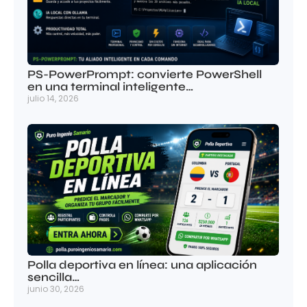
PS-PowerPrompt: convierte PowerShell
en una terminal inteligente…
julio 14, 2026
Polla deportiva en línea: una aplicación
sencilla…
junio 30, 2026