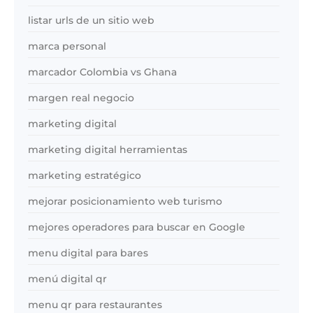
listar urls de un sitio web
marca personal
marcador Colombia vs Ghana
margen real negocio
marketing digital
marketing digital herramientas
marketing estratégico
mejorar posicionamiento web turismo
mejores operadores para buscar en Google
menu digital para bares
menú digital qr
menu qr para restaurantes