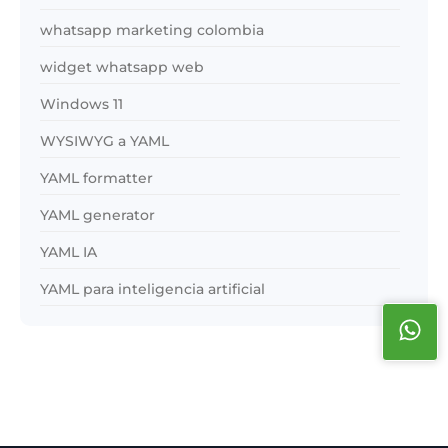
whatsapp marketing colombia
widget whatsapp web
Windows 11
WYSIWYG a YAML
YAML formatter
YAML generator
YAML IA
YAML para inteligencia artificial