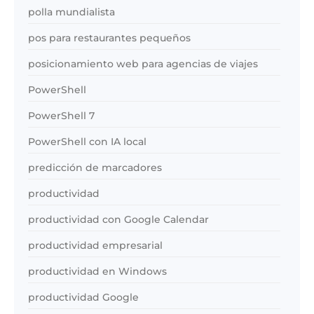
polla mundialista
pos para restaurantes pequeños
posicionamiento web para agencias de viajes
PowerShell
PowerShell 7
PowerShell con IA local
predicción de marcadores
productividad
productividad con Google Calendar
productividad empresarial
productividad en Windows
productividad Google