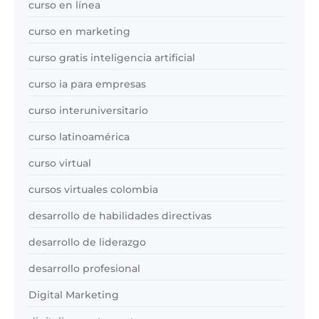
curso en línea
curso en marketing
curso gratis inteligencia artificial
curso ia para empresas
curso interuniversitario
curso latinoamérica
curso virtual
cursos virtuales colombia
desarrollo de habilidades directivas
desarrollo de liderazgo
desarrollo profesional
Digital Marketing