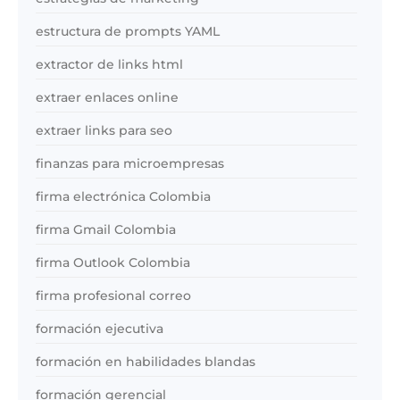
estructura de prompts YAML
extractor de links html
extraer enlaces online
extraer links para seo
finanzas para microempresas
firma electrónica Colombia
firma Gmail Colombia
firma Outlook Colombia
firma profesional correo
formación ejecutiva
formación en habilidades blandas
formación gerencial