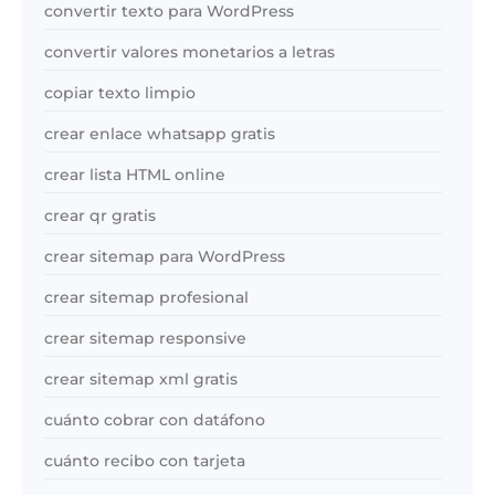
convertir texto para WordPress
convertir valores monetarios a letras
copiar texto limpio
crear enlace whatsapp gratis
crear lista HTML online
crear qr gratis
crear sitemap para WordPress
crear sitemap profesional
crear sitemap responsive
crear sitemap xml gratis
cuánto cobrar con datáfono
cuánto recibo con tarjeta