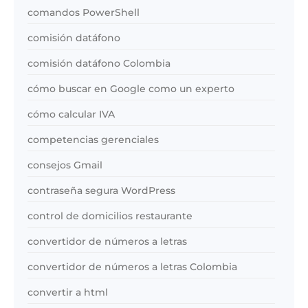
comandos PowerShell
comisión datáfono
comisión datáfono Colombia
cómo buscar en Google como un experto
cómo calcular IVA
competencias gerenciales
consejos Gmail
contraseña segura WordPress
control de domicilios restaurante
convertidor de números a letras
convertidor de números a letras Colombia
convertir a html