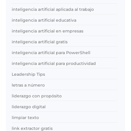
inteligencia artificial aplicada al trabajo
inteligencia artificial educativa
inteligencia artificial en empresas
inteligencia artificial gratis
inteligencia artificial para PowerShell
inteligencia artificial para productividad
Leadership Tips
letras a número
liderazgo con propósito
liderazgo digital
limpiar texto
link extractor gratis