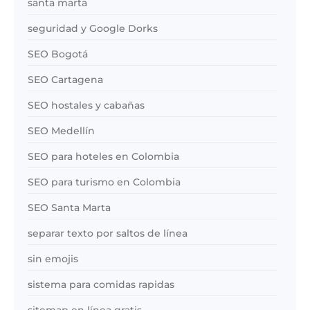
santa marta
seguridad y Google Dorks
SEO Bogotá
SEO Cartagena
SEO hostales y cabañas
SEO Medellín
SEO para hoteles en Colombia
SEO para turismo en Colombia
SEO Santa Marta
separar texto por saltos de línea
sin emojis
sistema para comidas rapidas
sitemap en línea gratis