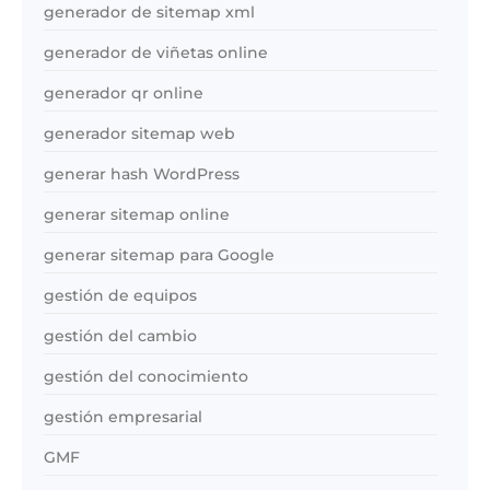
generador de sitemap xml
generador de viñetas online
generador qr online
generador sitemap web
generar hash WordPress
generar sitemap online
generar sitemap para Google
gestión de equipos
gestión del cambio
gestión del conocimiento
gestión empresarial
GMF