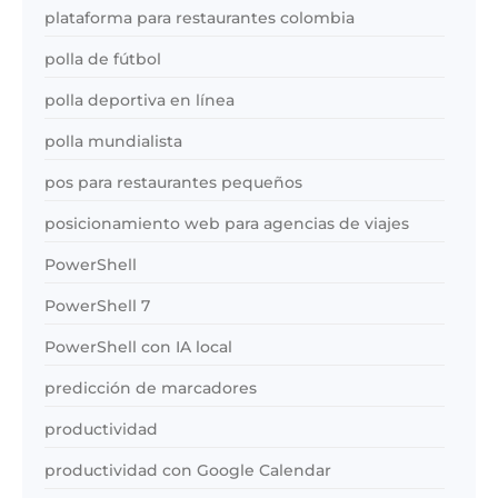
plataforma para restaurantes colombia
polla de fútbol
polla deportiva en línea
polla mundialista
pos para restaurantes pequeños
posicionamiento web para agencias de viajes
PowerShell
PowerShell 7
PowerShell con IA local
predicción de marcadores
productividad
productividad con Google Calendar