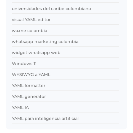
universidades del caribe colombiano
visual YAML editor
wa.me colombia
whatsapp marketing colombia
widget whatsapp web
Windows 11
WYSIWYG a YAML
YAML formatter
YAML generator
YAML IA
YAML para inteligencia artificial