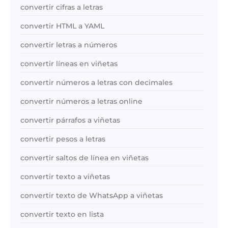
convertir cifras a letras
convertir HTML a YAML
convertir letras a números
convertir líneas en viñetas
convertir números a letras con decimales
convertir números a letras online
convertir párrafos a viñetas
convertir pesos a letras
convertir saltos de línea en viñetas
convertir texto a viñetas
convertir texto de WhatsApp a viñetas
convertir texto en lista