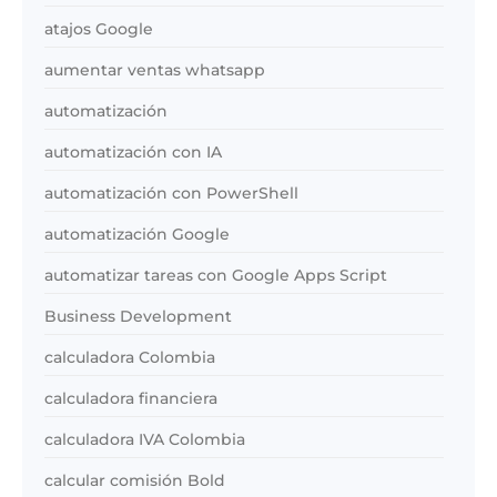
atajos Google
aumentar ventas whatsapp
automatización
automatización con IA
automatización con PowerShell
automatización Google
automatizar tareas con Google Apps Script
Business Development
calculadora Colombia
calculadora financiera
calculadora IVA Colombia
calcular comisión Bold