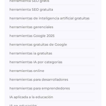
herramienta SEO gratis
herramienta SEO gratuita
herramientas de inteligencia artificial gratuitas
herramientas gerenciales
herramientas Google 2025
herramientas gratuitas de Google
herramientas ia gratuitas
herramientas IA por categorías
herramientas online
herramientas para desarrolladores
herramientas para emprendedores
IA aplicada a la educación
IA en educación