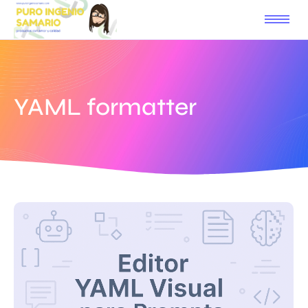
YAML formatter