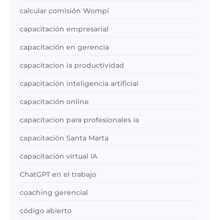
calcular comisión Wompi
capacitación empresarial
capacitación en gerencia
capacitacion ia productividad
capacitación inteligencia artificial
capacitación online
capacitacion para profesionales ia
capacitación Santa Marta
capacitación virtual IA
ChatGPT en el trabajo
coaching gerencial
código abierto