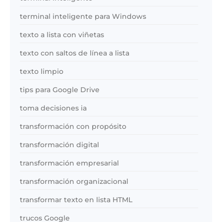
terminal inteligente para Windows
texto a lista con viñetas
texto con saltos de línea a lista
texto limpio
tips para Google Drive
toma decisiones ia
transformación con propósito
transformación digital
transformación empresarial
transformación organizacional
transformar texto en lista HTML
trucos Google