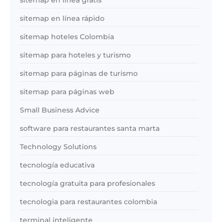
sitemap en línea rápido
sitemap hoteles Colombia
sitemap para hoteles y turismo
sitemap para páginas de turismo
sitemap para páginas web
Small Business Advice
software para restaurantes santa marta
Technology Solutions
tecnología educativa
tecnología gratuita para profesionales
tecnologia para restaurantes colombia
terminal inteligente