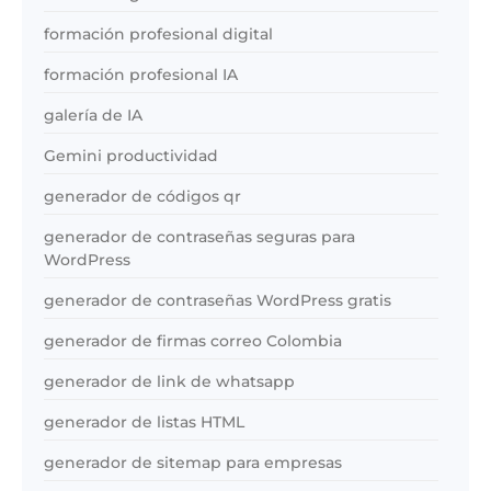
formación profesional digital
formación profesional IA
galería de IA
Gemini productividad
generador de códigos qr
generador de contraseñas seguras para
WordPress
generador de contraseñas WordPress gratis
generador de firmas correo Colombia
generador de link de whatsapp
generador de listas HTML
generador de sitemap para empresas