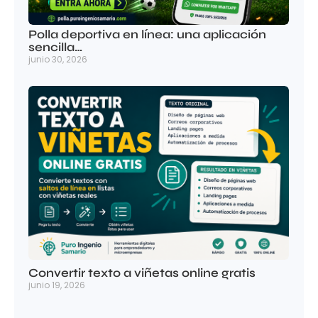
Polla deportiva en línea: una aplicación
sencilla…
junio 30, 2026
Convertir texto a viñetas online gratis
junio 19, 2026