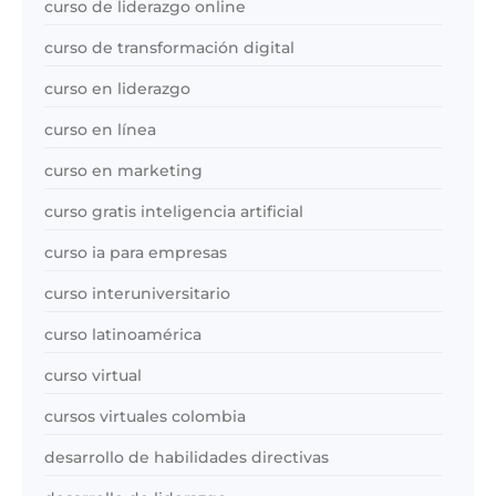
curso de liderazgo online
curso de transformación digital
curso en liderazgo
curso en línea
curso en marketing
curso gratis inteligencia artificial
curso ia para empresas
curso interuniversitario
curso latinoamérica
curso virtual
cursos virtuales colombia
desarrollo de habilidades directivas