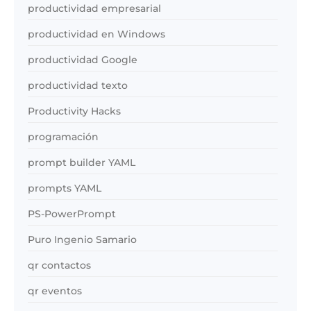
productividad empresarial
productividad en Windows
productividad Google
productividad texto
Productivity Hacks
programación
prompt builder YAML
prompts YAML
PS-PowerPrompt
Puro Ingenio Samario
qr contactos
qr eventos