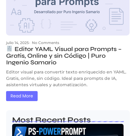
julio 14, 2025
-
No Comments
Editor YAML Visual para Prompts –
Gratis, Online y sin Código | Puro
Ingenio Samario
Editor visual para convertir texto enriquecido en YAML.
Gratis, online, sin código. Ideal para prompts de IA,
asistentes virtuales y automatización.
Read More
Most Recent Posts