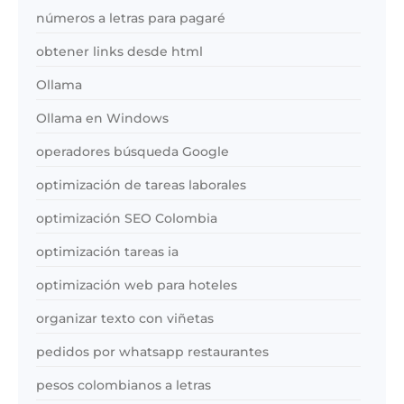
números a letras para pagaré
obtener links desde html
Ollama
Ollama en Windows
operadores búsqueda Google
optimización de tareas laborales
optimización SEO Colombia
optimización tareas ia
optimización web para hoteles
organizar texto con viñetas
pedidos por whatsapp restaurantes
pesos colombianos a letras