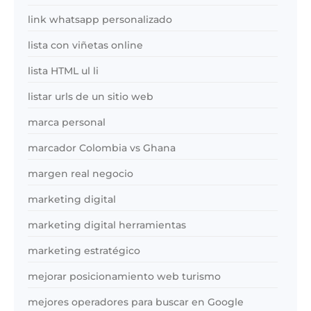
link whatsapp personalizado
lista con viñetas online
lista HTML ul li
listar urls de un sitio web
marca personal
marcador Colombia vs Ghana
margen real negocio
marketing digital
marketing digital herramientas
marketing estratégico
mejorar posicionamiento web turismo
mejores operadores para buscar en Google