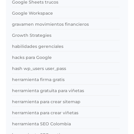
Google Sheets trucos
Google Workspace
gravamen movimientos financieros
Growth Strategies
habilidades gerenciales
hacks para Google
hash wp_users user_pass
herramienta firma gratis
herramienta gratuita para viñetas
herramienta para crear sitemap
herramienta para crear viñetas
herramienta SEO Colombia