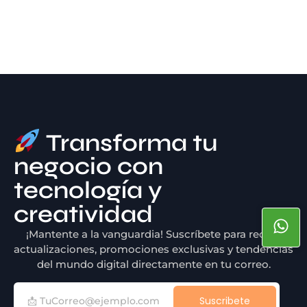
Transforma tu
negocio con
tecnología y
creatividad
¡Mantente a la vanguardia! Suscríbete para recibir
actualizaciones, promociones exclusivas y tendencias
del mundo digital directamente en tu correo.
Suscribete