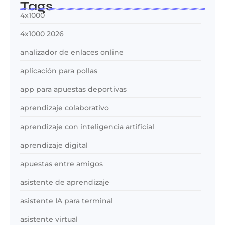
Tags
4x1000
4x1000 2026
analizador de enlaces online
aplicación para pollas
app para apuestas deportivas
aprendizaje colaborativo
aprendizaje con inteligencia artificial
aprendizaje digital
apuestas entre amigos
asistente de aprendizaje
asistente IA para terminal
asistente virtual