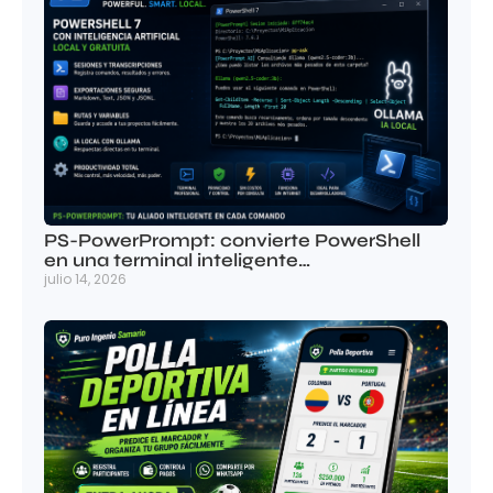
PS-PowerPrompt: convierte PowerShell
en una terminal inteligente…
julio 14, 2026