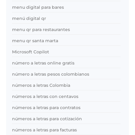
menu digital para bares
menú digital qr
menu qr para restaurantes
menu qr santa marta
Microsoft Copilot
número a letras online gratis
número a letras pesos colombianos
números a letras Colombia
números a letras con centavos
números a letras para contratos
números a letras para cotización
números a letras para facturas