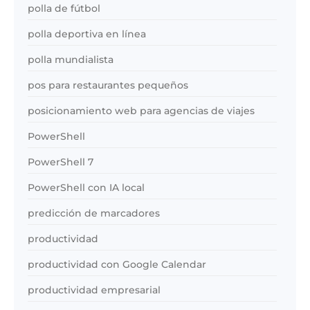
polla de fútbol
polla deportiva en línea
polla mundialista
pos para restaurantes pequeños
posicionamiento web para agencias de viajes
PowerShell
PowerShell 7
PowerShell con IA local
predicción de marcadores
productividad
productividad con Google Calendar
productividad empresarial