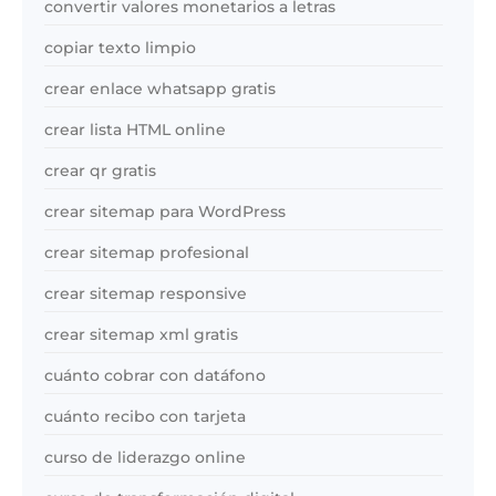
convertir valores monetarios a letras
copiar texto limpio
crear enlace whatsapp gratis
crear lista HTML online
crear qr gratis
crear sitemap para WordPress
crear sitemap profesional
crear sitemap responsive
crear sitemap xml gratis
cuánto cobrar con datáfono
cuánto recibo con tarjeta
curso de liderazgo online