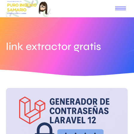
link extractor gratis