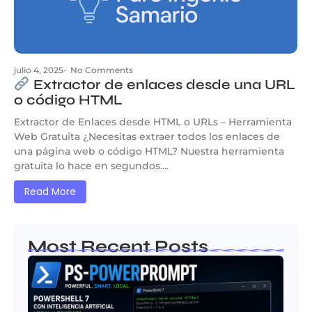
julio 4, 2025
-
No Comments
Extractor de enlaces desde una URL
o código HTML
Extractor de Enlaces desde HTML o URLs – Herramienta
Web Gratuita ¿Necesitas extraer todos los enlaces de
una página web o código HTML? Nuestra herramienta
gratuita lo hace en segundos....
Read More
Most Recent Posts