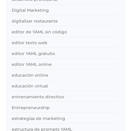
Digital Marketing
digitalizar restaurante
editor de YAML sin código
editor texto web
editor YAML gratuito
editor YAML online
educación online
educación virtual
entrenamiento directivo
Entrepreneurship
estrategias de marketing
estructura de prompts YAML