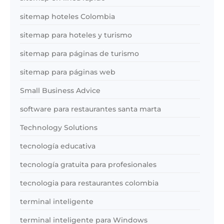
sitemap hoteles Colombia
sitemap para hoteles y turismo
sitemap para páginas de turismo
sitemap para páginas web
Small Business Advice
software para restaurantes santa marta
Technology Solutions
tecnología educativa
tecnología gratuita para profesionales
tecnologia para restaurantes colombia
terminal inteligente
terminal inteligente para Windows