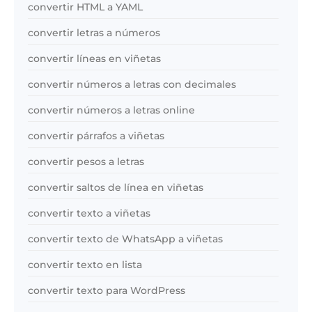
convertir HTML a YAML
convertir letras a números
convertir líneas en viñetas
convertir números a letras con decimales
convertir números a letras online
convertir párrafos a viñetas
convertir pesos a letras
convertir saltos de línea en viñetas
convertir texto a viñetas
convertir texto de WhatsApp a viñetas
convertir texto en lista
convertir texto para WordPress