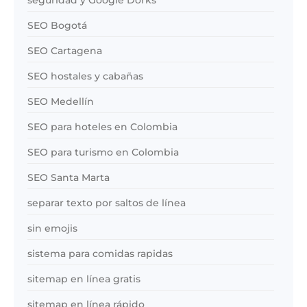
seguridad y Google Dorks
SEO Bogotá
SEO Cartagena
SEO hostales y cabañas
SEO Medellín
SEO para hoteles en Colombia
SEO para turismo en Colombia
SEO Santa Marta
separar texto por saltos de línea
sin emojis
sistema para comidas rapidas
sitemap en línea gratis
sitemap en línea rápido