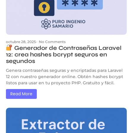
octubre 28, 2025
-
No Comments
Generador de Contraseñas Laravel
12: crea hashes bcrypt seguros en
segundos
Genera contraseñas seguras y encriptadas para Laravel
12 con nuestro generador online. Obtén hashes bcrypt
listos para usar en tu proyecto PHP. Gratuito y fácil.
Read More