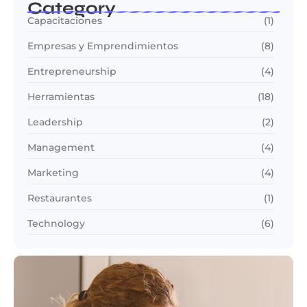
Category
Capacitaciones
(1)
Empresas y Emprendimientos
(8)
Entrepreneurship
(4)
Herramientas
(18)
Leadership
(2)
Management
(4)
Marketing
(4)
Restaurantes
(1)
Technology
(6)