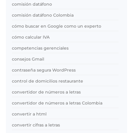
comisión datáfono
comisión datáfono Colombia
cómo buscar en Google como un experto
cómo calcular IVA
competencias gerenciales
consejos Gmail
contraseña segura WordPress
control de domicilios restaurante
convertidor de números a letras
convertidor de números a letras Colombia
convertir a html
convertir cifras a letras