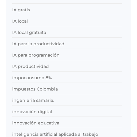
IA gratis
IA local
IA local gratuita
IA para la productividad
IA para programación
IA productividad
impoconsumo 8%
impuestos Colombia
ingenieria samaria.
innovación digital
innovación educativa
inteligencia artificial aplicada al trabajo