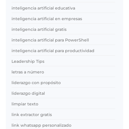
inteligencia artificial educativa
inteligencia artificial en empresas
inteligencia artificial gratis
inteligencia artificial para PowerShell
inteligencia artificial para productividad
Leadership Tips
letras a número
liderazgo con propósito
liderazgo digital
limpiar texto
link extractor gratis
link whatsapp personalizado