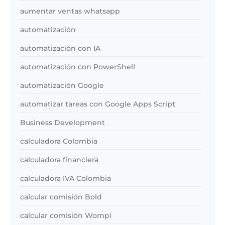
aumentar ventas whatsapp
automatización
automatización con IA
automatización con PowerShell
automatización Google
automatizar tareas con Google Apps Script
Business Development
calculadora Colombia
calculadora financiera
calculadora IVA Colombia
calcular comisión Bold
calcular comisión Wompi