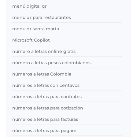
menú digital qr
menu qr para restaurantes
menu qr santa marta
Microsoft Copilot
número a letras online gratis
número a letras pesos colombianos
números a letras Colombia
números a letras con centavos
números a letras para contratos
números a letras para cotización
números a letras para facturas
números a letras para pagaré