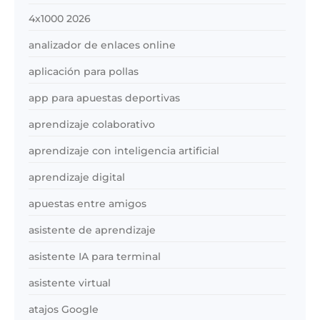
4x1000 2026
analizador de enlaces online
aplicación para pollas
app para apuestas deportivas
aprendizaje colaborativo
aprendizaje con inteligencia artificial
aprendizaje digital
apuestas entre amigos
asistente de aprendizaje
asistente IA para terminal
asistente virtual
atajos Google