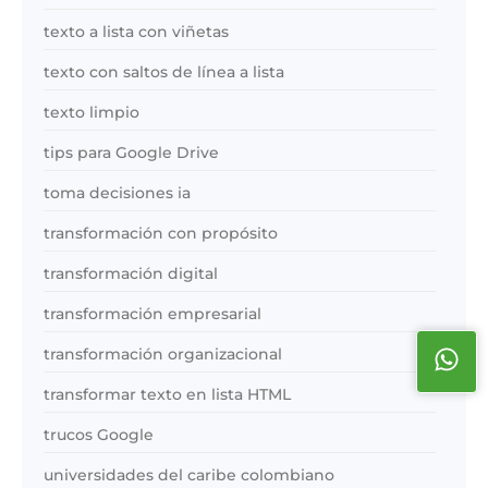
texto a lista con viñetas
texto con saltos de línea a lista
texto limpio
tips para Google Drive
toma decisiones ia
transformación con propósito
transformación digital
transformación empresarial
transformación organizacional
transformar texto en lista HTML
trucos Google
universidades del caribe colombiano