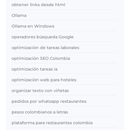
obtener links desde html
Ollama
Ollama en Windows
operadores búsqueda Google
optimización de tareas laborales
optimización SEO Colombia
optimización tareas ia
optimización web para hoteles
organizar texto con viñetas
pedidos por whatsapp restaurantes
pesos colombianos a letras
plataforma para restaurantes colombia