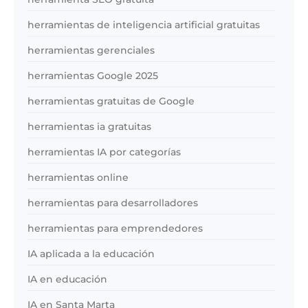
herramientas de inteligencia artificial gratuitas
herramientas gerenciales
herramientas Google 2025
herramientas gratuitas de Google
herramientas ia gratuitas
herramientas IA por categorías
herramientas online
herramientas para desarrolladores
herramientas para emprendedores
IA aplicada a la educación
IA en educación
IA en Santa Marta