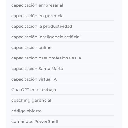
capacitación empresarial
capacitación en gerencia
capacitacion ia productividad
capacitación inteligencia artificial
capacitación online
capacitacion para profesionales ia
capacitación Santa Marta
capacitación virtual IA
ChatGPT en el trabajo
coaching gerencial
código abierto
comandos PowerShell