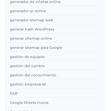
generador de viñetas online
generador qr online
generador sitemap web
generar hash WordPress
generar sitemap online
generar sitemap para Google
gestión de equipos
gestión del cambio
gestión del conocimiento
gestión empresarial
GMF
Google Sheets trucos