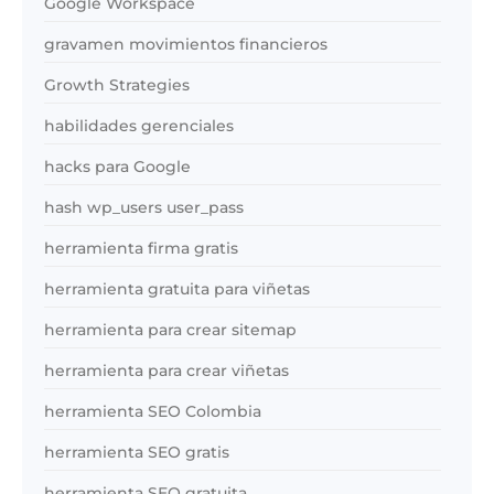
Google Workspace
gravamen movimientos financieros
Growth Strategies
habilidades gerenciales
hacks para Google
hash wp_users user_pass
herramienta firma gratis
herramienta gratuita para viñetas
herramienta para crear sitemap
herramienta para crear viñetas
herramienta SEO Colombia
herramienta SEO gratis
herramienta SEO gratuita