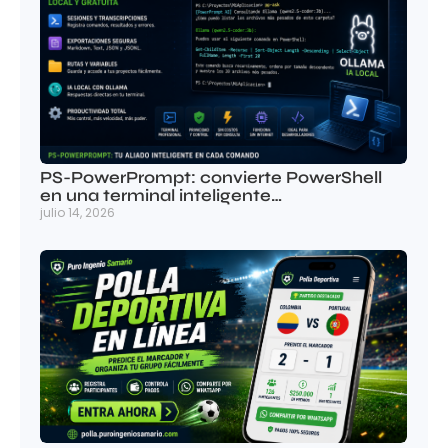
PS-PowerPrompt: convierte PowerShell
en una terminal inteligente…
julio 14, 2026