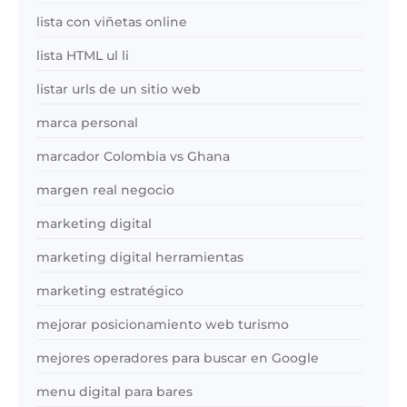
lista con viñetas online
lista HTML ul li
listar urls de un sitio web
marca personal
marcador Colombia vs Ghana
margen real negocio
marketing digital
marketing digital herramientas
marketing estratégico
mejorar posicionamiento web turismo
mejores operadores para buscar en Google
menu digital para bares