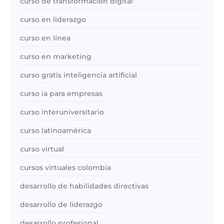
curso de transformación digital
curso en liderazgo
curso en línea
curso en marketing
curso gratis inteligencia artificial
curso ia para empresas
curso interuniversitario
curso latinoamérica
curso virtual
cursos virtuales colombia
desarrollo de habilidades directivas
desarrollo de liderazgo
desarrollo profesional