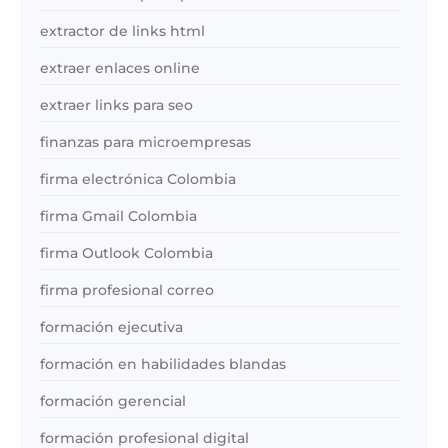
extractor de links html
extraer enlaces online
extraer links para seo
finanzas para microempresas
firma electrónica Colombia
firma Gmail Colombia
firma Outlook Colombia
firma profesional correo
formación ejecutiva
formación en habilidades blandas
formación gerencial
formación profesional digital