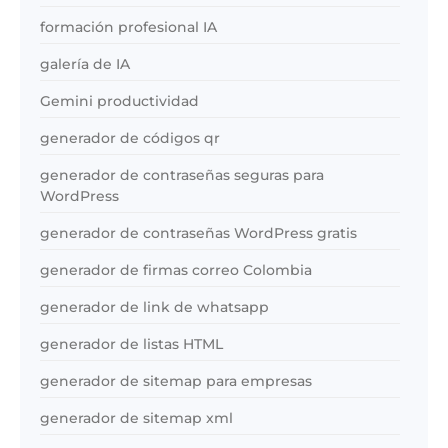
formación profesional IA
galería de IA
Gemini productividad
generador de códigos qr
generador de contraseñas seguras para
WordPress
generador de contraseñas WordPress gratis
generador de firmas correo Colombia
generador de link de whatsapp
generador de listas HTML
generador de sitemap para empresas
generador de sitemap xml