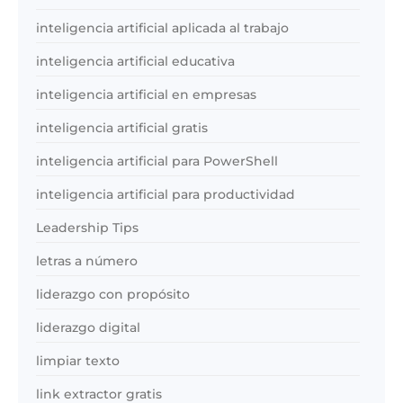
inteligencia artificial aplicada al trabajo
inteligencia artificial educativa
inteligencia artificial en empresas
inteligencia artificial gratis
inteligencia artificial para PowerShell
inteligencia artificial para productividad
Leadership Tips
letras a número
liderazgo con propósito
liderazgo digital
limpiar texto
link extractor gratis