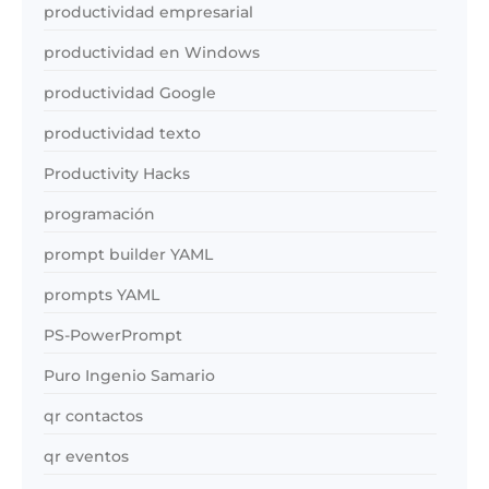
productividad empresarial
productividad en Windows
productividad Google
productividad texto
Productivity Hacks
programación
prompt builder YAML
prompts YAML
PS-PowerPrompt
Puro Ingenio Samario
qr contactos
qr eventos