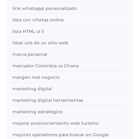
link whatsapp personalizado
lista con viñetas online
lista HTML ul li
listar urls de un sitio web
marca personal
marcador Colombia vs Ghana
margen real negocio
marketing digital
marketing digital herramientas
marketing estratégico
mejorar posicionamiento web turismo
mejores operadores para buscar en Google