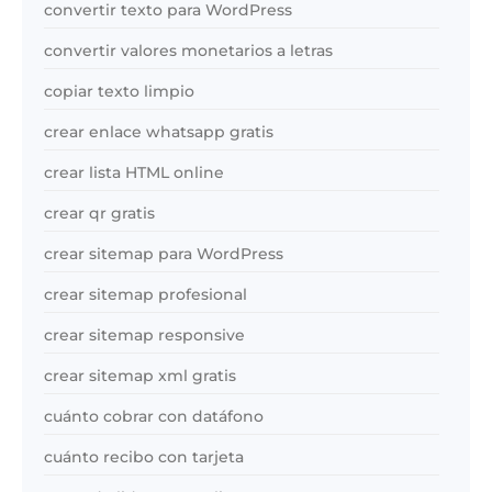
convertir texto para WordPress
convertir valores monetarios a letras
copiar texto limpio
crear enlace whatsapp gratis
crear lista HTML online
crear qr gratis
crear sitemap para WordPress
crear sitemap profesional
crear sitemap responsive
crear sitemap xml gratis
cuánto cobrar con datáfono
cuánto recibo con tarjeta