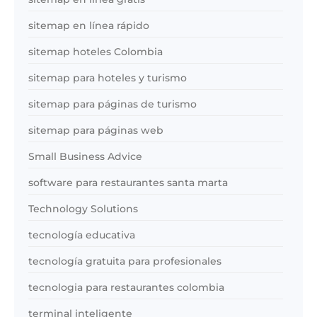
sitemap en línea rápido
sitemap hoteles Colombia
sitemap para hoteles y turismo
sitemap para páginas de turismo
sitemap para páginas web
Small Business Advice
software para restaurantes santa marta
Technology Solutions
tecnología educativa
tecnología gratuita para profesionales
tecnologia para restaurantes colombia
terminal inteligente