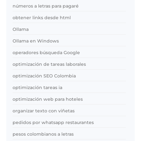
números a letras para pagaré
obtener links desde html
Ollama
Ollama en Windows
operadores búsqueda Google
optimización de tareas laborales
optimización SEO Colombia
optimización tareas ia
optimización web para hoteles
organizar texto con viñetas
pedidos por whatsapp restaurantes
pesos colombianos a letras