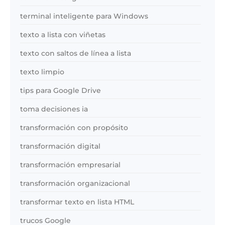
terminal inteligente para Windows
texto a lista con viñetas
texto con saltos de línea a lista
texto limpio
tips para Google Drive
toma decisiones ia
transformación con propósito
transformación digital
transformación empresarial
transformación organizacional
transformar texto en lista HTML
trucos Google