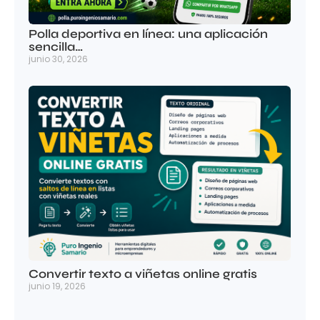
Polla deportiva en línea: una aplicación
sencilla…
junio 30, 2026
Convertir texto a viñetas online gratis
junio 19, 2026