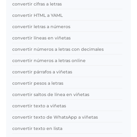
convertir cifras a letras
convertir HTML a YAML
convertir letras a números
convertir líneas en viñetas
convertir números a letras con decimales
convertir números a letras online
convertir párrafos a viñetas
convertir pesos a letras
convertir saltos de línea en viñetas
convertir texto a viñetas
convertir texto de WhatsApp a viñetas
convertir texto en lista