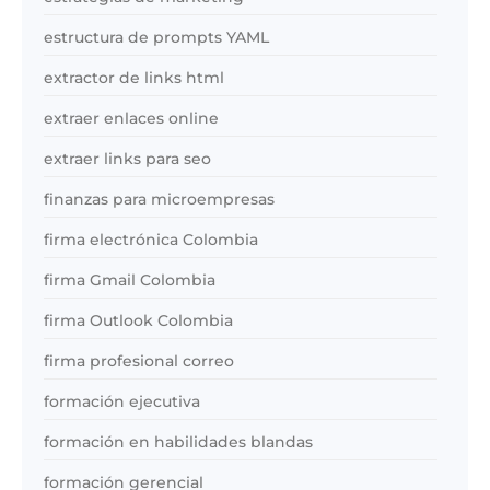
estructura de prompts YAML
extractor de links html
extraer enlaces online
extraer links para seo
finanzas para microempresas
firma electrónica Colombia
firma Gmail Colombia
firma Outlook Colombia
firma profesional correo
formación ejecutiva
formación en habilidades blandas
formación gerencial