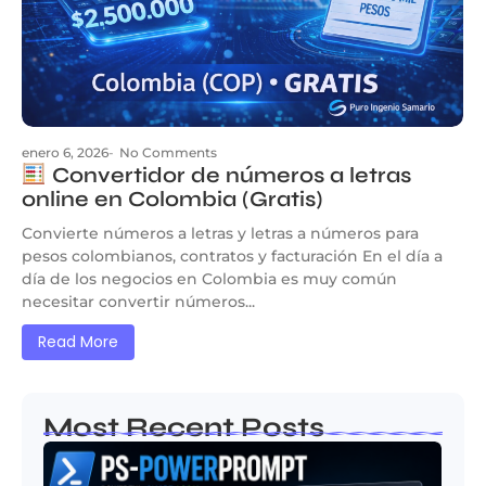
enero 6, 2026
-
No Comments
Convertidor de números a letras
online en Colombia (Gratis)
Convierte números a letras y letras a números para
pesos colombianos, contratos y facturación En el día a
día de los negocios en Colombia es muy común
necesitar convertir números...
Read More
Most Recent Posts