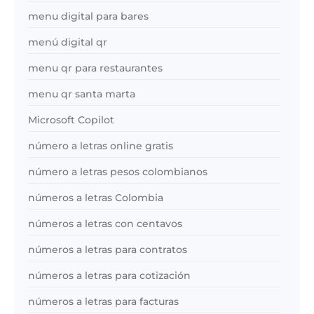
menu digital para bares
menú digital qr
menu qr para restaurantes
menu qr santa marta
Microsoft Copilot
número a letras online gratis
número a letras pesos colombianos
números a letras Colombia
números a letras con centavos
números a letras para contratos
números a letras para cotización
números a letras para facturas