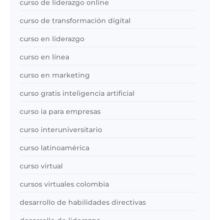
curso de liderazgo online
curso de transformación digital
curso en liderazgo
curso en línea
curso en marketing
curso gratis inteligencia artificial
curso ia para empresas
curso interuniversitario
curso latinoamérica
curso virtual
cursos virtuales colombia
desarrollo de habilidades directivas