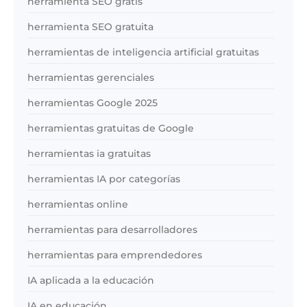
herramienta SEO gratis
herramienta SEO gratuita
herramientas de inteligencia artificial gratuitas
herramientas gerenciales
herramientas Google 2025
herramientas gratuitas de Google
herramientas ia gratuitas
herramientas IA por categorías
herramientas online
herramientas para desarrolladores
herramientas para emprendedores
IA aplicada a la educación
IA en educación