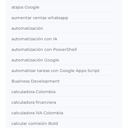
atajos Google
aumentar ventas whatsapp
automatización
automatización con IA
automatización con PowerShell
automatización Google
automatizar tareas con Google Apps Script
Business Development
calculadora Colombia
calculadora financiera
calculadora IVA Colombia
calcular comisión Bold