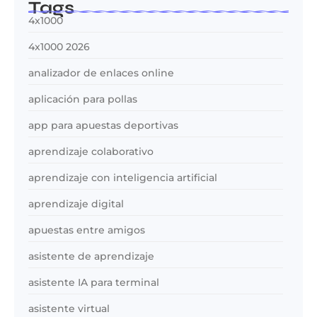
Tags
4x1000
4x1000 2026
analizador de enlaces online
aplicación para pollas
app para apuestas deportivas
aprendizaje colaborativo
aprendizaje con inteligencia artificial
aprendizaje digital
apuestas entre amigos
asistente de aprendizaje
asistente IA para terminal
asistente virtual