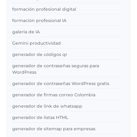
formación profesional digital
formación profesional IA
galería de IA
Gemini productividad
generador de códigos qr
generador de contraseñas seguras para
WordPress
generador de contraseñas WordPress gratis
generador de firmas correo Colombia
generador de link de whatsapp
generador de listas HTML
generador de sitemap para empresas