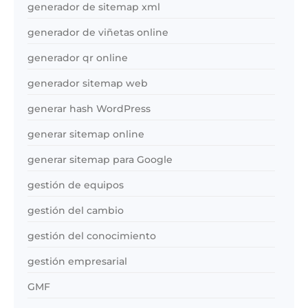
generador de sitemap xml
generador de viñetas online
generador qr online
generador sitemap web
generar hash WordPress
generar sitemap online
generar sitemap para Google
gestión de equipos
gestión del cambio
gestión del conocimiento
gestión empresarial
GMF