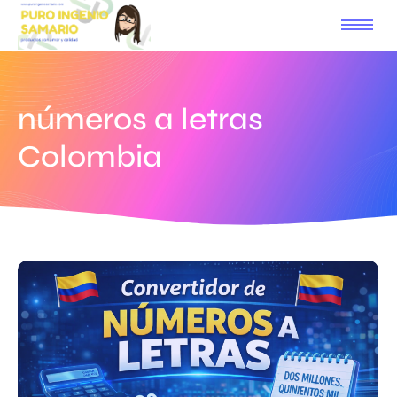
números a letras
Colombia