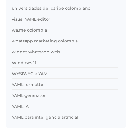
universidades del caribe colombiano
visual YAML editor
wa.me colombia
whatsapp marketing colombia
widget whatsapp web
Windows 11
WYSIWYG a YAML
YAML formatter
YAML generator
YAML IA
YAML para inteligencia artificial