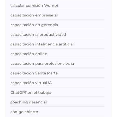
calcular comisión Wompi
capacitación empresarial
capacitación en gerencia
capacitacion ia productividad
capacitación inteligencia artificial
capacitación online
capacitacion para profesionales ia
capacitación Santa Marta
capacitación virtual IA
ChatGPT en el trabajo
coaching gerencial
código abierto