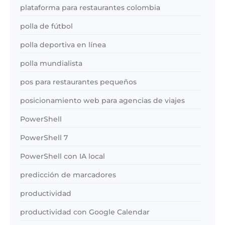
plataforma para restaurantes colombia
polla de fútbol
polla deportiva en línea
polla mundialista
pos para restaurantes pequeños
posicionamiento web para agencias de viajes
PowerShell
PowerShell 7
PowerShell con IA local
predicción de marcadores
productividad
productividad con Google Calendar