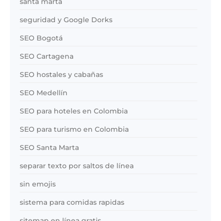
santa marta
seguridad y Google Dorks
SEO Bogotá
SEO Cartagena
SEO hostales y cabañas
SEO Medellín
SEO para hoteles en Colombia
SEO para turismo en Colombia
SEO Santa Marta
separar texto por saltos de línea
sin emojis
sistema para comidas rapidas
sitemap en línea gratis