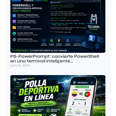
PS-PowerPrompt: convierte PowerShell
en una terminal inteligente…
julio 14, 2026