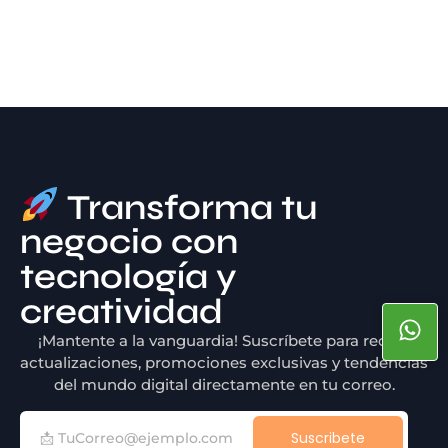
Transforma tu
negocio con
tecnología y
creatividad
¡Mantente a la vanguardia! Suscríbete para recibir
actualizaciones, promociones exclusivas y tendencias
del mundo digital directamente en tu correo.
Suscribete