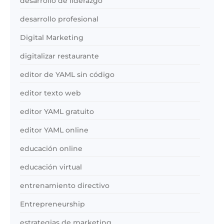
desarrollo de liderazgo
desarrollo profesional
Digital Marketing
digitalizar restaurante
editor de YAML sin código
editor texto web
editor YAML gratuito
editor YAML online
educación online
educación virtual
entrenamiento directivo
Entrepreneurship
estrategias de marketing