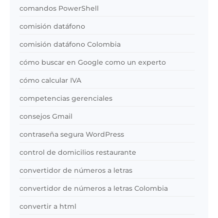
comandos PowerShell
comisión datáfono
comisión datáfono Colombia
cómo buscar en Google como un experto
cómo calcular IVA
competencias gerenciales
consejos Gmail
contraseña segura WordPress
control de domicilios restaurante
convertidor de números a letras
convertidor de números a letras Colombia
convertir a html