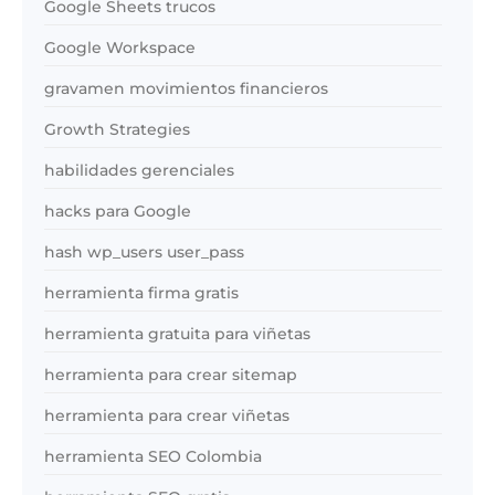
Google Sheets trucos
Google Workspace
gravamen movimientos financieros
Growth Strategies
habilidades gerenciales
hacks para Google
hash wp_users user_pass
herramienta firma gratis
herramienta gratuita para viñetas
herramienta para crear sitemap
herramienta para crear viñetas
herramienta SEO Colombia