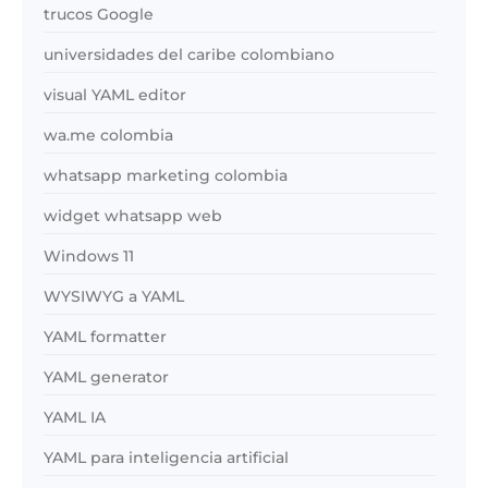
trucos Google
universidades del caribe colombiano
visual YAML editor
wa.me colombia
whatsapp marketing colombia
widget whatsapp web
Windows 11
WYSIWYG a YAML
YAML formatter
YAML generator
YAML IA
YAML para inteligencia artificial