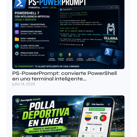
PS-PowerPrompt: convierte PowerShell
en una terminal inteligente…
julio 14, 2026