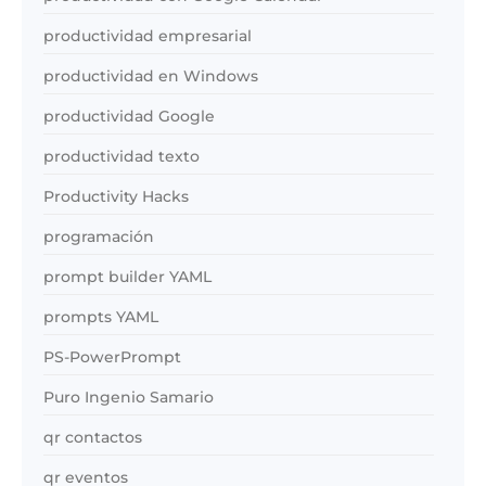
productividad empresarial
productividad en Windows
productividad Google
productividad texto
Productivity Hacks
programación
prompt builder YAML
prompts YAML
PS-PowerPrompt
Puro Ingenio Samario
qr contactos
qr eventos