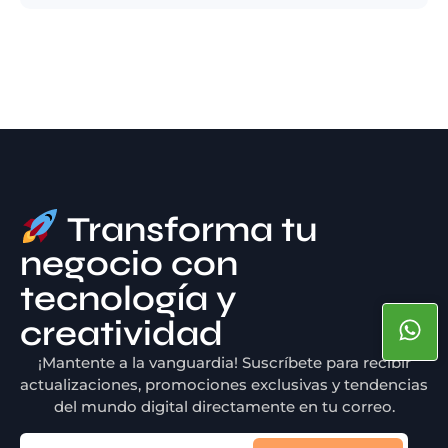
Transforma tu
negocio con
tecnología y
creatividad
¡Mantente a la vanguardia! Suscríbete para recibir
actualizaciones, promociones exclusivas y tendencias
del mundo digital directamente en tu correo.