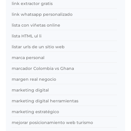
link extractor gratis
link whatsapp personalizado
lista con viñetas online
lista HTML ul li
listar urls de un sitio web
marca personal
marcador Colombia vs Ghana
margen real negocio
marketing digital
marketing digital herramientas
marketing estratégico
mejorar posicionamiento web turismo