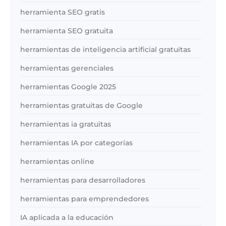
herramienta SEO gratis
herramienta SEO gratuita
herramientas de inteligencia artificial gratuitas
herramientas gerenciales
herramientas Google 2025
herramientas gratuitas de Google
herramientas ia gratuitas
herramientas IA por categorías
herramientas online
herramientas para desarrolladores
herramientas para emprendedores
IA aplicada a la educación