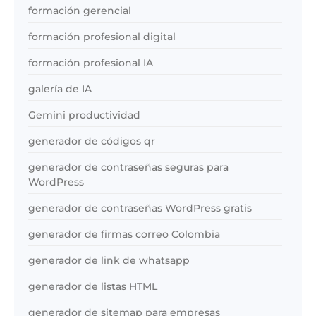
formación gerencial
formación profesional digital
formación profesional IA
galería de IA
Gemini productividad
generador de códigos qr
generador de contraseñas seguras para
WordPress
generador de contraseñas WordPress gratis
generador de firmas correo Colombia
generador de link de whatsapp
generador de listas HTML
generador de sitemap para empresas