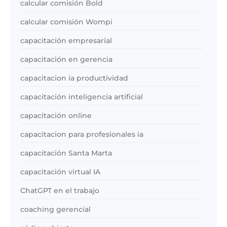
calcular comisión Bold
calcular comisión Wompi
capacitación empresarial
capacitación en gerencia
capacitacion ia productividad
capacitación inteligencia artificial
capacitación online
capacitacion para profesionales ia
capacitación Santa Marta
capacitación virtual IA
ChatGPT en el trabajo
coaching gerencial