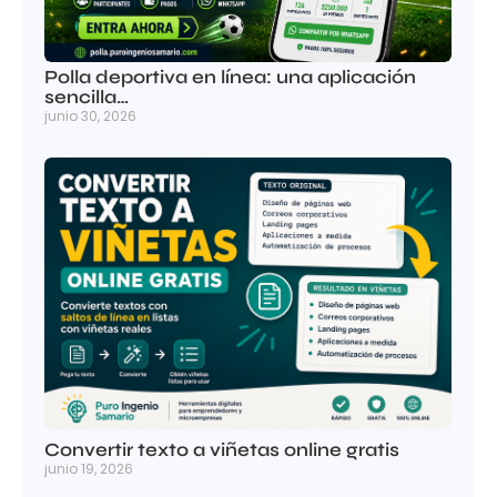
Polla deportiva en línea: una aplicación
sencilla…
junio 30, 2026
Convertir texto a viñetas online gratis
junio 19, 2026