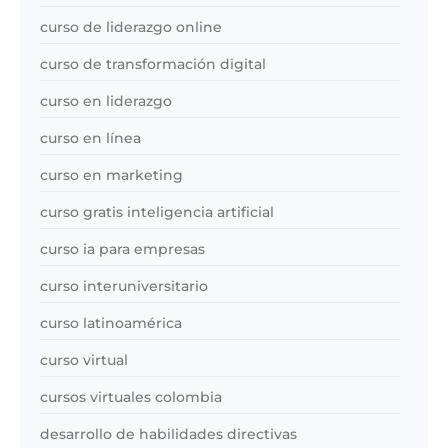
curso de liderazgo online
curso de transformación digital
curso en liderazgo
curso en línea
curso en marketing
curso gratis inteligencia artificial
curso ia para empresas
curso interuniversitario
curso latinoamérica
curso virtual
cursos virtuales colombia
desarrollo de habilidades directivas