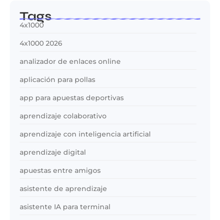
Tags
4x1000
4x1000 2026
analizador de enlaces online
aplicación para pollas
app para apuestas deportivas
aprendizaje colaborativo
aprendizaje con inteligencia artificial
aprendizaje digital
apuestas entre amigos
asistente de aprendizaje
asistente IA para terminal