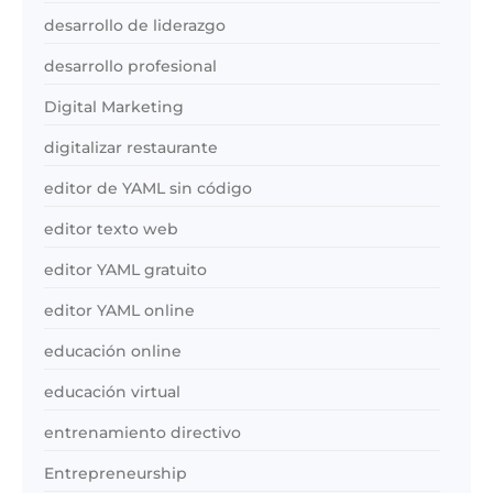
desarrollo de liderazgo
desarrollo profesional
Digital Marketing
digitalizar restaurante
editor de YAML sin código
editor texto web
editor YAML gratuito
editor YAML online
educación online
educación virtual
entrenamiento directivo
Entrepreneurship