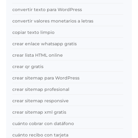
convertir texto para WordPress
convertir valores monetarios a letras
copiar texto limpio
crear enlace whatsapp gratis
crear lista HTML online
crear qr gratis
crear sitemap para WordPress
crear sitemap profesional
crear sitemap responsive
crear sitemap xml gratis
cuánto cobrar con datáfono
cuánto recibo con tarjeta