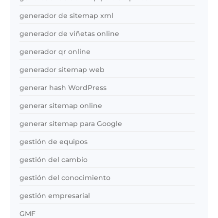
generador de sitemap xml
generador de viñetas online
generador qr online
generador sitemap web
generar hash WordPress
generar sitemap online
generar sitemap para Google
gestión de equipos
gestión del cambio
gestión del conocimiento
gestión empresarial
GMF