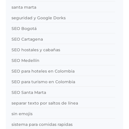
santa marta
seguridad y Google Dorks
SEO Bogotá
SEO Cartagena
SEO hostales y cabañas
SEO Medellín
SEO para hoteles en Colombia
SEO para turismo en Colombia
SEO Santa Marta
separar texto por saltos de línea
sin emojis
sistema para comidas rapidas