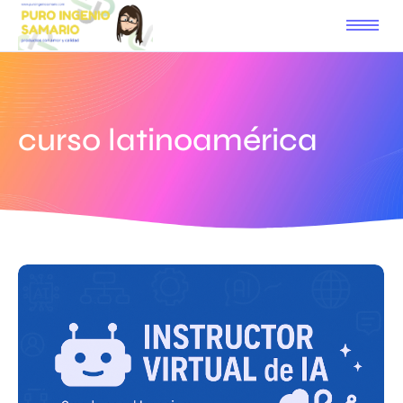
curso latinoamérica