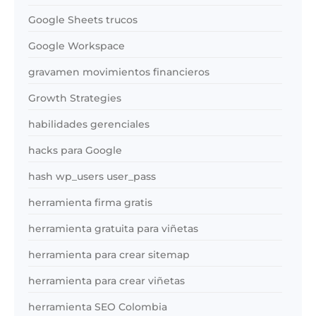
Google Sheets trucos
Google Workspace
gravamen movimientos financieros
Growth Strategies
habilidades gerenciales
hacks para Google
hash wp_users user_pass
herramienta firma gratis
herramienta gratuita para viñetas
herramienta para crear sitemap
herramienta para crear viñetas
herramienta SEO Colombia