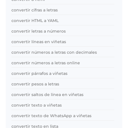
convertir cifras a letras
convertir HTML a YAML
convertir letras a números
convertir líneas en viñetas
convertir números a letras con decimales
convertir números a letras online
convertir párrafos a viñetas
convertir pesos a letras
convertir saltos de línea en viñetas
convertir texto a viñetas
convertir texto de WhatsApp a viñetas
convertir texto en lista