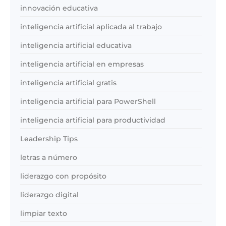
innovación educativa
inteligencia artificial aplicada al trabajo
inteligencia artificial educativa
inteligencia artificial en empresas
inteligencia artificial gratis
inteligencia artificial para PowerShell
inteligencia artificial para productividad
Leadership Tips
letras a número
liderazgo con propósito
liderazgo digital
limpiar texto