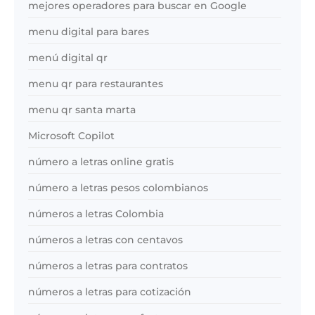
mejores operadores para buscar en Google
menu digital para bares
menú digital qr
menu qr para restaurantes
menu qr santa marta
Microsoft Copilot
número a letras online gratis
número a letras pesos colombianos
números a letras Colombia
números a letras con centavos
números a letras para contratos
números a letras para cotización