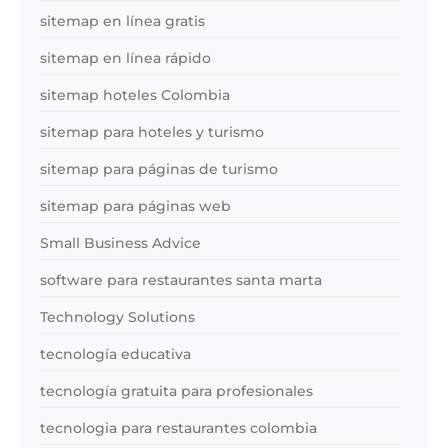
sitemap en línea gratis
sitemap en línea rápido
sitemap hoteles Colombia
sitemap para hoteles y turismo
sitemap para páginas de turismo
sitemap para páginas web
Small Business Advice
software para restaurantes santa marta
Technology Solutions
tecnología educativa
tecnología gratuita para profesionales
tecnologia para restaurantes colombia