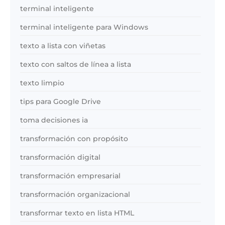
terminal inteligente
terminal inteligente para Windows
texto a lista con viñetas
texto con saltos de línea a lista
texto limpio
tips para Google Drive
toma decisiones ia
transformación con propósito
transformación digital
transformación empresarial
transformación organizacional
transformar texto en lista HTML