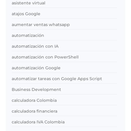
asistente virtual
atajos Google
aumentar ventas whatsapp
automatización
automatización con IA
automatización con PowerShell
automatización Google
automatizar tareas con Google Apps Script
Business Development
calculadora Colombia
calculadora financiera
calculadora IVA Colombia