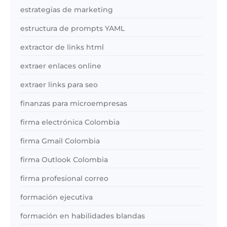
estrategias de marketing
estructura de prompts YAML
extractor de links html
extraer enlaces online
extraer links para seo
finanzas para microempresas
firma electrónica Colombia
firma Gmail Colombia
firma Outlook Colombia
firma profesional correo
formación ejecutiva
formación en habilidades blandas