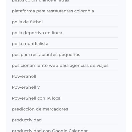
plataforma para restaurantes colombia
polla de fútbol
polla deportiva en línea
polla mundialista
pos para restaurantes pequeños
posicionamiento web para agencias de viajes
PowerShell
PowerShell 7
PowerShell con IA local
predicción de marcadores
productividad
productividad con Google Calendar