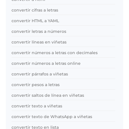
convertir cifras a letras
convertir HTML a YAML
convertir letras a números
convertir líneas en viñetas
convertir números a letras con decimales
convertir números a letras online
convertir párrafos a viñetas
convertir pesos a letras
convertir saltos de línea en viñetas
convertir texto a viñetas
convertir texto de WhatsApp a viñetas
convertir texto en lista