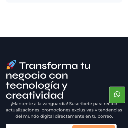
Transforma tu
negocio con
tecnología y
creatividad
¡Mantente a la vanguardia! Suscríbete para recibir
actualizaciones, promociones exclusivas y tendencias
del mundo digital directamente en tu correo.