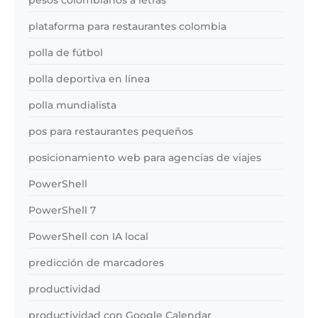
plataforma para restaurantes colombia
polla de fútbol
polla deportiva en línea
polla mundialista
pos para restaurantes pequeños
posicionamiento web para agencias de viajes
PowerShell
PowerShell 7
PowerShell con IA local
predicción de marcadores
productividad
productividad con Google Calendar