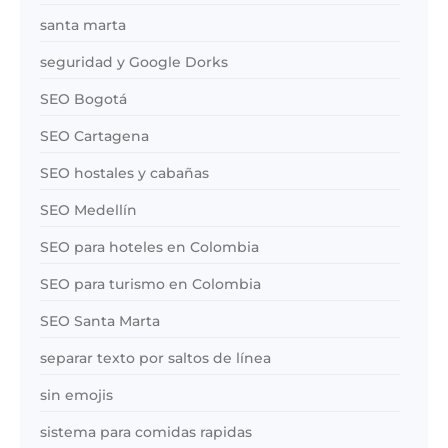
santa marta
seguridad y Google Dorks
SEO Bogotá
SEO Cartagena
SEO hostales y cabañas
SEO Medellín
SEO para hoteles en Colombia
SEO para turismo en Colombia
SEO Santa Marta
separar texto por saltos de línea
sin emojis
sistema para comidas rapidas