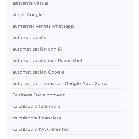
asistente virtual
atajos Google
aumentar ventas whatsapp
automatización
automatización con IA
automatización con PowerShell
automatización Google
automatizar tareas con Google Apps Script
Business Development
calculadora Colombia
calculadora financiera
calculadora IVA Colombia