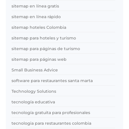
sitemap en línea gratis
sitemap en línea rápido
sitemap hoteles Colombia
sitemap para hoteles y turismo
sitemap para páginas de turismo
sitemap para páginas web
Small Business Advice
software para restaurantes santa marta
Technology Solutions
tecnología educativa
tecnología gratuita para profesionales
tecnologia para restaurantes colombia