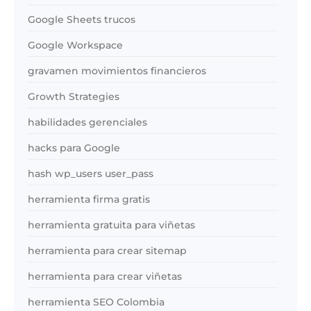
Google Sheets trucos
Google Workspace
gravamen movimientos financieros
Growth Strategies
habilidades gerenciales
hacks para Google
hash wp_users user_pass
herramienta firma gratis
herramienta gratuita para viñetas
herramienta para crear sitemap
herramienta para crear viñetas
herramienta SEO Colombia