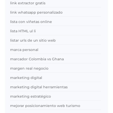
link extractor gratis
link whatsapp personalizado
lista con viñetas online
lista HTML ul li
listar urls de un sitio web
marca personal
marcador Colombia vs Ghana
margen real negocio
marketing digital
marketing digital herramientas
marketing estratégico
mejorar posicionamiento web turismo