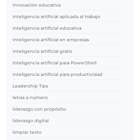
innovación educativa
inteligencia artificial aplicada al trabajo
inteligencia artificial educativa
inteligencia artificial en empresas
inteligencia artificial gratis
inteligencia artificial para PowerShell
inteligencia artificial para productividad
Leadership Tips
letras a número
liderazgo con propósito
liderazgo digital
limpiar texto