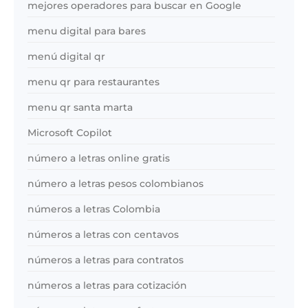
mejores operadores para buscar en Google
menu digital para bares
menú digital qr
menu qr para restaurantes
menu qr santa marta
Microsoft Copilot
número a letras online gratis
número a letras pesos colombianos
números a letras Colombia
números a letras con centavos
números a letras para contratos
números a letras para cotización