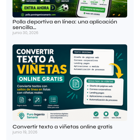
Polla deportiva en línea: una aplicación
sencilla…
junio 30, 2026
Convertir texto a viñetas online gratis
junio 19, 2026