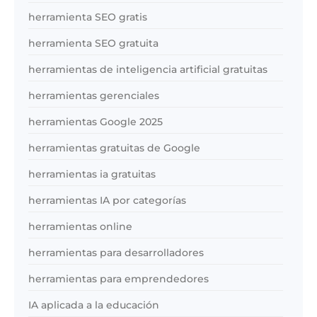
herramienta SEO gratis
herramienta SEO gratuita
herramientas de inteligencia artificial gratuitas
herramientas gerenciales
herramientas Google 2025
herramientas gratuitas de Google
herramientas ia gratuitas
herramientas IA por categorías
herramientas online
herramientas para desarrolladores
herramientas para emprendedores
IA aplicada a la educación