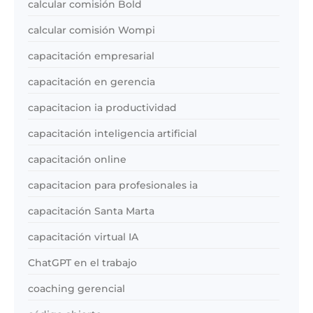
calcular comisión Bold
calcular comisión Wompi
capacitación empresarial
capacitación en gerencia
capacitacion ia productividad
capacitación inteligencia artificial
capacitación online
capacitacion para profesionales ia
capacitación Santa Marta
capacitación virtual IA
ChatGPT en el trabajo
coaching gerencial