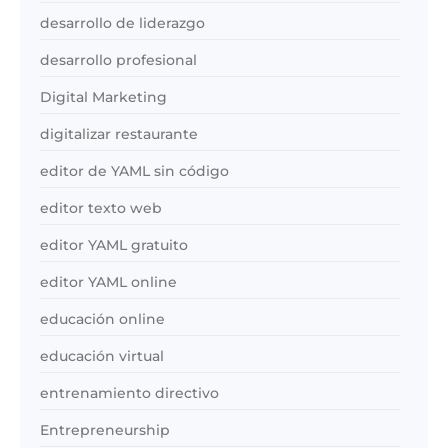
desarrollo de liderazgo
desarrollo profesional
Digital Marketing
digitalizar restaurante
editor de YAML sin código
editor texto web
editor YAML gratuito
editor YAML online
educación online
educación virtual
entrenamiento directivo
Entrepreneurship