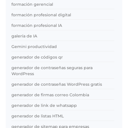
formación gerencial
formación profesional digital
formación profesional IA
galería de IA
Gemini productividad
generador de códigos qr
generador de contraseñas seguras para
WordPress
generador de contraseñas WordPress gratis
generador de firmas correo Colombia
generador de link de whatsapp
generador de listas HTML
generador de sitemap para empresas