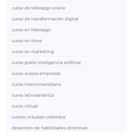
curso de liderazgo online
curso de transformación digital
curso en liderazgo
curso en línea
curso en marketing
curso gratis inteligencia artificial
curso ia para empresas
curso interuniversitario
curso latinoamérica
curso virtual
cursos virtuales colombia
desarrollo de habilidades directivas