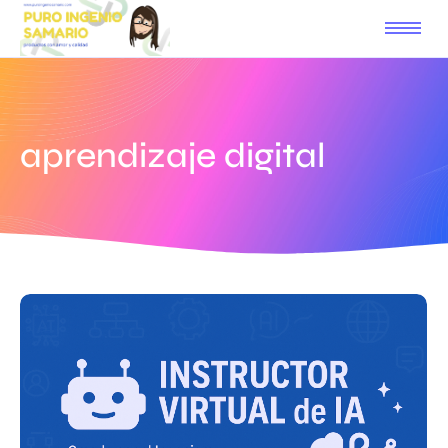
aprendizaje digital