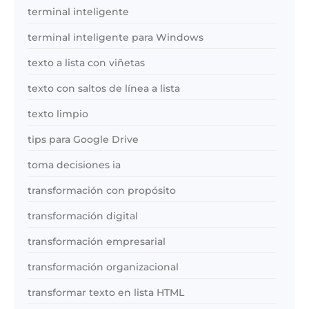
terminal inteligente
terminal inteligente para Windows
texto a lista con viñetas
texto con saltos de línea a lista
texto limpio
tips para Google Drive
toma decisiones ia
transformación con propósito
transformación digital
transformación empresarial
transformación organizacional
transformar texto en lista HTML