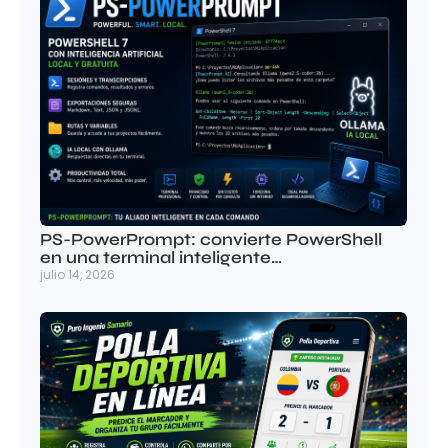
PS-PowerPrompt: convierte PowerShell
en una terminal inteligente…
julio 14, 2026