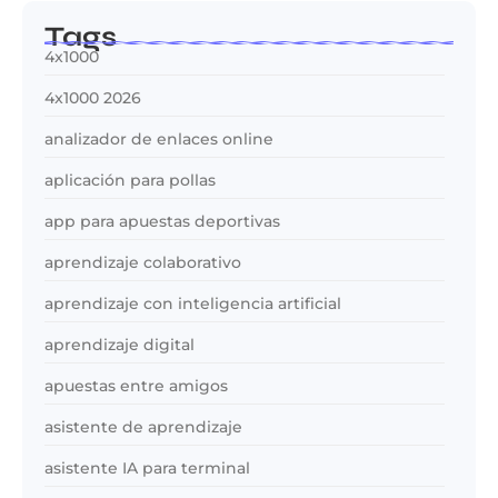
Tags
4x1000
4x1000 2026
analizador de enlaces online
aplicación para pollas
app para apuestas deportivas
aprendizaje colaborativo
aprendizaje con inteligencia artificial
aprendizaje digital
apuestas entre amigos
asistente de aprendizaje
asistente IA para terminal