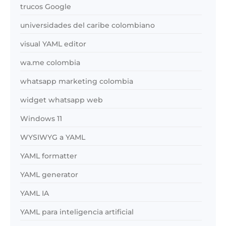
trucos Google
universidades del caribe colombiano
visual YAML editor
wa.me colombia
whatsapp marketing colombia
widget whatsapp web
Windows 11
WYSIWYG a YAML
YAML formatter
YAML generator
YAML IA
YAML para inteligencia artificial