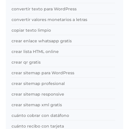
convertir texto para WordPress
convertir valores monetarios a letras
copiar texto limpio
crear enlace whatsapp gratis
crear lista HTML online
crear qr gratis
crear sitemap para WordPress
crear sitemap profesional
crear sitemap responsive
crear sitemap xml gratis
cuánto cobrar con datáfono
cuánto recibo con tarjeta