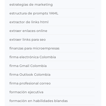
estrategias de marketing
estructura de prompts YAML
extractor de links html
extraer enlaces online
extraer links para seo
finanzas para microempresas
firma electrónica Colombia
firma Gmail Colombia
firma Outlook Colombia
firma profesional correo
formación ejecutiva
formación en habilidades blandas