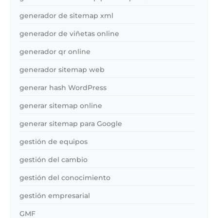
generador de sitemap xml
generador de viñetas online
generador qr online
generador sitemap web
generar hash WordPress
generar sitemap online
generar sitemap para Google
gestión de equipos
gestión del cambio
gestión del conocimiento
gestión empresarial
GMF