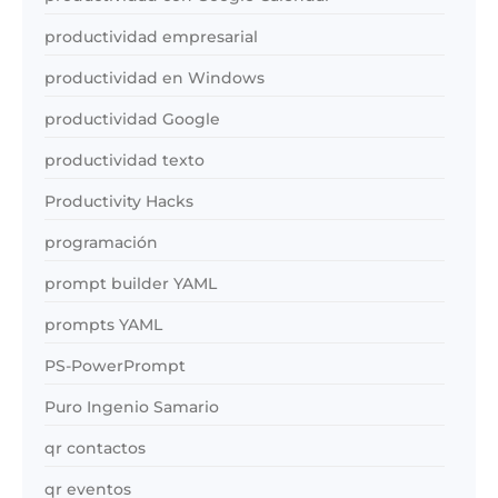
productividad empresarial
productividad en Windows
productividad Google
productividad texto
Productivity Hacks
programación
prompt builder YAML
prompts YAML
PS-PowerPrompt
Puro Ingenio Samario
qr contactos
qr eventos