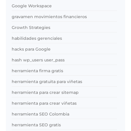
Google Workspace
gravamen movimientos financieros
Growth Strategies
habilidades gerenciales
hacks para Google
hash wp_users user_pass
herramienta firma gratis
herramienta gratuita para viñetas
herramienta para crear sitemap
herramienta para crear viñetas
herramienta SEO Colombia
herramienta SEO gratis