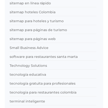
sitemap en línea rápido
sitemap hoteles Colombia
sitemap para hoteles y turismo
sitemap para páginas de turismo
sitemap para páginas web
Small Business Advice
software para restaurantes santa marta
Technology Solutions
tecnología educativa
tecnología gratuita para profesionales
tecnologia para restaurantes colombia
terminal inteligente