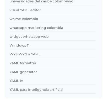
universidades del caribe colombiano
visual YAML editor
wa.me colombia
whatsapp marketing colombia
widget whatsapp web
Windows 11
WYSIWYG a YAML
YAML formatter
YAML generator
YAML IA
YAML para inteligencia artificial