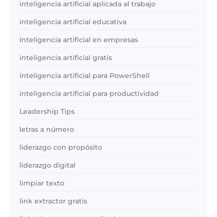
inteligencia artificial aplicada al trabajo
inteligencia artificial educativa
inteligencia artificial en empresas
inteligencia artificial gratis
inteligencia artificial para PowerShell
inteligencia artificial para productividad
Leadership Tips
letras a número
liderazgo con propósito
liderazgo digital
limpiar texto
link extractor gratis