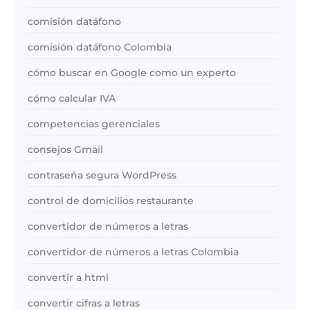
comisión datáfono
comisión datáfono Colombia
cómo buscar en Google como un experto
cómo calcular IVA
competencias gerenciales
consejos Gmail
contraseña segura WordPress
control de domicilios restaurante
convertidor de números a letras
convertidor de números a letras Colombia
convertir a html
convertir cifras a letras