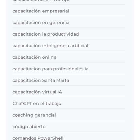
capacitación empresarial
capacitación en gerencia
capacitacion ia productividad
capacitación inteligencia artificial
capacitación online
capacitacion para profesionales ia
capacitación Santa Marta
capacitación virtual IA
ChatGPT en el trabajo
coaching gerencial
código abierto
comandos PowerShell