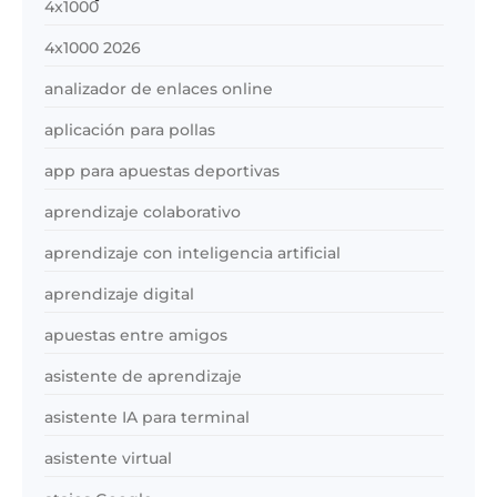
4x1000
4x1000 2026
analizador de enlaces online
aplicación para pollas
app para apuestas deportivas
aprendizaje colaborativo
aprendizaje con inteligencia artificial
aprendizaje digital
apuestas entre amigos
asistente de aprendizaje
asistente IA para terminal
asistente virtual