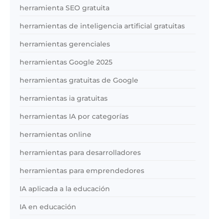
herramienta SEO gratuita
herramientas de inteligencia artificial gratuitas
herramientas gerenciales
herramientas Google 2025
herramientas gratuitas de Google
herramientas ia gratuitas
herramientas IA por categorías
herramientas online
herramientas para desarrolladores
herramientas para emprendedores
IA aplicada a la educación
IA en educación