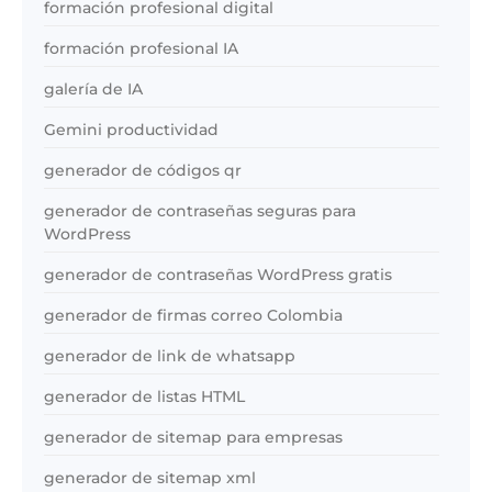
formación profesional digital
formación profesional IA
galería de IA
Gemini productividad
generador de códigos qr
generador de contraseñas seguras para
WordPress
generador de contraseñas WordPress gratis
generador de firmas correo Colombia
generador de link de whatsapp
generador de listas HTML
generador de sitemap para empresas
generador de sitemap xml