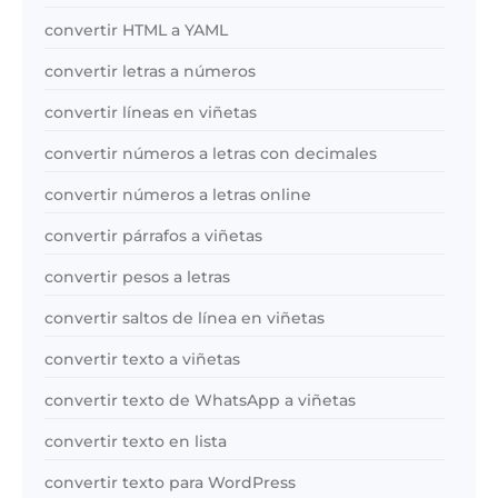
convertir HTML a YAML
convertir letras a números
convertir líneas en viñetas
convertir números a letras con decimales
convertir números a letras online
convertir párrafos a viñetas
convertir pesos a letras
convertir saltos de línea en viñetas
convertir texto a viñetas
convertir texto de WhatsApp a viñetas
convertir texto en lista
convertir texto para WordPress