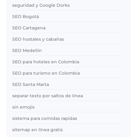
seguridad y Google Dorks
SEO Bogotá
SEO Cartagena
SEO hostales y cabañas
SEO Medellín
SEO para hoteles en Colombia
SEO para turismo en Colombia
SEO Santa Marta
separar texto por saltos de línea
sin emojis
sistema para comidas rapidas
sitemap en línea gratis