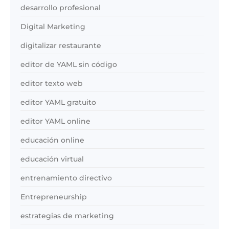
desarrollo profesional
Digital Marketing
digitalizar restaurante
editor de YAML sin código
editor texto web
editor YAML gratuito
editor YAML online
educación online
educación virtual
entrenamiento directivo
Entrepreneurship
estrategias de marketing