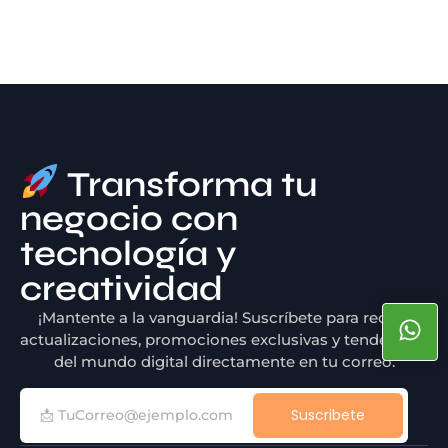
Transforma tu
negocio con
tecnología y
creatividad
¡Mantente a la vanguardia! Suscríbete para recibir
actualizaciones, promociones exclusivas y tendencias
del mundo digital directamente en tu correo.
Suscribete