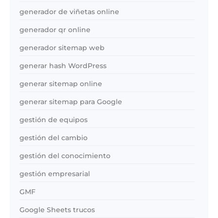
generador de viñetas online
generador qr online
generador sitemap web
generar hash WordPress
generar sitemap online
generar sitemap para Google
gestión de equipos
gestión del cambio
gestión del conocimiento
gestión empresarial
GMF
Google Sheets trucos