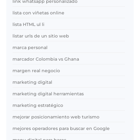
link whatsapp personalizado
lista con viñetas online
lista HTML ul li
listar urls de un sitio web
marca personal
marcador Colombia vs Ghana
margen real negocio
marketing digital
marketing digital herramientas
marketing estratégico
mejorar posicionamiento web turismo
mejores operadores para buscar en Google
menu digital para bares