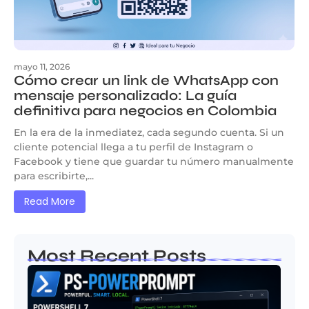
mayo 11, 2026
Cómo crear un link de WhatsApp con
mensaje personalizado: La guía
definitiva para negocios en Colombia
En la era de la inmediatez, cada segundo cuenta. Si un
cliente potencial llega a tu perfil de Instagram o
Facebook y tiene que guardar tu número manualmente
para escribirte,...
Read More
Most Recent Posts