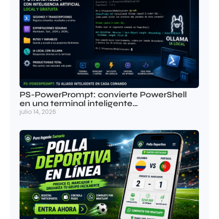
PS-PowerPrompt: convierte PowerShell
en una terminal inteligente…
julio 14, 2026