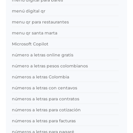
menú digital qr
menu qr para restaurantes
menu qr santa marta
Microsoft Copilot
número a letras online gratis
número a letras pesos colombianos
números a letras Colombia
números a letras con centavos
números a letras para contratos
números a letras para cotización
números a letras para facturas
números a letras para pagaré