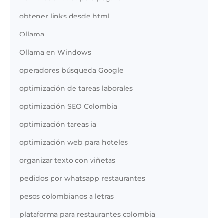
obtener links desde html
Ollama
Ollama en Windows
operadores búsqueda Google
optimización de tareas laborales
optimización SEO Colombia
optimización tareas ia
optimización web para hoteles
organizar texto con viñetas
pedidos por whatsapp restaurantes
pesos colombianos a letras
plataforma para restaurantes colombia