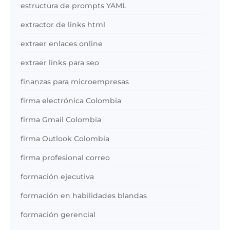
estructura de prompts YAML
extractor de links html
extraer enlaces online
extraer links para seo
finanzas para microempresas
firma electrónica Colombia
firma Gmail Colombia
firma Outlook Colombia
firma profesional correo
formación ejecutiva
formación en habilidades blandas
formación gerencial