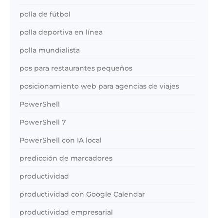
polla de fútbol
polla deportiva en línea
polla mundialista
pos para restaurantes pequeños
posicionamiento web para agencias de viajes
PowerShell
PowerShell 7
PowerShell con IA local
predicción de marcadores
productividad
productividad con Google Calendar
productividad empresarial