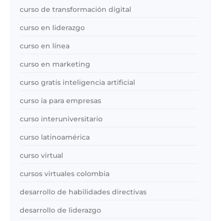
curso de transformación digital
curso en liderazgo
curso en línea
curso en marketing
curso gratis inteligencia artificial
curso ia para empresas
curso interuniversitario
curso latinoamérica
curso virtual
cursos virtuales colombia
desarrollo de habilidades directivas
desarrollo de liderazgo