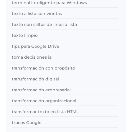
terminal inteligente para Windows
texto a lista con viñetas
texto con saltos de línea a lista
texto limpio
tips para Google Drive
toma decisiones ia
transformación con propósito
transformación digital
transformación empresarial
transformación organizacional
transformar texto en lista HTML
trucos Google