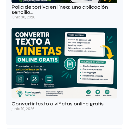
Polla deportiva en línea: una aplicación
sencilla…
junio 30, 2026
Convertir texto a viñetas online gratis
junio 19, 2026