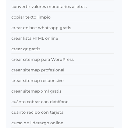
convertir valores monetarios a letras
copiar texto limpio
crear enlace whatsapp gratis
crear lista HTML online
crear qr gratis
crear sitemap para WordPress
crear sitemap profesional
crear sitemap responsive
crear sitemap xml gratis
cuánto cobrar con datáfono
cuánto recibo con tarjeta
curso de liderazgo online