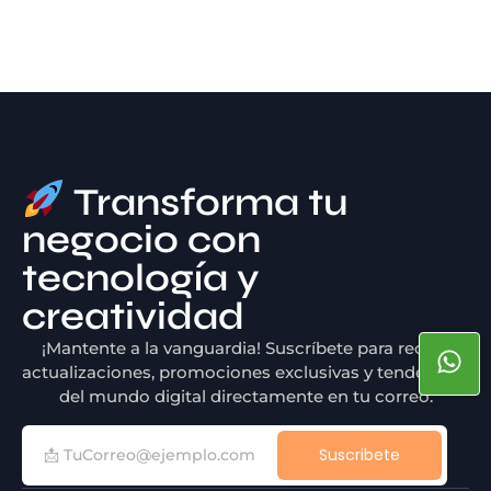
Transforma tu
negocio con
tecnología y
creatividad
¡Mantente a la vanguardia! Suscríbete para recibir
actualizaciones, promociones exclusivas y tendencias
del mundo digital directamente en tu correo.
Suscribete