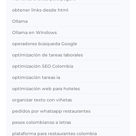
obtener links desde html
Ollama
Ollama en Windows
operadores búsqueda Google
optimización de tareas laborales
optimización SEO Colombia
optimización tareas ia
optimización web para hoteles
organizar texto con viñetas
pedidos por whatsapp restaurantes
pesos colombianos a letras
plataforma para restaurantes colombia