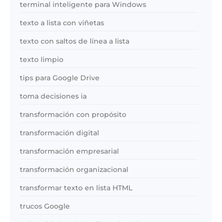
terminal inteligente para Windows
texto a lista con viñetas
texto con saltos de línea a lista
texto limpio
tips para Google Drive
toma decisiones ia
transformación con propósito
transformación digital
transformación empresarial
transformación organizacional
transformar texto en lista HTML
trucos Google