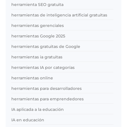
herramienta SEO gratuita
herramientas de inteligencia artificial gratuitas
herramientas gerenciales
herramientas Google 2025
herramientas gratuitas de Google
herramientas ia gratuitas
herramientas IA por categorías
herramientas online
herramientas para desarrolladores
herramientas para emprendedores
IA aplicada a la educación
IA en educación