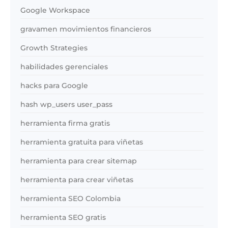
Google Workspace
gravamen movimientos financieros
Growth Strategies
habilidades gerenciales
hacks para Google
hash wp_users user_pass
herramienta firma gratis
herramienta gratuita para viñetas
herramienta para crear sitemap
herramienta para crear viñetas
herramienta SEO Colombia
herramienta SEO gratis