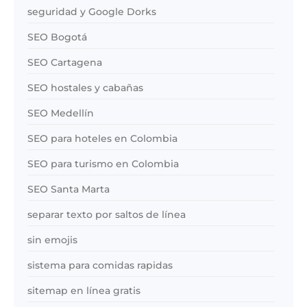
seguridad y Google Dorks
SEO Bogotá
SEO Cartagena
SEO hostales y cabañas
SEO Medellín
SEO para hoteles en Colombia
SEO para turismo en Colombia
SEO Santa Marta
separar texto por saltos de línea
sin emojis
sistema para comidas rapidas
sitemap en línea gratis