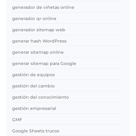
generador de viñetas online
generador qr online
generador sitemap web
generar hash WordPress
generar sitemap online
generar sitemap para Google
gestión de equipos
gestión del cambio
gestión del conocimiento
gestión empresarial
GMF
Google Sheets trucos