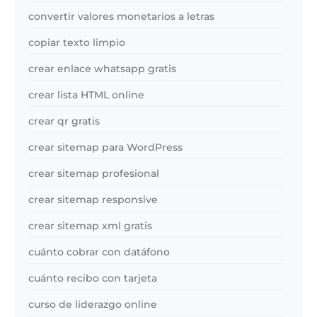
convertir valores monetarios a letras
copiar texto limpio
crear enlace whatsapp gratis
crear lista HTML online
crear qr gratis
crear sitemap para WordPress
crear sitemap profesional
crear sitemap responsive
crear sitemap xml gratis
cuánto cobrar con datáfono
cuánto recibo con tarjeta
curso de liderazgo online