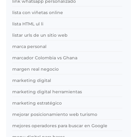
link whatsapp personalizado
lista con viñetas online
lista HTML ul li
listar urls de un sitio web
marca personal
marcador Colombia vs Ghana
margen real negocio
marketing digital
marketing digital herramientas
marketing estratégico
mejorar posicionamiento web turismo
mejores operadores para buscar en Google
menu digital para bares