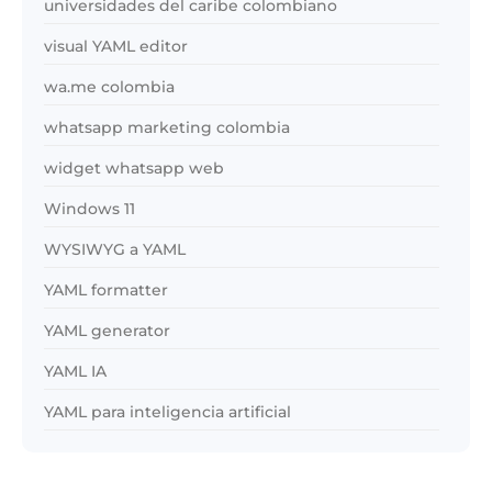
universidades del caribe colombiano
visual YAML editor
wa.me colombia
whatsapp marketing colombia
widget whatsapp web
Windows 11
WYSIWYG a YAML
YAML formatter
YAML generator
YAML IA
YAML para inteligencia artificial