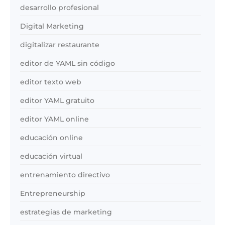
desarrollo profesional
Digital Marketing
digitalizar restaurante
editor de YAML sin código
editor texto web
editor YAML gratuito
editor YAML online
educación online
educación virtual
entrenamiento directivo
Entrepreneurship
estrategias de marketing