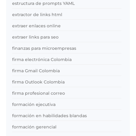
estructura de prompts YAML
extractor de links html
extraer enlaces online
extraer links para seo
finanzas para microempresas
firma electrónica Colombia
firma Gmail Colombia
firma Outlook Colombia
firma profesional correo
formación ejecutiva
formación en habilidades blandas
formación gerencial