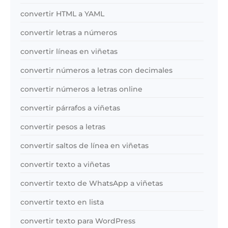
convertir HTML a YAML
convertir letras a números
convertir líneas en viñetas
convertir números a letras con decimales
convertir números a letras online
convertir párrafos a viñetas
convertir pesos a letras
convertir saltos de línea en viñetas
convertir texto a viñetas
convertir texto de WhatsApp a viñetas
convertir texto en lista
convertir texto para WordPress