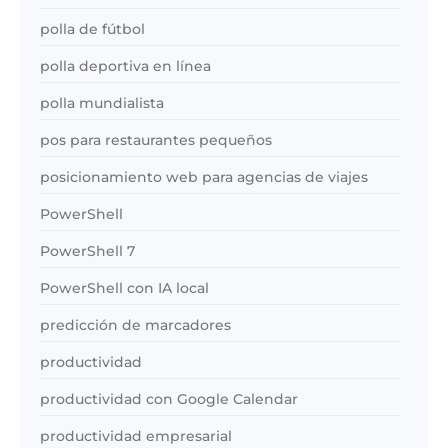
polla de fútbol
polla deportiva en línea
polla mundialista
pos para restaurantes pequeños
posicionamiento web para agencias de viajes
PowerShell
PowerShell 7
PowerShell con IA local
predicción de marcadores
productividad
productividad con Google Calendar
productividad empresarial