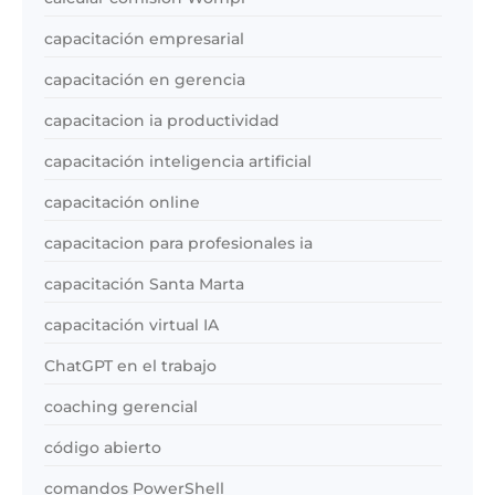
capacitación empresarial
capacitación en gerencia
capacitacion ia productividad
capacitación inteligencia artificial
capacitación online
capacitacion para profesionales ia
capacitación Santa Marta
capacitación virtual IA
ChatGPT en el trabajo
coaching gerencial
código abierto
comandos PowerShell