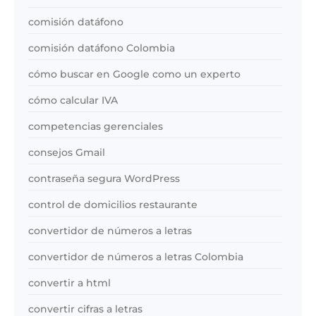
comisión datáfono
comisión datáfono Colombia
cómo buscar en Google como un experto
cómo calcular IVA
competencias gerenciales
consejos Gmail
contraseña segura WordPress
control de domicilios restaurante
convertidor de números a letras
convertidor de números a letras Colombia
convertir a html
convertir cifras a letras