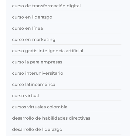
curso de transformación digital
curso en liderazgo
curso en línea
curso en marketing
curso gratis inteligencia artificial
curso ia para empresas
curso interuniversitario
curso latinoamérica
curso virtual
cursos virtuales colombia
desarrollo de habilidades directivas
desarrollo de liderazgo