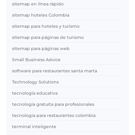
sitemap en línea rápido
sitemap hoteles Colombia
sitemap para hoteles y turismo
sitemap para páginas de turismo
sitemap para páginas web
Small Business Advice
software para restaurantes santa marta
Technology Solutions
tecnología educativa
tecnología gratuita para profesionales
tecnologia para restaurantes colombia
terminal inteligente