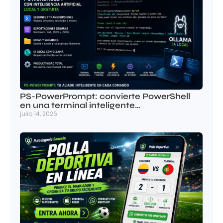
PS-PowerPrompt: convierte PowerShell
en una terminal inteligente…
julio 14, 2026