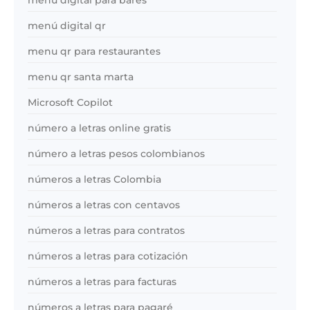
menú digital qr
menu qr para restaurantes
menu qr santa marta
Microsoft Copilot
número a letras online gratis
número a letras pesos colombianos
números a letras Colombia
números a letras con centavos
números a letras para contratos
números a letras para cotización
números a letras para facturas
números a letras para pagaré