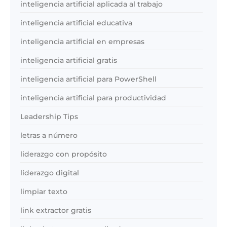
inteligencia artificial aplicada al trabajo
inteligencia artificial educativa
inteligencia artificial en empresas
inteligencia artificial gratis
inteligencia artificial para PowerShell
inteligencia artificial para productividad
Leadership Tips
letras a número
liderazgo con propósito
liderazgo digital
limpiar texto
link extractor gratis