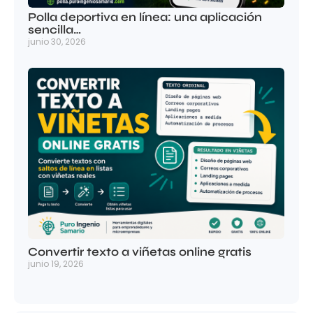
Polla deportiva en línea: una aplicación
sencilla…
junio 30, 2026
Convertir texto a viñetas online gratis
junio 19, 2026