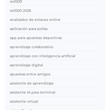
4x1000
4x1000 2026
analizador de enlaces online
aplicación para pollas
app para apuestas deportivas
aprendizaje colaborativo
aprendizaje con inteligencia artificial
aprendizaje digital
apuestas entre amigos
asistente de aprendizaje
asistente IA para terminal
asistente virtual