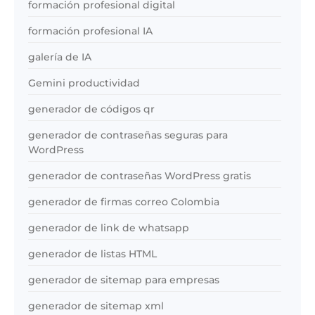
formación profesional digital
formación profesional IA
galería de IA
Gemini productividad
generador de códigos qr
generador de contraseñas seguras para
WordPress
generador de contraseñas WordPress gratis
generador de firmas correo Colombia
generador de link de whatsapp
generador de listas HTML
generador de sitemap para empresas
generador de sitemap xml