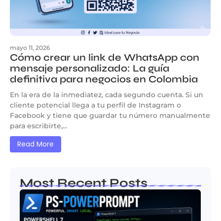
mayo 11, 2026
Cómo crear un link de WhatsApp con
mensaje personalizado: La guía
definitiva para negocios en Colombia
En la era de la inmediatez, cada segundo cuenta. Si un
cliente potencial llega a tu perfil de Instagram o
Facebook y tiene que guardar tu número manualmente
para escribirte,...
Read More
Most Recent Posts