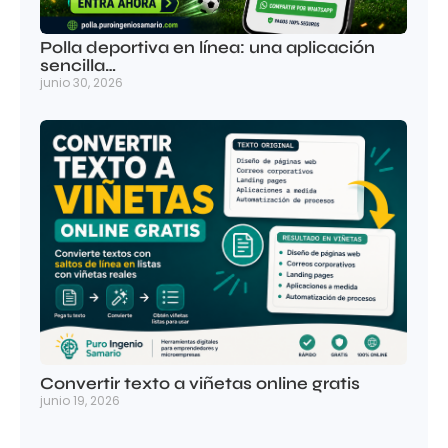
Polla deportiva en línea: una aplicación
sencilla…
junio 30, 2026
Convertir texto a viñetas online gratis
junio 19, 2026