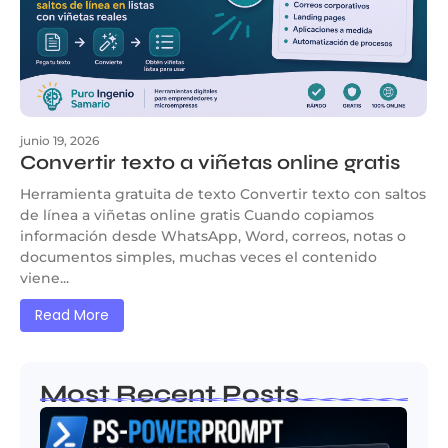
junio 19, 2026
Convertir texto a viñetas online gratis
Herramienta gratuita de texto Convertir texto con saltos
de línea a viñetas online gratis Cuando copiamos
información desde WhatsApp, Word, correos, notas o
documentos simples, muchas veces el contenido
viene...
Read More
Most Recent Posts