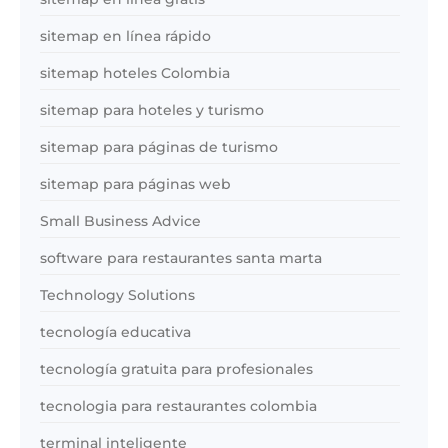
sitemap en línea rápido
sitemap hoteles Colombia
sitemap para hoteles y turismo
sitemap para páginas de turismo
sitemap para páginas web
Small Business Advice
software para restaurantes santa marta
Technology Solutions
tecnología educativa
tecnología gratuita para profesionales
tecnologia para restaurantes colombia
terminal inteligente