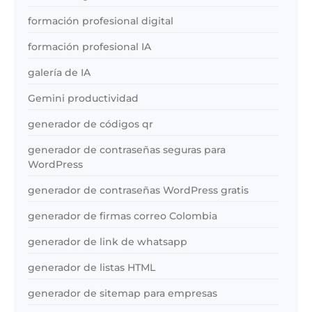
formación profesional digital
formación profesional IA
galería de IA
Gemini productividad
generador de códigos qr
generador de contraseñas seguras para
WordPress
generador de contraseñas WordPress gratis
generador de firmas correo Colombia
generador de link de whatsapp
generador de listas HTML
generador de sitemap para empresas