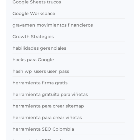
Google Sheets trucos
Google Workspace
gravamen movimientos financieros
Growth Strategies
habilidades gerenciales
hacks para Google
hash wp_users user_pass
herramienta firma gratis
herramienta gratuita para viñetas
herramienta para crear sitemap
herramienta para crear viñetas
herramienta SEO Colombia