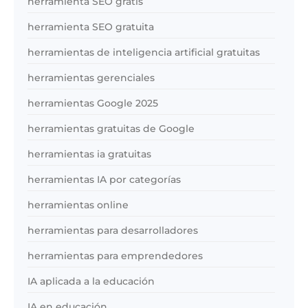
herramienta SEO gratis
herramienta SEO gratuita
herramientas de inteligencia artificial gratuitas
herramientas gerenciales
herramientas Google 2025
herramientas gratuitas de Google
herramientas ia gratuitas
herramientas IA por categorías
herramientas online
herramientas para desarrolladores
herramientas para emprendedores
IA aplicada a la educación
IA en educación