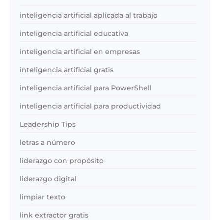
inteligencia artificial aplicada al trabajo
inteligencia artificial educativa
inteligencia artificial en empresas
inteligencia artificial gratis
inteligencia artificial para PowerShell
inteligencia artificial para productividad
Leadership Tips
letras a número
liderazgo con propósito
liderazgo digital
limpiar texto
link extractor gratis