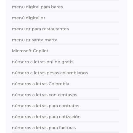
menu digital para bares
menú digital qr
menu qr para restaurantes
menu qr santa marta
Microsoft Copilot
número a letras online gratis
número a letras pesos colombianos
números a letras Colombia
números a letras con centavos
números a letras para contratos
números a letras para cotización
números a letras para facturas