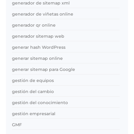
generador de sitemap xml
generador de viñetas online
generador qr online
generador sitemap web
generar hash WordPress
generar sitemap online
generar sitemap para Google
gestión de equipos
gestión del cambio
gestión del conocimiento
gestión empresarial
GMF