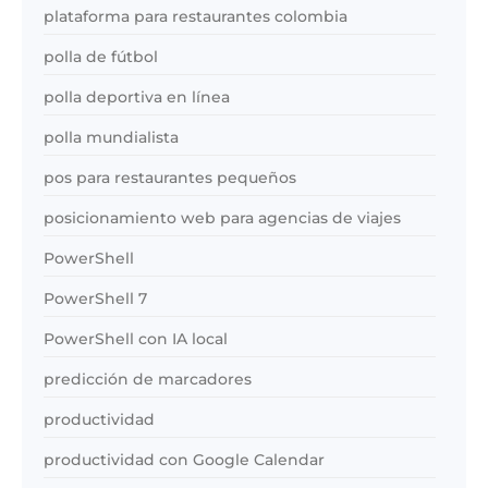
plataforma para restaurantes colombia
polla de fútbol
polla deportiva en línea
polla mundialista
pos para restaurantes pequeños
posicionamiento web para agencias de viajes
PowerShell
PowerShell 7
PowerShell con IA local
predicción de marcadores
productividad
productividad con Google Calendar