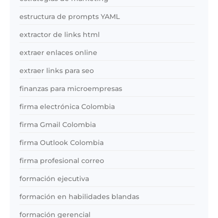
estructura de prompts YAML
extractor de links html
extraer enlaces online
extraer links para seo
finanzas para microempresas
firma electrónica Colombia
firma Gmail Colombia
firma Outlook Colombia
firma profesional correo
formación ejecutiva
formación en habilidades blandas
formación gerencial