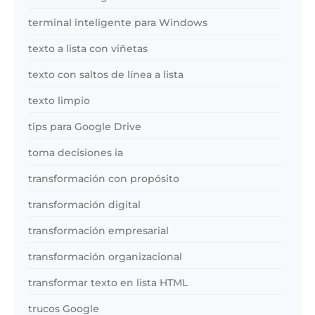
terminal inteligente para Windows
texto a lista con viñetas
texto con saltos de línea a lista
texto limpio
tips para Google Drive
toma decisiones ia
transformación con propósito
transformación digital
transformación empresarial
transformación organizacional
transformar texto en lista HTML
trucos Google