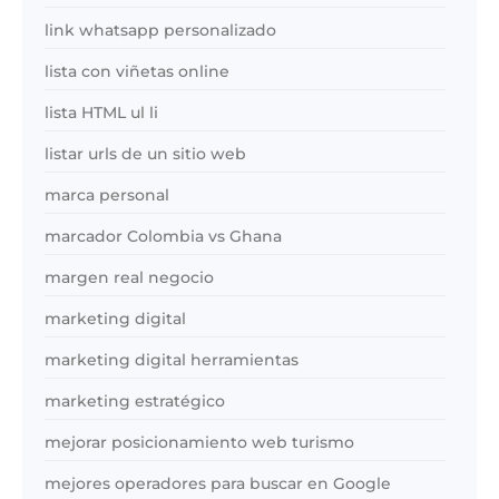
link whatsapp personalizado
lista con viñetas online
lista HTML ul li
listar urls de un sitio web
marca personal
marcador Colombia vs Ghana
margen real negocio
marketing digital
marketing digital herramientas
marketing estratégico
mejorar posicionamiento web turismo
mejores operadores para buscar en Google