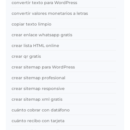
convertir texto para WordPress
convertir valores monetarios a letras
copiar texto limpio
crear enlace whatsapp gratis
crear lista HTML online
crear qr gratis
crear sitemap para WordPress
crear sitemap profesional
crear sitemap responsive
crear sitemap xml gratis
cuánto cobrar con datáfono
cuánto recibo con tarjeta