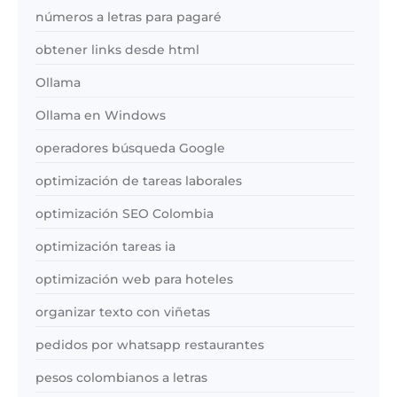
números a letras para pagaré
obtener links desde html
Ollama
Ollama en Windows
operadores búsqueda Google
optimización de tareas laborales
optimización SEO Colombia
optimización tareas ia
optimización web para hoteles
organizar texto con viñetas
pedidos por whatsapp restaurantes
pesos colombianos a letras