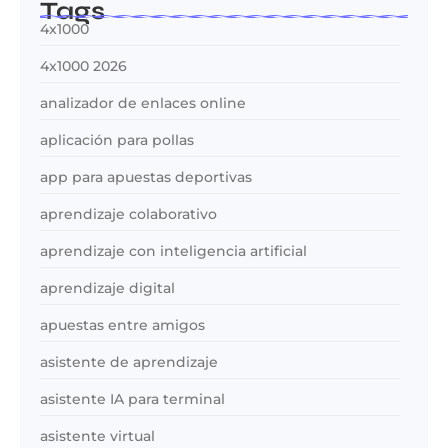
Tags
4x1000
4x1000 2026
analizador de enlaces online
aplicación para pollas
app para apuestas deportivas
aprendizaje colaborativo
aprendizaje con inteligencia artificial
aprendizaje digital
apuestas entre amigos
asistente de aprendizaje
asistente IA para terminal
asistente virtual