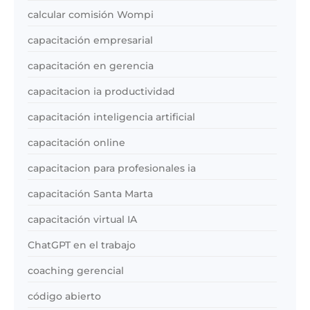
calcular comisión Wompi
capacitación empresarial
capacitación en gerencia
capacitacion ia productividad
capacitación inteligencia artificial
capacitación online
capacitacion para profesionales ia
capacitación Santa Marta
capacitación virtual IA
ChatGPT en el trabajo
coaching gerencial
código abierto