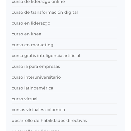
curso de liderazgo online
curso de transformación digital
curso en liderazgo
curso en línea
curso en marketing
curso gratis inteligencia artificial
curso ia para empresas
curso interuniversitario
curso latinoamérica
curso virtual
cursos virtuales colombia
desarrollo de habilidades directivas