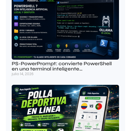
PS-PowerPrompt: convierte PowerShell
en una terminal inteligente…
julio 14, 2026