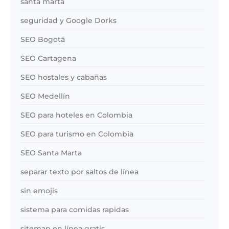
santa marta
seguridad y Google Dorks
SEO Bogotá
SEO Cartagena
SEO hostales y cabañas
SEO Medellín
SEO para hoteles en Colombia
SEO para turismo en Colombia
SEO Santa Marta
separar texto por saltos de línea
sin emojis
sistema para comidas rapidas
sitemap en línea gratis