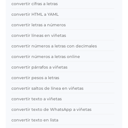
convertir cifras a letras
convertir HTML a YAML
convertir letras a números
convertir líneas en viñetas
convertir números a letras con decimales
convertir números a letras online
convertir párrafos a viñetas
convertir pesos a letras
convertir saltos de línea en viñetas
convertir texto a viñetas
convertir texto de WhatsApp a viñetas
convertir texto en lista