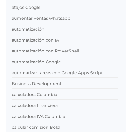
atajos Google
aumentar ventas whatsapp
automatización
automatización con IA
automatización con PowerShell
automatización Google
automatizar tareas con Google Apps Script
Business Development
calculadora Colombia
calculadora financiera
calculadora IVA Colombia
calcular comisión Bold