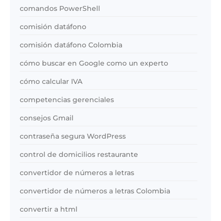
comandos PowerShell
comisión datáfono
comisión datáfono Colombia
cómo buscar en Google como un experto
cómo calcular IVA
competencias gerenciales
consejos Gmail
contraseña segura WordPress
control de domicilios restaurante
convertidor de números a letras
convertidor de números a letras Colombia
convertir a html