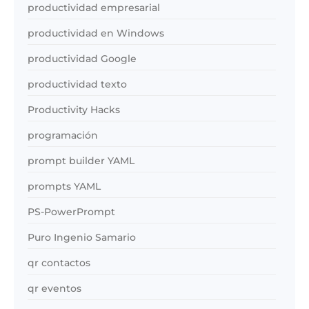
productividad empresarial
productividad en Windows
productividad Google
productividad texto
Productivity Hacks
programación
prompt builder YAML
prompts YAML
PS-PowerPrompt
Puro Ingenio Samario
qr contactos
qr eventos