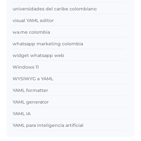
universidades del caribe colombiano
visual YAML editor
wa.me colombia
whatsapp marketing colombia
widget whatsapp web
Windows 11
WYSIWYG a YAML
YAML formatter
YAML generator
YAML IA
YAML para inteligencia artificial