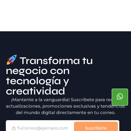
Transforma tu
negocio con
tecnología y
creatividad
¡Mantente a la vanguardia! Suscríbete para recibir
actualizaciones, promociones exclusivas y tendencias
del mundo digital directamente en tu correo.
Suscribete