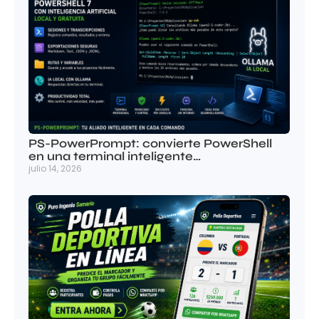
PS-PowerPrompt: convierte PowerShell
en una terminal inteligente…
julio 14, 2026