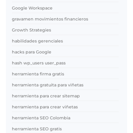
Google Workspace
gravamen movimientos financieros
Growth Strategies
habilidades gerenciales
hacks para Google
hash wp_users user_pass
herramienta firma gratis
herramienta gratuita para viñetas
herramienta para crear sitemap
herramienta para crear viñetas
herramienta SEO Colombia
herramienta SEO gratis