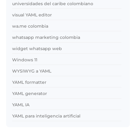
universidades del caribe colombiano
visual YAML editor
wa.me colombia
whatsapp marketing colombia
widget whatsapp web
Windows 11
WYSIWYG a YAML
YAML formatter
YAML generator
YAML IA
YAML para inteligencia artificial