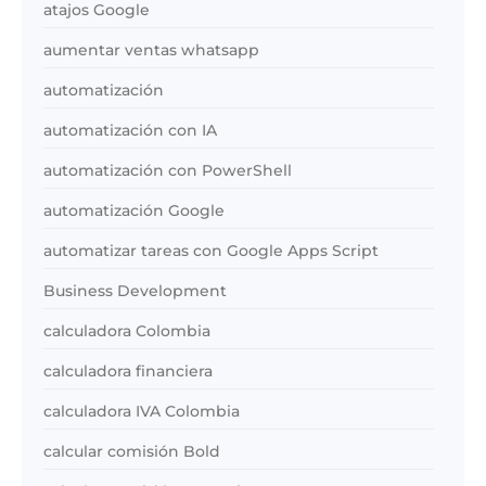
atajos Google
aumentar ventas whatsapp
automatización
automatización con IA
automatización con PowerShell
automatización Google
automatizar tareas con Google Apps Script
Business Development
calculadora Colombia
calculadora financiera
calculadora IVA Colombia
calcular comisión Bold