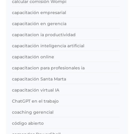
calcular comisión Wompi
capacitación empresarial
capacitación en gerencia
capacitacion ia productividad
capacitación inteligencia artificial
capacitación online
capacitacion para profesionales ia
capacitación Santa Marta
capacitación virtual IA
ChatGPT en el trabajo
coaching gerencial
código abierto