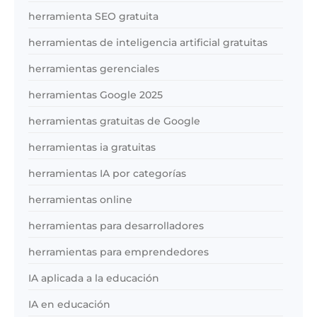
herramienta SEO gratuita
herramientas de inteligencia artificial gratuitas
herramientas gerenciales
herramientas Google 2025
herramientas gratuitas de Google
herramientas ia gratuitas
herramientas IA por categorías
herramientas online
herramientas para desarrolladores
herramientas para emprendedores
IA aplicada a la educación
IA en educación