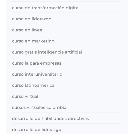
curso de transformación digital
curso en liderazgo
curso en línea
curso en marketing
curso gratis inteligencia artificial
curso ia para empresas
curso interuniversitario
curso latinoamérica
curso virtual
cursos virtuales colombia
desarrollo de habilidades directivas
desarrollo de liderazgo