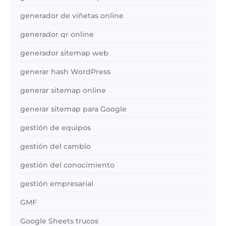
generador de viñetas online
generador qr online
generador sitemap web
generar hash WordPress
generar sitemap online
generar sitemap para Google
gestión de equipos
gestión del cambio
gestión del conocimiento
gestión empresarial
GMF
Google Sheets trucos