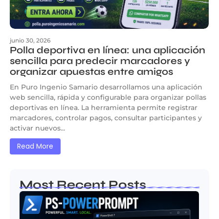
junio 30, 2026
Polla deportiva en línea: una aplicación
sencilla para predecir marcadores y
organizar apuestas entre amigos
En Puro Ingenio Samario desarrollamos una aplicación
web sencilla, rápida y configurable para organizar pollas
deportivas en línea. La herramienta permite registrar
marcadores, controlar pagos, consultar participantes y
activar nuevos...
Read More
Most Recent Posts