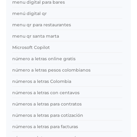
menu digital para bares
menú digital qr
menu qr para restaurantes
menu qr santa marta
Microsoft Copilot
número a letras online gratis
número a letras pesos colombianos
números a letras Colombia
números a letras con centavos
números a letras para contratos
números a letras para cotización
números a letras para facturas