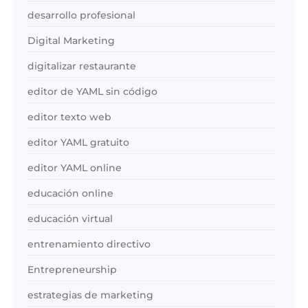
desarrollo profesional
Digital Marketing
digitalizar restaurante
editor de YAML sin código
editor texto web
editor YAML gratuito
editor YAML online
educación online
educación virtual
entrenamiento directivo
Entrepreneurship
estrategias de marketing