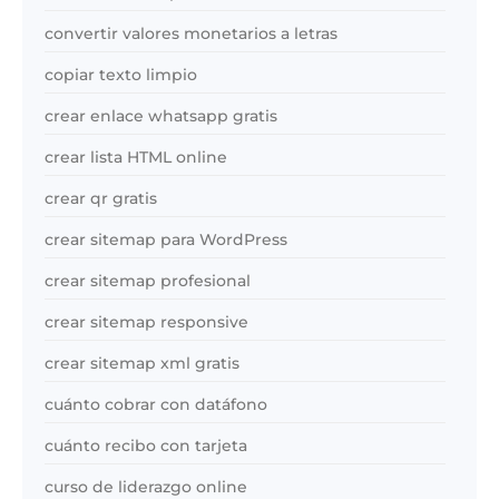
convertir valores monetarios a letras
copiar texto limpio
crear enlace whatsapp gratis
crear lista HTML online
crear qr gratis
crear sitemap para WordPress
crear sitemap profesional
crear sitemap responsive
crear sitemap xml gratis
cuánto cobrar con datáfono
cuánto recibo con tarjeta
curso de liderazgo online