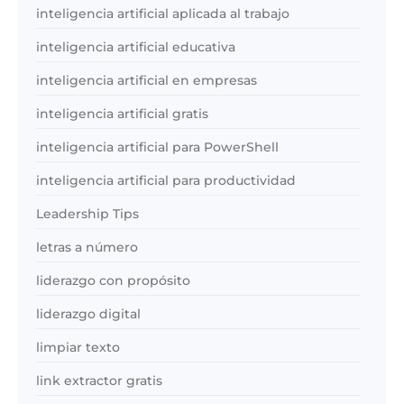
inteligencia artificial aplicada al trabajo
inteligencia artificial educativa
inteligencia artificial en empresas
inteligencia artificial gratis
inteligencia artificial para PowerShell
inteligencia artificial para productividad
Leadership Tips
letras a número
liderazgo con propósito
liderazgo digital
limpiar texto
link extractor gratis