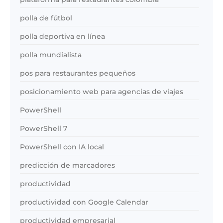
polla de fútbol
polla deportiva en línea
polla mundialista
pos para restaurantes pequeños
posicionamiento web para agencias de viajes
PowerShell
PowerShell 7
PowerShell con IA local
predicción de marcadores
productividad
productividad con Google Calendar
productividad empresarial