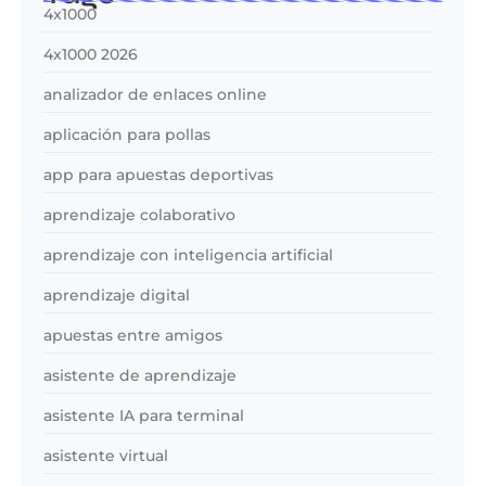
4x1000
4x1000 2026
analizador de enlaces online
aplicación para pollas
app para apuestas deportivas
aprendizaje colaborativo
aprendizaje con inteligencia artificial
aprendizaje digital
apuestas entre amigos
asistente de aprendizaje
asistente IA para terminal
asistente virtual