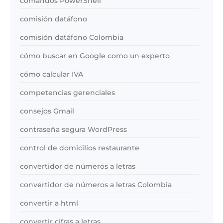
comandos PowerShell
comisión datáfono
comisión datáfono Colombia
cómo buscar en Google como un experto
cómo calcular IVA
competencias gerenciales
consejos Gmail
contraseña segura WordPress
control de domicilios restaurante
convertidor de números a letras
convertidor de números a letras Colombia
convertir a html
convertir cifras a letras