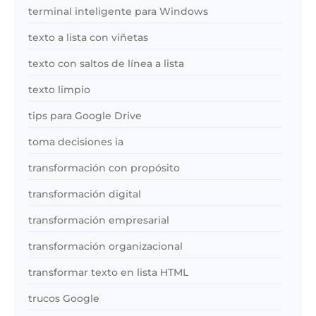
terminal inteligente para Windows
texto a lista con viñetas
texto con saltos de línea a lista
texto limpio
tips para Google Drive
toma decisiones ia
transformación con propósito
transformación digital
transformación empresarial
transformación organizacional
transformar texto en lista HTML
trucos Google