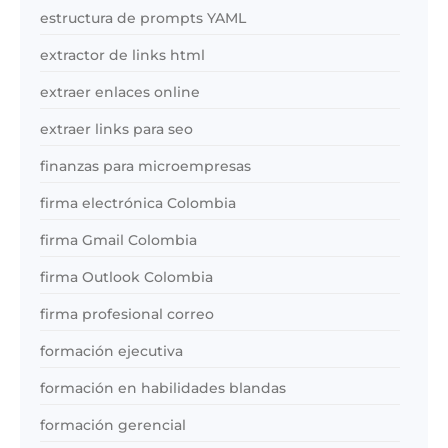
estructura de prompts YAML
extractor de links html
extraer enlaces online
extraer links para seo
finanzas para microempresas
firma electrónica Colombia
firma Gmail Colombia
firma Outlook Colombia
firma profesional correo
formación ejecutiva
formación en habilidades blandas
formación gerencial