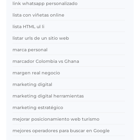
link whatsapp personalizado
lista con viñetas online
lista HTML ul li
listar urls de un sitio web
marca personal
marcador Colombia vs Ghana
margen real negocio
marketing digital
marketing digital herramientas
marketing estratégico
mejorar posicionamiento web turismo
mejores operadores para buscar en Google