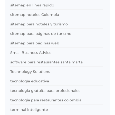
sitemap en línea rápido
sitemap hoteles Colombia
sitemap para hoteles y turismo
sitemap para páginas de turismo
sitemap para páginas web
Small Business Advice
software para restaurantes santa marta
Technology Solutions
tecnología educativa
tecnología gratuita para profesionales
tecnologia para restaurantes colombia
terminal inteligente