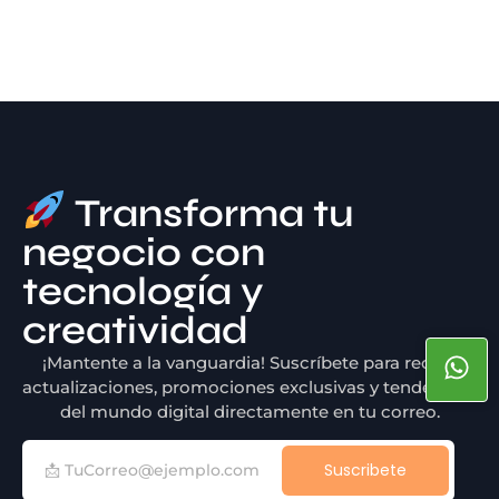
Transforma tu
negocio con
tecnología y
creatividad
¡Mantente a la vanguardia! Suscríbete para recibir
actualizaciones, promociones exclusivas y tendencias
del mundo digital directamente en tu correo.
Suscribete