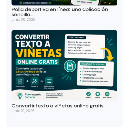
Polla deportiva en línea: una aplicación
sencilla…
junio 30, 2026
Convertir texto a viñetas online gratis
junio 19, 2026