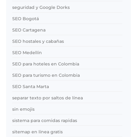
seguridad y Google Dorks
SEO Bogotá
SEO Cartagena
SEO hostales y cabañas
SEO Medellín
SEO para hoteles en Colombia
SEO para turismo en Colombia
SEO Santa Marta
separar texto por saltos de línea
sin emojis
sistema para comidas rapidas
sitemap en línea gratis