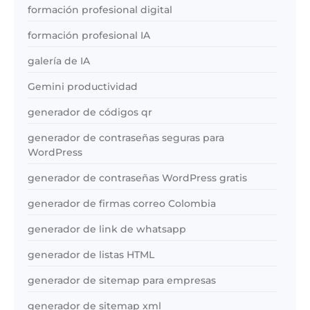
formación profesional digital
formación profesional IA
galería de IA
Gemini productividad
generador de códigos qr
generador de contraseñas seguras para
WordPress
generador de contraseñas WordPress gratis
generador de firmas correo Colombia
generador de link de whatsapp
generador de listas HTML
generador de sitemap para empresas
generador de sitemap xml