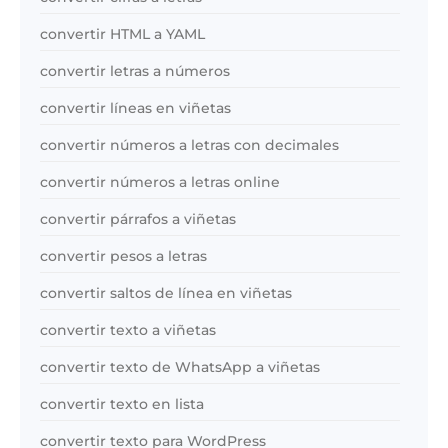
convertir HTML a YAML
convertir letras a números
convertir líneas en viñetas
convertir números a letras con decimales
convertir números a letras online
convertir párrafos a viñetas
convertir pesos a letras
convertir saltos de línea en viñetas
convertir texto a viñetas
convertir texto de WhatsApp a viñetas
convertir texto en lista
convertir texto para WordPress